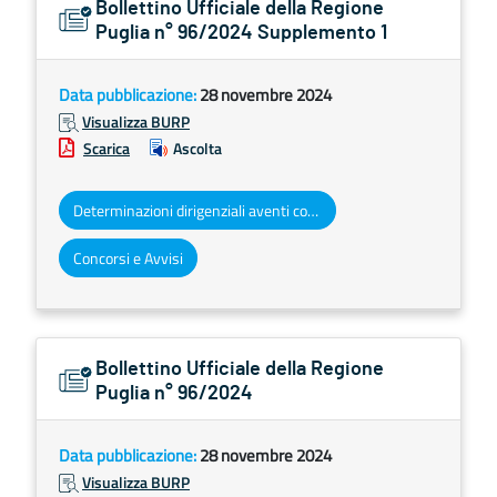
Bollettino Ufficiale della Regione
Puglia n° 96/2024 Supplemento 1
Data pubblicazione:
28 novembre 2024
Visualizza BURP
Scarica
Ascolta
Determinazioni dirigenziali aventi contenuto di interesse generale
Concorsi e Avvisi
Bollettino Ufficiale della Regione
Puglia n° 96/2024
Data pubblicazione:
28 novembre 2024
Visualizza BURP