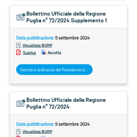
Bollettino Ufficiale della Regione
Puglia n° 72/2024 Supplemento 1
Data pubblicazione:
5 settembre 2024
Visualizza BURP
Scarica
Ascolta
Decreti e ordinanze del Presidente della Giunta regionale
Bollettino Ufficiale della Regione
Puglia n° 72/2024
Data pubblicazione:
5 settembre 2024
Visualizza BURP