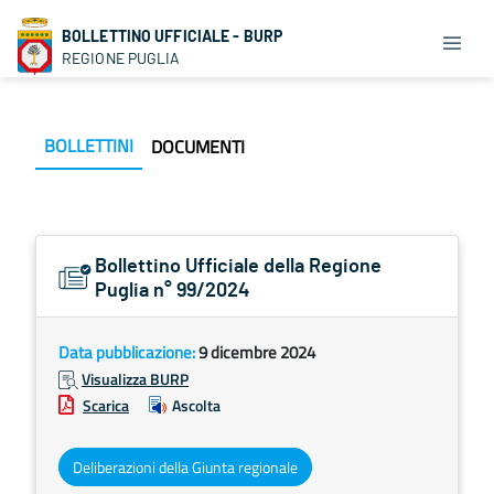
BOLLETTINO UFFICIALE - BURP
REGIONE PUGLIA
BOLLETTINI
DOCUMENTI
Bollettino Ufficiale della Regione
Puglia n° 99/2024
Data pubblicazione:
9 dicembre 2024
Visualizza BURP
Scarica
Ascolta
Deliberazioni della Giunta regionale