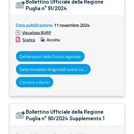
Bollettino Ufficiale della Regione
Puglia n° 91/2024
Data pubblicazione:
11 novembre 2024
Visualizza BURP
Scarica
Ascolta
Deliberazioni della Giunta regionale
Determinazioni dirigenziali aventi contenuto di interesse generale
Concorsi e Avvisi
Bollettino Ufficiale della Regione
Puglia n° 90/2024 Supplemento 1