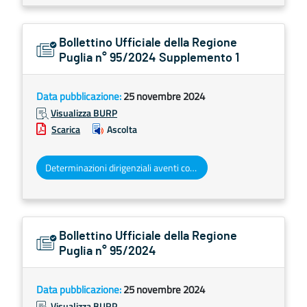
Bollettino Ufficiale della Regione
Puglia n° 95/2024 Supplemento 1
Data pubblicazione:
25 novembre 2024
Visualizza BURP
Scarica
Ascolta
Determinazioni dirigenziali aventi contenuto di interesse generale
Bollettino Ufficiale della Regione
Puglia n° 95/2024
Data pubblicazione:
25 novembre 2024
Visualizza BURP