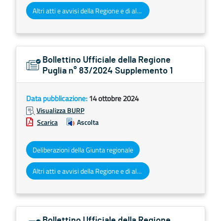
Altri atti e avvisi della Regione e di altri enti pubblici che interessano la collettività regionale
Bollettino Ufficiale della Regione
Puglia n° 83/2024 Supplemento 1
Data pubblicazione:
14 ottobre 2024
Visualizza BURP
Scarica
Ascolta
Deliberazioni della Giunta regionale
Altri atti e avvisi della Regione e di altri enti pubblici che interessano la collettività regionale
Bollettino Ufficiale della Regione