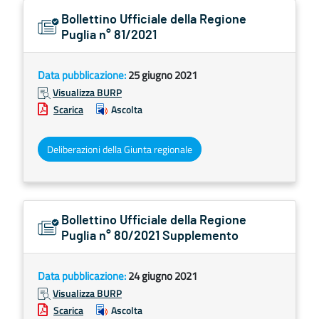
Bollettino Ufficiale della Regione
Puglia n° 81/2021
Data pubblicazione:
25 giugno 2021
Visualizza BURP
Scarica
Ascolta
Deliberazioni della Giunta regionale
Bollettino Ufficiale della Regione
Puglia n° 80/2021 Supplemento
Data pubblicazione:
24 giugno 2021
Visualizza BURP
Scarica
Ascolta