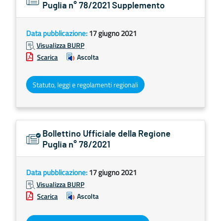
Puglia n° 78/2021 Supplemento
Data pubblicazione:
17 giugno 2021
Visualizza BURP
Scarica
Ascolta
Statuto, leggi e regolamenti regionali
Bollettino Ufficiale della Regione
Puglia n° 78/2021
Data pubblicazione:
17 giugno 2021
Visualizza BURP
Scarica
Ascolta