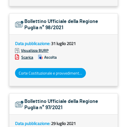
Bollettino Ufficiale della Regione
Puglia n° 98/2021
Data pubblicazione:
31 luglio 2021
Visualizza BURP
Scarica
Ascolta
Corte Costituzionale e provvedimenti organi giurisdizionali
Bollettino Ufficiale della Regione
Puglia n° 97/2021
Data pubblicazione:
29 luglio 2021