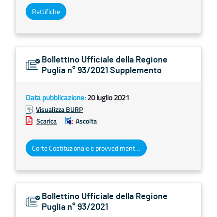
Rettifiche
Bollettino Ufficiale della Regione
Puglia n° 93/2021 Supplemento
Data pubblicazione:
20 luglio 2021
Visualizza BURP
Scarica
Ascolta
Corte Costituzionale e provvedimenti organi giurisdizionali
Bollettino Ufficiale della Regione
Puglia n° 93/2021