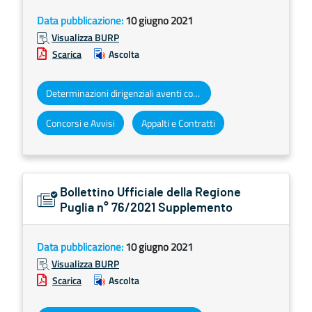
Data pubblicazione:
10 giugno 2021
Visualizza BURP
Scarica
Ascolta
Determinazioni dirigenziali aventi contenuto di interesse generale
Concorsi e Avvisi
Appalti e Contratti
Bollettino Ufficiale della Regione
Puglia n° 76/2021 Supplemento
Data pubblicazione:
10 giugno 2021
Visualizza BURP
Scarica
Ascolta