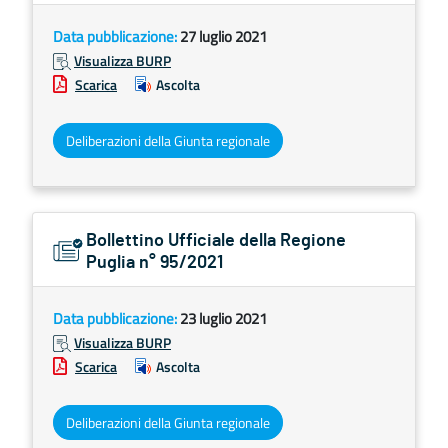
Data pubblicazione:
27 luglio 2021
Visualizza BURP
Scarica
Ascolta
Deliberazioni della Giunta regionale
Bollettino Ufficiale della Regione
Puglia n° 95/2021
Data pubblicazione:
23 luglio 2021
Visualizza BURP
Scarica
Ascolta
Deliberazioni della Giunta regionale