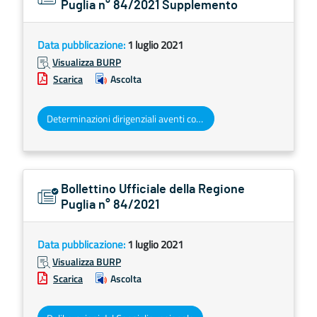
Puglia n° 84/2021 Supplemento
Data pubblicazione:
1 luglio 2021
Visualizza BURP
Scarica
Ascolta
Determinazioni dirigenziali aventi contenuto di interesse generale
Bollettino Ufficiale della Regione
Puglia n° 84/2021
Data pubblicazione:
1 luglio 2021
Visualizza BURP
Scarica
Ascolta