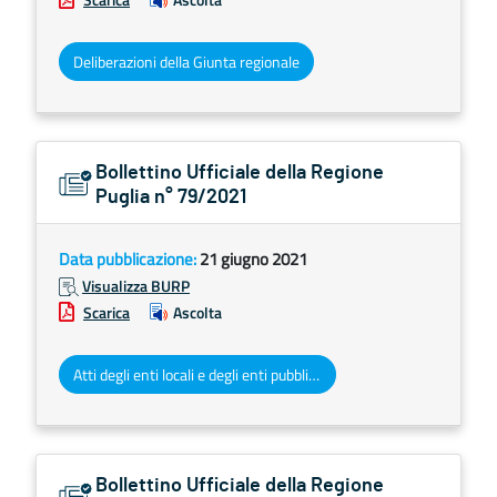
Deliberazioni della Giunta regionale
Bollettino Ufficiale della Regione
Puglia n° 79/2021
Data pubblicazione:
21 giugno 2021
Visualizza BURP
Scarica
Ascolta
Atti degli enti locali e degli enti pubblici e privati
Bollettino Ufficiale della Regione