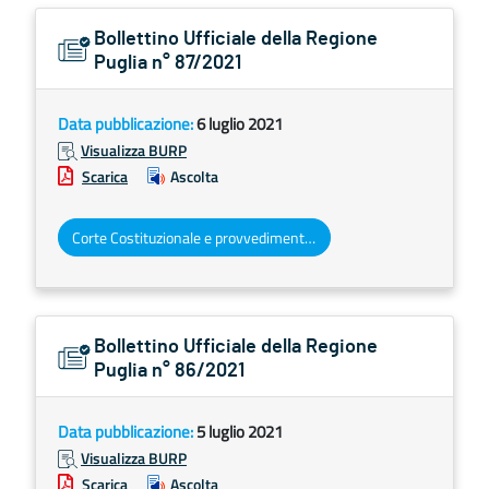
Bollettino Ufficiale della Regione
Puglia n° 87/2021
Data pubblicazione:
6 luglio 2021
Visualizza BURP
Scarica
Ascolta
Corte Costituzionale e provvedimenti organi giurisdizionali
Bollettino Ufficiale della Regione
Puglia n° 86/2021
Data pubblicazione:
5 luglio 2021
Visualizza BURP
Scarica
Ascolta