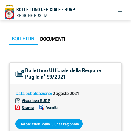
BOLLETTINO UFFICIALE - BURP
REGIONE PUGLIA
BOLLETTINI
DOCUMENTI
Bollettino Ufficiale della Regione
Puglia n° 99/2021
Data pubblicazione:
2 agosto 2021
Visualizza BURP
Scarica
Ascolta
Deliberazioni della Giunta regionale