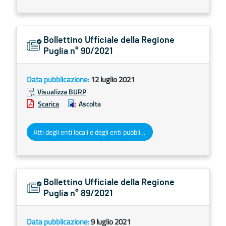
Bollettino Ufficiale della Regione
Puglia n° 90/2021
Data pubblicazione:
12 luglio 2021
Visualizza BURP
Scarica
Ascolta
Atti degli enti locali e degli enti pubblici e privati
Bollettino Ufficiale della Regione
Puglia n° 89/2021
Data pubblicazione:
9 luglio 2021