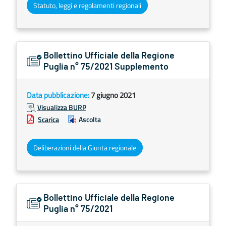
Statuto, leggi e regolamenti regionali
Bollettino Ufficiale della Regione
Puglia n° 75/2021 Supplemento
Data pubblicazione:
7 giugno 2021
Visualizza BURP
Scarica
Ascolta
Deliberazioni della Giunta regionale
Bollettino Ufficiale della Regione
Puglia n° 75/2021