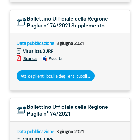
Bollettino Ufficiale della Regione
Puglia n° 74/2021 Supplemento
Data pubblicazione:
3 giugno 2021
Visualizza BURP
Scarica
Ascolta
Atti degli enti locali e degli enti pubblici e privati
Bollettino Ufficiale della Regione
Puglia n° 74/2021
Data pubblicazione:
3 giugno 2021
Visualizza BURP