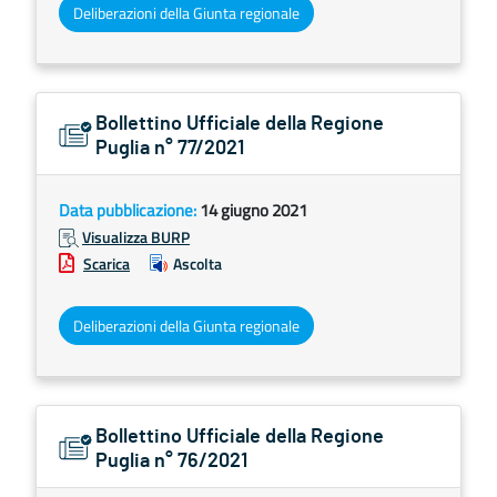
Deliberazioni della Giunta regionale
Bollettino Ufficiale della Regione
Puglia n° 77/2021
Data pubblicazione:
14 giugno 2021
Visualizza BURP
Scarica
Ascolta
Deliberazioni della Giunta regionale
Bollettino Ufficiale della Regione
Puglia n° 76/2021