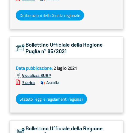
Deliberazioni della Giunta regionale
Bollettino Ufficiale della Regione
Puglia n° 85/2021
Data pubblicazione:
2 luglio 2021
Visualizza BURP
Scarica
Ascolta
Statuto, leggi e regolamenti regionali
Bollettino Ufficiale della Regione