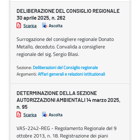
DELIBERAZIONE DEL CONSIGLIO REGIONALE
30 aprile 2025, n. 262
Scarica
Ascolta
Surrogazione del consigliere regionale Donato
Metallo, deceduto. Convalida a consigliere
regionale del sig. Sergio Blasi.
Sezione:
Deliberazioni del Consiglio regionale
Argomenti:
Affari generali e relazioni istituzionali
DETERMINAZIONE DELLA SEZIONE
AUTORIZZAZIONI AMBIENTALI 14 marzo 2025,
n. 95
Scarica
Ascolta
VAS-2242-REG - Regolamento Regionale del 9
ottobre 2013, n. 18. Registrazione dei piani