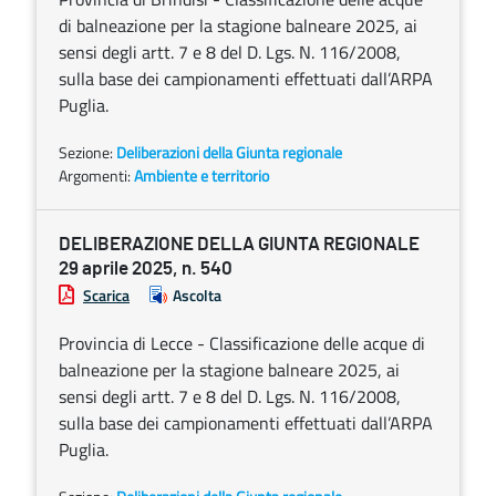
di balneazione per la stagione balneare 2025, ai
sensi degli artt. 7 e 8 del D. Lgs. N. 116/2008,
sulla base dei campionamenti effettuati dall’ARPA
Puglia.
Sezione:
Deliberazioni della Giunta regionale
Argomenti:
Ambiente e territorio
DELIBERAZIONE DELLA GIUNTA REGIONALE
29 aprile 2025, n. 540
Scarica
Ascolta
Provincia di Lecce - Classificazione delle acque di
balneazione per la stagione balneare 2025, ai
sensi degli artt. 7 e 8 del D. Lgs. N. 116/2008,
sulla base dei campionamenti effettuati dall’ARPA
Puglia.