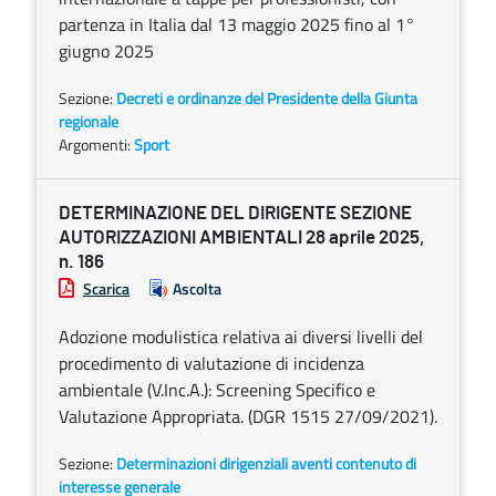
partenza in Italia dal 13 maggio 2025 fino al 1°
giugno 2025
Sezione:
Decreti e ordinanze del Presidente della Giunta
regionale
Argomenti:
Sport
DETERMINAZIONE DEL DIRIGENTE SEZIONE
AUTORIZZAZIONI AMBIENTALI 28 aprile 2025,
n. 186
Scarica
Ascolta
Adozione modulistica relativa ai diversi livelli del
procedimento di valutazione di incidenza
ambientale (V.Inc.A.): Screening Specifico e
Valutazione Appropriata. (DGR 1515 27/09/2021).
Sezione:
Determinazioni dirigenziali aventi contenuto di
interesse generale