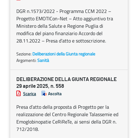
DGR n.1573/2022 - Programma CCM 2022 –
Progetto EMOTICon-Net – Atto aggiuntivo tra
Ministero della Salute e Regione Puglia di
modifica del piano finanziario Accordo del
28.11.2022 – Presa d’atto e sottoscrizione.
Sezione:
Deliberazioni della Giunta regionale
Argomenti:
Sanità
DELIBERAZIONE DELLA GIUNTA REGIONALE
29 aprile 2025, n. 558
Scarica
Ascolta
Presa d’atto della proposta di Progetto per la
realizzazione del Centro Regionale Talassemie ed
Emoglobinopatie CeRiReTe, ai sensi della DGR n.
712/2018.