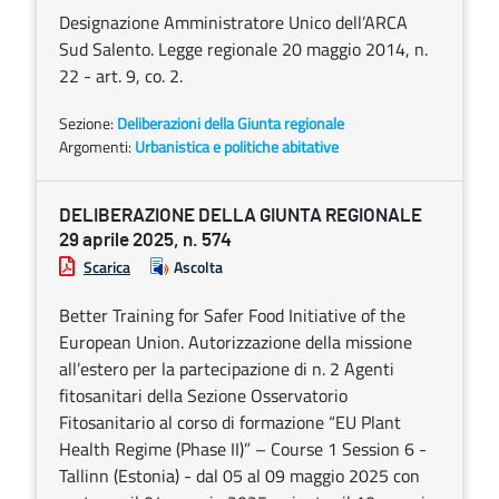
Designazione Amministratore Unico dell’ARCA
Sud Salento. Legge regionale 20 maggio 2014, n.
22 - art. 9, co. 2.
Sezione:
Deliberazioni della Giunta regionale
Argomenti:
Urbanistica e politiche abitative
DELIBERAZIONE DELLA GIUNTA REGIONALE
29 aprile 2025, n. 574
Scarica
Ascolta
Better Training for Safer Food Initiative of the
European Union. Autorizzazione della missione
all’estero per la partecipazione di n. 2 Agenti
fitosanitari della Sezione Osservatorio
Fitosanitario al corso di formazione “EU Plant
Health Regime (Phase II)” – Course 1 Session 6 -
Tallinn (Estonia) - dal 05 al 09 maggio 2025 con