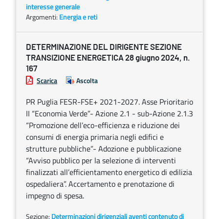
interesse generale
Argomenti:
Energia e reti
DETERMINAZIONE DEL DIRIGENTE SEZIONE
TRANSIZIONE ENERGETICA 28 giugno 2024, n.
167
Scarica
Ascolta
PR Puglia FESR-FSE+ 2021-2027. Asse Prioritario
II “Economia Verde”- Azione 2.1 - sub-Azione 2.1.3
“Promozione dell’eco-efficienza e riduzione dei
consumi di energia primaria negli edifici e
strutture pubbliche”- Adozione e pubblicazione
“Avviso pubblico per la selezione di interventi
finalizzati all’efficientamento energetico di edilizia
ospedaliera”. Accertamento e prenotazione di
impegno di spesa.
Sezione:
Determinazioni dirigenziali aventi contenuto di