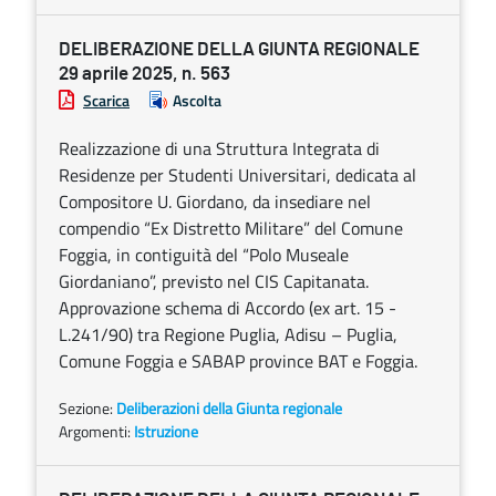
DELIBERAZIONE DELLA GIUNTA REGIONALE
29 aprile 2025, n. 563
Scarica
Ascolta
Realizzazione di una Struttura Integrata di
Residenze per Studenti Universitari, dedicata al
Compositore U. Giordano, da insediare nel
compendio “Ex Distretto Militare” del Comune
Foggia, in contiguità del “Polo Museale
Giordaniano”, previsto nel CIS Capitanata.
Approvazione schema di Accordo (ex art. 15 -
L.241/90) tra Regione Puglia, Adisu – Puglia,
Comune Foggia e SABAP province BAT e Foggia.
Sezione:
Deliberazioni della Giunta regionale
Argomenti:
Istruzione