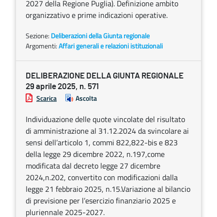
2027 della Regione Puglia). Definizione ambito
organizzativo e prime indicazioni operative.
Sezione:
Deliberazioni della Giunta regionale
Argomenti:
Affari generali e relazioni istituzionali
DELIBERAZIONE DELLA GIUNTA REGIONALE
29 aprile 2025, n. 571
Scarica
Ascolta
Individuazione delle quote vincolate del risultato
di amministrazione al 31.12.2024 da svincolare ai
sensi dell’articolo 1, commi 822,822-bis e 823
della legge 29 dicembre 2022, n.197,come
modificata dal decreto legge 27 dicembre
2024,n.202, convertito con modificazioni dalla
legge 21 febbraio 2025, n.15.Variazione al bilancio
di previsione per l’esercizio finanziario 2025 e
pluriennale 2025-2027.