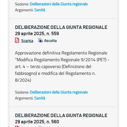
Sezione:
Deliberazioni della Giunta regionale
Argomenti:
Sanità
DELIBERAZIONE DELLA GIUNTA REGIONALE
29 aprile 2025, n. 559
Scarica
Ascolta
Approvazione definitiva Regolamento Regionale
“Modifica Regolamento Regionale 9/2014 (PET) -
art. 4 – terzo capoverso (Definizione del
fabbisogno) e modifica del Regolamento n.
8/2024)
Sezione:
Deliberazioni della Giunta regionale
Argomenti:
Sanità
DELIBERAZIONE DELLA GIUNTA REGIONALE
29 aprile 2025, n. 560