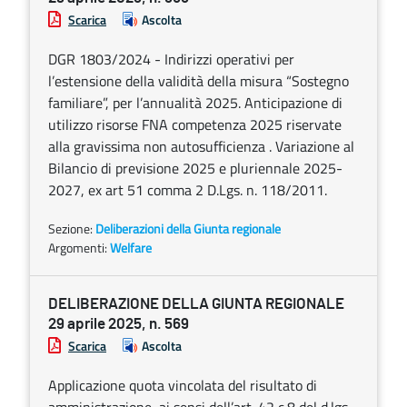
Scarica
Ascolta
DGR 1803/2024 - Indirizzi operativi per
l’estensione della validità della misura “Sostegno
familiare”, per l’annualità 2025. Anticipazione di
utilizzo risorse FNA competenza 2025 riservate
alla gravissima non autosufficienza . Variazione al
Bilancio di previsione 2025 e pluriennale 2025-
2027, ex art 51 comma 2 D.Lgs. n. 118/2011.
Sezione:
Deliberazioni della Giunta regionale
Argomenti:
Welfare
DELIBERAZIONE DELLA GIUNTA REGIONALE
29 aprile 2025, n. 569
Scarica
Ascolta
Applicazione quota vincolata del risultato di