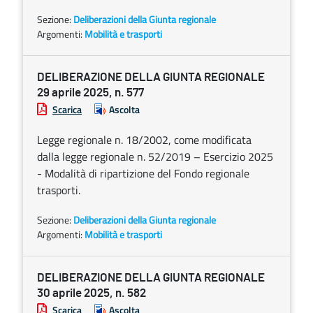
Sezione:
Deliberazioni della Giunta regionale
Argomenti:
Mobilità e trasporti
DELIBERAZIONE DELLA GIUNTA REGIONALE
29 aprile 2025, n. 577
Scarica
Ascolta
Legge regionale n. 18/2002, come modificata
dalla legge regionale n. 52/2019 – Esercizio 2025
- Modalità di ripartizione del Fondo regionale
trasporti.
Sezione:
Deliberazioni della Giunta regionale
Argomenti:
Mobilità e trasporti
DELIBERAZIONE DELLA GIUNTA REGIONALE
30 aprile 2025, n. 582
Scarica
Ascolta