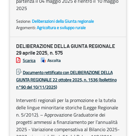
partenza il 04 maggio 2025 e rientro il 10 maggio
2025
Sezione:
Deliberazioni della Giunta regionale
Argomenti:
Agricoltura e sviluppo rurale
DELIBERAZIONE DELLA GIUNTA REGIONALE
29 aprile 2025, n. 575
Scarica
Ascolta
Documento rettificato con DELIBERAZIONE DELLA
GIUNTA REGIONALE 22 ottobre 2025, n. 1536 (bollettino
n°90 del 10/11/2025)
Interventi regionali per la promozione e la tutela
delle lingue minoritarie storiche (Legge Regionale
n. 5/2012). – Approvazione Graduatorie dei
progetti ammessi a finanziamento per l’annualità
2025 - Variazione compensativa al Bilancio 2025-