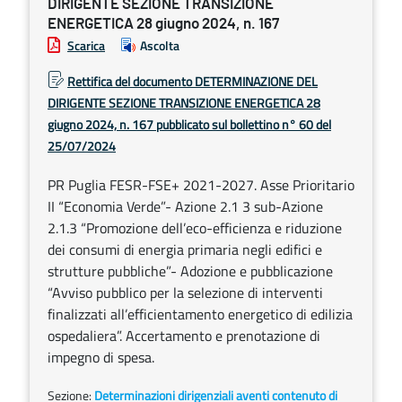
DIRIGENTE SEZIONE TRANSIZIONE
ENERGETICA 28 giugno 2024, n. 167
Scarica
Ascolta
Rettifica del documento DETERMINAZIONE DEL
DIRIGENTE SEZIONE TRANSIZIONE ENERGETICA 28
giugno 2024, n. 167 pubblicato sul bollettino n° 60 del
25/07/2024
PR Puglia FESR-FSE+ 2021-2027. Asse Prioritario
II “Economia Verde”- Azione 2.1 3 sub-Azione
2.1.3 “Promozione dell’eco-efficienza e riduzione
dei consumi di energia primaria negli edifici e
strutture pubbliche”- Adozione e pubblicazione
“Avviso pubblico per la selezione di interventi
finalizzati all’efficientamento energetico di edilizia
ospedaliera”. Accertamento e prenotazione di
impegno di spesa.
Sezione:
Determinazioni dirigenziali aventi contenuto di