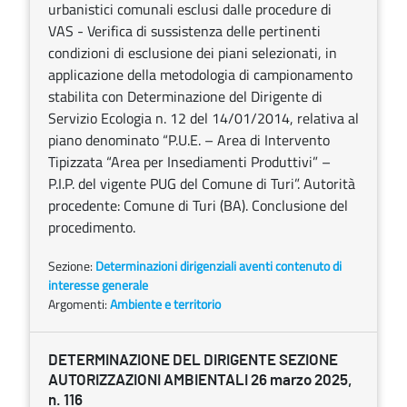
urbanistici comunali esclusi dalle procedure di
VAS - Verifica di sussistenza delle pertinenti
condizioni di esclusione dei piani selezionati, in
applicazione della metodologia di campionamento
stabilita con Determinazione del Dirigente di
Servizio Ecologia n. 12 del 14/01/2014, relativa al
piano denominato “P.U.E. – Area di Intervento
Tipizzata “Area per Insediamenti Produttivi” –
P.I.P. del vigente PUG del Comune di Turi”. Autorità
procedente: Comune di Turi (BA). Conclusione del
procedimento.
Sezione:
Determinazioni dirigenziali aventi contenuto di
interesse generale
Argomenti:
Ambiente e territorio
DETERMINAZIONE DEL DIRIGENTE SEZIONE
AUTORIZZAZIONI AMBIENTALI 26 marzo 2025,
n. 116