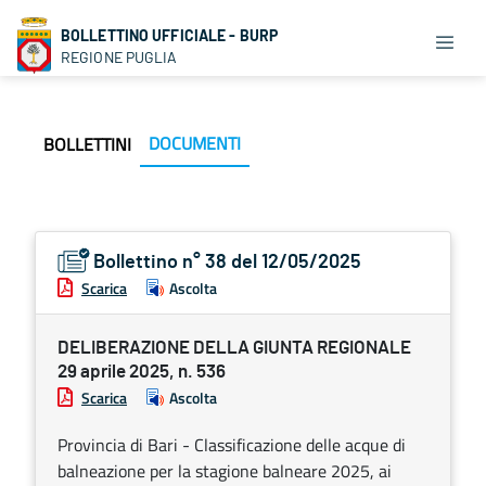
BOLLETTINO UFFICIALE - BURP
REGIONE PUGLIA
DOCUMENTI
BOLLETTINI
Bollettino n° 38 del 12/05/2025
Scarica
Ascolta
DELIBERAZIONE DELLA GIUNTA REGIONALE
29 aprile 2025, n. 536
Scarica
Ascolta
Provincia di Bari - Classificazione delle acque di
balneazione per la stagione balneare 2025, ai