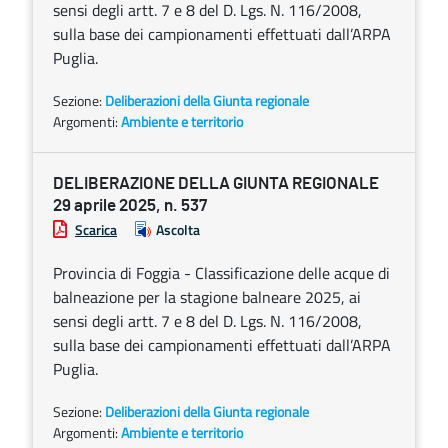
sensi degli artt. 7 e 8 del D. Lgs. N. 116/2008,
sulla base dei campionamenti effettuati dall’ARPA
Puglia.
Sezione:
Deliberazioni della Giunta regionale
Argomenti:
Ambiente e territorio
DELIBERAZIONE DELLA GIUNTA REGIONALE
29 aprile 2025, n. 537
Scarica
Ascolta
Provincia di Foggia - Classificazione delle acque di
balneazione per la stagione balneare 2025, ai
sensi degli artt. 7 e 8 del D. Lgs. N. 116/2008,
sulla base dei campionamenti effettuati dall’ARPA
Puglia.
Sezione:
Deliberazioni della Giunta regionale
Argomenti:
Ambiente e territorio