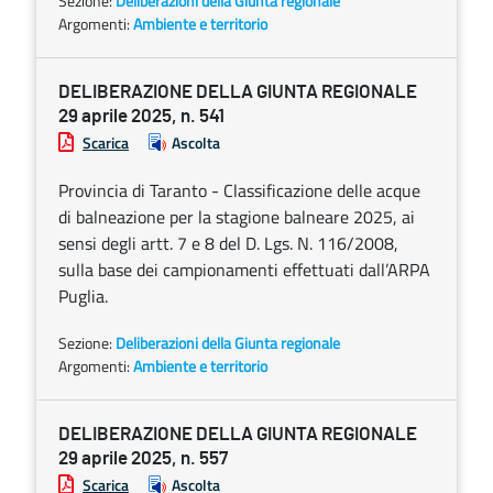
Sezione:
Deliberazioni della Giunta regionale
Argomenti:
Ambiente e territorio
DELIBERAZIONE DELLA GIUNTA REGIONALE
29 aprile 2025, n. 541
Scarica
Ascolta
Provincia di Taranto - Classificazione delle acque
di balneazione per la stagione balneare 2025, ai
sensi degli artt. 7 e 8 del D. Lgs. N. 116/2008,
sulla base dei campionamenti effettuati dall’ARPA
Puglia.
Sezione:
Deliberazioni della Giunta regionale
Argomenti:
Ambiente e territorio
DELIBERAZIONE DELLA GIUNTA REGIONALE
29 aprile 2025, n. 557
Scarica
Ascolta