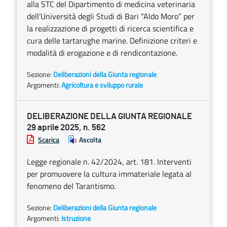
alla STC del Dipartimento di medicina veterinaria
dell’Università degli Studi di Bari “Aldo Moro” per
la realizzazione di progetti di ricerca scientifica e
cura delle tartarughe marine. Definizione criteri e
modalità di erogazione e di rendicontazione.
Sezione:
Deliberazioni della Giunta regionale
Argomenti:
Agricoltura e sviluppo rurale
DELIBERAZIONE DELLA GIUNTA REGIONALE
29 aprile 2025, n. 562
Scarica
Ascolta
Legge regionale n. 42/2024, art. 181. Interventi
per promuovere la cultura immateriale legata al
fenomeno del Tarantismo.
Sezione:
Deliberazioni della Giunta regionale
Argomenti:
Istruzione