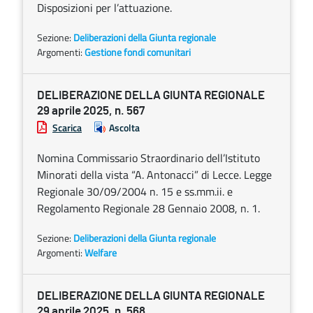
Disposizioni per l’attuazione.
Sezione:
Deliberazioni della Giunta regionale
Argomenti:
Gestione fondi comunitari
DELIBERAZIONE DELLA GIUNTA REGIONALE
29 aprile 2025, n. 567
Scarica
Ascolta
Nomina Commissario Straordinario dell’Istituto
Minorati della vista “A. Antonacci” di Lecce. Legge
Regionale 30/09/2004 n. 15 e ss.mm.ii. e
Regolamento Regionale 28 Gennaio 2008, n. 1.
Sezione:
Deliberazioni della Giunta regionale
Argomenti:
Welfare
DELIBERAZIONE DELLA GIUNTA REGIONALE
29 aprile 2025, n. 568