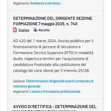
Argomenti:
Ambiente e territorio
DETERMINAZIONE DEL DIRIGENTE SEZIONE
FORMAZIONE 7 maggio 2025, n. 740
Scarica
Ascolta
AD 420 del 7 marzo 2024. Avviso pubblico per il
finanziamento di percorsi di Istruzione e
Formazione Tecnica Superiore (IFTS) in modalità
duale, riapertura termini per l’acquisizione di
candidature finalizzate alla costituzione del
catalogo dei corsi idonei per il triennio 25/28.
Sezione:
Determinazioni dirigenziali aventi contenuto di
interesse generale
Argomenti:
Lavoro e formazione professionale
AVVISO DI RETTIFICA - DETERMINAZIONE DEL