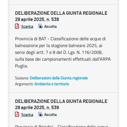
DELIBERAZIONE DELLA GIUNTA REGIONALE
29 aprile 2025, n. 538
Scarica
Ascolta
Provincia di BAT - Classificazione delle acque di
balneazione per la stagione balneare 2025, ai
sensi degli artt. 7 e 8 del D. Lgs. N. 116/2008,
sulla base dei campionamenti effettuati dall’ARPA
Puglia.
Sezione:
Deliberazioni della Giunta regionale
Argomenti:
Ambiente e territorio
DELIBERAZIONE DELLA GIUNTA REGIONALE
29 aprile 2025, n. 539
Scarica
Ascolta
Provincia di Brindisi - Classificazione delle acque