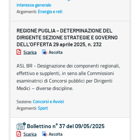
interesse generale
Argomenti:
Energia e reti
REGIONE PUGLIA – DETERMINAZIONE DEL
DIRIGENTE SEZIONE STRATEGIE E GOVERNO
DELL’OFFERTA 29 aprile 2025, n. 232
Scarica
Ascolta
ASL BR - Designazione dei componenti regionali,
effettivo e supplenti, in seno alle Commissioni
esaminatrici di Concorsi pubblici per Dirigenti
Medici – diverse discipline.
Sezione:
Concorsi e Avvisi
Argomenti:
Sport
Bollettino n° 37 del 09/05/2025
Scarica
Ascolta