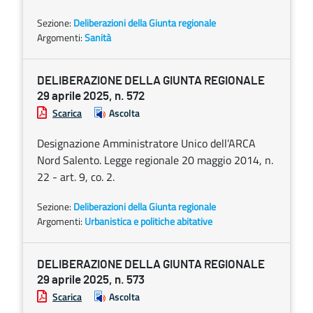
Sezione:
Deliberazioni della Giunta regionale
Argomenti:
Sanità
DELIBERAZIONE DELLA GIUNTA REGIONALE
29 aprile 2025, n. 572
Scarica
Ascolta
Designazione Amministratore Unico dell’ARCA
Nord Salento. Legge regionale 20 maggio 2014, n.
22 - art. 9, co. 2.
Sezione:
Deliberazioni della Giunta regionale
Argomenti:
Urbanistica e politiche abitative
DELIBERAZIONE DELLA GIUNTA REGIONALE
29 aprile 2025, n. 573
Scarica
Ascolta