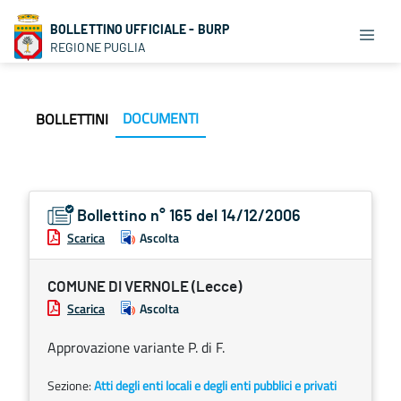
BOLLETTINO UFFICIALE - BURP
REGIONE PUGLIA
DOCUMENTI
BOLLETTINI
Bollettino n° 165 del 14/12/2006
Scarica
Ascolta
COMUNE DI VERNOLE (Lecce)
Scarica
Ascolta
Approvazione variante P. di F.
Sezione:
Atti degli enti locali e degli enti pubblici e privati