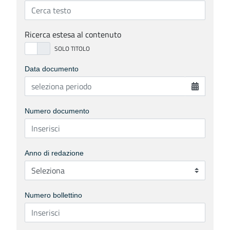
Ricerca estesa al contenuto
Data documento
Numero documento
Anno di redazione
Numero bollettino