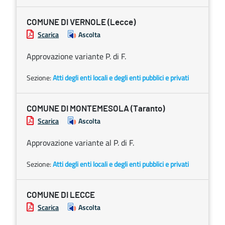
COMUNE DI VERNOLE (Lecce)
Scarica
Ascolta
Approvazione variante P. di F.
Sezione:
Atti degli enti locali e degli enti pubblici e privati
COMUNE DI MONTEMESOLA (Taranto)
Scarica
Ascolta
Approvazione variante al P. di F.
Sezione:
Atti degli enti locali e degli enti pubblici e privati
COMUNE DI LECCE
Scarica
Ascolta