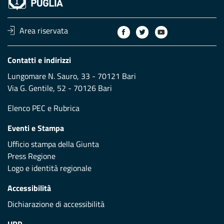
Area riservata
Contatti e indirizzi
Lungomare N. Sauro, 33 - 70121 Bari
Via G. Gentile, 52 - 70126 Bari
Elenco PEC
e
Rubrica
Eventi e Stampa
Ufficio stampa della Giunta
Press Regione
Logo e identità regionale
Accessibilità
Dichiarazione di accessibilità
URP