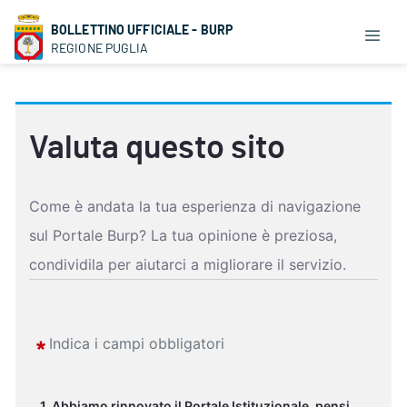
BOLLETTINO UFFICIALE - BURP
REGIONE PUGLIA
Valuta questo sito
Come è andata la tua esperienza di navigazione 
sul Portale Burp? La tua opinione è preziosa, 
condividila per aiutarci a migliorare il servizio.
Indica i campi obbligatori
1. Abbiamo rinnovato il Portale Istituzionale, pensi