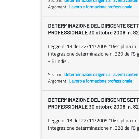
Sezione:
Determinazioni dirigenziali aventi conten
Argomenti:
Lavoro e formazione professionale
DETERMINAZIONE DEL DIRIGENTE SET
PROFESSIONALE 30 ottobre 2006, n. 82
Legge n. 13 del 22/11/2005 "Disciplina in m
integrazione determinazione n. 329 dell'8 g
- Brindisi.
Sezione:
Determinazioni dirigenziali aventi conten
Argomenti:
Lavoro e formazione professionale
DETERMINAZIONE DEL DIRIGENTE SET
PROFESSIONALE 30 ottobre 2006, n. 82
Legge n. 13 del 22/11/2005 "Disciplina in m
integrazione determinazione n. 328 dell'8 