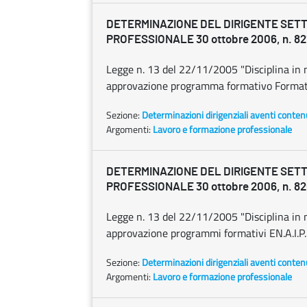
DETERMINAZIONE DEL DIRIGENTE SET
PROFESSIONALE 30 ottobre 2006, n. 82
Legge n. 13 del 22/11/2005 "Disciplina in m
approvazione programma formativo Format O
Sezione:
Determinazioni dirigenziali aventi conten
Argomenti:
Lavoro e formazione professionale
DETERMINAZIONE DEL DIRIGENTE SET
PROFESSIONALE 30 ottobre 2006, n. 8
Legge n. 13 del 22/11/2005 "Disciplina in m
approvazione programmi formativi EN.A.I.P. 
Sezione:
Determinazioni dirigenziali aventi conten
Argomenti:
Lavoro e formazione professionale