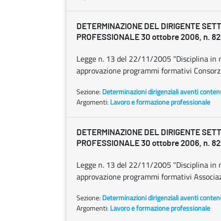
DETERMINAZIONE DEL DIRIGENTE SET
PROFESSIONALE 30 ottobre 2006, n. 82
Legge n. 13 del 22/11/2005 "Disciplina in m
approvazione programmi formativi Consorzio
Sezione:
Determinazioni dirigenziali aventi conten
Argomenti:
Lavoro e formazione professionale
DETERMINAZIONE DEL DIRIGENTE SET
PROFESSIONALE 30 ottobre 2006, n. 82
Legge n. 13 del 22/11/2005 "Disciplina in m
approvazione programmi formativi Associazi
Sezione:
Determinazioni dirigenziali aventi conten
Argomenti:
Lavoro e formazione professionale