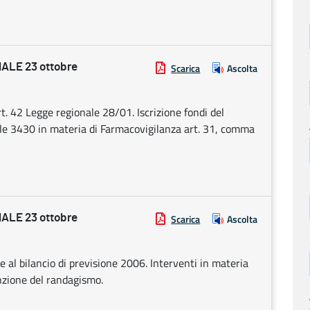
LE 23 ottobre
Scarica
Ascolta
rt. 42 Legge regionale 28/01. Iscrizione fondi del
iale 3430 in materia di Farmacovigilanza art. 31, comma
LE 23 ottobre
Scarica
Ascolta
 al bilancio di previsione 2006. Interventi in materia
enzione del randagismo.