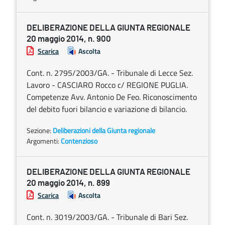
DELIBERAZIONE DELLA GIUNTA REGIONALE
20 maggio 2014, n. 900
Scarica
Ascolta
Cont. n. 2795/2003/GA. - Tribunale di Lecce Sez.
Lavoro - CASCIARO Rocco c/ REGIONE PUGLIA.
Competenze Avv. Antonio De Feo. Riconoscimento
del debito fuori bilancio e variazione di bilancio.
Sezione:
Deliberazioni della Giunta regionale
Argomenti:
Contenzioso
DELIBERAZIONE DELLA GIUNTA REGIONALE
20 maggio 2014, n. 899
Scarica
Ascolta
Cont. n. 3019/2003/GA. - Tribunale di Bari Sez.