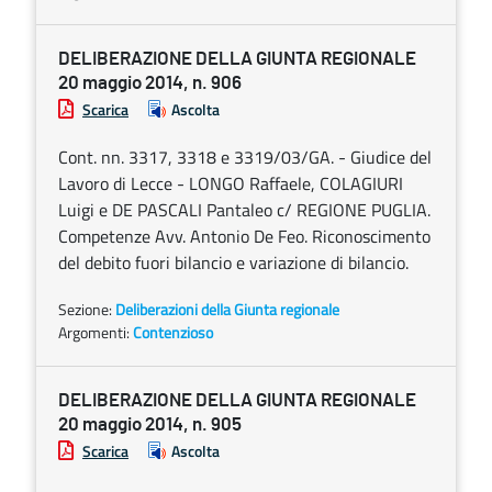
DELIBERAZIONE DELLA GIUNTA REGIONALE
20 maggio 2014, n. 906
Scarica
Ascolta
Cont. nn. 3317, 3318 e 3319/03/GA. - Giudice del
Lavoro di Lecce - LONGO Raffaele, COLAGIURI
Luigi e DE PASCALI Pantaleo c/ REGIONE PUGLIA.
Competenze Avv. Antonio De Feo. Riconoscimento
del debito fuori bilancio e variazione di bilancio.
Sezione:
Deliberazioni della Giunta regionale
Argomenti:
Contenzioso
DELIBERAZIONE DELLA GIUNTA REGIONALE
20 maggio 2014, n. 905
Scarica
Ascolta