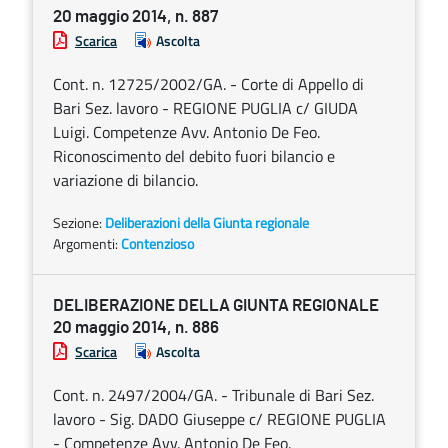
20 maggio 2014, n. 887
Scarica
Ascolta
Cont. n. 12725/2002/GA. - Corte di Appello di
Bari Sez. lavoro - REGIONE PUGLIA c/ GIUDA
Luigi. Competenze Avv. Antonio De Feo.
Riconoscimento del debito fuori bilancio e
variazione di bilancio.
Sezione:
Deliberazioni della Giunta regionale
Argomenti:
Contenzioso
DELIBERAZIONE DELLA GIUNTA REGIONALE
20 maggio 2014, n. 886
Scarica
Ascolta
Cont. n. 2497/2004/GA. - Tribunale di Bari Sez.
lavoro - Sig. DADO Giuseppe c/ REGIONE PUGLIA
- Competenze Avv. Antonio De Feo.