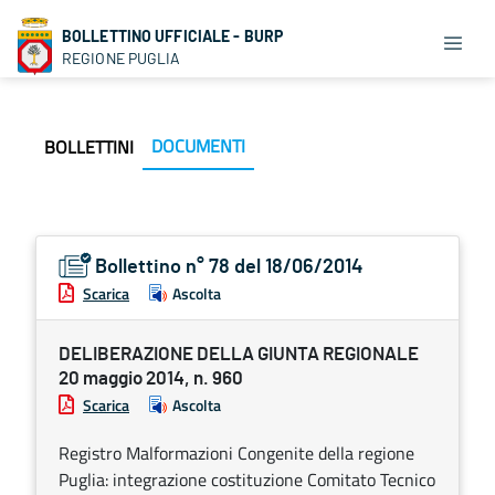
BOLLETTINO UFFICIALE - BURP
REGIONE PUGLIA
DOCUMENTI
BOLLETTINI
Bollettino n° 78 del 18/06/2014
Scarica
Ascolta
DELIBERAZIONE DELLA GIUNTA REGIONALE
20 maggio 2014, n. 960
Scarica
Ascolta
Registro Malformazioni Congenite della regione
Puglia: integrazione costituzione Comitato Tecnico