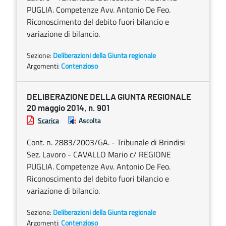
PUGLIA. Competenze Avv. Antonio De Feo.
Riconoscimento del debito fuori bilancio e
variazione di bilancio.
Sezione:
Deliberazioni della Giunta regionale
Argomenti:
Contenzioso
DELIBERAZIONE DELLA GIUNTA REGIONALE
20 maggio 2014, n. 901
Scarica
Ascolta
Cont. n. 2883/2003/GA. - Tribunale di Brindisi
Sez. Lavoro - CAVALLO Mario c/ REGIONE
PUGLIA. Competenze Avv. Antonio De Feo.
Riconoscimento del debito fuori bilancio e
variazione di bilancio.
Sezione:
Deliberazioni della Giunta regionale
Argomenti:
Contenzioso