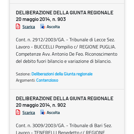
DELIBERAZIONE DELLA GIUNTA REGIONALE
20 maggio 2014, n. 903
Scarica
Ascolta
Cont. n. 2912/2003/GA. - Tribunale di Lecce Sez.
Lavoro - BUCCELLI Pompilio c/ REGIONE PUGLIA.
Competenze Avv. Antonio De Feo. Riconoscimento
del debito fuori bilancio e variazione di bilancio.
Sezione:
Deliberazioni della Giunta regionale
Argomenti:
Contenzioso
DELIBERAZIONE DELLA GIUNTA REGIONALE
20 maggio 2014, n. 902
Scarica
Ascolta
Cont. n. 3009/2003/GA. - Tribunale di Bari Sez.
Lavoro - TENERELLI Benedetto c/ REGIONE