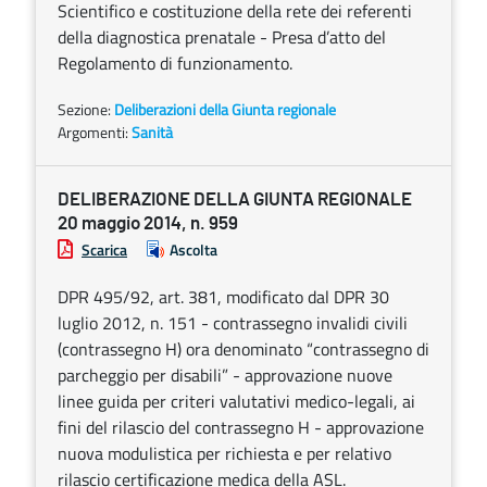
Scientifico e costituzione della rete dei referenti
della diagnostica prenatale - Presa d’atto del
Regolamento di funzionamento.
Sezione:
Deliberazioni della Giunta regionale
Argomenti:
Sanità
DELIBERAZIONE DELLA GIUNTA REGIONALE
20 maggio 2014, n. 959
Scarica
Ascolta
DPR 495/92, art. 381, modificato dal DPR 30
luglio 2012, n. 151 - contrassegno invalidi civili
(contrassegno H) ora denominato “contrassegno di
parcheggio per disabili” - approvazione nuove
linee guida per criteri valutativi medico-legali, ai
fini del rilascio del contrassegno H - approvazione
nuova modulistica per richiesta e per relativo
rilascio certificazione medica della ASL.