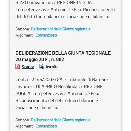
RIZZO Giovanni 4 c/ REGIONE PUGLIA.
Competenze Avv. Antonio De Feo. Riconoscimento
del debito fuori bilancio e variazione di bilancio.
Sezione:
Deliberazioni della Giunta regionale
Argomenti:
Contenzioso
DELIBERAZIONE DELLA GIUNTA REGIONALE
20 maggio 2014, n. 882
Scarica
Ascolta
Cont. n. 2145/2003/GA. - Tribunale di Bari Sez.
Lavoro - COLAPRICO Rosalinda c/ REGIONE
PUGLIA. Competenze Avv. Antonio De Feo.
Riconoscimento del debito fuori bilancio e
variazione di bilancio.
Sezione:
Deliberazioni della Giunta regionale
Argomenti:
Contenzioso