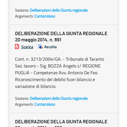
Sezione:
Deliberazioni della Giunta regionale
Argomenti:
Contenzioso
DELIBERAZIONE DELLA GIUNTA REGIONALE
20 maggio 2014, n. 891
Scarica
Ascolta
Cont. n. 3213/2004/GA. - Tribunale di Taranto
Sez. lavoro - Sig. BOZZA Angelo c/ REGIONE
PUGLIA - Competenze Avv. Antonio De Feo.
Riconoscimento del debito fuori bilancio e
variazione di bilancio.
Sezione:
Deliberazioni della Giunta regionale
Argomenti:
Contenzioso
DELIBERAZIONE DELLA GIUNTA REGIONALE