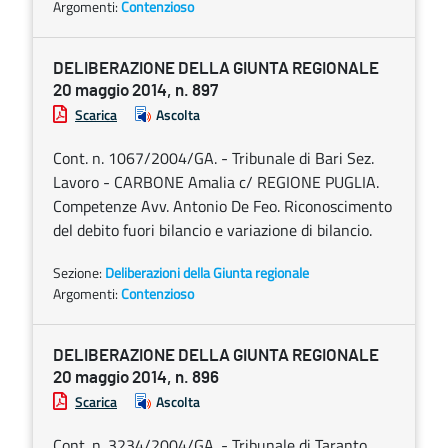
Argomenti:
Contenzioso
DELIBERAZIONE DELLA GIUNTA REGIONALE
20 maggio 2014, n. 897
Scarica
Ascolta
Cont. n. 1067/2004/GA. - Tribunale di Bari Sez.
Lavoro - CARBONE Amalia c/ REGIONE PUGLIA.
Competenze Avv. Antonio De Feo. Riconoscimento
del debito fuori bilancio e variazione di bilancio.
Sezione:
Deliberazioni della Giunta regionale
Argomenti:
Contenzioso
DELIBERAZIONE DELLA GIUNTA REGIONALE
20 maggio 2014, n. 896
Scarica
Ascolta
Cont. n. 3234/2004/GA. - Tribunale di Taranto