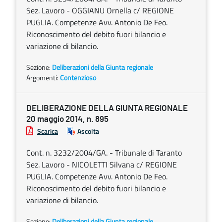
Sez. Lavoro - OGGIANU Ornella c/ REGIONE
PUGLIA. Competenze Avv. Antonio De Feo.
Riconoscimento del debito fuori bilancio e
variazione di bilancio.
Sezione:
Deliberazioni della Giunta regionale
Argomenti:
Contenzioso
DELIBERAZIONE DELLA GIUNTA REGIONALE
20 maggio 2014, n. 895
Scarica
Ascolta
Cont. n. 3232/2004/GA. - Tribunale di Taranto
Sez. Lavoro - NICOLETTI Silvana c/ REGIONE
PUGLIA. Competenze Avv. Antonio De Feo.
Riconoscimento del debito fuori bilancio e
variazione di bilancio.
Sezione:
Deliberazioni della Giunta regionale