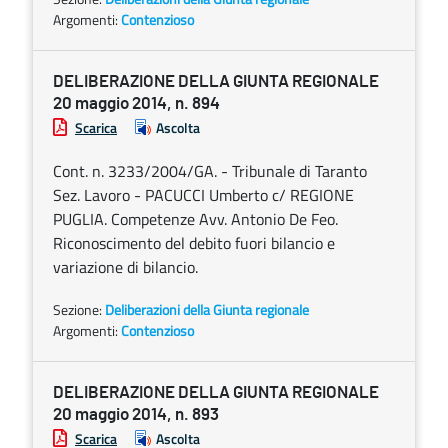
Argomenti:
Contenzioso
DELIBERAZIONE DELLA GIUNTA REGIONALE
20 maggio 2014, n. 894
Scarica
Ascolta
Cont. n. 3233/2004/GA. - Tribunale di Taranto
Sez. Lavoro - PACUCCI Umberto c/ REGIONE
PUGLIA. Competenze Avv. Antonio De Feo.
Riconoscimento del debito fuori bilancio e
variazione di bilancio.
Sezione:
Deliberazioni della Giunta regionale
Argomenti:
Contenzioso
DELIBERAZIONE DELLA GIUNTA REGIONALE
20 maggio 2014, n. 893
Scarica
Ascolta