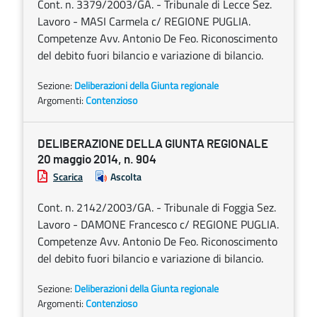
Cont. n. 3379/2003/GA. - Tribunale di Lecce Sez.
Lavoro - MASI Carmela c/ REGIONE PUGLIA.
Competenze Avv. Antonio De Feo. Riconoscimento
del debito fuori bilancio e variazione di bilancio.
Sezione:
Deliberazioni della Giunta regionale
Argomenti:
Contenzioso
DELIBERAZIONE DELLA GIUNTA REGIONALE
20 maggio 2014, n. 904
Scarica
Ascolta
Cont. n. 2142/2003/GA. - Tribunale di Foggia Sez.
Lavoro - DAMONE Francesco c/ REGIONE PUGLIA.
Competenze Avv. Antonio De Feo. Riconoscimento
del debito fuori bilancio e variazione di bilancio.
Sezione:
Deliberazioni della Giunta regionale
Argomenti:
Contenzioso