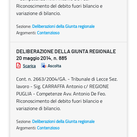
Riconoscimento del debito fuori bilancio e
variazione di bilancio.
Sezione:
Deliberazioni della Giunta regionale
Argomenti:
Contenzioso
DELIBERAZIONE DELLA GIUNTA REGIONALE
20 maggio 2014, n. 885
Scarica
Ascolta
Cont. n. 2663/2004/GA. - Tribunale di Lecce Sez.
lavoro - Sig. CARRAFFA Antonio c/ REGIONE
PUGLIA - Competenze Avv. Antonio De Feo.
Riconoscimento del debito fuori bilancio e
variazione di bilancio.
Sezione:
Deliberazioni della Giunta regionale
Argomenti:
Contenzioso