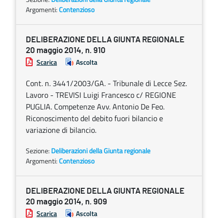
Argomenti:
Contenzioso
DELIBERAZIONE DELLA GIUNTA REGIONALE
20 maggio 2014, n. 910
Scarica
Ascolta
Cont. n. 3441/2003/GA. - Tribunale di Lecce Sez.
Lavoro - TREVISI Luigi Francesco c/ REGIONE
PUGLIA. Competenze Avv. Antonio De Feo.
Riconoscimento del debito fuori bilancio e
variazione di bilancio.
Sezione:
Deliberazioni della Giunta regionale
Argomenti:
Contenzioso
DELIBERAZIONE DELLA GIUNTA REGIONALE
20 maggio 2014, n. 909
Scarica
Ascolta