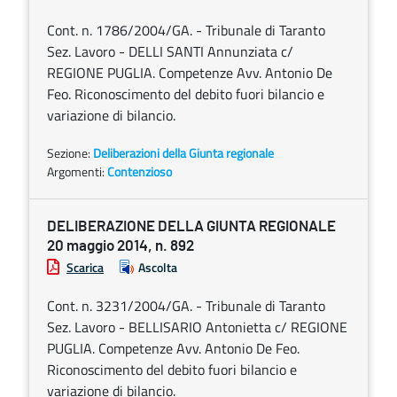
Cont. n. 1786/2004/GA. - Tribunale di Taranto
Sez. Lavoro - DELLI SANTI Annunziata c/
REGIONE PUGLIA. Competenze Avv. Antonio De
Feo. Riconoscimento del debito fuori bilancio e
variazione di bilancio.
Sezione:
Deliberazioni della Giunta regionale
Argomenti:
Contenzioso
DELIBERAZIONE DELLA GIUNTA REGIONALE
20 maggio 2014, n. 892
Scarica
Ascolta
Cont. n. 3231/2004/GA. - Tribunale di Taranto
Sez. Lavoro - BELLISARIO Antonietta c/ REGIONE
PUGLIA. Competenze Avv. Antonio De Feo.
Riconoscimento del debito fuori bilancio e
variazione di bilancio.