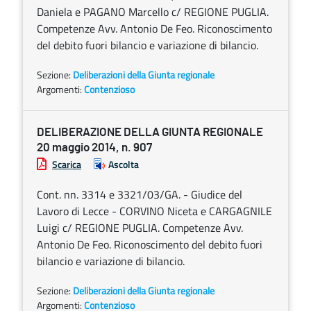
Daniela e PAGANO Marcello c/ REGIONE PUGLIA.
Competenze Avv. Antonio De Feo. Riconoscimento
del debito fuori bilancio e variazione di bilancio.
Sezione:
Deliberazioni della Giunta regionale
Argomenti:
Contenzioso
DELIBERAZIONE DELLA GIUNTA REGIONALE
20 maggio 2014, n. 907
Scarica
Ascolta
Cont. nn. 3314 e 3321/03/GA. - Giudice del
Lavoro di Lecce - CORVINO Niceta e CARGAGNILE
Luigi c/ REGIONE PUGLIA. Competenze Avv.
Antonio De Feo. Riconoscimento del debito fuori
bilancio e variazione di bilancio.
Sezione:
Deliberazioni della Giunta regionale
Argomenti:
Contenzioso