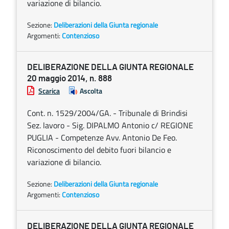
variazione di bilancio.
Sezione:
Deliberazioni della Giunta regionale
Argomenti:
Contenzioso
DELIBERAZIONE DELLA GIUNTA REGIONALE
20 maggio 2014, n. 888
Scarica
Ascolta
Cont. n. 1529/2004/GA. - Tribunale di Brindisi
Sez. lavoro - Sig. DIPALMO Antonio c/ REGIONE
PUGLIA - Competenze Avv. Antonio De Feo.
Riconoscimento del debito fuori bilancio e
variazione di bilancio.
Sezione:
Deliberazioni della Giunta regionale
Argomenti:
Contenzioso
DELIBERAZIONE DELLA GIUNTA REGIONALE