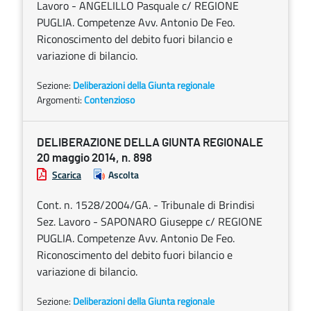
Lavoro - ANGELILLO Pasquale c/ REGIONE
PUGLIA. Competenze Avv. Antonio De Feo.
Riconoscimento del debito fuori bilancio e
variazione di bilancio.
Sezione:
Deliberazioni della Giunta regionale
Argomenti:
Contenzioso
DELIBERAZIONE DELLA GIUNTA REGIONALE
20 maggio 2014, n. 898
Scarica
Ascolta
Cont. n. 1528/2004/GA. - Tribunale di Brindisi
Sez. Lavoro - SAPONARO Giuseppe c/ REGIONE
PUGLIA. Competenze Avv. Antonio De Feo.
Riconoscimento del debito fuori bilancio e
variazione di bilancio.
Sezione:
Deliberazioni della Giunta regionale