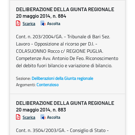
DELIBERAZIONE DELLA GIUNTA REGIONALE
20 maggio 2014, n. 884
Scarica
Ascolta
Cont. n. 203/2004/GA. - Tribunale di Bari Sez.
Lavoro - Opposizione al ricorso per D.I. -
COLASUONNO Rocco c/ REGIONE PUGLIA.
Competenze Avv. Antonio De Feo. Riconoscimento
del debito fuori bilancio e variazione di bilancio.
Sezione:
Deliberazioni della Giunta regionale
Argomenti:
Contenzioso
DELIBERAZIONE DELLA GIUNTA REGIONALE
20 maggio 2014, n. 883
Scarica
Ascolta
Cont. n. 3504/2003/GA. - Consiglio di Stato -