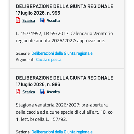
DELIBERAZIONE DELLA GIUNTA REGIONALE
17 luglio 2026, n. 995
Scarica
Ascolta
L. 157/1992, LR 59/2017. Calendario Venatorio
regionale annata 2026/2027: approvazione.
Sezione:
Deliberazioni della Giunta regionale
Argomenti:
Caccia e pesca
DELIBERAZIONE DELLA GIUNTA REGIONALE
17 luglio 2026, n. 996
Scarica
Ascolta
Stagione venatoria 2026/2027: pre-apertura
della caccia ad alcune specie di cui all’art. 18, co,
1, lett. b) della L. 157/92.
Sezione:
Deliberazioni della Giunta regionale