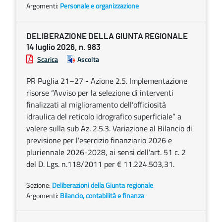
Argomenti:
Personale e organizzazione
DELIBERAZIONE DELLA GIUNTA REGIONALE
14 luglio 2026, n. 983
Scarica
Ascolta
PR Puglia 21–27 - Azione 2.5. Implementazione
risorse “Avviso per la selezione di interventi
finalizzati al miglioramento dell’officiosità
idraulica del reticolo idrografico superficiale” a
valere sulla sub Az. 2.5.3. Variazione al Bilancio di
previsione per l’esercizio finanziario 2026 e
pluriennale 2026-2028, ai sensi dell’art. 51 c. 2
del D. Lgs. n.118/2011 per € 11.224.503,31.
Sezione:
Deliberazioni della Giunta regionale
Argomenti:
Bilancio, contabilità e finanza