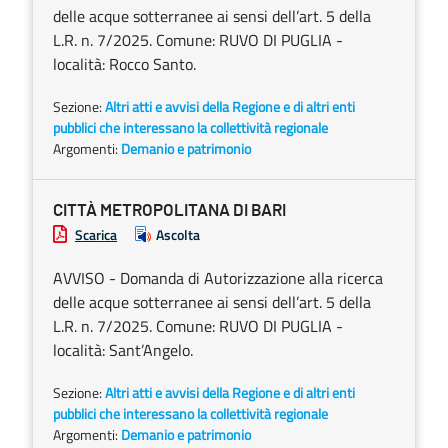
delle acque sotterranee ai sensi dell’art. 5 della
L.R. n. 7/2025. Comune: RUVO DI PUGLIA -
località: Rocco Santo.
Sezione:
Altri atti e avvisi della Regione e di altri enti
pubblici che interessano la collettività regionale
Argomenti:
Demanio e patrimonio
CITTÀ METROPOLITANA DI BARI
Scarica
Ascolta
AVVISO - Domanda di Autorizzazione alla ricerca
delle acque sotterranee ai sensi dell’art. 5 della
L.R. n. 7/2025. Comune: RUVO DI PUGLIA -
località: Sant’Angelo.
Sezione:
Altri atti e avvisi della Regione e di altri enti
pubblici che interessano la collettività regionale
Argomenti:
Demanio e patrimonio