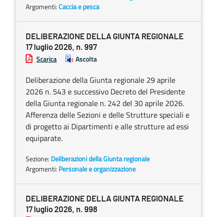
Argomenti:
Caccia e pesca
DELIBERAZIONE DELLA GIUNTA REGIONALE
17 luglio 2026, n. 997
Scarica
Ascolta
Deliberazione della Giunta regionale 29 aprile
2026 n. 543 e successivo Decreto del Presidente
della Giunta regionale n. 242 del 30 aprile 2026.
Afferenza delle Sezioni e delle Strutture speciali e
di progetto ai Dipartimenti e alle strutture ad essi
equiparate.
Sezione:
Deliberazioni della Giunta regionale
Argomenti:
Personale e organizzazione
DELIBERAZIONE DELLA GIUNTA REGIONALE
17 luglio 2026, n. 998