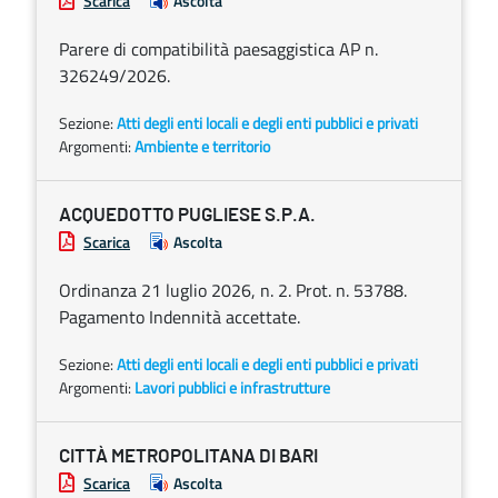
Scarica
Ascolta
Parere di compatibilità paesaggistica AP n.
326249/2026.
Sezione:
Atti degli enti locali e degli enti pubblici e privati
Argomenti:
Ambiente e territorio
ACQUEDOTTO PUGLIESE S.P.A.
Scarica
Ascolta
Ordinanza 21 luglio 2026, n. 2. Prot. n. 53788.
Pagamento Indennità accettate.
Sezione:
Atti degli enti locali e degli enti pubblici e privati
Argomenti:
Lavori pubblici e infrastrutture
CITTÀ METROPOLITANA DI BARI
Scarica
Ascolta