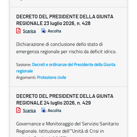
DECRETO DEL PRESIDENTE DELLA GIUNTA
REGIONALE 23 luglio 2026, n. 428
Scarica
Ascolta
Dichiarazione di conclusione dello stato di
emergenza regionale per rischio da deficit idrico.
Sezione:
Decreti e ordinanze del Presidente della Giunta
regionale
Argomenti:
Protezione civile
DECRETO DEL PRESIDENTE DELLA GIUNTA
REGIONALE 24 luglio 2026, n. 429
Scarica
Ascolta
Governance e Monitoraggio del Servizio Sanitario
Regionale. Istituzione dell’”Unità di Crisi in