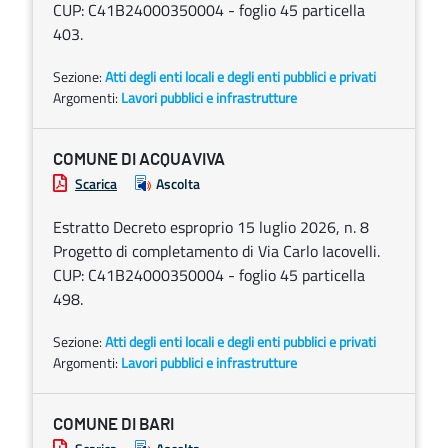
CUP: C41B24000350004 - foglio 45 particella
403.
Sezione:
Atti degli enti locali e degli enti pubblici e privati
Argomenti:
Lavori pubblici e infrastrutture
COMUNE DI ACQUAVIVA
Scarica
Ascolta
Estratto Decreto esproprio 15 luglio 2026, n. 8
Progetto di completamento di Via Carlo Iacovelli.
CUP: C41B24000350004 - foglio 45 particella
498.
Sezione:
Atti degli enti locali e degli enti pubblici e privati
Argomenti:
Lavori pubblici e infrastrutture
COMUNE DI BARI