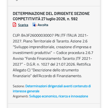
DETERMINAZIONE DEL DIRIGENTE SEZIONE
COMPETITIVITÀ 27 luglio 2026, n. 592
Scarica
Ascolta
CUP: B43F26000030007 PN JTF ITALIA 2021-
2027. Piano Territoriale di Taranto. Azione 2.6
“Sviluppo imprenditoriale, creazione d’impresa e
investimenti produttivi” – Codice procedura 2.6.7
Avviso “Fondo Finanziamento Taranto JTF 2021-
2027” - D.G.R. n. 1027 del 21.07.2026. Rettifica
Allegato C) “Descrizione dello strumento
finanziario” dell’Accordo di Finanziamento.
Sezione:
Determinazioni dirigenziali aventi contenuto di
interesse generale
Argomenti:
Sviluppo economico, ricerca e innovazione