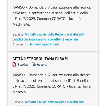
AVVISO - Domanda di Autorizzazione alla ricerca
delle acque sotterranee ai sensi dell’art. 5 della
L.R. n. 7/2025. Comune: CORATO - località:
Mattinelle.
Sezione:
Altri atti e avvisi della Regione e di altri enti
pubblici che interessano la collettività regionale
Argomenti:
Demanio e patrimonio
CITTÀ METROPOLITANA DI BARI
Scarica
Ascolta
AVVISO - Domanda di Autorizzazione alla ricerca
delle acque sotterranee ai sensi dell’art. 5 della
L.R. n. 7/2025. Comune: CORATO - località: Torre
Mascolo.
Sezione:
Altri atti e avvisi della Regione e di altri enti