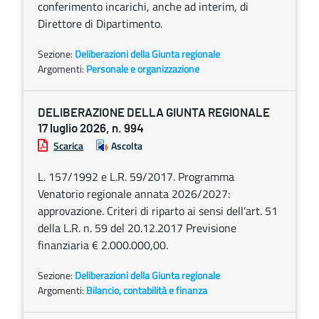
conferimento incarichi, anche ad interim, di
Direttore di Dipartimento.
Sezione:
Deliberazioni della Giunta regionale
Argomenti:
Personale e organizzazione
DELIBERAZIONE DELLA GIUNTA REGIONALE
17 luglio 2026, n. 994
Scarica
Ascolta
L. 157/1992 e L.R. 59/2017. Programma
Venatorio regionale annata 2026/2027:
approvazione. Criteri di riparto ai sensi dell’art. 51
della L.R. n. 59 del 20.12.2017 Previsione
finanziaria € 2.000.000,00.
Sezione:
Deliberazioni della Giunta regionale
Argomenti:
Bilancio, contabilità e finanza