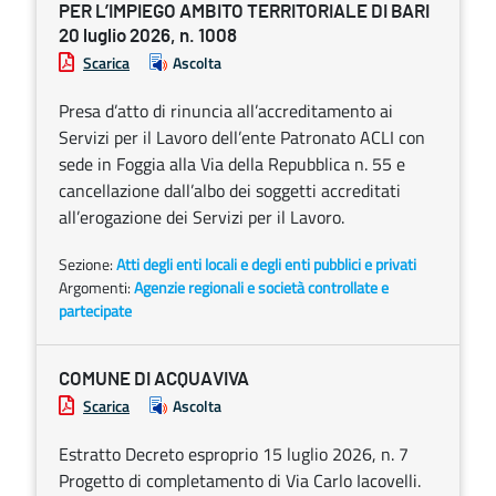
PER L’IMPIEGO AMBITO TERRITORIALE DI BARI
20 luglio 2026, n. 1008
Scarica
Ascolta
Presa d’atto di rinuncia all’accreditamento ai
Servizi per il Lavoro dell’ente Patronato ACLI con
sede in Foggia alla Via della Repubblica n. 55 e
cancellazione dall’albo dei soggetti accreditati
all’erogazione dei Servizi per il Lavoro.
Sezione:
Atti degli enti locali e degli enti pubblici e privati
Argomenti:
Agenzie regionali e società controllate e
partecipate
COMUNE DI ACQUAVIVA
Scarica
Ascolta
Estratto Decreto esproprio 15 luglio 2026, n. 7
Progetto di completamento di Via Carlo Iacovelli.