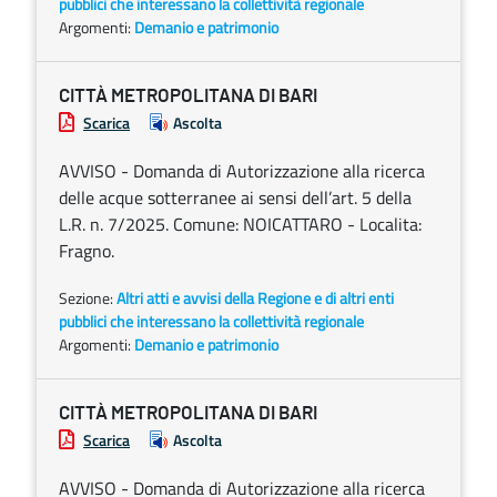
pubblici che interessano la collettività regionale
Argomenti:
Demanio e patrimonio
CITTÀ METROPOLITANA DI BARI
Scarica
Ascolta
AVVISO - Domanda di Autorizzazione alla ricerca
delle acque sotterranee ai sensi dell’art. 5 della
L.R. n. 7/2025. Comune: NOICATTARO - Localita:
Fragno.
Sezione:
Altri atti e avvisi della Regione e di altri enti
pubblici che interessano la collettività regionale
Argomenti:
Demanio e patrimonio
CITTÀ METROPOLITANA DI BARI
Scarica
Ascolta
AVVISO - Domanda di Autorizzazione alla ricerca