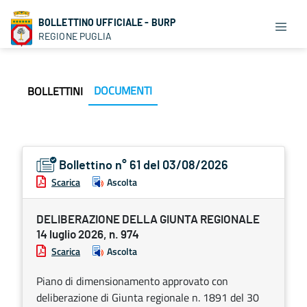
BOLLETTINO UFFICIALE - BURP
REGIONE PUGLIA
DOCUMENTI
BOLLETTINI
Bollettino n° 61 del 03/08/2026
Scarica
Ascolta
DELIBERAZIONE DELLA GIUNTA REGIONALE
14 luglio 2026, n. 974
Scarica
Ascolta
Piano di dimensionamento approvato con
deliberazione di Giunta regionale n. 1891 del 30