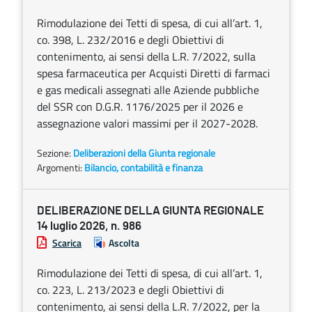
Rimodulazione dei Tetti di spesa, di cui all’art. 1,
co. 398, L. 232/2016 e degli Obiettivi di
contenimento, ai sensi della L.R. 7/2022, sulla
spesa farmaceutica per Acquisti Diretti di farmaci
e gas medicali assegnati alle Aziende pubbliche
del SSR con D.G.R. 1176/2025 per il 2026 e
assegnazione valori massimi per il 2027-2028.
Sezione:
Deliberazioni della Giunta regionale
Argomenti:
Bilancio, contabilità e finanza
DELIBERAZIONE DELLA GIUNTA REGIONALE
14 luglio 2026, n. 986
Scarica
Ascolta
Rimodulazione dei Tetti di spesa, di cui all’art. 1,
co. 223, L. 213/2023 e degli Obiettivi di
contenimento, ai sensi della L.R. 7/2022, per la