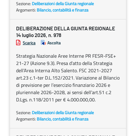
Sezione:
Deliberazioni della Giunta regionale
Argomenti:
Bilancio, contabilità e finanza
DELIBERAZIONE DELLA GIUNTA REGIONALE
14 luglio 2026, n. 978
Scarica
Ascolta
Strategia Nazionale Aree Interne PR FESR-FSE+
21-27 (Azione 9.3). Presa d’atto della Strategia
dell’Area Interna Alto Salento. FSC 2021-2027
art.23 c.1-ter D.L.152/2021. Variazione al Bilancio
di previsione per l’esercizio finanziario 2026 e
pluriennale 2026-2028, ai sensi dell’art.51 c.2
D.Lgs. n.118/2011 per € 4.000.000,00.
Sezione:
Deliberazioni della Giunta regionale
Argomenti:
Bilancio, contabilità e finanza