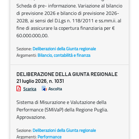
Scheda di pre- informazione. Variazione al bilancio
di previsione 2026 e bilancio di previsione 2026-
2028, ai sensi del D.Lgs n. 118/2011 e ss.mm.ii. al
fine di assicurare la copertura finanziaria per €
60.000.000,00.
Sezione:
Deliberazioni della Giunta regionale
Argomenti:
Bilancio, contabilità e finanza
DELIBERAZIONE DELLA GIUNTA REGIONALE
21 luglio 2026, n. 1031
Scarica
Ascolta
Sistema di Misurazione e Valutazione della
Performance (SMiVaP) della Regione Puglia.
Approvazione.
Sezione:
Deliberazioni della Giunta regionale
Argomenti:
Performance