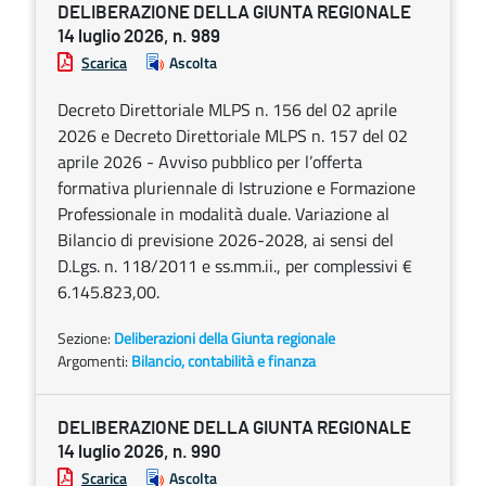
DELIBERAZIONE DELLA GIUNTA REGIONALE
14 luglio 2026, n. 989
Scarica
Ascolta
Decreto Direttoriale MLPS n. 156 del 02 aprile
2026 e Decreto Direttoriale MLPS n. 157 del 02
aprile 2026 - Avviso pubblico per l’offerta
formativa pluriennale di Istruzione e Formazione
Professionale in modalità duale. Variazione al
Bilancio di previsione 2026-2028, ai sensi del
D.Lgs. n. 118/2011 e ss.mm.ii., per complessivi €
6.145.823,00.
Sezione:
Deliberazioni della Giunta regionale
Argomenti:
Bilancio, contabilità e finanza
DELIBERAZIONE DELLA GIUNTA REGIONALE
14 luglio 2026, n. 990
Scarica
Ascolta