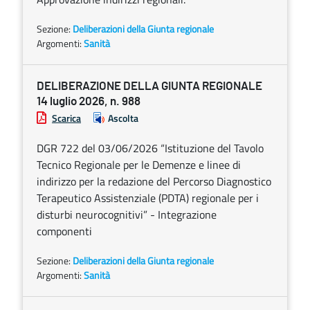
Sezione:
Deliberazioni della Giunta regionale
Argomenti:
Sanità
DELIBERAZIONE DELLA GIUNTA REGIONALE
14 luglio 2026, n. 988
Scarica
Ascolta
DGR 722 del 03/06/2026 “Istituzione del Tavolo
Tecnico Regionale per le Demenze e linee di
indirizzo per la redazione del Percorso Diagnostico
Terapeutico Assistenziale (PDTA) regionale per i
disturbi neurocognitivi” - Integrazione
componenti
Sezione:
Deliberazioni della Giunta regionale
Argomenti:
Sanità