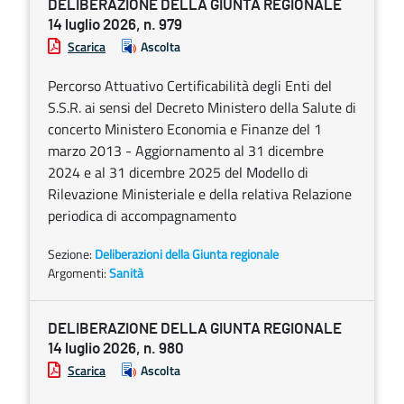
DELIBERAZIONE DELLA GIUNTA REGIONALE
14 luglio 2026, n. 979
Scarica
Ascolta
Percorso Attuativo Certificabilità degli Enti del
S.S.R. ai sensi del Decreto Ministero della Salute di
concerto Ministero Economia e Finanze del 1
marzo 2013 - Aggiornamento al 31 dicembre
2024 e al 31 dicembre 2025 del Modello di
Rilevazione Ministeriale e della relativa Relazione
periodica di accompagnamento
Sezione:
Deliberazioni della Giunta regionale
Argomenti:
Sanità
DELIBERAZIONE DELLA GIUNTA REGIONALE
14 luglio 2026, n. 980
Scarica
Ascolta