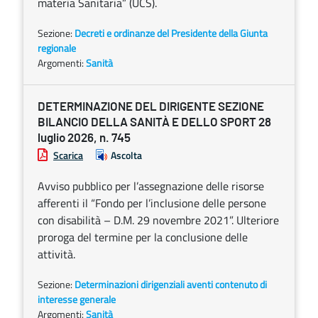
materia Sanitaria” (UCS).
Sezione:
Decreti e ordinanze del Presidente della Giunta
regionale
Argomenti:
Sanità
DETERMINAZIONE DEL DIRIGENTE SEZIONE
BILANCIO DELLA SANITÀ E DELLO SPORT 28
luglio 2026, n. 745
Scarica
Ascolta
Avviso pubblico per l’assegnazione delle risorse
afferenti il “Fondo per l’inclusione delle persone
con disabilità – D.M. 29 novembre 2021”. Ulteriore
proroga del termine per la conclusione delle
attività.
Sezione:
Determinazioni dirigenziali aventi contenuto di
interesse generale
Argomenti:
Sanità