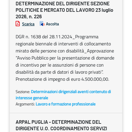
DETERMINAZIONE DEL DIRIGENTE SEZIONE
POLITICHE E MERCATO DEL LAVORO 23 luglio
2026, n. 226
Scarica
Ascolta
DGR n. 1638 del 28.11.2024_Programma
regionale biennale di interventi di collocamento
mirato delle persone con disabilità_Approvazione
“Avviso Pubblico per la presentazione di domande
di incentivo per le assunzioni di persone con
disabilità da parte di datori di lavoro privati”.
Prenotazione di impegno di euro 4.500.000,00.
Sezione:
Determinazioni dirigenziali aventi contenuto di
interesse generale
Argomenti:
Lavoro e formazione professionale
ARPAL PUGLIA - DETERMINAZIONE DEL
DIRIGENTE U.O. COORDINAMENTO SERVIZI