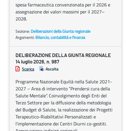
spesa farmaceutica convenzionata per il 2026 e
assegnazione dei valori massimi per il 2027–
2028.
Sezione:
Deliberazioni della Giunta regionale
Argomenti:
Bilancio, contabilità e finanza
DELIBERAZIONE DELLA GIUNTA REGIONALE
14 luglio 2026, n. 987
Scarica
Ascolta
Programma Nazionale Equità nella Salute 2021-
2027 – Area di intervento “Prendersi cura della
Salute Mentale”. Coinvolgimento degli Enti del
Terzo Settore per la diffusione della metodologia
del Budget di Salute, la realizzazione dei Progetti
Terapeutico-Riabilitativi Personalizzati e
l’implementazione dei Centri Diurni co-gestiti.
Approvazione indirizzi regionali.