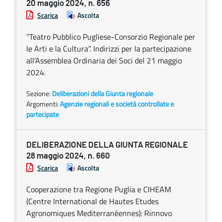
20 maggio 2024, n. 656
Scarica
Ascolta
“Teatro Pubblico Pugliese-Consorzio Regionale per
le Arti e la Cultura”. Indirizzi per la partecipazione
all’Assemblea Ordinaria dei Soci del 21 maggio
2024.
Sezione:
Deliberazioni della Giunta regionale
Argomenti:
Agenzie regionali e società controllate e
partecipate
DELIBERAZIONE DELLA GIUNTA REGIONALE
28 maggio 2024, n. 660
Scarica
Ascolta
Cooperazione tra Regione Puglia e CIHEAM
(Centre International de Hautes Etudes
Agronomiques Mediterranéennes): Rinnovo