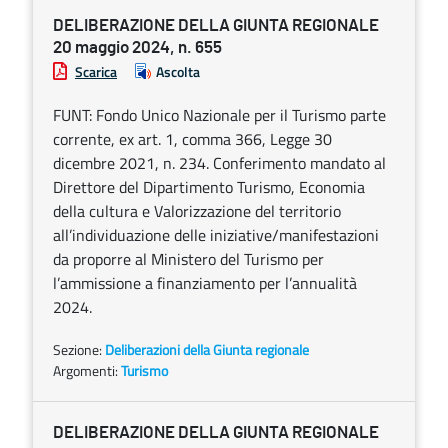
DELIBERAZIONE DELLA GIUNTA REGIONALE
20 maggio 2024, n. 655
Scarica
Ascolta
FUNT: Fondo Unico Nazionale per il Turismo parte
corrente, ex art. 1, comma 366, Legge 30
dicembre 2021, n. 234. Conferimento mandato al
Direttore del Dipartimento Turismo, Economia
della cultura e Valorizzazione del territorio
all’individuazione delle iniziative/manifestazioni
da proporre al Ministero del Turismo per
l’ammissione a finanziamento per l’annualità
2024.
Sezione:
Deliberazioni della Giunta regionale
Argomenti:
Turismo
DELIBERAZIONE DELLA GIUNTA REGIONALE