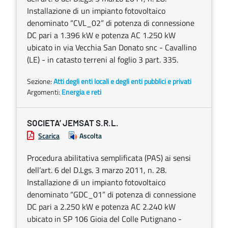
Installazione di un impianto fotovoltaico
denominato “CVL_02” di potenza di connessione
DC pari a 1.396 kW e potenza AC 1.250 kW
ubicato in via Vecchia San Donato snc - Cavallino
(LE) - in catasto terreni al foglio 3 part. 335.
Sezione:
Atti degli enti locali e degli enti pubblici e privati
Argomenti:
Energia e reti
SOCIETA’ JEMSAT S.R.L.
Scarica
Ascolta
Procedura abilitativa semplificata (PAS) ai sensi
dell’art. 6 del D.Lgs. 3 marzo 2011, n. 28.
Installazione di un impianto fotovoltaico
denominato “GDC_01” di potenza di connessione
DC pari a 2.250 kW e potenza AC 2.240 kW
ubicato in SP 106 Gioia del Colle Putignano -