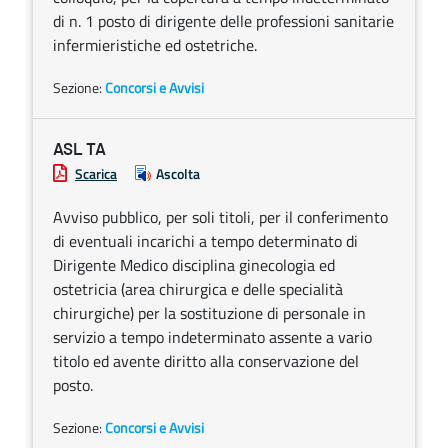
di n. 1 posto di dirigente delle professioni sanitarie
infermieristiche ed ostetriche.
Sezione:
Concorsi e Avvisi
ASL TA
Scarica
Ascolta
Avviso pubblico, per soli titoli, per il conferimento
di eventuali incarichi a tempo determinato di
Dirigente Medico disciplina ginecologia ed
ostetricia (area chirurgica e delle specialità
chirurgiche) per la sostituzione di personale in
servizio a tempo indeterminato assente a vario
titolo ed avente diritto alla conservazione del
posto.
Sezione:
Concorsi e Avvisi