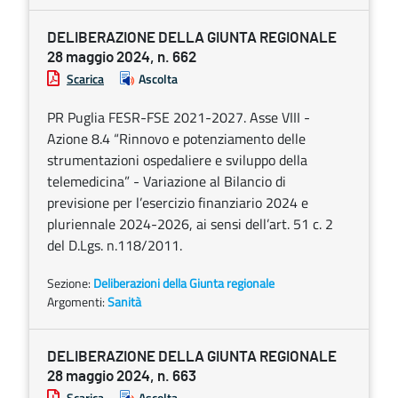
DELIBERAZIONE DELLA GIUNTA REGIONALE
28 maggio 2024, n. 662
Scarica
Ascolta
PR Puglia FESR-FSE 2021-2027. Asse VIII -
Azione 8.4 “Rinnovo e potenziamento delle
strumentazioni ospedaliere e sviluppo della
telemedicina” - Variazione al Bilancio di
previsione per l’esercizio finanziario 2024 e
pluriennale 2024-2026, ai sensi dell’art. 51 c. 2
del D.Lgs. n.118/2011.
Sezione:
Deliberazioni della Giunta regionale
Argomenti:
Sanità
DELIBERAZIONE DELLA GIUNTA REGIONALE
28 maggio 2024, n. 663
Scarica
Ascolta