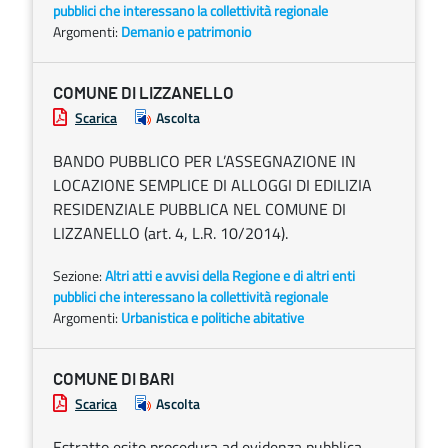
pubblici che interessano la collettività regionale
Argomenti:
Demanio e patrimonio
COMUNE DI LIZZANELLO
Scarica
Ascolta
BANDO PUBBLICO PER L’ASSEGNAZIONE IN
LOCAZIONE SEMPLICE DI ALLOGGI DI EDILIZIA
RESIDENZIALE PUBBLICA NEL COMUNE DI
LIZZANELLO (art. 4, L.R. 10/2014).
Sezione:
Altri atti e avvisi della Regione e di altri enti
pubblici che interessano la collettività regionale
Argomenti:
Urbanistica e politiche abitative
COMUNE DI BARI
Scarica
Ascolta
Estratto esito procedura ad evidenza pubblica