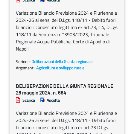
Variazione Bilancio Previsione 2024 e Pluriennale
2024-26 ai sensi del D.Lgs. 118/11 - Debito fuori
bilancio riconosciuto legittimo ex art.73, c.4, D.Lgs.
118/11 da Sentenza n°3903/2023, Tribunale
Regionale Acque Pubbliche, Corte di Appello di
Napoli
Sezione:
Deliberazioni della Giunta regionale
Argomenti:
Agricoltura e sviluppo rurale
DELIBERAZIONE DELLA GIUNTA REGIONALE
28 maggio 2024, n. 664
Scarica
Ascolta
Variazione Bilancio Previsione 2024 e Pluriennale
2024-26 ai sensi del D.Lgs. 118/11 - Debito fuori
bilancio riconosciuto legittimo ex art.73 D.Lgs.