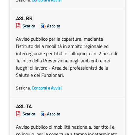
ASL BR
Scarica
Ascolta
Avviso pubblico per la copertura, mediante
l’istituto della mobilità in ambito regionale ed
interregionale per titoli e colloquio, di n. 2 posti di
Tecnico della Prevenzione negli ambienti e nei
luoghi di lavoro - Area dei professionisti della
Salute e dei Funzionari.
Sezione:
Concorsi e Avvisi
ASL TA
Scarica
Ascolta
Avviso pubblico di mobilità nazionale, per titoli e
colloquio, per la copertura a tempo indeterminato