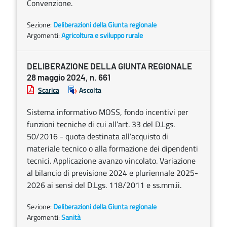
Convenzione.
Sezione:
Deliberazioni della Giunta regionale
Argomenti:
Agricoltura e sviluppo rurale
DELIBERAZIONE DELLA GIUNTA REGIONALE
28 maggio 2024, n. 661
Scarica
Ascolta
Sistema informativo MOSS, fondo incentivi per
funzioni tecniche di cui all’art. 33 del D.Lgs.
50/2016 - quota destinata all’acquisto di
materiale tecnico o alla formazione dei dipendenti
tecnici. Applicazione avanzo vincolato. Variazione
al bilancio di previsione 2024 e pluriennale 2025-
2026 ai sensi del D.Lgs. 118/2011 e ss.mm.ii.
Sezione:
Deliberazioni della Giunta regionale
Argomenti:
Sanità