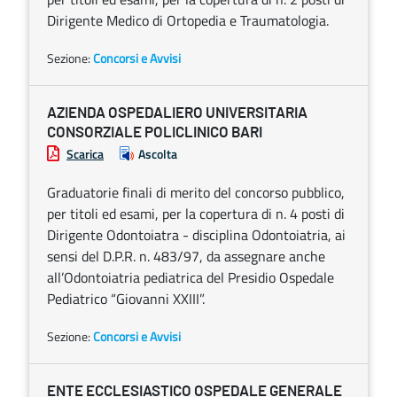
Dirigente Medico di Ortopedia e Traumatologia.
Sezione:
Concorsi e Avvisi
AZIENDA OSPEDALIERO UNIVERSITARIA
CONSORZIALE POLICLINICO BARI
Scarica
Ascolta
Graduatorie finali di merito del concorso pubblico,
per titoli ed esami, per la copertura di n. 4 posti di
Dirigente Odontoiatra - disciplina Odontoiatria, ai
sensi del D.P.R. n. 483/97, da assegnare anche
all’Odontoiatria pediatrica del Presidio Ospedale
Pediatrico “Giovanni XXIII”.
Sezione:
Concorsi e Avvisi
ENTE ECCLESIASTICO OSPEDALE GENERALE