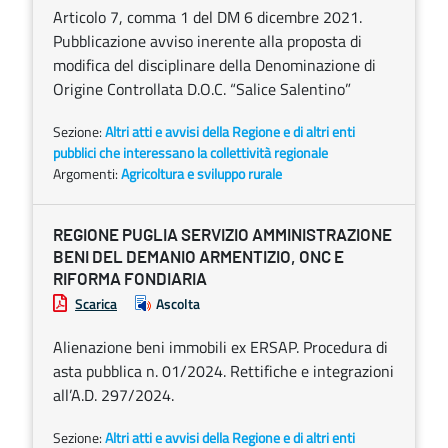
Articolo 7, comma 1 del DM 6 dicembre 2021.
Pubblicazione avviso inerente alla proposta di
modifica del disciplinare della Denominazione di
Origine Controllata D.O.C. “Salice Salentino”
Sezione:
Altri atti e avvisi della Regione e di altri enti
pubblici che interessano la collettività regionale
Argomenti:
Agricoltura e sviluppo rurale
REGIONE PUGLIA SERVIZIO AMMINISTRAZIONE
BENI DEL DEMANIO ARMENTIZIO, ONC E
RIFORMA FONDIARIA
Scarica
Ascolta
Alienazione beni immobili ex ERSAP. Procedura di
asta pubblica n. 01/2024. Rettifiche e integrazioni
all’A.D. 297/2024.
Sezione:
Altri atti e avvisi della Regione e di altri enti