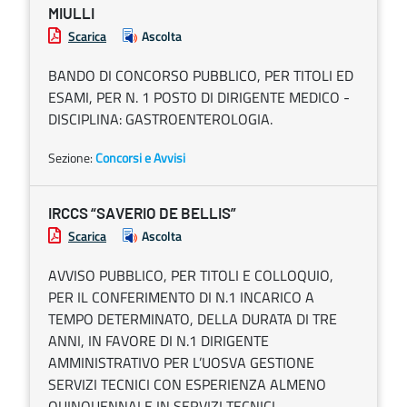
MIULLI
Scarica
Ascolta
BANDO DI CONCORSO PUBBLICO, PER TITOLI ED
ESAMI, PER N. 1 POSTO DI DIRIGENTE MEDICO -
DISCIPLINA: GASTROENTEROLOGIA.
Sezione:
Concorsi e Avvisi
IRCCS “SAVERIO DE BELLIS”
Scarica
Ascolta
AVVISO PUBBLICO, PER TITOLI E COLLOQUIO,
PER IL CONFERIMENTO DI N.1 INCARICO A
TEMPO DETERMINATO, DELLA DURATA DI TRE
ANNI, IN FAVORE DI N.1 DIRIGENTE
AMMINISTRATIVO PER L’UOSVA GESTIONE
SERVIZI TECNICI CON ESPERIENZA ALMENO
QUINQUENNALE IN SERVIZI TECNICI.