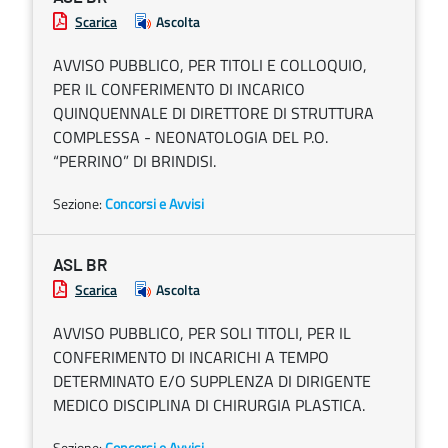
Scarica
Ascolta
AVVISO PUBBLICO, PER TITOLI E COLLOQUIO,
PER IL CONFERIMENTO DI INCARICO
QUINQUENNALE DI DIRETTORE DI STRUTTURA
COMPLESSA - NEONATOLOGIA DEL P.O.
“PERRINO” DI BRINDISI.
Sezione:
Concorsi e Avvisi
ASL BR
Scarica
Ascolta
AVVISO PUBBLICO, PER SOLI TITOLI, PER IL
CONFERIMENTO DI INCARICHI A TEMPO
DETERMINATO E/O SUPPLENZA DI DIRIGENTE
MEDICO DISCIPLINA DI CHIRURGIA PLASTICA.
Sezione:
Concorsi e Avvisi