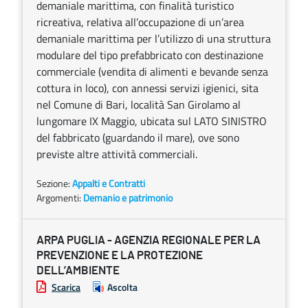
demaniale marittima, con finalità turistico
ricreativa, relativa all’occupazione di un’area
demaniale marittima per l’utilizzo di una struttura
modulare del tipo prefabbricato con destinazione
commerciale (vendita di alimenti e bevande senza
cottura in loco), con annessi servizi igienici, sita
nel Comune di Bari, località San Girolamo al
lungomare IX Maggio, ubicata sul LATO SINISTRO
del fabbricato (guardando il mare), ove sono
previste altre attività commerciali.
Sezione:
Appalti e Contratti
Argomenti:
Demanio e patrimonio
ARPA PUGLIA - AGENZIA REGIONALE PER LA
PREVENZIONE E LA PROTEZIONE
DELL’AMBIENTE
Scarica
Ascolta