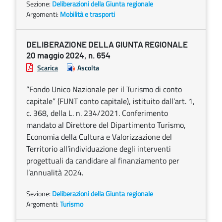
Sezione:
Deliberazioni della Giunta regionale
Argomenti:
Mobilità e trasporti
DELIBERAZIONE DELLA GIUNTA REGIONALE
20 maggio 2024, n. 654
Scarica
Ascolta
“Fondo Unico Nazionale per il Turismo di conto
capitale” (FUNT conto capitale), istituito dall’art. 1,
c. 368, della L. n. 234/2021. Conferimento
mandato al Direttore del Dipartimento Turismo,
Economia della Cultura e Valorizzazione del
Territorio all’individuazione degli interventi
progettuali da candidare al finanziamento per
l’annualità 2024.
Sezione:
Deliberazioni della Giunta regionale
Argomenti:
Turismo