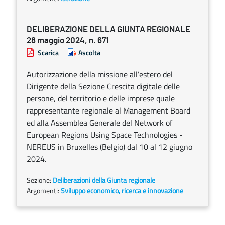
DELIBERAZIONE DELLA GIUNTA REGIONALE
28 maggio 2024, n. 671
Scarica
Ascolta
Autorizzazione della missione all’estero del
Dirigente della Sezione Crescita digitale delle
persone, del territorio e delle imprese quale
rappresentante regionale al Management Board
ed alla Assemblea Generale del Network of
European Regions Using Space Technologies -
NEREUS in Bruxelles (Belgio) dal 10 al 12 giugno
2024.
Sezione:
Deliberazioni della Giunta regionale
Argomenti:
Sviluppo economico, ricerca e innovazione