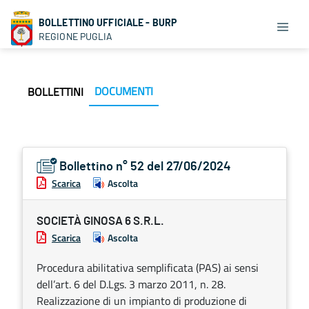
BOLLETTINO UFFICIALE - BURP
REGIONE PUGLIA
DOCUMENTI
BOLLETTINI
Bollettino n° 52 del 27/06/2024
Scarica
Ascolta
SOCIETÀ GINOSA 6 S.R.L.
Scarica
Ascolta
Procedura abilitativa semplificata (PAS) ai sensi
dell’art. 6 del D.Lgs. 3 marzo 2011, n. 28.
Realizzazione di un impianto di produzione di