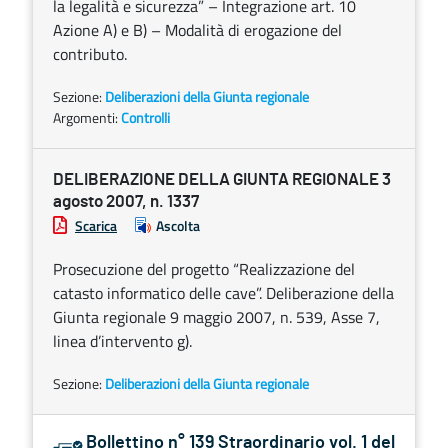
la legalità e sicurezza” – Integrazione art. 10
Azione A) e B) – Modalità di erogazione del
contributo.
Sezione:
Deliberazioni della Giunta regionale
Argomenti:
Controlli
DELIBERAZIONE DELLA GIUNTA REGIONALE 3
agosto 2007, n. 1337
Scarica
Ascolta
Prosecuzione del progetto “Realizzazione del
catasto informatico delle cave”. Deliberazione della
Giunta regionale 9 maggio 2007, n. 539, Asse 7,
linea d’intervento g).
Sezione:
Deliberazioni della Giunta regionale
Bollettino n° 139 Straordinario vol. 1 del