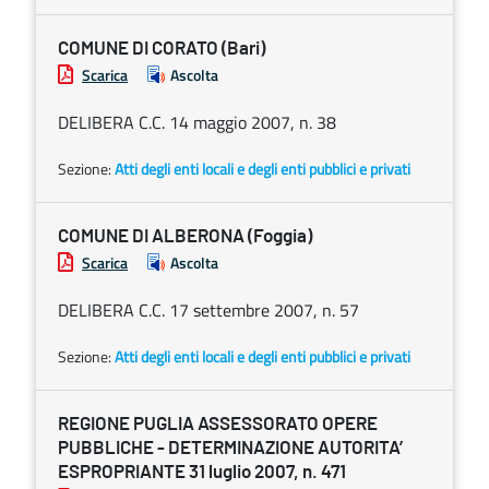
COMUNE DI CORATO (Bari)
Scarica
Ascolta
DELIBERA C.C. 14 maggio 2007, n. 38
Sezione:
Atti degli enti locali e degli enti pubblici e privati
COMUNE DI ALBERONA (Foggia)
Scarica
Ascolta
DELIBERA C.C. 17 settembre 2007, n. 57
Sezione:
Atti degli enti locali e degli enti pubblici e privati
REGIONE PUGLIA ASSESSORATO OPERE
PUBBLICHE - DETERMINAZIONE AUTORITA’
ESPROPRIANTE 31 luglio 2007, n. 471