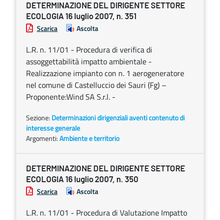
DETERMINAZIONE DEL DIRIGENTE SETTORE
ECOLOGIA 16 luglio 2007, n. 351
Scarica
Ascolta
L.R. n. 11/01 - Procedura di verifica di
assoggettabilità impatto ambientale -
Realizzazione impianto con n. 1 aerogeneratore
nel comune di Castelluccio dei Sauri (Fg) –
Proponente:Wind SA S.r.l. -
Sezione:
Determinazioni dirigenziali aventi contenuto di
interesse generale
Argomenti:
Ambiente e territorio
DETERMINAZIONE DEL DIRIGENTE SETTORE
ECOLOGIA 16 luglio 2007, n. 350
Scarica
Ascolta
L.R. n. 11/01 - Procedura di Valutazione Impatto