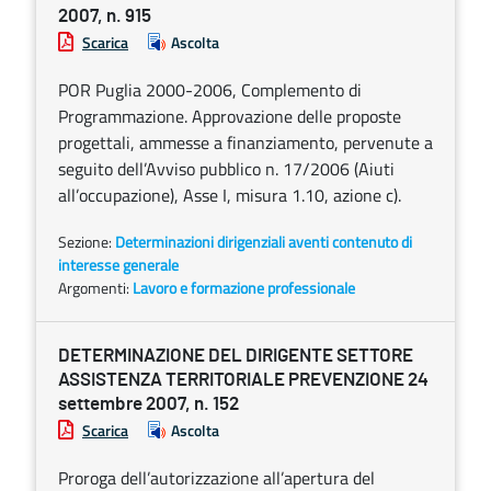
2007, n. 915
Scarica
Ascolta
POR Puglia 2000-2006, Complemento di
Programmazione. Approvazione delle proposte
progettali, ammesse a finanziamento, pervenute a
seguito dell’Avviso pubblico n. 17/2006 (Aiuti
all’occupazione), Asse I, misura 1.10, azione c).
Sezione:
Determinazioni dirigenziali aventi contenuto di
interesse generale
Argomenti:
Lavoro e formazione professionale
DETERMINAZIONE DEL DIRIGENTE SETTORE
ASSISTENZA TERRITORIALE PREVENZIONE 24
settembre 2007, n. 152
Scarica
Ascolta
Proroga dell’autorizzazione all’apertura del