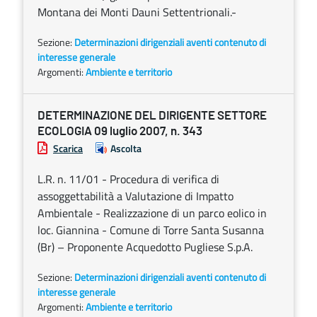
Montana dei Monti Dauni Settentrionali.-
Sezione:
Determinazioni dirigenziali aventi contenuto di
interesse generale
Argomenti:
Ambiente e territorio
DETERMINAZIONE DEL DIRIGENTE SETTORE
ECOLOGIA 09 luglio 2007, n. 343
Scarica
Ascolta
L.R. n. 11/01 - Procedura di verifica di
assoggettabilità a Valutazione di Impatto
Ambientale - Realizzazione di un parco eolico in
loc. Giannina - Comune di Torre Santa Susanna
(Br) – Proponente Acquedotto Pugliese S.p.A.
Sezione:
Determinazioni dirigenziali aventi contenuto di
interesse generale
Argomenti:
Ambiente e territorio