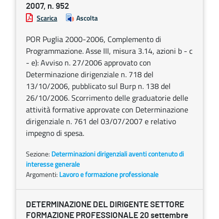
2007, n. 952
Scarica
Ascolta
POR Puglia 2000-2006, Complemento di
Programmazione. Asse III, misura 3.14, azioni b - c
- e): Avviso n. 27/2006 approvato con
Determinazione dirigenziale n. 718 del
13/10/2006, pubblicato sul Burp n. 138 del
26/10/2006. Scorrimento delle graduatorie delle
attività formative approvate con Determinazione
dirigenziale n. 761 del 03/07/2007 e relativo
impegno di spesa.
Sezione:
Determinazioni dirigenziali aventi contenuto di
interesse generale
Argomenti:
Lavoro e formazione professionale
DETERMINAZIONE DEL DIRIGENTE SETTORE
FORMAZIONE PROFESSIONALE 20 settembre