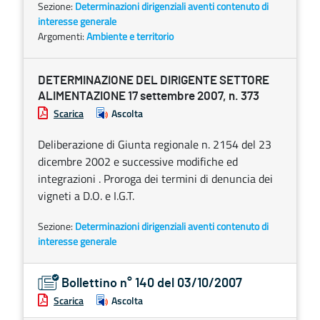
Sezione:
Determinazioni dirigenziali aventi contenuto di
interesse generale
Argomenti:
Ambiente e territorio
DETERMINAZIONE DEL DIRIGENTE SETTORE
ALIMENTAZIONE 17 settembre 2007, n. 373
Scarica
Ascolta
Deliberazione di Giunta regionale n. 2154 del 23
dicembre 2002 e successive modifiche ed
integrazioni . Proroga dei termini di denuncia dei
vigneti a D.O. e I.G.T.
Sezione:
Determinazioni dirigenziali aventi contenuto di
interesse generale
Bollettino n° 140 del 03/10/2007
Scarica
Ascolta