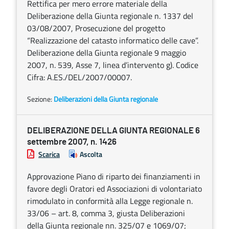
Rettifica per mero errore materiale della
Deliberazione della Giunta regionale n. 1337 del
03/08/2007, Prosecuzione del progetto
“Realizzazione del catasto informatico delle cave”.
Deliberazione della Giunta regionale 9 maggio
2007, n. 539, Asse 7, linea d’intervento g). Codice
Cifra: A.ES./DEL/2007/00007.
Sezione:
Deliberazioni della Giunta regionale
DELIBERAZIONE DELLA GIUNTA REGIONALE 6
settembre 2007, n. 1426
Scarica
Ascolta
Approvazione Piano di riparto dei finanziamenti in
favore degli Oratori ed Associazioni di volontariato
rimodulato in conformità alla Legge regionale n.
33/06 – art. 8, comma 3, giusta Deliberazioni
della Giunta regionale nn. 325/07 e 1069/07;