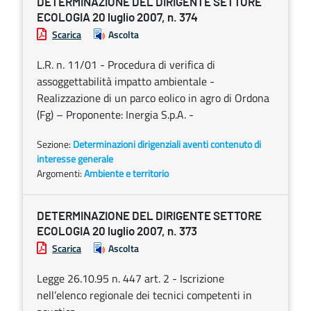
DETERMINAZIONE DEL DIRIGENTE SETTORE
ECOLOGIA 20 luglio 2007, n. 374
Scarica
Ascolta
L.R. n. 11/01 - Procedura di verifica di
assoggettabilità impatto ambientale -
Realizzazione di un parco eolico in agro di Ordona
(Fg) – Proponente: Inergia S.p.A. -
Sezione:
Determinazioni dirigenziali aventi contenuto di
interesse generale
Argomenti:
Ambiente e territorio
DETERMINAZIONE DEL DIRIGENTE SETTORE
ECOLOGIA 20 luglio 2007, n. 373
Scarica
Ascolta
Legge 26.10.95 n. 447 art. 2 - Iscrizione
nell’elenco regionale dei tecnici competenti in