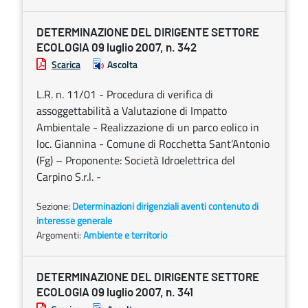
DETERMINAZIONE DEL DIRIGENTE SETTORE
ECOLOGIA 09 luglio 2007, n. 342
Scarica
Ascolta
L.R. n. 11/01 - Procedura di verifica di
assoggettabilità a Valutazione di Impatto
Ambientale - Realizzazione di un parco eolico in
loc. Giannina - Comune di Rocchetta Sant’Antonio
(Fg) – Proponente: Società Idroelettrica del
Carpino S.r.l. -
Sezione:
Determinazioni dirigenziali aventi contenuto di
interesse generale
Argomenti:
Ambiente e territorio
DETERMINAZIONE DEL DIRIGENTE SETTORE
ECOLOGIA 09 luglio 2007, n. 341