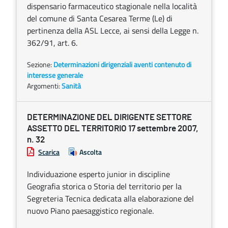
dispensario farmaceutico stagionale nella località
del comune di Santa Cesarea Terme (Le) di
pertinenza della ASL Lecce, ai sensi della Legge n.
362/91, art. 6.
Sezione:
Determinazioni dirigenziali aventi contenuto di
interesse generale
Argomenti:
Sanità
DETERMINAZIONE DEL DIRIGENTE SETTORE
ASSETTO DEL TERRITORIO 17 settembre 2007,
n. 32
Scarica
Ascolta
Individuazione esperto junior in discipline
Geografia storica o Storia del territorio per la
Segreteria Tecnica dedicata alla elaborazione del
nuovo Piano paesaggistico regionale.