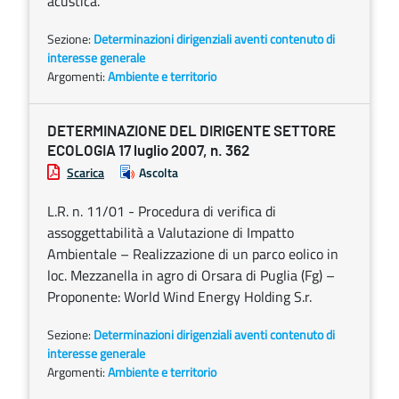
acustica.
Sezione:
Determinazioni dirigenziali aventi contenuto di
interesse generale
Argomenti:
Ambiente e territorio
DETERMINAZIONE DEL DIRIGENTE SETTORE
ECOLOGIA 17 luglio 2007, n. 362
Scarica
Ascolta
L.R. n. 11/01 - Procedura di verifica di
assoggettabilità a Valutazione di Impatto
Ambientale – Realizzazione di un parco eolico in
loc. Mezzanella in agro di Orsara di Puglia (Fg) –
Proponente: World Wind Energy Holding S.r.
Sezione:
Determinazioni dirigenziali aventi contenuto di
interesse generale
Argomenti:
Ambiente e territorio