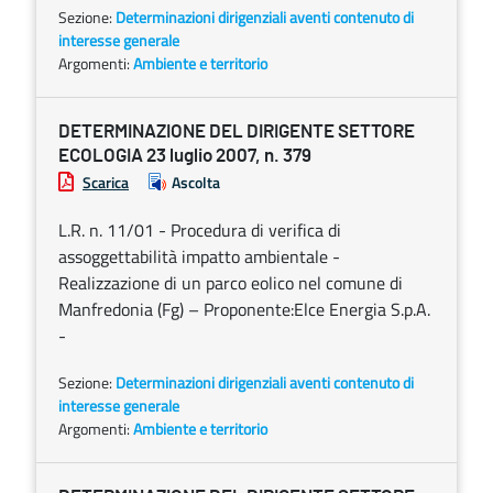
Sezione:
Determinazioni dirigenziali aventi contenuto di
interesse generale
Argomenti:
Ambiente e territorio
DETERMINAZIONE DEL DIRIGENTE SETTORE
ECOLOGIA 23 luglio 2007, n. 379
Scarica
Ascolta
L.R. n. 11/01 - Procedura di verifica di
assoggettabilità impatto ambientale -
Realizzazione di un parco eolico nel comune di
Manfredonia (Fg) – Proponente:Elce Energia S.p.A.
-
Sezione:
Determinazioni dirigenziali aventi contenuto di
interesse generale
Argomenti:
Ambiente e territorio