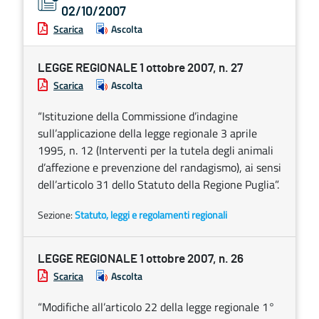
02/10/2007
Scarica
Ascolta
LEGGE REGIONALE 1 ottobre 2007, n. 27
Scarica
Ascolta
“Istituzione della Commissione d’indagine
sull’applicazione della legge regionale 3 aprile
1995, n. 12 (Interventi per la tutela degli animali
d’affezione e prevenzione del randagismo), ai sensi
dell’articolo 31 dello Statuto della Regione Puglia”.
Sezione:
Statuto, leggi e regolamenti regionali
LEGGE REGIONALE 1 ottobre 2007, n. 26
Scarica
Ascolta
“Modifiche all’articolo 22 della legge regionale 1°