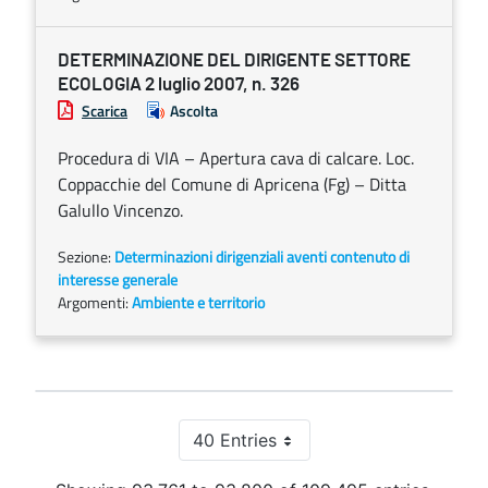
DETERMINAZIONE DEL DIRIGENTE SETTORE
ECOLOGIA 2 luglio 2007, n. 326
Scarica
Ascolta
Procedura di VIA – Apertura cava di calcare. Loc.
Coppacchie del Comune di Apricena (Fg) – Ditta
Galullo Vincenzo.
Sezione:
Determinazioni dirigenziali aventi contenuto di
interesse generale
Argomenti:
Ambiente e territorio
40 Entries
Per Page