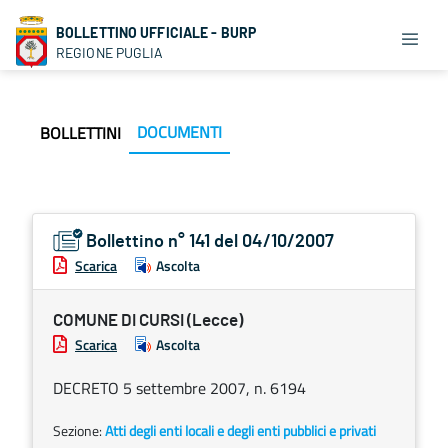
BOLLETTINO UFFICIALE - BURP
REGIONE PUGLIA
DOCUMENTI
BOLLETTINI
Bollettino n° 141 del 04/10/2007
Scarica
Ascolta
COMUNE DI CURSI (Lecce)
Scarica
Ascolta
DECRETO 5 settembre 2007, n. 6194
Sezione:
Atti degli enti locali e degli enti pubblici e privati