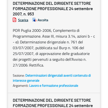
DETERMINAZIONE DEL DIRIGENTE SETTORE
FORMAZIONE PROFESSIONALE 24 settembre
2007, n. 953
Scarica
Ascolta
POR Puglia 2000-2006, Complemento di
Programmazione. Asse III, misura 3.14, azioni b - c
- e): Determinazione dirigenziale n. 761 del
03/07/2007, pubblicata sul Burp n. 106 del
25/07/2007, di approvazione delle graduatorie
dei progetti pervenuti a seguito dell’Avviso n.
27/2006: Rettifica.
Sezione:
Determinazioni dirigenziali aventi contenuto di
interesse generale
Argomenti:
Lavoro e formazione professionale
DETERMINAZIONE DEL DIRIGENTE SETTORE
FORMAZIONE PROFESSIONALE 24 settembre