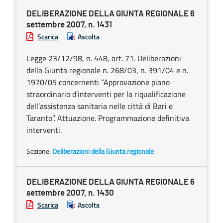
DELIBERAZIONE DELLA GIUNTA REGIONALE 6
settembre 2007, n. 1431
Scarica
Ascolta
Legge 23/12/98, n. 448, art. 71. Deliberazioni
della Giunta regionale n. 268/03, n. 391/04 e n.
1970/05 concernenti “Approvazione piano
straordinario d’interventi per la riqualificazione
dell’assistenza sanitaria nelle città di Bari e
Taranto”. Attuazione. Programmazione definitiva
interventi.
Sezione:
Deliberazioni della Giunta regionale
DELIBERAZIONE DELLA GIUNTA REGIONALE 6
settembre 2007, n. 1430
Scarica
Ascolta