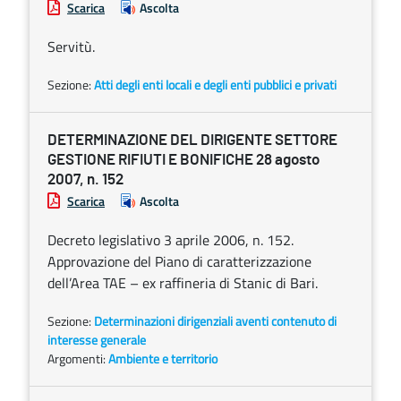
Scarica
Ascolta
Servitù.
Sezione:
Atti degli enti locali e degli enti pubblici e privati
DETERMINAZIONE DEL DIRIGENTE SETTORE
GESTIONE RIFIUTI E BONIFICHE 28 agosto
2007, n. 152
Scarica
Ascolta
Decreto legislativo 3 aprile 2006, n. 152.
Approvazione del Piano di caratterizzazione
dell’Area TAE – ex raffineria di Stanic di Bari.
Sezione:
Determinazioni dirigenziali aventi contenuto di
interesse generale
Argomenti:
Ambiente e territorio