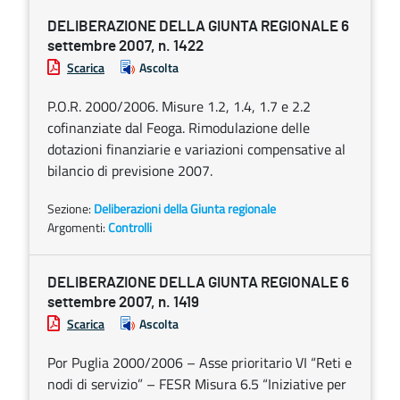
DELIBERAZIONE DELLA GIUNTA REGIONALE 6
settembre 2007, n. 1422
Scarica
Ascolta
P.O.R. 2000/2006. Misure 1.2, 1.4, 1.7 e 2.2
cofinanziate dal Feoga. Rimodulazione delle
dotazioni finanziarie e variazioni compensative al
bilancio di previsione 2007.
Sezione:
Deliberazioni della Giunta regionale
Argomenti:
Controlli
DELIBERAZIONE DELLA GIUNTA REGIONALE 6
settembre 2007, n. 1419
Scarica
Ascolta
Por Puglia 2000/2006 – Asse prioritario VI “Reti e
nodi di servizio” – FESR Misura 6.5 “Iniziative per