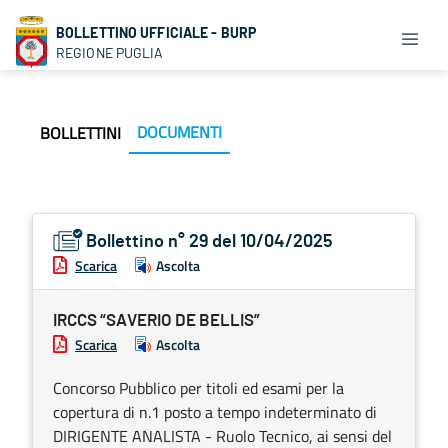
BOLLETTINO UFFICIALE - BURP
REGIONE PUGLIA
DOCUMENTI
BOLLETTINI
Bollettino n° 29 del 10/04/2025
Scarica
Ascolta
IRCCS “SAVERIO DE BELLIS”
Scarica
Ascolta
Concorso Pubblico per titoli ed esami per la
copertura di n.1 posto a tempo indeterminato di
DIRIGENTE ANALISTA - Ruolo Tecnico, ai sensi del