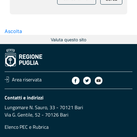
Ascolta
Valuta questo sito
Area riservata
Contatti e indirizzi
Lungomare N. Sauro, 33 - 70121 Bari
Via G. Gentile, 52 - 70126 Bari
Elenco PEC
e
Rubrica