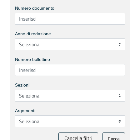
Numero documento
Anno di redazione
Numero bollettino
Sezioni
Argomenti
Cancella filtri
Cerca