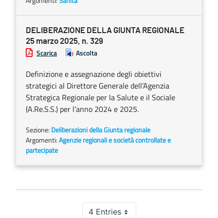
Argomenti:
Sanità
DELIBERAZIONE DELLA GIUNTA REGIONALE
25 marzo 2025, n. 329
Scarica
Ascolta
Definizione e assegnazione degli obiettivi
strategici al Direttore Generale dell’Agenzia
Strategica Regionale per la Salute e il Sociale
(A.Re.S.S.) per l’anno 2024 e 2025.
Sezione:
Deliberazioni della Giunta regionale
Argomenti:
Agenzie regionali e società controllate e
partecipate
4 Entries
Per Page