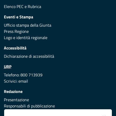
Elenco PEC
e
Rubrica
Eventi e Stampa
Ufficio stampa della Giunta
Press Regione
Logo e identità regionale
Accessibilità
Dichiarazione di accessibilità
URP
Telefono: 800 713939
Scrivici:
email
Redazione
Presentazione
Responsabili di pubblicazione