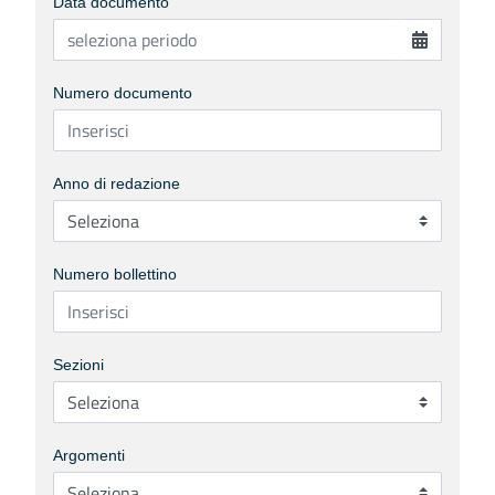
Data documento
Numero documento
Anno di redazione
Numero bollettino
Sezioni
Argomenti