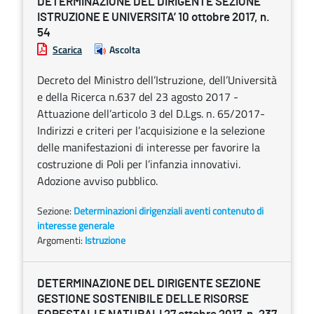
DETERMINAZIONE DEL DIRIGENTE SEZIONE
ISTRUZIONE E UNIVERSITA’ 10 ottobre 2017, n.
54
Scarica
Ascolta
Decreto del Ministro dell’Istruzione, dell’Università
e della Ricerca n.637 del 23 agosto 2017 -
Attuazione dell’articolo 3 del D.Lgs. n. 65/2017-
Indirizzi e criteri per l’acquisizione e la selezione
delle manifestazioni di interesse per favorire la
costruzione di Poli per l’infanzia innovativi.
Adozione avviso pubblico.
Sezione:
Determinazioni dirigenziali aventi contenuto di
interesse generale
Argomenti:
Istruzione
DETERMINAZIONE DEL DIRIGENTE SEZIONE
GESTIONE SOSTENIBILE DELLE RISORSE