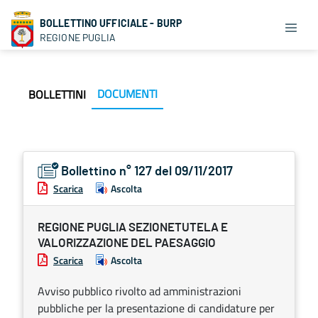
BOLLETTINO UFFICIALE - BURP
REGIONE PUGLIA
DOCUMENTI
BOLLETTINI
Bollettino n° 127 del 09/11/2017
Scarica
Ascolta
REGIONE PUGLIA SEZIONETUTELA E
VALORIZZAZIONE DEL PAESAGGIO
Scarica
Ascolta
Avviso pubblico rivolto ad amministrazioni
pubbliche per la presentazione di candidature per