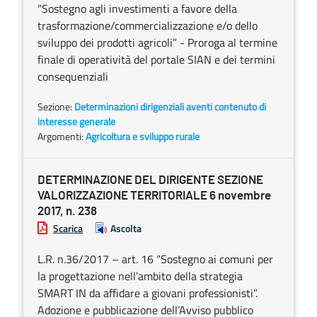
“Sostegno agli investimenti a favore della
trasformazione/commercializzazione e/o dello
sviluppo dei prodotti agricoli” - Proroga al termine
finale di operatività del portale SIAN e dei termini
consequenziali
Sezione:
Determinazioni dirigenziali aventi contenuto di
interesse generale
Argomenti:
Agricoltura e sviluppo rurale
DETERMINAZIONE DEL DIRIGENTE SEZIONE
VALORIZZAZIONE TERRITORIALE 6 novembre
2017, n. 238
Scarica
Ascolta
L.R. n.36/2017 – art. 16 “Sostegno ai comuni per
la progettazione nell’ambito della strategia
SMART IN da affidare a giovani professionisti”.
Adozione e pubblicazione dell’Avviso pubblico