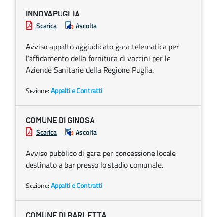
INNOVAPUGLIA
Scarica
Ascolta
Avviso appalto aggiudicato gara telematica per
l’affidamento della fornitura di vaccini per le
Aziende Sanitarie della Regione Puglia.
Sezione:
Appalti e Contratti
COMUNE DI GINOSA
Scarica
Ascolta
Avviso pubblico di gara per concessione locale
destinato a bar presso lo stadio comunale.
Sezione:
Appalti e Contratti
COMUNE DI BARLETTA