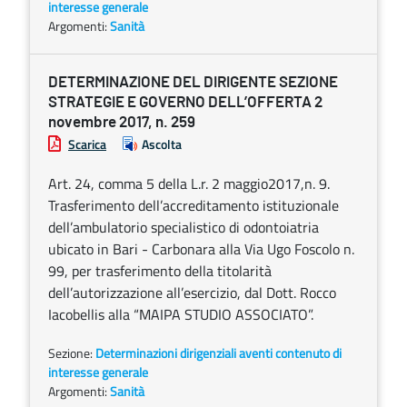
interesse generale
Argomenti:
Sanità
DETERMINAZIONE DEL DIRIGENTE SEZIONE
STRATEGIE E GOVERNO DELL’OFFERTA 2
novembre 2017, n. 259
Scarica
Ascolta
Art. 24, comma 5 della L.r. 2 maggio2017,n. 9.
Trasferimento dell’accreditamento istituzionale
dell’ambulatorio specialistico di odontoiatria
ubicato in Bari - Carbonara alla Via Ugo Foscolo n.
99, per trasferimento della titolarità
dell’autorizzazione all’esercizio, dal Dott. Rocco
Iacobellis alla “MAIPA STUDIO ASSOCIATO”.
Sezione:
Determinazioni dirigenziali aventi contenuto di
interesse generale
Argomenti:
Sanità