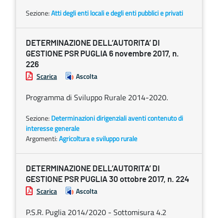
Sezione:
Atti degli enti locali e degli enti pubblici e privati
DETERMINAZIONE DELL’AUTORITA’ DI
GESTIONE PSR PUGLIA 6 novembre 2017, n.
226
Scarica
Ascolta
Programma di Sviluppo Rurale 2014-2020.
Sezione:
Determinazioni dirigenziali aventi contenuto di
interesse generale
Argomenti:
Agricoltura e sviluppo rurale
DETERMINAZIONE DELL’AUTORITA’ DI
GESTIONE PSR PUGLIA 30 ottobre 2017, n. 224
Scarica
Ascolta
P.S.R. Puglia 2014/2020 - Sottomisura 4.2