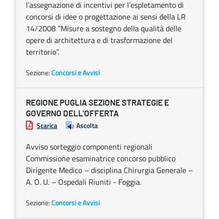
l’assegnazione di incentivi per l’espletamento di
concorsi di idee o progettazione ai sensi della LR
14/2008 “Misure a sostegno della qualità delle
opere di architettura e di trasformazione del
territorio”.
Sezione:
Concorsi e Avvisi
REGIONE PUGLIA SEZIONE STRATEGIE E
GOVERNO DELL’OFFERTA
Scarica
Ascolta
Avviso sorteggio componenti regionali
Commissione esaminatrice concorso pubblico
Dirigente Medico – disciplina Chirurgia Generale –
A. O. U. – Ospedali Riuniti - Foggia.
Sezione:
Concorsi e Avvisi