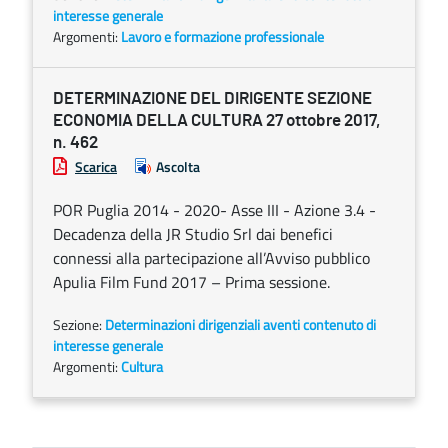
interesse generale
Argomenti:
Lavoro e formazione professionale
DETERMINAZIONE DEL DIRIGENTE SEZIONE
ECONOMIA DELLA CULTURA 27 ottobre 2017,
n. 462
Scarica
Ascolta
POR Puglia 2014 - 2020- Asse III - Azione 3.4 -
Decadenza della JR Studio Srl dai benefici
connessi alla partecipazione all’Avviso pubblico
Apulia Film Fund 2017 – Prima sessione.
Sezione:
Determinazioni dirigenziali aventi contenuto di
interesse generale
Argomenti:
Cultura