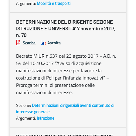
Argomenti:
Mobilità e trasporti
DETERMINAZIONE DEL DIRIGENTE SEZIONE
ISTRUZIONE E UNIVERSITA’ 7 novembre 2017,
n. 70
Scarica
Ascolta
Decreto MIUR n.637 del 23 agosto 2017 - A.D. n.
54 del 10.10.2017 “Avviso di acquisizione
manifestazioni di interesse per favorire la
costruzione di Poli per l’infanzia innovativi” –
Proroga termini di presentazione delle
manifestazioni di interesse.
Sezione:
Determinazioni dirigenziali aventi contenuto di
interesse generale
Argomenti:
Istruzione