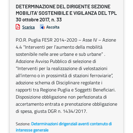
DETERMINAZIONE DEL DIRIGENTE SEZIONE
MOBILITA’ SOSTENIBILE E VIGILANZA DEL TPL
30 ottobre 2017, n. 33
Scarica
Ascolta
P.O.R. Puglia FESR 2014-2020 – Asse IV – Azione
4.4 “Interventi per l’aumento della mobilità
sostenibile nelle aree urbane e sub urbane” .
Adozione Avviso Pubblico di selezione di
“Interventi per la realizzazione di velostazioni
all’interno o in prossimità di stazioni ferroviarie”,
adozione schema di Disciplinare regolante i
rapporti tra Regione Puglia e Soggetti Beneficiari.
Disposizione obbligazione non perfezionata di
accertamento entrata e prenotazione obbligazione
di spesa, giusta DGR n. 1434/2017.
Sezione:
Determinazioni dirigenziali aventi contenuto di
interesse generale