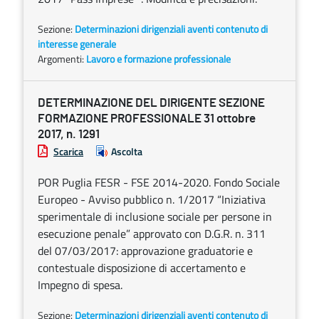
Sezione:
Determinazioni dirigenziali aventi contenuto di
interesse generale
Argomenti:
Lavoro e formazione professionale
DETERMINAZIONE DEL DIRIGENTE SEZIONE
FORMAZIONE PROFESSIONALE 31 ottobre
2017, n. 1291
Scarica
Ascolta
POR Puglia FESR - FSE 2014-2020. Fondo Sociale
Europeo - Avviso pubblico n. 1/2017 “Iniziativa
sperimentale di inclusione sociale per persone in
esecuzione penale” approvato con D.G.R. n. 311
del 07/03/2017: approvazione graduatorie e
contestuale disposizione di accertamento e
Impegno di spesa.
Sezione:
Determinazioni dirigenziali aventi contenuto di