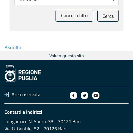
Cancella filtri
Cerca
Ascolta
Valuta questo sito
Area riservata
Contatti e indirizzi
Lungomare N. Sauro, 33 - 70121 Bari
Via G. Gentile, 52 - 70126 Bari