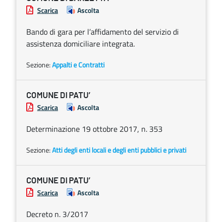
Scarica
Ascolta
Bando di gara per l’affidamento del servizio di
assistenza domiciliare integrata.
Sezione:
Appalti e Contratti
COMUNE DI PATU’
Scarica
Ascolta
Determinazione 19 ottobre 2017, n. 353
Sezione:
Atti degli enti locali e degli enti pubblici e privati
COMUNE DI PATU’
Scarica
Ascolta
Decreto n. 3/2017