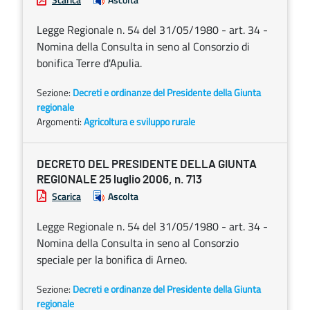
Legge Regionale n. 54 del 31/05/1980 - art. 34 -
Nomina della Consulta in seno al Consorzio di
bonifica Terre d'Apulia.
Sezione:
Decreti e ordinanze del Presidente della Giunta
regionale
Argomenti:
Agricoltura e sviluppo rurale
DECRETO DEL PRESIDENTE DELLA GIUNTA
REGIONALE 25 luglio 2006, n. 713
Scarica
Ascolta
Legge Regionale n. 54 del 31/05/1980 - art. 34 -
Nomina della Consulta in seno al Consorzio
speciale per la bonifica di Arneo.
Sezione:
Decreti e ordinanze del Presidente della Giunta
regionale