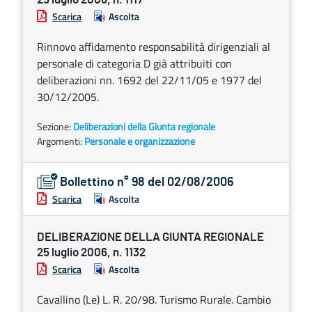
Scarica
Ascolta
Rinnovo affidamento responsabilità dirigenziali al
personale di categoria D già attribuiti con
deliberazioni nn. 1692 del 22/11/05 e 1977 del
30/12/2005.
Sezione:
Deliberazioni della Giunta regionale
Argomenti:
Personale e organizzazione
Bollettino n° 98 del 02/08/2006
Scarica
Ascolta
DELIBERAZIONE DELLA GIUNTA REGIONALE
25 luglio 2006, n. 1132
Scarica
Ascolta
Cavallino (Le) L. R. 20/98. Turismo Rurale. Cambio