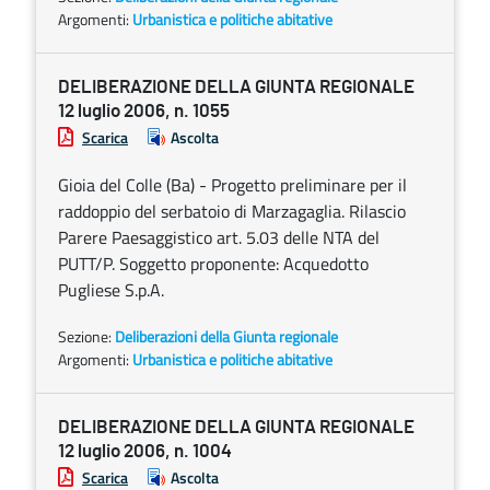
Argomenti:
Urbanistica e politiche abitative
DELIBERAZIONE DELLA GIUNTA REGIONALE
12 luglio 2006, n. 1055
Scarica
Ascolta
Gioia del Colle (Ba) - Progetto preliminare per il
raddoppio del serbatoio di Marzagaglia. Rilascio
Parere Paesaggistico art. 5.03 delle NTA del
PUTT/P. Soggetto proponente: Acquedotto
Pugliese S.p.A.
Sezione:
Deliberazioni della Giunta regionale
Argomenti:
Urbanistica e politiche abitative
DELIBERAZIONE DELLA GIUNTA REGIONALE
12 luglio 2006, n. 1004
Scarica
Ascolta