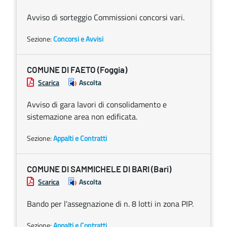
Avviso di sorteggio Commissioni concorsi vari.
Sezione:
Concorsi e Avvisi
COMUNE DI FAETO (Foggia)
Scarica
Ascolta
Avviso di gara lavori di consolidamento e
sistemazione area non edificata.
Sezione:
Appalti e Contratti
COMUNE DI SAMMICHELE DI BARI (Bari)
Scarica
Ascolta
Bando per l'assegnazione di n. 8 lotti in zona PIP.
Sezione:
Appalti e Contratti