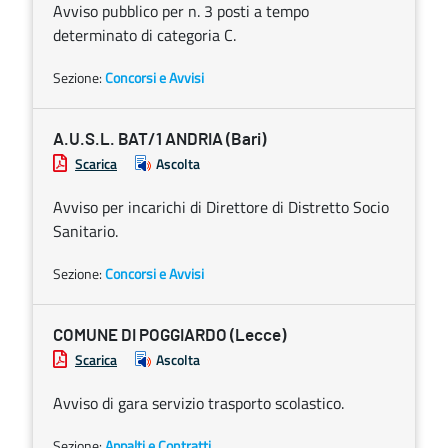
Avviso pubblico per n. 3 posti a tempo
determinato di categoria C.
Sezione:
Concorsi e Avvisi
A.U.S.L. BAT/1 ANDRIA (Bari)
Scarica
Ascolta
Avviso per incarichi di Direttore di Distretto Socio
Sanitario.
Sezione:
Concorsi e Avvisi
COMUNE DI POGGIARDO (Lecce)
Scarica
Ascolta
Avviso di gara servizio trasporto scolastico.
Sezione:
Appalti e Contratti