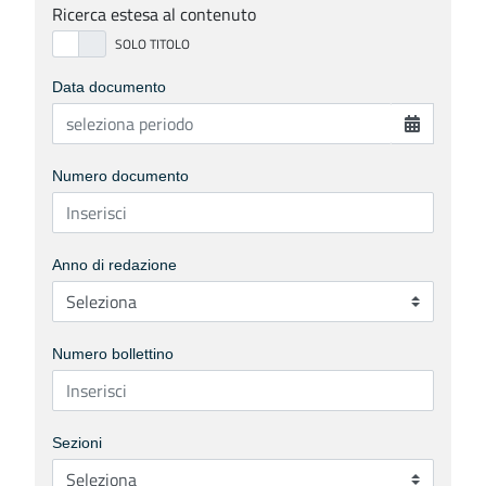
Ricerca estesa al contenuto
Data documento
Numero documento
Anno di redazione
Numero bollettino
Sezioni