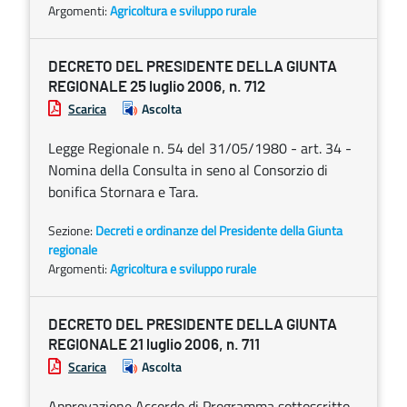
Argomenti:
Agricoltura e sviluppo rurale
DECRETO DEL PRESIDENTE DELLA GIUNTA
REGIONALE 25 luglio 2006, n. 712
Scarica
Ascolta
Legge Regionale n. 54 del 31/05/1980 - art. 34 -
Nomina della Consulta in seno al Consorzio di
bonifica Stornara e Tara.
Sezione:
Decreti e ordinanze del Presidente della Giunta
regionale
Argomenti:
Agricoltura e sviluppo rurale
DECRETO DEL PRESIDENTE DELLA GIUNTA
REGIONALE 21 luglio 2006, n. 711
Scarica
Ascolta
Approvazione Accordo di Programma sottoscritto