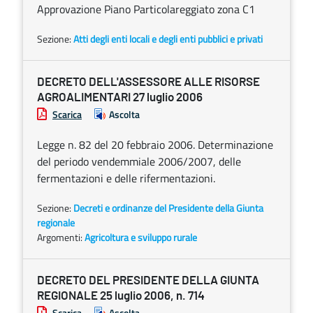
Approvazione Piano Particolareggiato zona C1
Sezione:
Atti degli enti locali e degli enti pubblici e privati
DECRETO DELL'ASSESSORE ALLE RISORSE
AGROALIMENTARI 27 luglio 2006
Scarica
Ascolta
Legge n. 82 del 20 febbraio 2006. Determinazione
del periodo vendemmiale 2006/2007, delle
fermentazioni e delle rifermentazioni.
Sezione:
Decreti e ordinanze del Presidente della Giunta
regionale
Argomenti:
Agricoltura e sviluppo rurale
DECRETO DEL PRESIDENTE DELLA GIUNTA
REGIONALE 25 luglio 2006, n. 714
Scarica
Ascolta