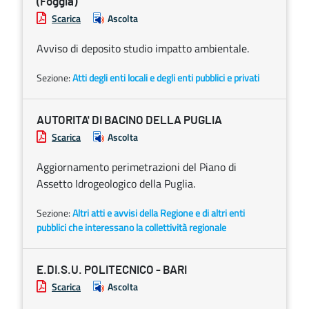
(Foggia)
Scarica
Ascolta
Avviso di deposito studio impatto ambientale.
Sezione:
Atti degli enti locali e degli enti pubblici e privati
AUTORITA' DI BACINO DELLA PUGLIA
Scarica
Ascolta
Aggiornamento perimetrazioni del Piano di
Assetto Idrogeologico della Puglia.
Sezione:
Altri atti e avvisi della Regione e di altri enti
pubblici che interessano la collettività regionale
E.DI.S.U. POLITECNICO - BARI
Scarica
Ascolta