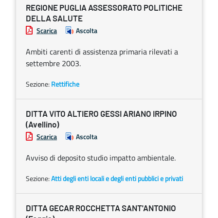
REGIONE PUGLIA ASSESSORATO POLITICHE
DELLA SALUTE
Scarica
Ascolta
Ambiti carenti di assistenza primaria rilevati a
settembre 2003.
Sezione:
Rettifiche
DITTA VITO ALTIERO GESSI ARIANO IRPINO
(Avellino)
Scarica
Ascolta
Avviso di deposito studio impatto ambientale.
Sezione:
Atti degli enti locali e degli enti pubblici e privati
DITTA GECAR ROCCHETTA SANT'ANTONIO