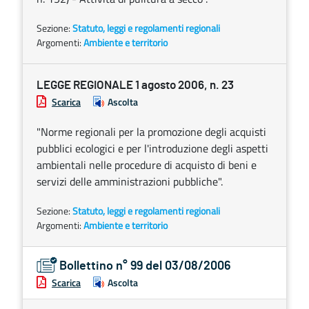
Sezione:
Statuto, leggi e regolamenti regionali
Argomenti:
Ambiente e territorio
LEGGE REGIONALE 1 agosto 2006, n. 23
Scarica
Ascolta
"Norme regionali per la promozione degli acquisti
pubblici ecologici e per l'introduzione degli aspetti
ambientali nelle procedure di acquisto di beni e
servizi delle amministrazioni pubbliche".
Sezione:
Statuto, leggi e regolamenti regionali
Argomenti:
Ambiente e territorio
Bollettino n° 99 del 03/08/2006
Scarica
Ascolta