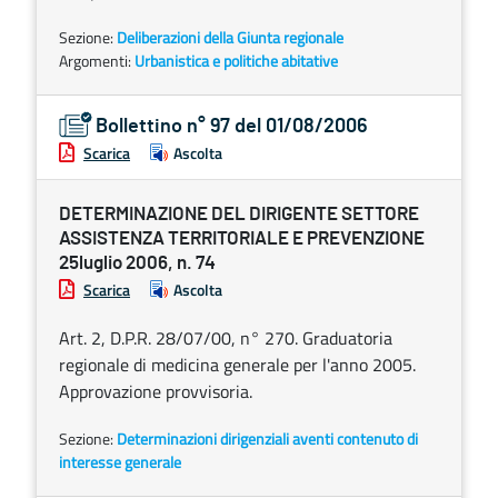
Sezione:
Deliberazioni della Giunta regionale
Argomenti:
Urbanistica e politiche abitative
Bollettino n° 97 del 01/08/2006
Scarica
Ascolta
DETERMINAZIONE DEL DIRIGENTE SETTORE
ASSISTENZA TERRITORIALE E PREVENZIONE
25luglio 2006, n. 74
Scarica
Ascolta
Art. 2, D.P.R. 28/07/00, n° 270. Graduatoria
regionale di medicina generale per l'anno 2005.
Approvazione provvisoria.
Sezione:
Determinazioni dirigenziali aventi contenuto di
interesse generale