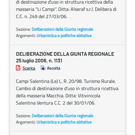
di destinazione d'uso in struttura ricettiva della
masseria "Li Campi". Ditta: Alseraf s.r.l. Delibera di
C.C. n. 249 del 27/03/06.
Sezione:
Deliberazioni della Giunta regionale
Argomenti:
Urbanistica e politiche abitative
DELIBERAZIONE DELLA GIUNTA REGIONALE
25 luglio 2006, n. 1131
Scarica
Ascolta
Campi Salentina (Le) L. R. 20/98. Turismo Rurale.
Cambio di destinazione d'uso in struttura ricettiva
della masseria Macchia. Ditta: Vitivinicola
Salentina Ventura C.C. 2 del 30/01/06.
Sezione:
Deliberazioni della Giunta regionale
Argomenti:
Urbanistica e politiche abitative