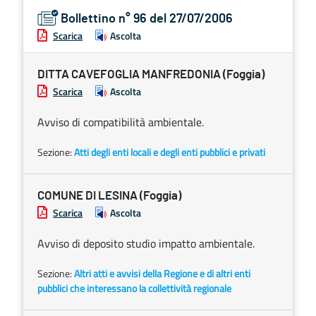
Bollettino n° 96 del 27/07/2006
Scarica
Ascolta
DITTA CAVEFOGLIA MANFREDONIA (Foggia)
Scarica
Ascolta
Avviso di compatibilità ambientale.
Sezione:
Atti degli enti locali e degli enti pubblici e privati
COMUNE DI LESINA (Foggia)
Scarica
Ascolta
Avviso di deposito studio impatto ambientale.
Sezione:
Altri atti e avvisi della Regione e di altri enti
pubblici che interessano la collettività regionale