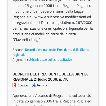
in data 25 gennaio 2006 tra la Regione Puglia ed
il Comune di San Severo ai sensi della Legge
Regionale n. 34/94 e successive modificazioni ed
integrazioni e del Decreto legislativo n. 267/2000
per la realizzazione di un opificio artigianale per la
produzione di mobili da parte della ditta
"Ciavarella Luigi".
Sezione:
Decreti e ordinanze del Presidente della Giunta
regionale
Argomenti:
Urbanistica e politiche abitative
DECRETO DEL PRESIDENTE DELLA GIUNTA
REGIONALE 21 luglio 2006, n. 710
Scarica
Ascolta
Approvazione Accordo di Programma sottoscritto
in data 25 gennaio 2006 tra la Regione Puglia ed