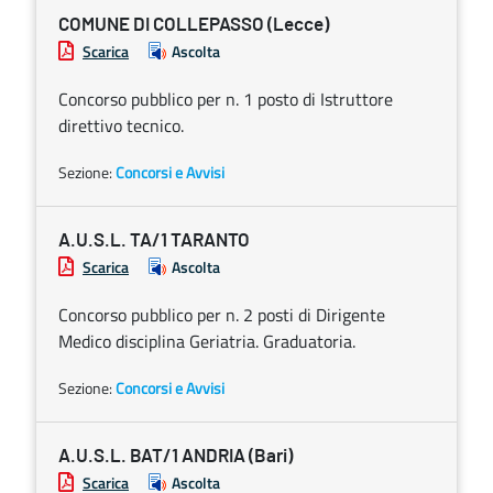
COMUNE DI COLLEPASSO (Lecce)
Scarica
Ascolta
Concorso pubblico per n. 1 posto di Istruttore
direttivo tecnico.
Sezione:
Concorsi e Avvisi
A.U.S.L. TA/1 TARANTO
Scarica
Ascolta
Concorso pubblico per n. 2 posti di Dirigente
Medico disciplina Geriatria. Graduatoria.
Sezione:
Concorsi e Avvisi
A.U.S.L. BAT/1 ANDRIA (Bari)
Scarica
Ascolta