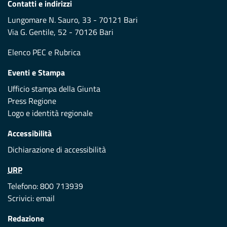
Contatti e indirizzi
Lungomare N. Sauro, 33 - 70121 Bari
Via G. Gentile, 52 - 70126 Bari
Elenco PEC
e
Rubrica
Eventi e Stampa
Ufficio stampa della Giunta
Press Regione
Logo e identità regionale
Accessibilità
Dichiarazione di accessibilità
URP
Telefono: 800 713939
Scrivici:
email
Redazione