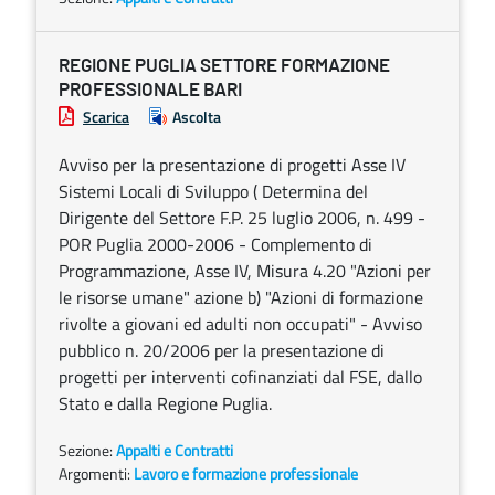
REGIONE PUGLIA SETTORE FORMAZIONE
PROFESSIONALE BARI
Scarica
Ascolta
Avviso per la presentazione di progetti Asse IV
Sistemi Locali di Sviluppo ( Determina del
Dirigente del Settore F.P. 25 luglio 2006, n. 499 -
POR Puglia 2000-2006 - Complemento di
Programmazione, Asse IV, Misura 4.20 "Azioni per
le risorse umane" azione b) "Azioni di formazione
rivolte a giovani ed adulti non occupati" - Avviso
pubblico n. 20/2006 per la presentazione di
progetti per interventi cofinanziati dal FSE, dallo
Stato e dalla Regione Puglia.
Sezione:
Appalti e Contratti
Argomenti:
Lavoro e formazione professionale