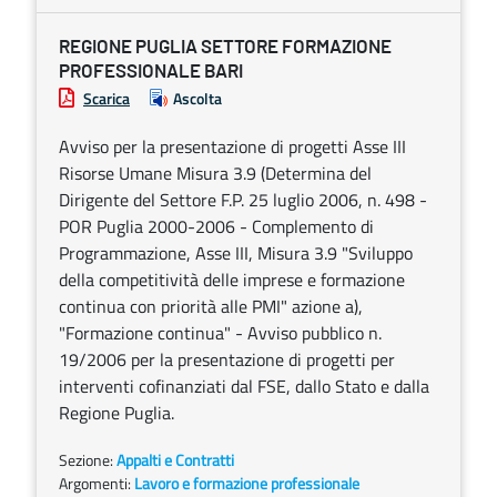
REGIONE PUGLIA SETTORE FORMAZIONE
PROFESSIONALE BARI
Scarica
Ascolta
Avviso per la presentazione di progetti Asse III
Risorse Umane Misura 3.9 (Determina del
Dirigente del Settore F.P. 25 luglio 2006, n. 498 -
POR Puglia 2000-2006 - Complemento di
Programmazione, Asse III, Misura 3.9 "Sviluppo
della competitività delle imprese e formazione
continua con priorità alle PMI" azione a),
"Formazione continua" - Avviso pubblico n.
19/2006 per la presentazione di progetti per
interventi cofinanziati dal FSE, dallo Stato e dalla
Regione Puglia.
Sezione:
Appalti e Contratti
Argomenti:
Lavoro e formazione professionale