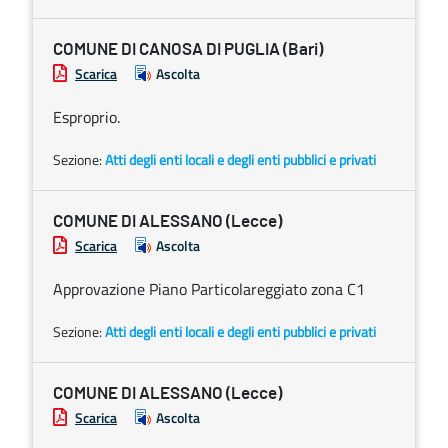
COMUNE DI CANOSA DI PUGLIA (Bari)
Scarica
Ascolta
Esproprio.
Sezione:
Atti degli enti locali e degli enti pubblici e privati
COMUNE DI ALESSANO (Lecce)
Scarica
Ascolta
Approvazione Piano Particolareggiato zona C1
Sezione:
Atti degli enti locali e degli enti pubblici e privati
COMUNE DI ALESSANO (Lecce)
Scarica
Ascolta