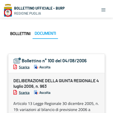
BOLLETTINO UFFICIALE - BURP
REGIONE PUGLIA
DOCUMENTI
BOLLETTINI
Bollettino n° 100 del 04/08/2006
Scarica
Ascolta
DELIBERAZIONE DELLA GIUNTA REGIONALE 4
luglio 2006, n. 963
Scarica
Ascolta
Articolo 13 Legge Regionale 30 dicembre 2005, n.
19: variazioni al bilancio di previsione 2006 a