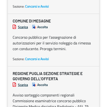
Sezione:
Concorsi e Avvisi
COMUNE DI MESAGNE
Scarica
Ascolta
Concorso pubblico per l’assegnazione di
autorizzazioni per il servizio noleggio da rimessa
con conducente. Proroga termini.
Sezione:
Concorsi e Avvisi
REGIONE PUGLIA SEZIONE STRATEGIE E
GOVERNO DELL’OFFERTA
Scarica
Ascolta
Avviso sorteggio componenti regionali
Commissione esaminatrice concorso pubblico
Dirigente Medico disciplina Radiologia - ASL TA.