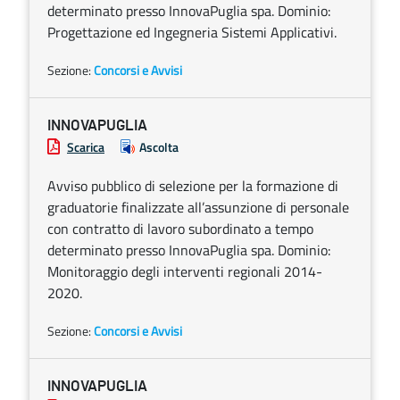
determinato presso InnovaPuglia spa. Dominio:
Progettazione ed Ingegneria Sistemi Applicativi.
Sezione:
Concorsi e Avvisi
INNOVAPUGLIA
Scarica
Ascolta
Avviso pubblico di selezione per la formazione di
graduatorie finalizzate all’assunzione di personale
con contratto di lavoro subordinato a tempo
determinato presso InnovaPuglia spa. Dominio:
Monitoraggio degli interventi regionali 2014-
2020.
Sezione:
Concorsi e Avvisi
INNOVAPUGLIA