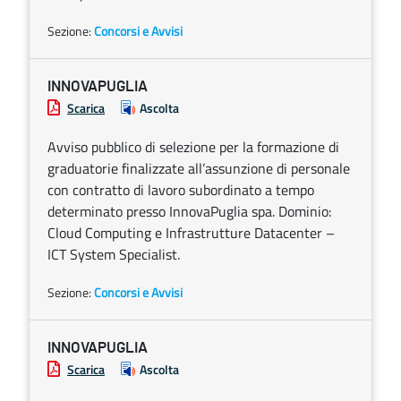
Sezione:
Concorsi e Avvisi
INNOVAPUGLIA
Scarica
Ascolta
Avviso pubblico di selezione per la formazione di
graduatorie finalizzate all’assunzione di personale
con contratto di lavoro subordinato a tempo
determinato presso InnovaPuglia spa. Dominio:
Cloud Computing e Infrastrutture Datacenter –
ICT System Specialist.
Sezione:
Concorsi e Avvisi
INNOVAPUGLIA
Scarica
Ascolta