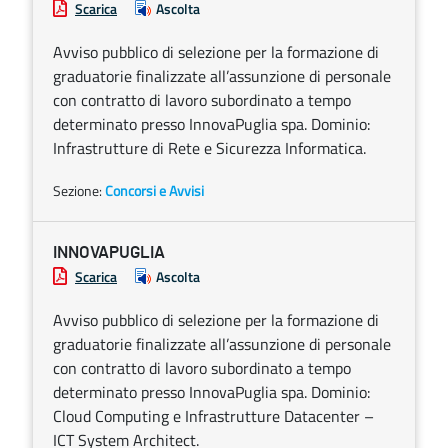
Scarica
Ascolta
Avviso pubblico di selezione per la formazione di
graduatorie finalizzate all’assunzione di personale
con contratto di lavoro subordinato a tempo
determinato presso InnovaPuglia spa. Dominio:
Infrastrutture di Rete e Sicurezza Informatica.
Sezione:
Concorsi e Avvisi
INNOVAPUGLIA
Scarica
Ascolta
Avviso pubblico di selezione per la formazione di
graduatorie finalizzate all’assunzione di personale
con contratto di lavoro subordinato a tempo
determinato presso InnovaPuglia spa. Dominio:
Cloud Computing e Infrastrutture Datacenter –
ICT System Architect.