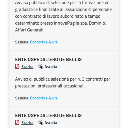
Avviso pubblico di selezione per la formazione di
graduatorie finalizzate all’assunzione di personale
con contratto di lavoro subordinato a tempo
determinato presso InnovaPuglia spa. Dominio:
Affari Generali.
Sezione:
Concorsi e Avvisi
ENTE OSPEDALIERO DE BELLIS
Scarica
Ascolta
Avviso di pubblica selezione per n. 3 contratti per
prestazioni professionali occasionali.
Sezione:
Concorsi e Avvisi
ENTE OSPEDALIERO DE BELLIS
Scarica
Ascolta