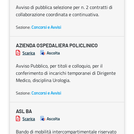
Avviso di pubblica selezione per n. 2 contratti di
collaborazione coordinata e continuativa.
Sezione:
Concorsi e Avvisi
AZIENDA OSPEDALIERA POLICLINICO
Scarica
Ascolta
Avviso Pubblico, per titoli e colloquio, per il
conferimento di incarichi temporanei di Dirigente
Medico, disciplina Urologia.
Sezione:
Concorsi e Avvisi
ASL BA
Scarica
Ascolta
Bando di mobilità intercompartimentale riservato