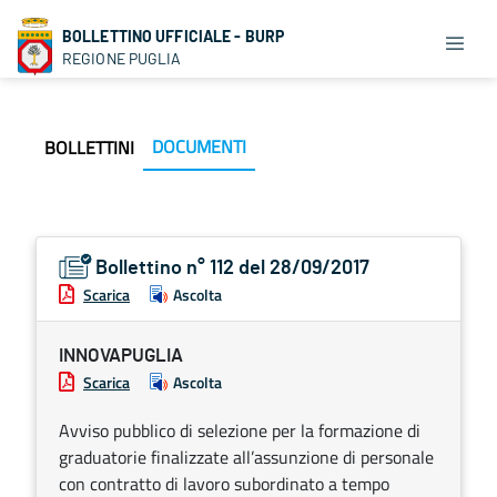
BOLLETTINO UFFICIALE - BURP
REGIONE PUGLIA
DOCUMENTI
BOLLETTINI
Bollettino n° 112 del 28/09/2017
Scarica
Ascolta
INNOVAPUGLIA
Scarica
Ascolta
Avviso pubblico di selezione per la formazione di
graduatorie finalizzate all’assunzione di personale
con contratto di lavoro subordinato a tempo