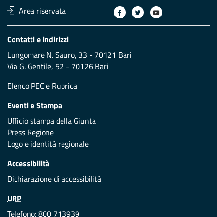
Area riservata
Contatti e indirizzi
Lungomare N. Sauro, 33 - 70121 Bari
Via G. Gentile, 52 - 70126 Bari
Elenco PEC
e
Rubrica
Eventi e Stampa
Ufficio stampa della Giunta
Press Regione
Logo e identità regionale
Accessibilità
Dichiarazione di accessibilità
URP
Telefono: 800 713939