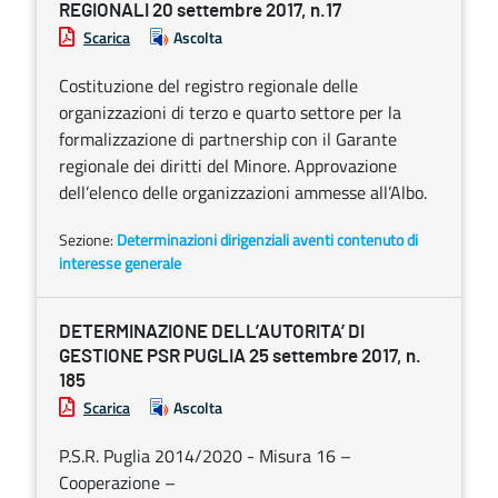
REGIONALI 20 settembre 2017, n.17
Scarica
Ascolta
Costituzione del registro regionale delle
organizzazioni di terzo e quarto settore per la
formalizzazione di partnership con il Garante
regionale dei diritti del Minore. Approvazione
dell’elenco delle organizzazioni ammesse all’Albo.
Sezione:
Determinazioni dirigenziali aventi contenuto di
interesse generale
DETERMINAZIONE DELL’AUTORITA’ DI
GESTIONE PSR PUGLIA 25 settembre 2017, n.
185
Scarica
Ascolta
P.S.R. Puglia 2014/2020 - Misura 16 –
Cooperazione –