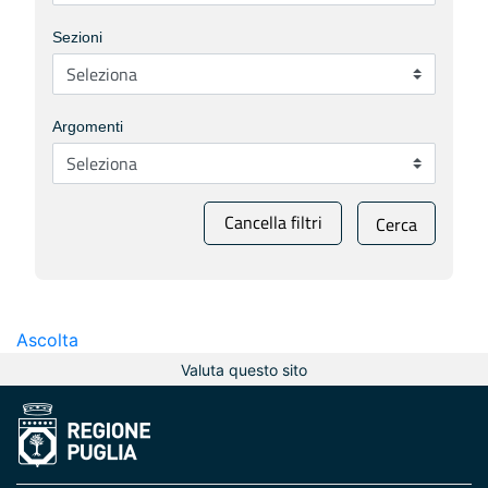
Sezioni
Argomenti
Cancella filtri
Cerca
Ascolta
Valuta questo sito