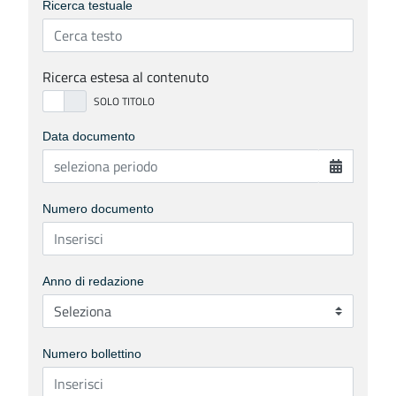
Ricerca testuale
Ricerca estesa al contenuto
Data documento
Numero documento
Anno di redazione
Numero bollettino