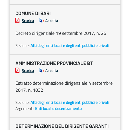
COMUNE DI BARI
Scarica
Ascolta
Decreto dirigenziale 19 settembre 2017, n. 26
Sezione:
Atti degli enti locali e degli enti pubblici e privati
AMMINISTRAZIONE PROVINCIALE BT
Scarica
Ascolta
Estratto determinazione dirigenziale 4 settembre
2017, n. 1032
Sezione:
Atti degli enti locali e degli enti pubblici e privati
Argomenti:
Enti locali e decentramento
DETERMINAZIONE DEL DIRIGENTE GARANTI