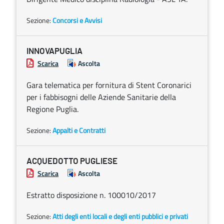
Sezione:
Concorsi e Avvisi
INNOVAPUGLIA
Scarica
Ascolta
Gara telematica per fornitura di Stent Coronarici
per i fabbisogni delle Aziende Sanitarie della
Regione Puglia.
Sezione:
Appalti e Contratti
ACQUEDOTTO PUGLIESE
Scarica
Ascolta
Estratto disposizione n. 100010/2017
Sezione:
Atti degli enti locali e degli enti pubblici e privati