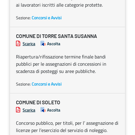
ai lavoratori iscritti alle categorie protette.
Sezione:
Concorsi e Avvisi
COMUNE DI TORRE SANTA SUSANNA
Scarica
Ascolta
Riapertura/rifissazione termine finale bandi
pubblici per le assegnazioni di concessioni in
scadenza di posteggi su aree pubbliche.
Sezione:
Concorsi e Avvisi
COMUNE DI SOLETO
Scarica
Ascolta
Concorso pubblico, per titoli, per l’ assegnazione di
licenze per l’esercizio del servizio di noleggio.