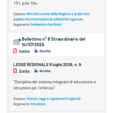
151, p.lla 104.
Sezione:
Altri atti e avvisi della Regione e di altri enti
pubblici che interessano la collettività regionale
Argomenti:
Ambiente e territorio
Bollettino n° 8 Straordinario del
14/07/2026
Scarica
Ascolta
LEGGE REGIONALE 8 luglio 2026, n. 9
Scarica
Ascolta
“Disciplina del sistema integrato di educazione e
istruzione per l’infanzia”
Sezione:
Statuto, leggi e regolamenti regionali
Argomenti:
Istruzione