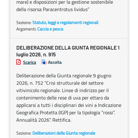
mare) e disposizioni per la gestione sostenibile
della risorsa Paracentrotus lividus”
Sezione:
Statuto, leggi e regolamenti regionali
Argomenti:
Caccia e pesca
DELIBERAZIONE DELLA GIUNTA REGIONALE 1
luglio 2026, n. 915
Scarica
Ascolta
Deliberazione della Giunta regionale 9 giugno
2026, n. 752 “Crisi strutturale del settore
vitivinicolo regionale. Linee di indirizzo per il
contenimento delle rese di uva per ettaro da
applicarsi a tutti i disciplinari dei vini a Indicazione
Geografica Protetta (IGP) per la tipologia “rossi”.
Annualità 2026”. Rettifica.
Sezione:
Deliberazioni della Giunta regionale