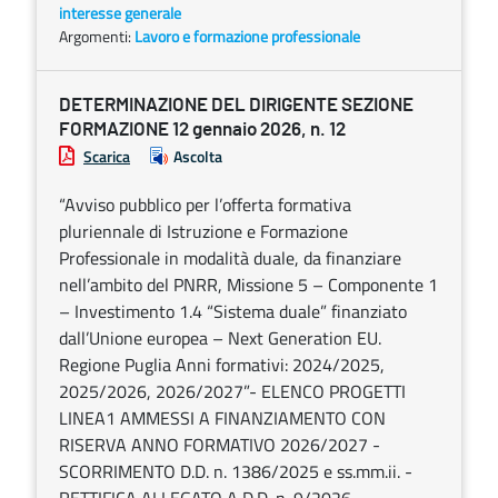
interesse generale
Argomenti:
Lavoro e formazione professionale
DETERMINAZIONE DEL DIRIGENTE SEZIONE
FORMAZIONE 12 gennaio 2026, n. 12
Scarica
Ascolta
“Avviso pubblico per l’offerta formativa
pluriennale di Istruzione e Formazione
Professionale in modalità duale, da finanziare
nell’ambito del PNRR, Missione 5 – Componente 1
– Investimento 1.4 “Sistema duale” finanziato
dall’Unione europea – Next Generation EU.
Regione Puglia Anni formativi: 2024/2025,
2025/2026, 2026/2027”- ELENCO PROGETTI
LINEA1 AMMESSI A FINANZIAMENTO CON
RISERVA ANNO FORMATIVO 2026/2027 -
SCORRIMENTO D.D. n. 1386/2025 e ss.mm.ii. -