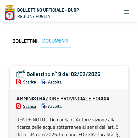
BOLLETTINO UFFICIALE - BURP
REGIONE PUGLIA
DOCUMENTI
BOLLETTINI
Bollettino n° 9 del 02/02/2026
Scarica
Ascolta
AMMINISTRAZIONE PROVINCIALE FOGGIA
Scarica
Ascolta
RENDE NOTO - Domanda di Autorizzazione alla
ricerca delle acque sotterranee ai sensi dell’art. 5
della L.R. n. 7/2025. Comune: FOGGIA- località: fg.