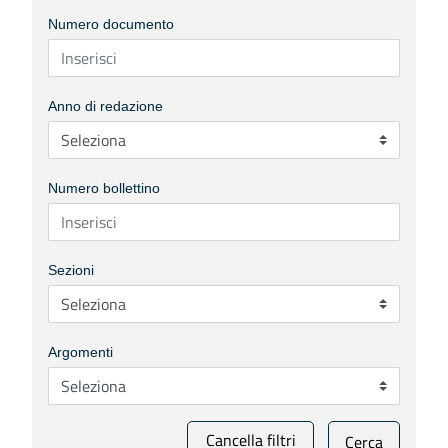
Numero documento
Anno di redazione
Numero bollettino
Sezioni
Argomenti
Cancella filtri
Cerca