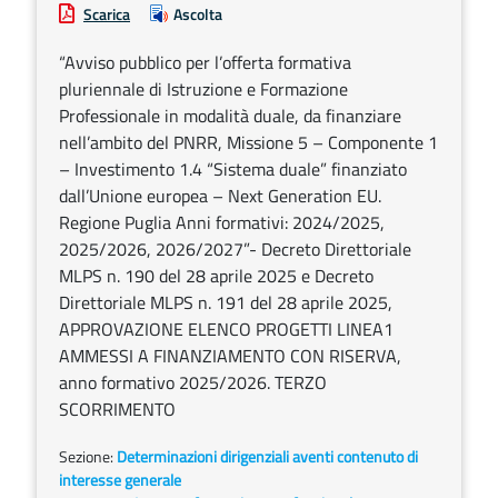
Scarica
Ascolta
“Avviso pubblico per l’offerta formativa
pluriennale di Istruzione e Formazione
Professionale in modalità duale, da finanziare
nell’ambito del PNRR, Missione 5 – Componente 1
– Investimento 1.4 “Sistema duale” finanziato
dall’Unione europea – Next Generation EU.
Regione Puglia Anni formativi: 2024/2025,
2025/2026, 2026/2027”- Decreto Direttoriale
MLPS n. 190 del 28 aprile 2025 e Decreto
Direttoriale MLPS n. 191 del 28 aprile 2025,
APPROVAZIONE ELENCO PROGETTI LINEA1
AMMESSI A FINANZIAMENTO CON RISERVA,
anno formativo 2025/2026. TERZO
SCORRIMENTO
Sezione:
Determinazioni dirigenziali aventi contenuto di
interesse generale