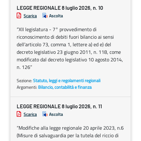
LEGGE REGIONALE 8 luglio 2026, n. 10
Scarica
Ascolta
“XII legislatura - 7° provvedimento di
riconoscimento di debiti fuori bilancio ai sensi
dell’articolo 73, comma 1, lettere a) ed e) del
decreto legislativo 23 giugno 2011, n. 118, come
modificato dal decreto legislativo 10 agosto 2014,
n. 126”
Sezione:
Statuto, leggi e regolamenti regionali
Argomenti:
Bilancio, contabilità e finanza
LEGGE REGIONALE 8 luglio 2026, n. 11
Scarica
Ascolta
“Modifiche alla legge regionale 20 aprile 2023, n.6
(Misure di salvaguardia per la tutela del riccio di