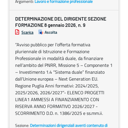
Argomenti:
Lavoro e formazione professionale
DETERMINAZIONE DEL DIRIGENTE SEZIONE
FORMAZIONE 8 gennaio 2026, n. 9
Scarica
Ascolta
“Avviso pubblico per l’offerta formativa
pluriennale di Istruzione e Formazione
Professionale in modalità duale, da finanziare
nell’ambito del PNRR, Missione 5 – Componente 1
– Investimento 1.4 “Sistema duale” finanziato
dall’Unione europea – Next Generation EU.
Regione Puglia Anni formativi: 2024/2025,
2025/2026, 2026/2027”- ELENCO PROGETTI
LINEA1 AMMESSI A FINANZIAMENTO CON
RISERVA ANNO FORMATIVO 2026/2027 -
SCORRIMENTO D.D. n. 1386/2025 e ss.mm.ii.
Sezione:
Determinazioni dirigenziali aventi contenuto di