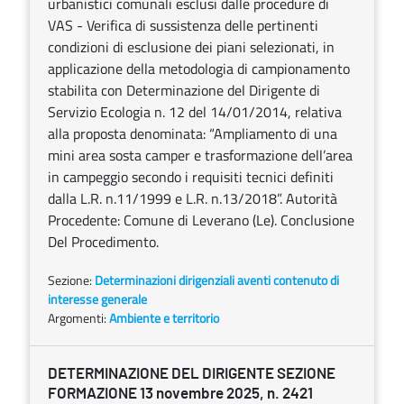
urbanistici comunali esclusi dalle procedure di
VAS - Verifica di sussistenza delle pertinenti
condizioni di esclusione dei piani selezionati, in
applicazione della metodologia di campionamento
stabilita con Determinazione del Dirigente di
Servizio Ecologia n. 12 del 14/01/2014, relativa
alla proposta denominata: “Ampliamento di una
mini area sosta camper e trasformazione dell’area
in campeggio secondo i requisiti tecnici definiti
dalla L.R. n.11/1999 e L.R. n.13/2018”. Autorità
Procedente: Comune di Leverano (Le). Conclusione
Del Procedimento.
Sezione:
Determinazioni dirigenziali aventi contenuto di
interesse generale
Argomenti:
Ambiente e territorio
DETERMINAZIONE DEL DIRIGENTE SEZIONE
FORMAZIONE 13 novembre 2025, n. 2421