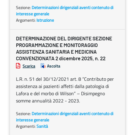
Sezione:
Determinazioni dirigenziali aventi contenuto di
interesse generale
Argomenti:
Istruzione
DETERMINAZIONE DEL DIRIGENTE SEZIONE
PROGRAMMAZIONE E MONITORAGGIO
ASSISTENZA SANITARIA E MEDICINA
CONVENZIONATA 2 dicembre 2025, n. 22
Scarica
Ascolta
L.R. n. 51 del 30/12/2021 art. 8 “Contributo per
assistenza ai pazienti affetti dalla patologia di
Lafora e del morbo di Wilson” – Disimpegno
somme annualità 2022 - 2023.
Sezione:
Determinazioni dirigenziali aventi contenuto di
interesse generale
Argomenti:
Sanità