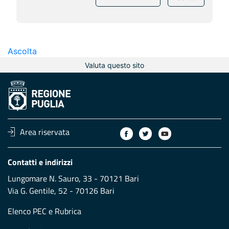
Ascolta
Valuta questo sito
Area riservata
Contatti e indirizzi
Lungomare N. Sauro, 33 - 70121 Bari
Via G. Gentile, 52 - 70126 Bari
Elenco PEC
e
Rubrica