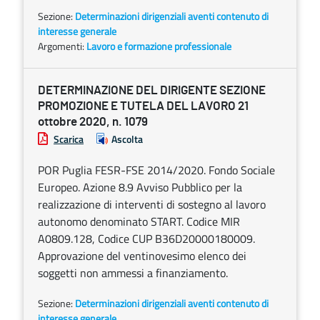
Sezione:
Determinazioni dirigenziali aventi contenuto di
interesse generale
Argomenti:
Lavoro e formazione professionale
DETERMINAZIONE DEL DIRIGENTE SEZIONE
PROMOZIONE E TUTELA DEL LAVORO 21
ottobre 2020, n. 1079
Scarica
Ascolta
POR Puglia FESR-FSE 2014/2020. Fondo Sociale
Europeo. Azione 8.9 Avviso Pubblico per la
realizzazione di interventi di sostegno al lavoro
autonomo denominato START. Codice MIR
A0809.128, Codice CUP B36D20000180009.
Approvazione del ventinovesimo elenco dei
soggetti non ammessi a finanziamento.
Sezione:
Determinazioni dirigenziali aventi contenuto di
interesse generale