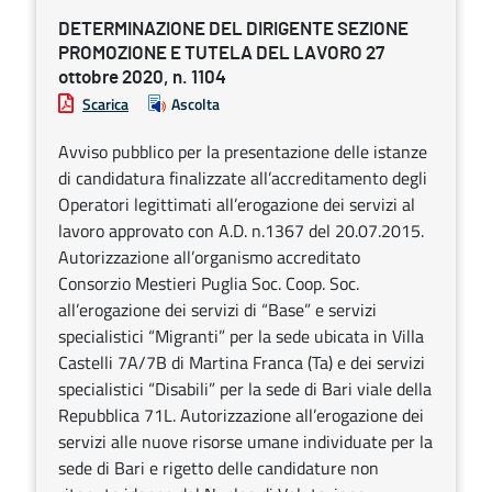
DETERMINAZIONE DEL DIRIGENTE SEZIONE
PROMOZIONE E TUTELA DEL LAVORO 27
ottobre 2020, n. 1104
Scarica
Ascolta
Avviso pubblico per la presentazione delle istanze
di candidatura finalizzate all’accreditamento degli
Operatori legittimati all’erogazione dei servizi al
lavoro approvato con A.D. n.1367 del 20.07.2015.
Autorizzazione all’organismo accreditato
Consorzio Mestieri Puglia Soc. Coop. Soc.
all’erogazione dei servizi di “Base” e servizi
specialistici “Migranti” per la sede ubicata in Villa
Castelli 7A/7B di Martina Franca (Ta) e dei servizi
specialistici “Disabili” per la sede di Bari viale della
Repubblica 71L. Autorizzazione all’erogazione dei
servizi alle nuove risorse umane individuate per la
sede di Bari e rigetto delle candidature non