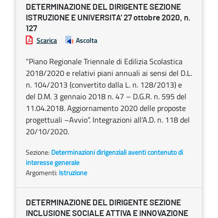
DETERMINAZIONE DEL DIRIGENTE SEZIONE
ISTRUZIONE E UNIVERSITA’ 27 ottobre 2020, n.
127
Scarica
Ascolta
“Piano Regionale Triennale di Edilizia Scolastica
2018/2020 e relativi piani annuali ai sensi del D.L.
n. 104/2013 (convertito dalla L. n. 128/2013) e
del D.M. 3 gennaio 2018 n. 47 – D.G.R. n. 595 del
11.04.2018. Aggiornamento 2020 delle proposte
progettuali –Avvio”. Integrazioni all’A.D. n. 118 del
20/10/2020.
Sezione:
Determinazioni dirigenziali aventi contenuto di
interesse generale
Argomenti:
Istruzione
DETERMINAZIONE DEL DIRIGENTE SEZIONE
INCLUSIONE SOCIALE ATTIVA E INNOVAZIONE