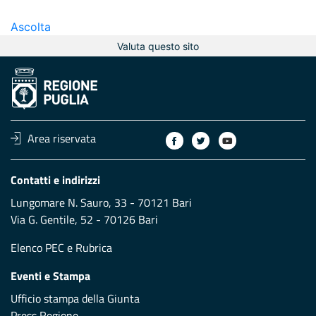
Ascolta
Valuta questo sito
Area riservata
Contatti e indirizzi
Lungomare N. Sauro, 33 - 70121 Bari
Via G. Gentile, 52 - 70126 Bari
Elenco PEC
e
Rubrica
Eventi e Stampa
Ufficio stampa della Giunta
Press Regione