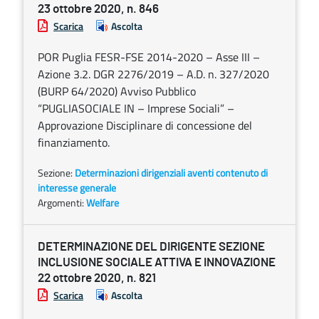
23 ottobre 2020, n. 846
Scarica
Ascolta
POR Puglia FESR-FSE 2014-2020 – Asse III –
Azione 3.2. DGR 2276/2019 – A.D. n. 327/2020
(BURP 64/2020) Avviso Pubblico
“PUGLIASOCIALE IN – Imprese Sociali” –
Approvazione Disciplinare di concessione del
finanziamento.
Sezione:
Determinazioni dirigenziali aventi contenuto di
interesse generale
Argomenti:
Welfare
DETERMINAZIONE DEL DIRIGENTE SEZIONE
INCLUSIONE SOCIALE ATTIVA E INNOVAZIONE
22 ottobre 2020, n. 821
Scarica
Ascolta