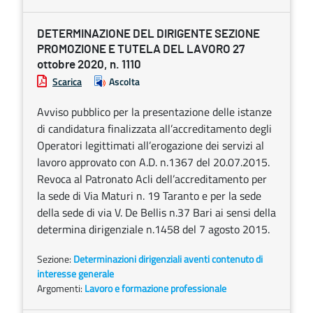
DETERMINAZIONE DEL DIRIGENTE SEZIONE
PROMOZIONE E TUTELA DEL LAVORO 27
ottobre 2020, n. 1110
Scarica
Ascolta
Avviso pubblico per la presentazione delle istanze
di candidatura finalizzata all’accreditamento degli
Operatori legittimati all’erogazione dei servizi al
lavoro approvato con A.D. n.1367 del 20.07.2015.
Revoca al Patronato Acli dell’accreditamento per
la sede di Via Maturi n. 19 Taranto e per la sede
della sede di via V. De Bellis n.37 Bari ai sensi della
determina dirigenziale n.1458 del 7 agosto 2015.
Sezione:
Determinazioni dirigenziali aventi contenuto di
interesse generale
Argomenti:
Lavoro e formazione professionale