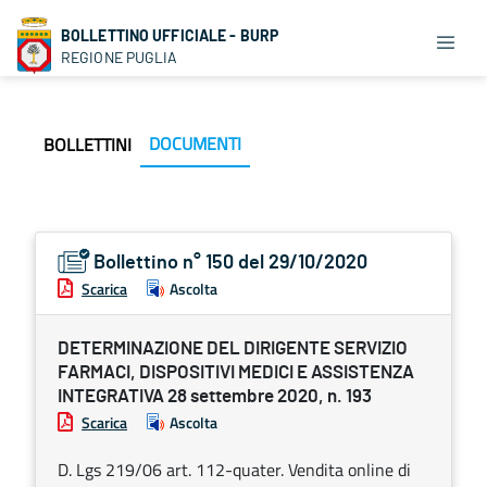
BOLLETTINO UFFICIALE - BURP
REGIONE PUGLIA
DOCUMENTI
BOLLETTINI
Bollettino n° 150 del 29/10/2020
Scarica
Ascolta
DETERMINAZIONE DEL DIRIGENTE SERVIZIO
FARMACI, DISPOSITIVI MEDICI E ASSISTENZA
INTEGRATIVA 28 settembre 2020, n. 193
Scarica
Ascolta
D. Lgs 219/06 art. 112-quater. Vendita online di