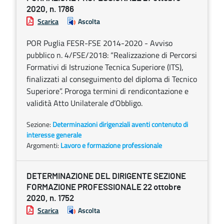
2020, n. 1786
Scarica
Ascolta
POR Puglia FESR-FSE 2014-2020 - Avviso
pubblico n. 4/FSE/2018: “Realizzazione di Percorsi
Formativi di Istruzione Tecnica Superiore (ITS),
finalizzati al conseguimento del diploma di Tecnico
Superiore”. Proroga termini di rendicontazione e
validità Atto Unilaterale d’Obbligo.
Sezione:
Determinazioni dirigenziali aventi contenuto di
interesse generale
Argomenti:
Lavoro e formazione professionale
DETERMINAZIONE DEL DIRIGENTE SEZIONE
FORMAZIONE PROFESSIONALE 22 ottobre
2020, n. 1752
Scarica
Ascolta