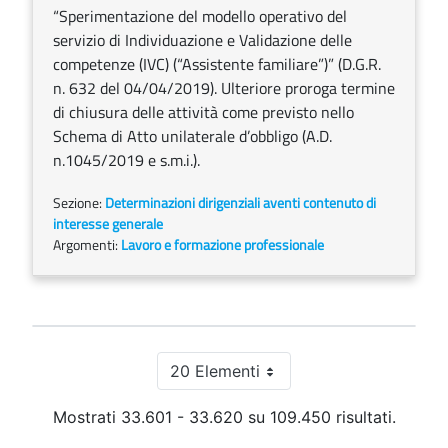
“Sperimentazione del modello operativo del
servizio di Individuazione e Validazione delle
competenze (IVC) (“Assistente familiare”)” (D.G.R.
n. 632 del 04/04/2019). Ulteriore proroga termine
di chiusura delle attività come previsto nello
Schema di Atto unilaterale d’obbligo (A.D.
n.1045/2019 e s.m.i.).
Sezione:
Determinazioni dirigenziali aventi contenuto di
interesse generale
Argomenti:
Lavoro e formazione professionale
20 Elementi
Per pagina
Mostrati 33.601 - 33.620 su 109.450 risultati.