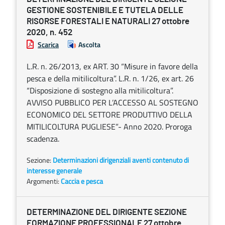
GESTIONE SOSTENIBILE E TUTELA DELLE
RISORSE FORESTALI E NATURALI 27 ottobre
2020, n. 452
Scarica
Ascolta
L.R. n. 26/2013, ex ART. 30 “Misure in favore della
pesca e della mitilicoltura”. L.R. n. 1/26, ex art. 26
“Disposizione di sostegno alla mitilicoltura”.
AVVISO PUBBLICO PER L’ACCESSO AL SOSTEGNO
ECONOMICO DEL SETTORE PRODUTTIVO DELLA
MITILICOLTURA PUGLIESE”- Anno 2020. Proroga
scadenza.
Sezione:
Determinazioni dirigenziali aventi contenuto di
interesse generale
Argomenti:
Caccia e pesca
DETERMINAZIONE DEL DIRIGENTE SEZIONE
FORMAZIONE PROFESSIONALE 27 ottobre