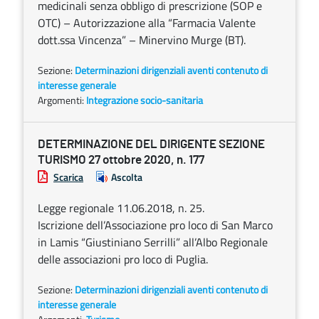
medicinali senza obbligo di prescrizione (SOP e
OTC) – Autorizzazione alla “Farmacia Valente
dott.ssa Vincenza” – Minervino Murge (BT).
Sezione:
Determinazioni dirigenziali aventi contenuto di
interesse generale
Argomenti:
Integrazione socio-sanitaria
DETERMINAZIONE DEL DIRIGENTE SEZIONE
TURISMO 27 ottobre 2020, n. 177
Scarica
Ascolta
Legge regionale 11.06.2018, n. 25.
Iscrizione dell’Associazione pro loco di San Marco
in Lamis “Giustiniano Serrilli” all’Albo Regionale
delle associazioni pro loco di Puglia.
Sezione:
Determinazioni dirigenziali aventi contenuto di
interesse generale