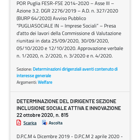
POR Puglia FESR-FSE 2014-2020 – Asse III –
Azione 3.2. DGR 2276/2019 – A.D. n. 327/2020
(BURP 64/2020) Avviso Pubblico
“PUGLIASOCIALE IN – Imprese Sociali” – Presa
d’atto dei lavori della Commissione di Valutazione
riunitasi in data 25/09/2020, 30/09/2020,
05/10/2020 e 12/10/2020. Approvazione verbale
n. 1/2020, n. 2/2020, n. 3/2020 e n. 4/2020.
Sezione:
Determinazioni dirigenziali aventi contenuto di
interesse generale
Argomenti:
Welfare
DETERMINAZIONE DEL DIRIGENTE SEZIONE
INCLUSIONE SOCIALE ATTIVA E INNOVAZIONE
22 ottobre 2020, n. 815
Scarica
Ascolta
D.P.C.M 4 Dicembre 2019 - D.P.C.M 2 aprile 2020 -