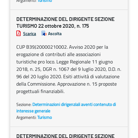
Argomenti:
Turismo
DETERMINAZIONE DEL DIRIGENTE SEZIONE
TURISMO 22 ottobre 2020, n. 175
Scarica
Ascolta
CUP B39J20000210002. Avviso 2020 per la
erogazione di contributi alle associazioni
turistiche pro loco. Legge Regionale 11 giugno
2018, n. 25, DGR n. 1067 del 9 luglio 2020, D.D. n.
96 del 20 luglio 2020. Esiti attività di valutazione
della Commissione. Approvazione n. 15 proposte
progettuali finanziabili.
Sezione:
Determinazioni dirigenziali aventi contenuto di
interesse generale
Argomenti:
Turismo
DETERMINAZIONE DEL DIRIGENTE SEZIONE