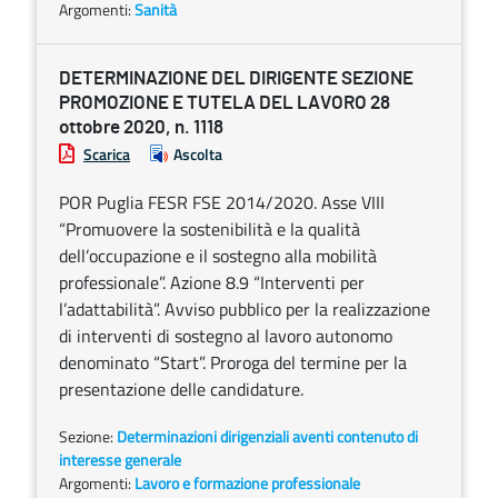
Argomenti:
Sanità
DETERMINAZIONE DEL DIRIGENTE SEZIONE
PROMOZIONE E TUTELA DEL LAVORO 28
ottobre 2020, n. 1118
Scarica
Ascolta
POR Puglia FESR FSE 2014/2020. Asse VIII
“Promuovere la sostenibilità e la qualità
dell’occupazione e il sostegno alla mobilità
professionale”. Azione 8.9 “Interventi per
l’adattabilità”. Avviso pubblico per la realizzazione
di interventi di sostegno al lavoro autonomo
denominato “Start”. Proroga del termine per la
presentazione delle candidature.
Sezione:
Determinazioni dirigenziali aventi contenuto di
interesse generale
Argomenti:
Lavoro e formazione professionale