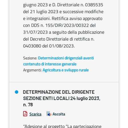
giugno 2023 e D. Direttoriale n. 0385535
del 21 luglio 2023 e successive modifiche
e integrazioni. Rettifica avviso approvato
con DDS n. 155/DIR/2023/00322 del
31/07/2023 a seguito della pubblicazione
del Decreto Direttoriale di rettifica n.
0403080 del 01/08/2023.
Sezione:
Determinazioni dirigenziali aventi
contenuto di interesse generale
Argomenti:
Agricoltura e sviluppo rurale
DETERMINAZIONE DEL DIRIGENTE
SEZIONE ENTI LOCALI 24 luglio 2023,
n. 78
Scarica
Ascolta
“Adesione al progetto “La partecipazione