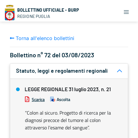
BOLLETTINO UFFICIALE - BURP
REGIONE PUGLIA
Torna all'elenco bollettini
Bollettino n° 72 del 03/08/2023
Statuto, leggi e regolamenti regionali
LEGGE REGIONALE 31 luglio 2023, n. 21
Scarica
Ascolta
“Colon al sicuro. Progetto di ricerca per la
diagnosi precoce del tumore al colon
attraverso l’esame del sangue”.