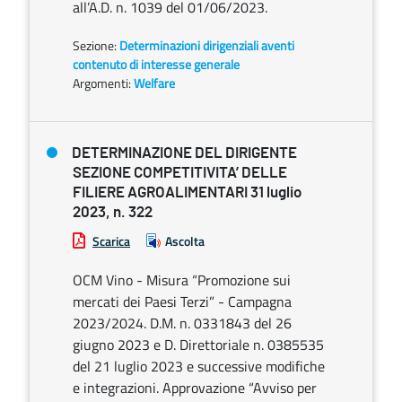
all’A.D. n. 1039 del 01/06/2023.
Sezione:
Determinazioni dirigenziali aventi
contenuto di interesse generale
Argomenti:
Welfare
DETERMINAZIONE DEL DIRIGENTE
SEZIONE COMPETITIVITA’ DELLE
FILIERE AGROALIMENTARI 31 luglio
2023, n. 322
Scarica
Ascolta
OCM Vino - Misura “Promozione sui
mercati dei Paesi Terzi” - Campagna
2023/2024. D.M. n. 0331843 del 26
giugno 2023 e D. Direttoriale n. 0385535
del 21 luglio 2023 e successive modifiche
e integrazioni. Approvazione “Avviso per