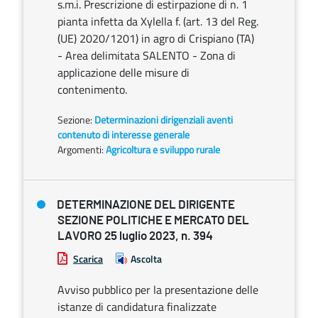
s.m.i. Prescrizione di estirpazione di n. 1
pianta infetta da Xylella f. (art. 13 del Reg.
(UE) 2020/1201) in agro di Crispiano (TA)
- Area delimitata SALENTO - Zona di
applicazione delle misure di
contenimento.
Sezione:
Determinazioni dirigenziali aventi
contenuto di interesse generale
Argomenti:
Agricoltura e sviluppo rurale
DETERMINAZIONE DEL DIRIGENTE
SEZIONE POLITICHE E MERCATO DEL
LAVORO 25 luglio 2023, n. 394
Scarica
Ascolta
Avviso pubblico per la presentazione delle
istanze di candidatura finalizzate