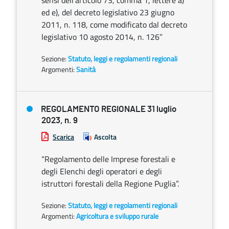
sensi dell’articolo 73, comma 1, lettere a)
ed e), del decreto legislativo 23 giugno
2011, n. 118, come modificato dal decreto
legislativo 10 agosto 2014, n. 126”
Sezione:
Statuto, leggi e regolamenti regionali
Argomenti:
Sanità
REGOLAMENTO REGIONALE 31 luglio
2023, n. 9
Scarica
Ascolta
“Regolamento delle Imprese forestali e
degli Elenchi degli operatori e degli
istruttori forestali della Regione Puglia”.
Sezione:
Statuto, leggi e regolamenti regionali
Argomenti:
Agricoltura e sviluppo rurale