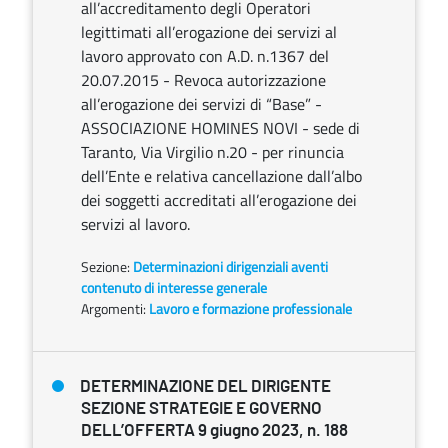
all’accreditamento degli Operatori
legittimati all’erogazione dei servizi al
lavoro approvato con A.D. n.1367 del
20.07.2015 - Revoca autorizzazione
all’erogazione dei servizi di “Base” -
ASSOCIAZIONE HOMINES NOVI - sede di
Taranto, Via Virgilio n.20 - per rinuncia
dell’Ente e relativa cancellazione dall’albo
dei soggetti accreditati all’erogazione dei
servizi al lavoro.
Sezione:
Determinazioni dirigenziali aventi
contenuto di interesse generale
Argomenti:
Lavoro e formazione professionale
DETERMINAZIONE DEL DIRIGENTE
SEZIONE STRATEGIE E GOVERNO
DELL’OFFERTA 9 giugno 2023, n. 188