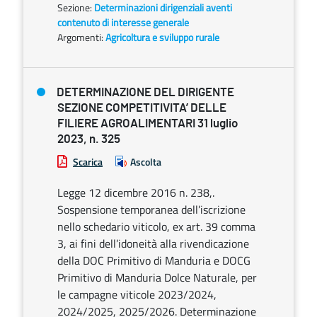
Sezione:
Determinazioni dirigenziali aventi
contenuto di interesse generale
Argomenti:
Agricoltura e sviluppo rurale
DETERMINAZIONE DEL DIRIGENTE
SEZIONE COMPETITIVITA’ DELLE
FILIERE AGROALIMENTARI 31 luglio
2023, n. 325
Scarica
Ascolta
Legge 12 dicembre 2016 n. 238,.
Sospensione temporanea dell’iscrizione
nello schedario viticolo, ex art. 39 comma
3, ai fini dell’idoneità alla rivendicazione
della DOC Primitivo di Manduria e DOCG
Primitivo di Manduria Dolce Naturale, per
le campagne viticole 2023/2024,
2024/2025, 2025/2026. Determinazione