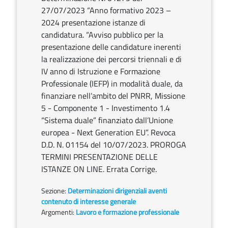
27/07/2023 “Anno formativo 2023 –
2024 presentazione istanze di
candidatura. “Avviso pubblico per la
presentazione delle candidature inerenti
la realizzazione dei percorsi triennali e di
IV anno di Istruzione e Formazione
Professionale (IEFP) in modalità duale, da
finanziare nell’ambito del PNRR, Missione
5 - Componente 1 - Investimento 1.4
“Sistema duale” finanziato dall’Unione
europea - Next Generation EU”. Revoca
D.D. N. 01154 del 10/07/2023. PROROGA
TERMINI PRESENTAZIONE DELLE
ISTANZE ON LINE. Errata Corrige.
Sezione:
Determinazioni dirigenziali aventi
contenuto di interesse generale
Argomenti:
Lavoro e formazione professionale