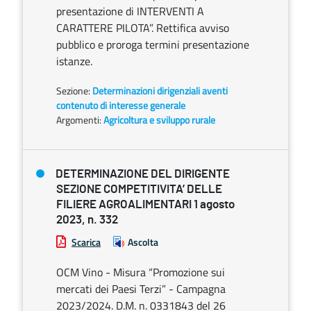
presentazione di INTERVENTI A
CARATTERE PILOTA”. Rettifica avviso
pubblico e proroga termini presentazione
istanze.
Sezione:
Determinazioni dirigenziali aventi
contenuto di interesse generale
Argomenti:
Agricoltura e sviluppo rurale
DETERMINAZIONE DEL DIRIGENTE
SEZIONE COMPETITIVITA’ DELLE
FILIERE AGROALIMENTARI 1 agosto
2023, n. 332
Scarica
Ascolta
OCM Vino - Misura “Promozione sui
mercati dei Paesi Terzi” - Campagna
2023/2024. D.M. n. 0331843 del 26