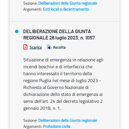
Sezione:
Deliberazioni della Giunta regionale
Argomenti:
Enti locali e decentramento
DELIBERAZIONE DELLA GIUNTA
REGIONALE 28 luglio 2023, n. 1057
Scarica
Ascolta
Situazione di emergenza in relazione agli
incendi boschivi e di interfaccia che
hanno interessato il territorio della
regione Puglia nel mese di luglio 2023 -
Richiesta al Governo Nazionale di
dichiarazione dello stato di emergenza ai
sensi dell’art. 24 del decreto legislativo 2
gennaio 2018, n. 1.
Sezione:
Deliberazioni della Giunta regionale
Argomenti:
Protezione civile