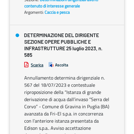
contenuto di interesse generale
Argomenti:
Caccia e pesca
DETERMINAZIONE DEL DIRIGENTE
SEZIONE OPERE PUBBLICHE E
INFRASTRUTTURE 25 luglio 2023, n.
585
Scarica
Ascolta
Annullamento determina dirigenziale n.
567 del 18/07/2023 e contestuale
riproposizione della “Istanza di grande
derivazione di acqua dall’invaso “Serra del
Corvo” - Comune di Gravina in Puglia (BA)
avanzata da Fri-El s.p.a. in concorrenza
con l’anteriore istanza presentata da
Edison s.p.a.. Avviso accettazione