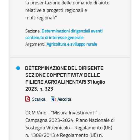
la presentazione delle domande di aiuto
relative a progetti regionali e
multiregionali”
Sezione:
Determinazioni dirigenziali aventi
contenuto di interesse generale
Argomenti:
Agricoltura e sviluppo rurale
DETERMINAZIONE DEL DIRIGENTE
SEZIONE COMPETITIVITA’ DELLE
FILIERE AGROALIMENTARI 31 luglio
2023, n. 323
Scarica
Ascolta
OCM Vino - “Misura Investimenti” -
Campagna 2023-2024. Piano Nazionale di
Sostegno Vitivinicolo - Regolamento (UE)
n. 1308/2013 e Regolamento (UE) n.