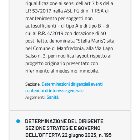
riqualificazione ai sensi dell’art 7 bis della
LR 53/2017 nella ASL FG di n. 1 RSA di
mantenimento per soggetti non
autosufficienti - di tipo A e di tipo B - di
cui al R.R. 4/2019 con dotazione di 40
posti letto, denominata “Stella Maris”, sita
nel Comune di Manfredonia, alla Via Lago
Salso n. 3, per modifica layout rispetto al
progetto originario presentato con
riferimento al medesimo immobile.
Sezione:
Determinazioni dirigenziali aventi
contenuto di interesse generale
Argomenti:
Sanità
DETERMINAZIONE DEL DIRIGENTE
SEZIONE STRATEGIE E GOVERNO
DELL’OFFERTA 22 giugno 2023, n. 195