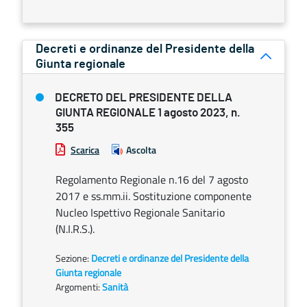
Decreti e ordinanze del Presidente della
Giunta regionale
DECRETO DEL PRESIDENTE DELLA
GIUNTA REGIONALE 1 agosto 2023, n.
355
Scarica
Ascolta
Regolamento Regionale n.16 del 7 agosto
2017 e ss.mm.ii. Sostituzione componente
Nucleo Ispettivo Regionale Sanitario
(N.I.R.S.).
Sezione:
Decreti e ordinanze del Presidente della
Giunta regionale
Argomenti:
Sanità