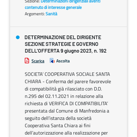
Sezione:
Determinazioni dirigenziali aventi
contenuto di interesse generale
Argomenti:
Sanità
DETERMINAZIONE DEL DIRIGENTE
SEZIONE STRATEGIE E GOVERNO
DELL’OFFERTA 9 giugno 2023, n. 192
Scarica
Ascolta
SOCIETA’ COOPERATIVA SOCIALE SANTA
CHIARA - Conferma del parere favorevole
di compatibilità già rilasciato con D.D.
n.295 del 02.11.2021 in relazione alla
richiesta di VERIFICA DI COMPATIBILITA’
presentata dal Comune di Manfredonia a
seguito dell’istanza della società
Cooperativa Santa Chiara ai fini
dell’autorizzazione alla realizzazione per