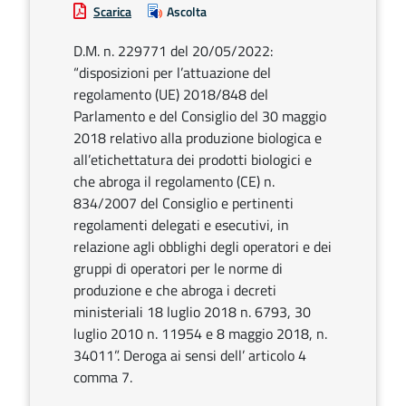
Scarica
Ascolta
D.M. n. 229771 del 20/05/2022:
“disposizioni per l’attuazione del
regolamento (UE) 2018/848 del
Parlamento e del Consiglio del 30 maggio
2018 relativo alla produzione biologica e
all’etichettatura dei prodotti biologici e
che abroga il regolamento (CE) n.
834/2007 del Consiglio e pertinenti
regolamenti delegati e esecutivi, in
relazione agli obblighi degli operatori e dei
gruppi di operatori per le norme di
produzione e che abroga i decreti
ministeriali 18 luglio 2018 n. 6793, 30
luglio 2010 n. 11954 e 8 maggio 2018, n.
34011”. Deroga ai sensi dell’ articolo 4
comma 7.