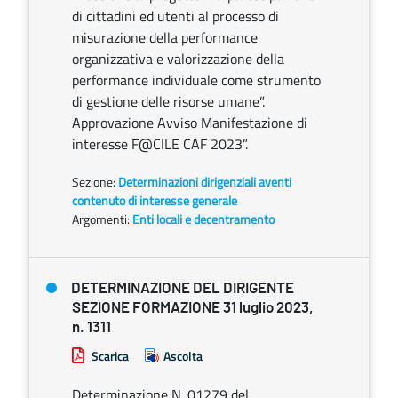
di cittadini ed utenti al processo di
misurazione della performance
organizzativa e valorizzazione della
performance individuale come strumento
di gestione delle risorse umane”.
Approvazione Avviso Manifestazione di
interesse F@CILE CAF 2023”.
Sezione:
Determinazioni dirigenziali aventi
contenuto di interesse generale
Argomenti:
Enti locali e decentramento
DETERMINAZIONE DEL DIRIGENTE
SEZIONE FORMAZIONE 31 luglio 2023,
n. 1311
Scarica
Ascolta
Determinazione N. 01279 del