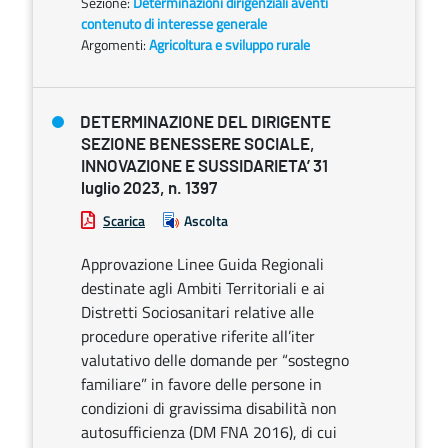
Sezione:
Determinazioni dirigenziali aventi
contenuto di interesse generale
Argomenti:
Agricoltura e sviluppo rurale
DETERMINAZIONE DEL DIRIGENTE
SEZIONE BENESSERE SOCIALE,
INNOVAZIONE E SUSSIDARIETA’ 31
luglio 2023, n. 1397
Scarica
Ascolta
Approvazione Linee Guida Regionali
destinate agli Ambiti Territoriali e ai
Distretti Sociosanitari relative alle
procedure operative riferite all’iter
valutativo delle domande per “sostegno
familiare” in favore delle persone in
condizioni di gravissima disabilità non
autosufficienza (DM FNA 2016), di cui