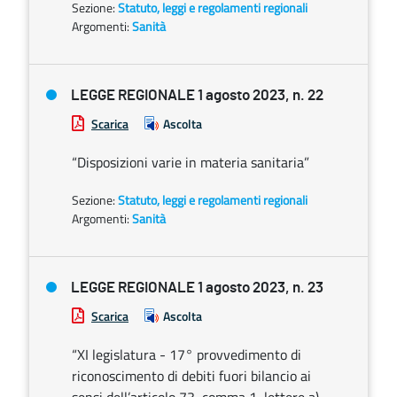
Sezione:
Statuto, leggi e regolamenti regionali
Argomenti:
Sanità
LEGGE REGIONALE 1 agosto 2023, n. 22
Scarica
Ascolta
“Disposizioni varie in materia sanitaria”
Sezione:
Statuto, leggi e regolamenti regionali
Argomenti:
Sanità
LEGGE REGIONALE 1 agosto 2023, n. 23
Scarica
Ascolta
“XI legislatura - 17° provvedimento di
riconoscimento di debiti fuori bilancio ai