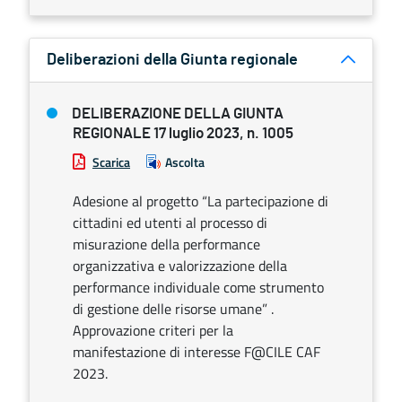
Deliberazioni della Giunta regionale
DELIBERAZIONE DELLA GIUNTA
REGIONALE 17 luglio 2023, n. 1005
Scarica
Ascolta
Adesione al progetto “La partecipazione di
cittadini ed utenti al processo di
misurazione della performance
organizzativa e valorizzazione della
performance individuale come strumento
di gestione delle risorse umane” .
Approvazione criteri per la
manifestazione di interesse F@CILE CAF
2023.