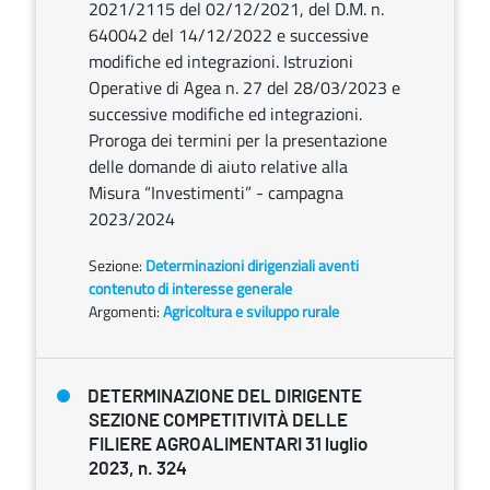
2021/2115 del 02/12/2021, del D.M. n.
640042 del 14/12/2022 e successive
modifiche ed integrazioni. Istruzioni
Operative di Agea n. 27 del 28/03/2023 e
successive modifiche ed integrazioni.
Proroga dei termini per la presentazione
delle domande di aiuto relative alla
Misura “Investimenti” - campagna
2023/2024
Sezione:
Determinazioni dirigenziali aventi
contenuto di interesse generale
Argomenti:
Agricoltura e sviluppo rurale
DETERMINAZIONE DEL DIRIGENTE
SEZIONE COMPETITIVITÀ DELLE
FILIERE AGROALIMENTARI 31 luglio
2023, n. 324