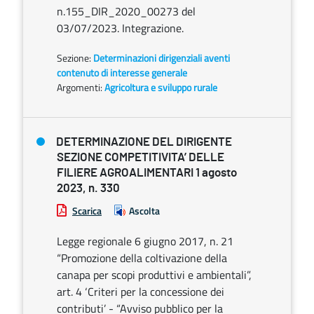
n.155_DIR_2020_00273 del
03/07/2023. Integrazione.
Sezione:
Determinazioni dirigenziali aventi
contenuto di interesse generale
Argomenti:
Agricoltura e sviluppo rurale
DETERMINAZIONE DEL DIRIGENTE
SEZIONE COMPETITIVITA’ DELLE
FILIERE AGROALIMENTARI 1 agosto
2023, n. 330
Scarica
Ascolta
Legge regionale 6 giugno 2017, n. 21
“Promozione della coltivazione della
canapa per scopi produttivi e ambientali”,
art. 4 ‘Criteri per la concessione dei
contributi’ - “Avviso pubblico per la