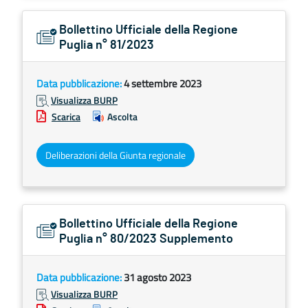
Bollettino Ufficiale della Regione
Puglia n° 81/2023
Data pubblicazione:
4 settembre 2023
Visualizza BURP
Scarica
Ascolta
Deliberazioni della Giunta regionale
Bollettino Ufficiale della Regione
Puglia n° 80/2023 Supplemento
Data pubblicazione:
31 agosto 2023
Visualizza BURP