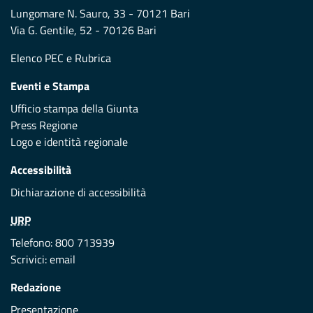
Lungomare N. Sauro, 33 - 70121 Bari
Via G. Gentile, 52 - 70126 Bari
Elenco PEC
e
Rubrica
Eventi e Stampa
Ufficio stampa della Giunta
Press Regione
Logo e identità regionale
Accessibilità
Dichiarazione di accessibilità
URP
Telefono: 800 713939
Scrivici:
email
Redazione
Presentazione