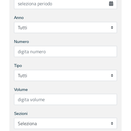
Anno
Numero
Tipo
Volume
Sezioni