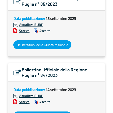
Puglia n° 85/2023
Data pubblicazione:
18 settembre 2023
Visualizza BURP
Scarica
Ascolta
Deliberazioni della Giunta regionale
Bollettino Ufficiale della Regione
Puglia n° 84/2023
Data pubblicazione:
14 settembre 2023
Visualizza BURP
Scarica
Ascolta