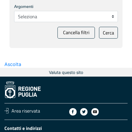
Argomenti
Cancella filtri
Cerca
Ascolta
Valuta questo sito
Area riservata
Contatti e indirizzi