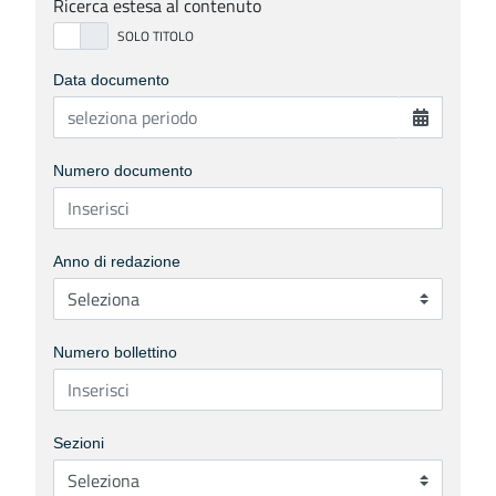
Ricerca estesa al contenuto
Data documento
Numero documento
Anno di redazione
Numero bollettino
Sezioni