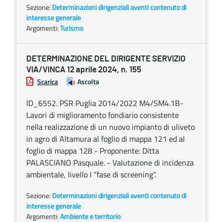
Sezione:
Determinazioni dirigenziali aventi contenuto di
interesse generale
Argomenti:
Turismo
DETERMINAZIONE DEL DIRIGENTE SERVIZIO
VIA/VINCA 12 aprile 2024, n. 155
Scarica
Ascolta
ID_6552. PSR Puglia 2014/2022 M4/SM4.1B-
Lavori di miglioramento fondiario consistente
nella realizzazione di un nuovo impianto di uliveto
in agro di Altamura al foglio di mappa 121 ed al
foglio di mappa 128 - Proponente: Ditta
PALASCIANO Pasquale. - Valutazione di incidenza
ambientale, livello I “fase di screening”.
Sezione:
Determinazioni dirigenziali aventi contenuto di
interesse generale
Argomenti:
Ambiente e territorio