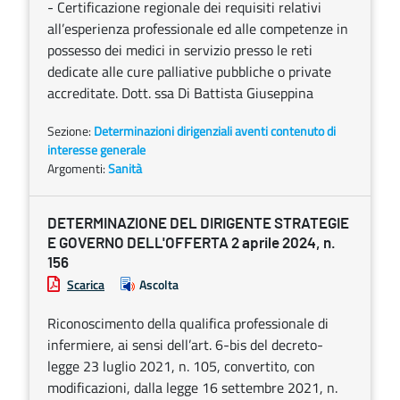
- Certificazione regionale dei requisiti relativi
all’esperienza professionale ed alle competenze in
possesso dei medici in servizio presso le reti
dedicate alle cure palliative pubbliche o private
accreditate. Dott. ssa Di Battista Giuseppina
Sezione:
Determinazioni dirigenziali aventi contenuto di
interesse generale
Argomenti:
Sanità
DETERMINAZIONE DEL DIRIGENTE STRATEGIE
E GOVERNO DELL'OFFERTA 2 aprile 2024, n.
156
Scarica
Ascolta
Riconoscimento della qualifica professionale di
infermiere, ai sensi dell’art. 6-bis del decreto-
legge 23 luglio 2021, n. 105, convertito, con
modificazioni, dalla legge 16 settembre 2021, n.