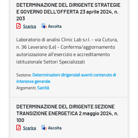
DETERMINAZIONE DEL DIRIGENTE STRATEGIE
E GOVERNO DELL'OFFERTA 23 aprile 2024, n.
203
Scarica
Ascolta
Laboratorio di analisi Clinic Lab s.r.l. - via Cutura,
n. 36 Leverano (Le) - Conferma/aggiornamento
autorizzazione all’esercizio e accreditamento
istituzionale Settori Specializzati
Sezione:
Determinazioni dirigenziali aventi contenuto di
interesse generale
Argomenti:
Sanità
DETERMINAZIONE DEL DIRIGENTE SEZIONE
TRANSIZIONE ENERGETICA 2 maggio 2024, n.
100
Scarica
Ascolta