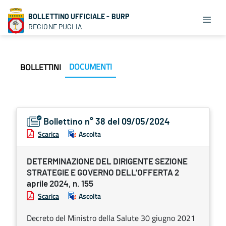
BOLLETTINO UFFICIALE - BURP
REGIONE PUGLIA
DOCUMENTI
BOLLETTINI
Bollettino n° 38 del 09/05/2024
Scarica
Ascolta
DETERMINAZIONE DEL DIRIGENTE SEZIONE
STRATEGIE E GOVERNO DELL'OFFERTA 2
aprile 2024, n. 155
Scarica
Ascolta
Decreto del Ministro della Salute 30 giugno 2021