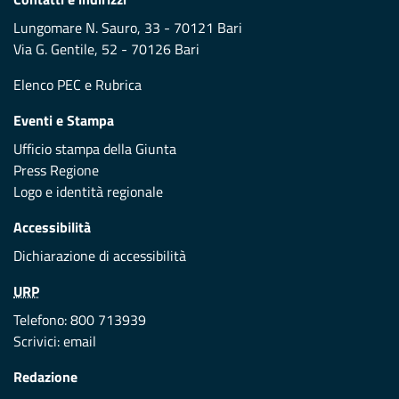
Lungomare N. Sauro, 33 - 70121 Bari
Via G. Gentile, 52 - 70126 Bari
Elenco PEC
e
Rubrica
Eventi e Stampa
Ufficio stampa della Giunta
Press Regione
Logo e identità regionale
Accessibilità
Dichiarazione di accessibilità
URP
Telefono: 800 713939
Scrivici:
email
Redazione