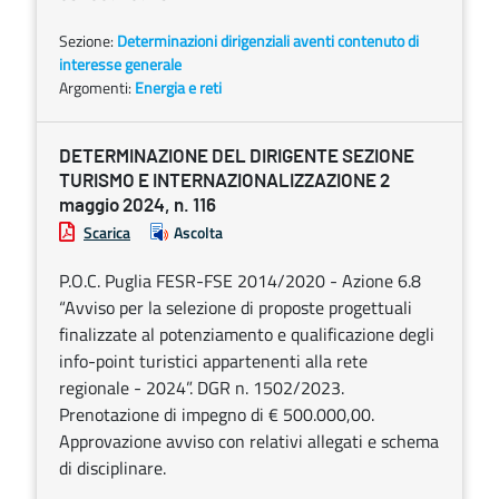
Sezione:
Determinazioni dirigenziali aventi contenuto di
interesse generale
Argomenti:
Energia e reti
DETERMINAZIONE DEL DIRIGENTE SEZIONE
TURISMO E INTERNAZIONALIZZAZIONE 2
maggio 2024, n. 116
Scarica
Ascolta
P.O.C. Puglia FESR-FSE 2014/2020 - Azione 6.8
“Avviso per la selezione di proposte progettuali
finalizzate al potenziamento e qualificazione degli
info-point turistici appartenenti alla rete
regionale - 2024”. DGR n. 1502/2023.
Prenotazione di impegno di € 500.000,00.
Approvazione avviso con relativi allegati e schema
di disciplinare.