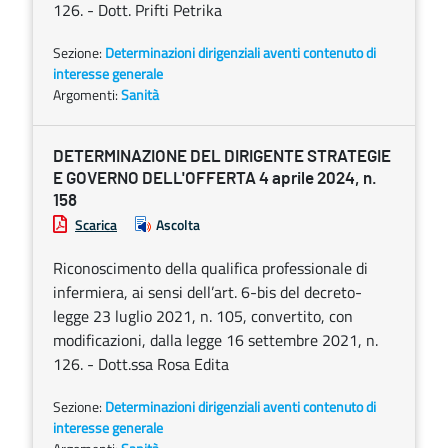
126. - Dott. Prifti Petrika
Sezione:
Determinazioni dirigenziali aventi contenuto di
interesse generale
Argomenti:
Sanità
DETERMINAZIONE DEL DIRIGENTE STRATEGIE
E GOVERNO DELL'OFFERTA 4 aprile 2024, n.
158
Scarica
Ascolta
Riconoscimento della qualifica professionale di
infermiera, ai sensi dell’art. 6-bis del decreto-
legge 23 luglio 2021, n. 105, convertito, con
modificazioni, dalla legge 16 settembre 2021, n.
126. - Dott.ssa Rosa Edita
Sezione:
Determinazioni dirigenziali aventi contenuto di
interesse generale