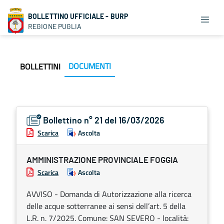
BOLLETTINO UFFICIALE - BURP
REGIONE PUGLIA
DOCUMENTI
BOLLETTINI
Bollettino n° 21 del 16/03/2026
Scarica
Ascolta
AMMINISTRAZIONE PROVINCIALE FOGGIA
Scarica
Ascolta
AVVISO - Domanda di Autorizzazione alla ricerca
delle acque sotterranee ai sensi dell’art. 5 della
L.R. n. 7/2025. Comune: SAN SEVERO - località: