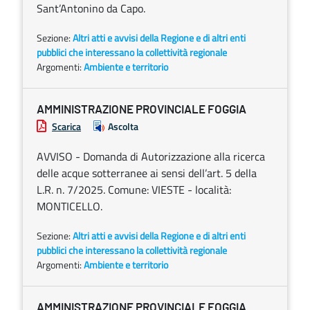
Sant’Antonino da Capo.
Sezione:
Altri atti e avvisi della Regione e di altri enti
pubblici che interessano la collettività regionale
Argomenti:
Ambiente e territorio
AMMINISTRAZIONE PROVINCIALE FOGGIA
Scarica
Ascolta
AVVISO - Domanda di Autorizzazione alla ricerca
delle acque sotterranee ai sensi dell’art. 5 della
L.R. n. 7/2025. Comune: VIESTE - località:
MONTICELLO.
Sezione:
Altri atti e avvisi della Regione e di altri enti
pubblici che interessano la collettività regionale
Argomenti:
Ambiente e territorio
AMMINISTRAZIONE PROVINCIALE FOGGIA