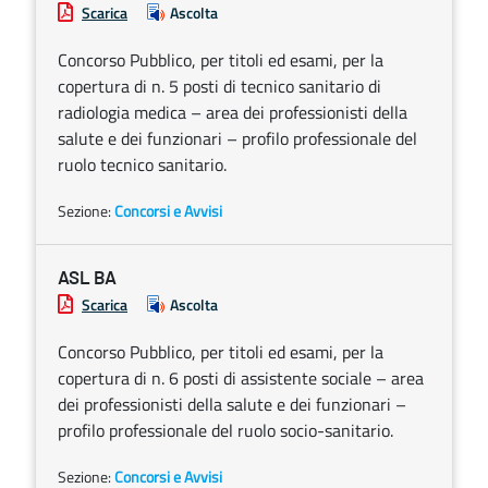
Scarica
Ascolta
Concorso Pubblico, per titoli ed esami, per la
copertura di n. 5 posti di tecnico sanitario di
radiologia medica – area dei professionisti della
salute e dei funzionari – profilo professionale del
ruolo tecnico sanitario.
Sezione:
Concorsi e Avvisi
ASL BA
Scarica
Ascolta
Concorso Pubblico, per titoli ed esami, per la
copertura di n. 6 posti di assistente sociale – area
dei professionisti della salute e dei funzionari –
profilo professionale del ruolo socio-sanitario.
Sezione:
Concorsi e Avvisi