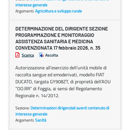
interesse generale
Argomenti:
Agricoltura e sviluppo rurale
DETERMINAZIONE DEL DIRIGENTE SEZIONE
PROGRAMMAZIONE E MONITORAGGIO
ASSISTENZA SANITARIA E MEDICINA
CONVENZIONATA 17 febbraio 2026, n. 35
Scarica
Ascolta
Autorizzazione all’esercizio dell’unità mobile di
raccolta sangue ed emoderivati, modello FIAT
DUCATO, targata GY908ZT, di proprietà dell’AOU
“OO.RR” di Foggia, ai sensi del Regolamento
Regionale n. 14/2012.
Sezione:
Determinazioni dirigenziali aventi contenuto di
interesse generale
Argomenti:
Sanità