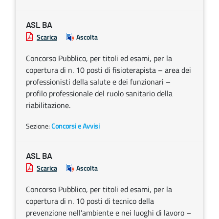
ASL BA
Scarica
Ascolta
Concorso Pubblico, per titoli ed esami, per la
copertura di n. 10 posti di fisioterapista – area dei
professionisti della salute e dei funzionari –
profilo professionale del ruolo sanitario della
riabilitazione.
Sezione:
Concorsi e Avvisi
ASL BA
Scarica
Ascolta
Concorso Pubblico, per titoli ed esami, per la
copertura di n. 10 posti di tecnico della
prevenzione nell’ambiente e nei luoghi di lavoro –