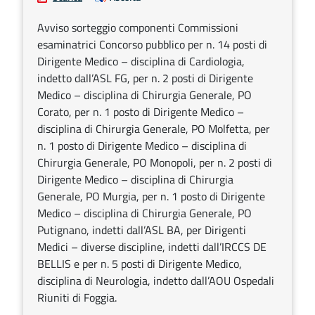
Avviso sorteggio componenti Commissioni
esaminatrici Concorso pubblico per n. 14 posti di
Dirigente Medico – disciplina di Cardiologia,
indetto dall’ASL FG, per n. 2 posti di Dirigente
Medico – disciplina di Chirurgia Generale, PO
Corato, per n. 1 posto di Dirigente Medico –
disciplina di Chirurgia Generale, PO Molfetta, per
n. 1 posto di Dirigente Medico – disciplina di
Chirurgia Generale, PO Monopoli, per n. 2 posti di
Dirigente Medico – disciplina di Chirurgia
Generale, PO Murgia, per n. 1 posto di Dirigente
Medico – disciplina di Chirurgia Generale, PO
Putignano, indetti dall’ASL BA, per Dirigenti
Medici – diverse discipline, indetti dall’IRCCS DE
BELLIS e per n. 5 posti di Dirigente Medico,
disciplina di Neurologia, indetto dall’AOU Ospedali
Riuniti di Foggia.