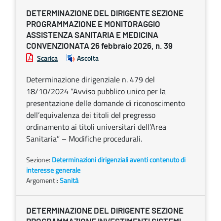
DETERMINAZIONE DEL DIRIGENTE SEZIONE
PROGRAMMAZIONE E MONITORAGGIO
ASSISTENZA SANITARIA E MEDICINA
CONVENZIONATA 26 febbraio 2026, n. 39
Scarica
Ascolta
Determinazione dirigenziale n. 479 del
18/10/2024 “Avviso pubblico unico per la
presentazione delle domande di riconoscimento
dell’equivalenza dei titoli del pregresso
ordinamento ai titoli universitari dell’Area
Sanitaria” – Modifiche procedurali.
Sezione:
Determinazioni dirigenziali aventi contenuto di
interesse generale
Argomenti:
Sanità
DETERMINAZIONE DEL DIRIGENTE SEZIONE