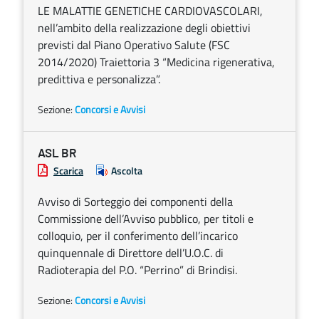
LE MALATTIE GENETICHE CARDIOVASCOLARI,
nell’ambito della realizzazione degli obiettivi
previsti dal Piano Operativo Salute (FSC
2014/2020) Traiettoria 3 “Medicina rigenerativa,
predittiva e personalizza”.
Sezione:
Concorsi e Avvisi
ASL BR
Scarica
Ascolta
Avviso di Sorteggio dei componenti della
Commissione dell’Avviso pubblico, per titoli e
colloquio, per il conferimento dell’incarico
quinquennale di Direttore dell’U.O.C. di
Radioterapia del P.O. “Perrino” di Brindisi.
Sezione:
Concorsi e Avvisi