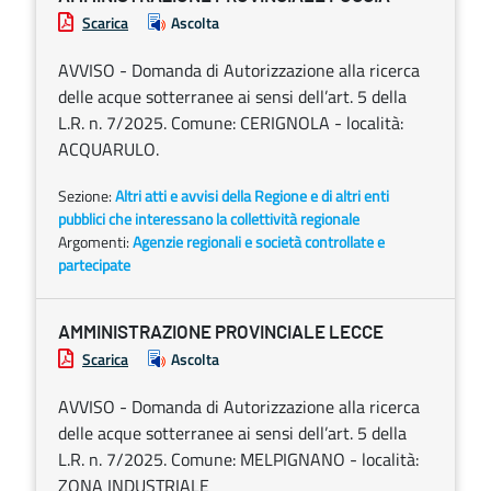
Scarica
Ascolta
AVVISO - Domanda di Autorizzazione alla ricerca
delle acque sotterranee ai sensi dell’art. 5 della
L.R. n. 7/2025. Comune: CERIGNOLA - località:
ACQUARULO.
Sezione:
Altri atti e avvisi della Regione e di altri enti
pubblici che interessano la collettività regionale
Argomenti:
Agenzie regionali e società controllate e
partecipate
AMMINISTRAZIONE PROVINCIALE LECCE
Scarica
Ascolta
AVVISO - Domanda di Autorizzazione alla ricerca
delle acque sotterranee ai sensi dell’art. 5 della
L.R. n. 7/2025. Comune: MELPIGNANO - località:
ZONA INDUSTRIALE