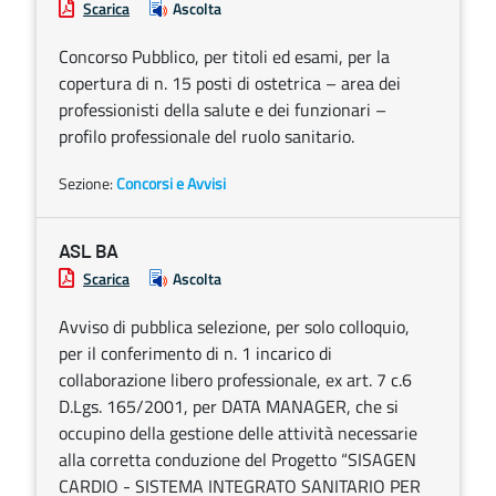
Scarica
Ascolta
Concorso Pubblico, per titoli ed esami, per la
copertura di n. 15 posti di ostetrica – area dei
professionisti della salute e dei funzionari –
profilo professionale del ruolo sanitario.
Sezione:
Concorsi e Avvisi
ASL BA
Scarica
Ascolta
Avviso di pubblica selezione, per solo colloquio,
per il conferimento di n. 1 incarico di
collaborazione libero professionale, ex art. 7 c.6
D.Lgs. 165/2001, per DATA MANAGER, che si
occupino della gestione delle attività necessarie
alla corretta conduzione del Progetto “SISAGEN
CARDIO - SISTEMA INTEGRATO SANITARIO PER