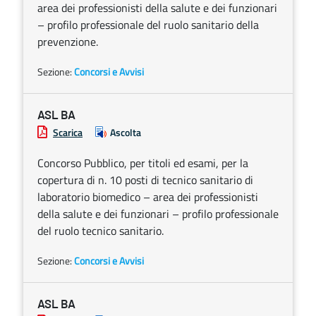
area dei professionisti della salute e dei funzionari
– profilo professionale del ruolo sanitario della
prevenzione.
Sezione:
Concorsi e Avvisi
ASL BA
Scarica
Ascolta
Concorso Pubblico, per titoli ed esami, per la
copertura di n. 10 posti di tecnico sanitario di
laboratorio biomedico – area dei professionisti
della salute e dei funzionari – profilo professionale
del ruolo tecnico sanitario.
Sezione:
Concorsi e Avvisi
ASL BA