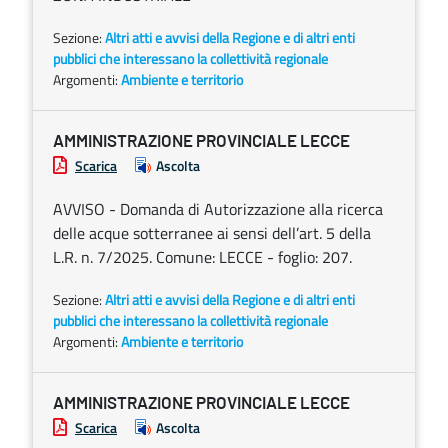
Sezione:
Altri atti e avvisi della Regione e di altri enti
pubblici che interessano la collettività regionale
Argomenti:
Ambiente e territorio
AMMINISTRAZIONE PROVINCIALE LECCE
Scarica
Ascolta
AVVISO - Domanda di Autorizzazione alla ricerca
delle acque sotterranee ai sensi dell’art. 5 della
L.R. n. 7/2025. Comune: LECCE - foglio: 207.
Sezione:
Altri atti e avvisi della Regione e di altri enti
pubblici che interessano la collettività regionale
Argomenti:
Ambiente e territorio
AMMINISTRAZIONE PROVINCIALE LECCE
Scarica
Ascolta