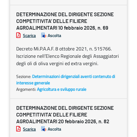
DETERMINAZIONE DEL DIRIGENTE SEZIONE
COMPETITIVITA’ DELLE FILIERE
AGROALIMENTARI 10 febbraio 2026, n. 69
Scarica
Ascolta
Decreto Mi.P.A.A.F. 8 ottobre 2021, n. 515766.
Iscrizione nell’Elenco Regionale degli Assaggiatori
degli oli di oliva vergini ed extra vergini.
Sezione:
Determinazioni dirigenziali aventi contenuto di
interesse generale
Argomenti:
Agricoltura e sviluppo rurale
DETERMINAZIONE DEL DIRIGENTE SEZIONE
COMPETITIVITA’ DELLE FILIERE
AGROALIMENTARI 20 febbraio 2026, n. 82
Scarica
Ascolta