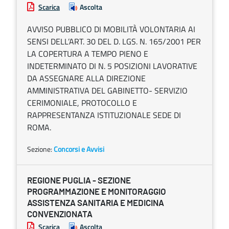
Scarica
Ascolta
AVVISO PUBBLICO DI MOBILITÀ VOLONTARIA AI
SENSI DELL’ART. 30 DEL D. LGS. N. 165/2001 PER
LA COPERTURA A TEMPO PIENO E
INDETERMINATO DI N. 5 POSIZIONI LAVORATIVE
DA ASSEGNARE ALLA DIREZIONE
AMMINISTRATIVA DEL GABINETTO- SERVIZIO
CERIMONIALE, PROTOCOLLO E
RAPPRESENTANZA ISTITUZIONALE SEDE DI
ROMA.
Sezione:
Concorsi e Avvisi
REGIONE PUGLIA - SEZIONE
PROGRAMMAZIONE E MONITORAGGIO
ASSISTENZA SANITARIA E MEDICINA
CONVENZIONATA
Scarica
Ascolta