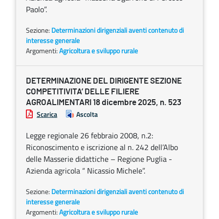
Paolo”.
Sezione:
Determinazioni dirigenziali aventi contenuto di
interesse generale
Argomenti:
Agricoltura e sviluppo rurale
DETERMINAZIONE DEL DIRIGENTE SEZIONE
COMPETITIVITA’ DELLE FILIERE
AGROALIMENTARI 18 dicembre 2025, n. 523
Scarica
Ascolta
Legge regionale 26 febbraio 2008, n.2:
Riconoscimento e iscrizione al n. 242 dell’Albo
delle Masserie didattiche – Regione Puglia -
Azienda agricola “ Nicassio Michele”.
Sezione:
Determinazioni dirigenziali aventi contenuto di
interesse generale
Argomenti:
Agricoltura e sviluppo rurale