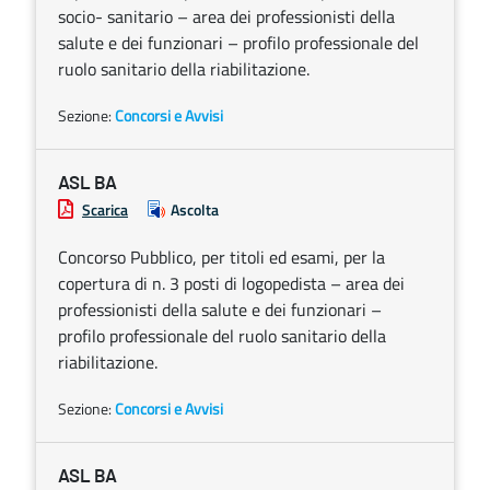
socio- sanitario – area dei professionisti della
salute e dei funzionari – profilo professionale del
ruolo sanitario della riabilitazione.
Sezione:
Concorsi e Avvisi
ASL BA
Scarica
Ascolta
Concorso Pubblico, per titoli ed esami, per la
copertura di n. 3 posti di logopedista – area dei
professionisti della salute e dei funzionari –
profilo professionale del ruolo sanitario della
riabilitazione.
Sezione:
Concorsi e Avvisi
ASL BA