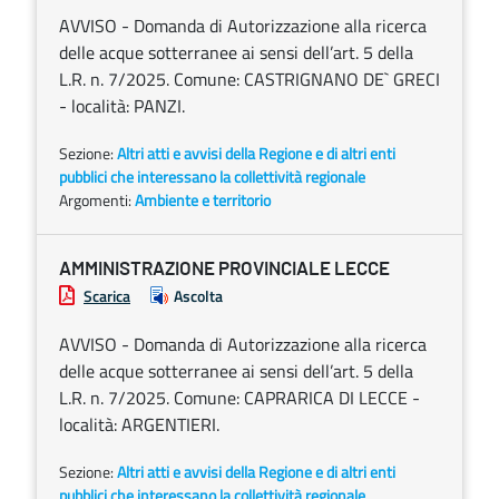
AVVISO - Domanda di Autorizzazione alla ricerca
delle acque sotterranee ai sensi dell’art. 5 della
L.R. n. 7/2025. Comune: CASTRIGNANO DE` GRECI
- località: PANZI.
Sezione:
Altri atti e avvisi della Regione e di altri enti
pubblici che interessano la collettività regionale
Argomenti:
Ambiente e territorio
AMMINISTRAZIONE PROVINCIALE LECCE
Scarica
Ascolta
AVVISO - Domanda di Autorizzazione alla ricerca
delle acque sotterranee ai sensi dell’art. 5 della
L.R. n. 7/2025. Comune: CAPRARICA DI LECCE -
località: ARGENTIERI.
Sezione:
Altri atti e avvisi della Regione e di altri enti
pubblici che interessano la collettività regionale