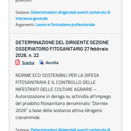
Sezione:
Determinazioni dirigenziali aventi contenuto di
interesse generale
Argomenti:
Lavoro e formazione professionale
DETERMINAZIONE DEL DIRIGENTE SEZIONE
OSSERVATORIO FITOSANITARIO 27 febbraio
2026, n. 22
Scarica
Ascolta
NORME ECO SOSTENIBILI PER LA DIFESA
FITOSANITARIA E IL CONTROLLO DELLE
INFESTANTI DELLE COLTURE AGRARIE –
Autorizzazione in deroga su actinidia all’impiego
del prodotto fitosanitario denominato “Dormex
2026” a base della sostanza attiva Idrogeno
cianammide.
Sezione:
Determinazioni dirigenziali aventi contenuto di