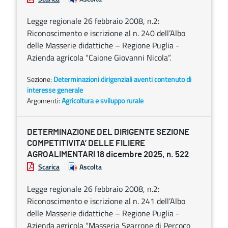
Legge regionale 26 febbraio 2008, n.2:
Riconoscimento e iscrizione al n. 240 dell’Albo
delle Masserie didattiche – Regione Puglia -
Azienda agricola “Caione Giovanni Nicola”.
Sezione:
Determinazioni dirigenziali aventi contenuto di
interesse generale
Argomenti:
Agricoltura e sviluppo rurale
DETERMINAZIONE DEL DIRIGENTE SEZIONE
COMPETITIVITA’ DELLE FILIERE
AGROALIMENTARI 18 dicembre 2025, n. 522
Scarica
Ascolta
Legge regionale 26 febbraio 2008, n.2:
Riconoscimento e iscrizione al n. 241 dell’Albo
delle Masserie didattiche – Regione Puglia -
Azienda agricola “Masseria Sgarrone di Percoco