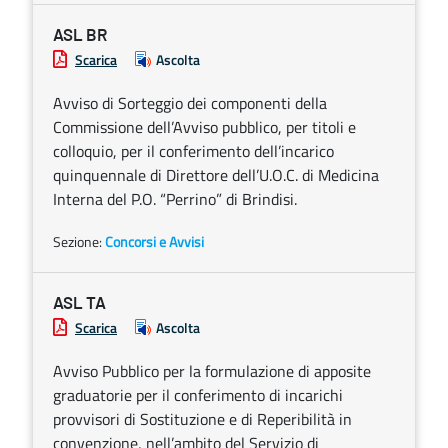
ASL BR
Scarica
Ascolta
Avviso di Sorteggio dei componenti della
Commissione dell’Avviso pubblico, per titoli e
colloquio, per il conferimento dell’incarico
quinquennale di Direttore dell’U.O.C. di Medicina
Interna del P.O. “Perrino” di Brindisi.
Sezione:
Concorsi e Avvisi
ASL TA
Scarica
Ascolta
Avviso Pubblico per la formulazione di apposite
graduatorie per il conferimento di incarichi
provvisori di Sostituzione e di Reperibilità in
convenzione, nell’ambito del Servizio di