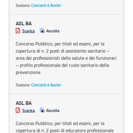
Sezione:
Concorsi e Avvisi
ASL BA
Scarica
Ascolta
Concorso Pubblico, per titoli ed esami, per la
copertura di n. 2 posti di assistente sanitario –
area dei professionisti della salute e dei funzionari
– profilo professionale del ruolo sanitario della
prevenzione.
Sezione:
Concorsi e Avvisi
ASL BA
Scarica
Ascolta
Concorso Pubblico, per titoli ed esami, per la
copertura di n. 2 posti di educatore professionale