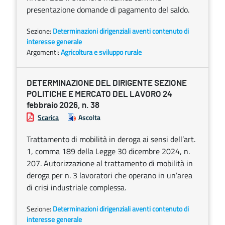
presentazione domande di pagamento del saldo.
Sezione:
Determinazioni dirigenziali aventi contenuto di
interesse generale
Argomenti:
Agricoltura e sviluppo rurale
DETERMINAZIONE DEL DIRIGENTE SEZIONE
POLITICHE E MERCATO DEL LAVORO 24
febbraio 2026, n. 38
Scarica
Ascolta
Trattamento di mobilità in deroga ai sensi dell’art.
1, comma 189 della Legge 30 dicembre 2024, n.
207. Autorizzazione al trattamento di mobilità in
deroga per n. 3 lavoratori che operano in un’area
di crisi industriale complessa.
Sezione:
Determinazioni dirigenziali aventi contenuto di
interesse generale