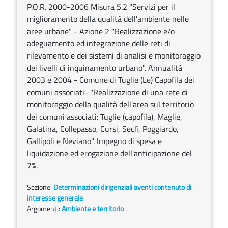
P.O.R. 2000-2006 Misura 5.2 "Servizi per il
miglioramento della qualità dell'ambiente nelle
aree urbane" - Azione 2 "Realizzazione e/o
adeguamento ed integrazione delle reti di
rilevamento e dei sistemi di analisi e monitoraggio
dei livelli di inquinamento urbano". Annualità
2003 e 2004 - Comune di Tuglie (Le) Capofila dei
comuni associati- "Realizzazione di una rete di
monitoraggio della qualità dell'area sul territorio
dei comuni associati: Tuglie (capofila), Maglie,
Galatina, Collepasso, Cursi, Seclì, Poggiardo,
Gallipoli e Neviano". Impegno di spesa e
liquidazione ed erogazione dell'anticipazione del
7%.
Sezione:
Determinazioni dirigenziali aventi contenuto di
interesse generale
Argomenti:
Ambiente e territorio