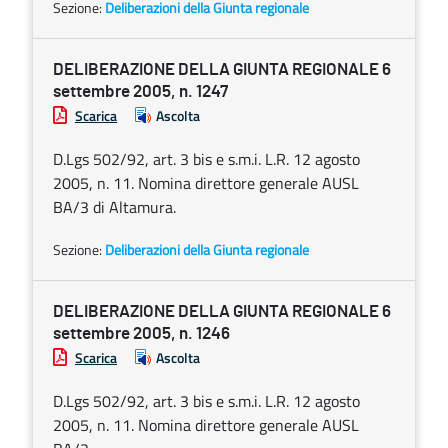
Sezione:
Deliberazioni della Giunta regionale
DELIBERAZIONE DELLA GIUNTA REGIONALE 6
settembre 2005, n. 1247
Scarica
Ascolta
D.Lgs 502/92, art. 3 bis e s.m.i. L.R. 12 agosto
2005, n. 11. Nomina direttore generale AUSL
BA/3 di Altamura.
Sezione:
Deliberazioni della Giunta regionale
DELIBERAZIONE DELLA GIUNTA REGIONALE 6
settembre 2005, n. 1246
Scarica
Ascolta
D.Lgs 502/92, art. 3 bis e s.m.i. L.R. 12 agosto
2005, n. 11. Nomina direttore generale AUSL