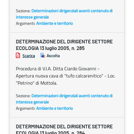
Sezione:
Determinazioni dirigenziali aventi contenuto di
interesse generale
Argomenti:
Ambiente e territorio
DETERMINAZIONE DEL DIRIGENTE SETTORE
ECOLOGIA 13 luglio 2005, n. 285
Scarica
Ascolta
Procedura di V.I.A. Ditta Ciardo Giovanni -
Apertura nuova cava di "tufo calcarenitico" - Loc.
"Petrino" di Mottola.
Sezione:
Determinazioni dirigenziali aventi contenuto di
interesse generale
Argomenti:
Ambiente e territorio
DETERMINAZIONE DEL DIRIGENTE SETTORE
ECOLOGIA 13 luglio 2005, n. 284