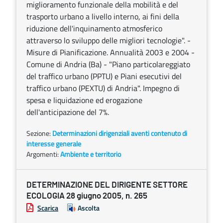
miglioramento funzionale della mobilità e del
trasporto urbano a livello interno, ai fini della
riduzione dell'inquinamento atmosferico
attraverso lo sviluppo delle migliori tecnologie". -
Misure di Pianificazione. Annualità 2003 e 2004 -
Comune di Andria (Ba) - "Piano particolareggiato
del traffico urbano (PPTU) e Piani esecutivi del
traffico urbano (PEXTU) di Andria". Impegno di
spesa e liquidazione ed erogazione
dell'anticipazione del 7%.
Sezione:
Determinazioni dirigenziali aventi contenuto di
interesse generale
Argomenti:
Ambiente e territorio
DETERMINAZIONE DEL DIRIGENTE SETTORE
ECOLOGIA 28 giugno 2005, n. 265
Scarica
Ascolta