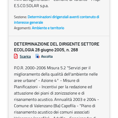
E.S.CO.SOLAR s.p.a.
Sezione:
Determinazioni dirigenziali aventi contenuto di
interesse generale
Argomenti:
Ambiente e territorio
DETERMINAZIONE DEL DIRIGENTE SETTORE
ECOLOGIA 28 giugno 2005, n. 268
Scarica
Ascolta
P.O.R. 2000-2006 Misura 5.2 "Servizi per il
miglioramento della qualità dell'ambiente nelle
aree urbane" - Azione 4° - Misure di
Pianificazioni - Incentivi per la redazione ed
attuazione dei piani di zonizzazione e di
risanamento acustico. Annualità 2003 e 2004 -
Comune di Valenzano (Ba) Capofila - "Piano di
risanamento acustico dei comuni associati