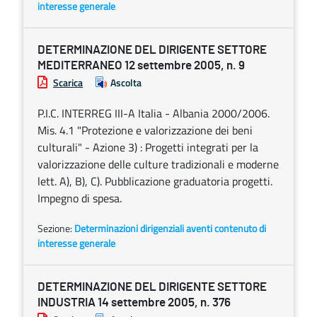
interesse generale
DETERMINAZIONE DEL DIRIGENTE SETTORE
MEDITERRANEO 12 settembre 2005, n. 9
Scarica
Ascolta
P.I.C. INTERREG III-A Italia - Albania 2000/2006.
Mis. 4.1 "Protezione e valorizzazione dei beni
culturali" - Azione 3) : Progetti integrati per la
valorizzazione delle culture tradizionali e moderne
lett. A), B), C). Pubblicazione graduatoria progetti.
Impegno di spesa.
Sezione:
Determinazioni dirigenziali aventi contenuto di
interesse generale
DETERMINAZIONE DEL DIRIGENTE SETTORE
INDUSTRIA 14 settembre 2005, n. 376