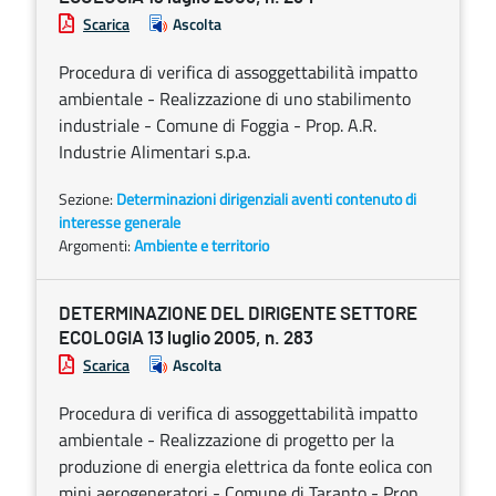
Scarica
Ascolta
Procedura di verifica di assoggettabilità impatto
ambientale - Realizzazione di uno stabilimento
industriale - Comune di Foggia - Prop. A.R.
Industrie Alimentari s.p.a.
Sezione:
Determinazioni dirigenziali aventi contenuto di
interesse generale
Argomenti:
Ambiente e territorio
DETERMINAZIONE DEL DIRIGENTE SETTORE
ECOLOGIA 13 luglio 2005, n. 283
Scarica
Ascolta
Procedura di verifica di assoggettabilità impatto
ambientale - Realizzazione di progetto per la
produzione di energia elettrica da fonte eolica con
mini aerogeneratori - Comune di Taranto - Prop.