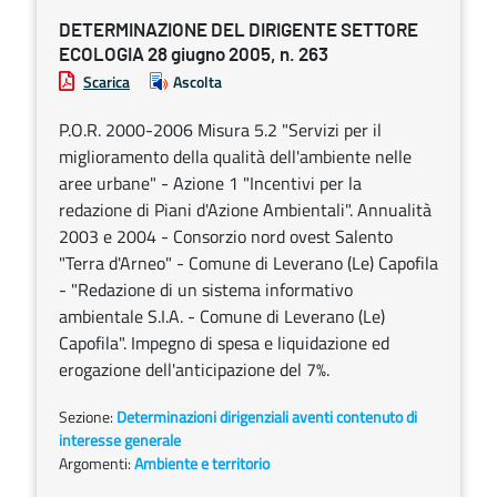
DETERMINAZIONE DEL DIRIGENTE SETTORE
ECOLOGIA 28 giugno 2005, n. 263
Scarica
Ascolta
P.O.R. 2000-2006 Misura 5.2 "Servizi per il
miglioramento della qualità dell'ambiente nelle
aree urbane" - Azione 1 "Incentivi per la
redazione di Piani d'Azione Ambientali". Annualità
2003 e 2004 - Consorzio nord ovest Salento
"Terra d'Arneo" - Comune di Leverano (Le) Capofila
- "Redazione di un sistema informativo
ambientale S.I.A. - Comune di Leverano (Le)
Capofila". Impegno di spesa e liquidazione ed
erogazione dell'anticipazione del 7%.
Sezione:
Determinazioni dirigenziali aventi contenuto di
interesse generale
Argomenti:
Ambiente e territorio