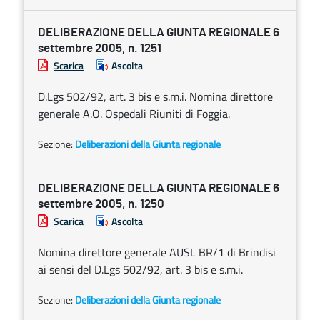
DELIBERAZIONE DELLA GIUNTA REGIONALE 6
settembre 2005, n. 1251
Scarica
Ascolta
D.Lgs 502/92, art. 3 bis e s.m.i. Nomina direttore
generale A.O. Ospedali Riuniti di Foggia.
Sezione:
Deliberazioni della Giunta regionale
DELIBERAZIONE DELLA GIUNTA REGIONALE 6
settembre 2005, n. 1250
Scarica
Ascolta
Nomina direttore generale AUSL BR/1 di Brindisi
ai sensi del D.Lgs 502/92, art. 3 bis e s.m.i.
Sezione:
Deliberazioni della Giunta regionale