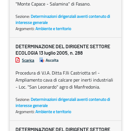
"Monte Capace - Salamina" di Fasano.
Sezione:
Determinazioni dirigenziali aventi contenuto di
interesse generale
Argomenti:
Ambiente e territorio
DETERMINAZIONE DEL DIRIGENTE SETTORE
ECOLOGIA 13 luglio 2005, n. 288
Scarica
Ascolta
Procedura di V.I.A. Ditta F.lli Castriotta srl -
Ampliamento cava di calcare per inerti industriali
- Loc. "San Leonardo" agro di Manfredonia.
Sezione:
Determinazioni dirigenziali aventi contenuto di
interesse generale
Argomenti:
Ambiente e territorio
DETERMINAZIONE DEL DIRIGENTE SETTORE