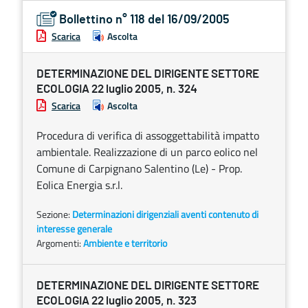
Bollettino n° 118 del 16/09/2005
Scarica
Ascolta
DETERMINAZIONE DEL DIRIGENTE SETTORE
ECOLOGIA 22 luglio 2005, n. 324
Scarica
Ascolta
Procedura di verifica di assoggettabilità impatto
ambientale. Realizzazione di un parco eolico nel
Comune di Carpignano Salentino (Le) - Prop.
Eolica Energia s.r.l.
Sezione:
Determinazioni dirigenziali aventi contenuto di
interesse generale
Argomenti:
Ambiente e territorio
DETERMINAZIONE DEL DIRIGENTE SETTORE
ECOLOGIA 22 luglio 2005, n. 323