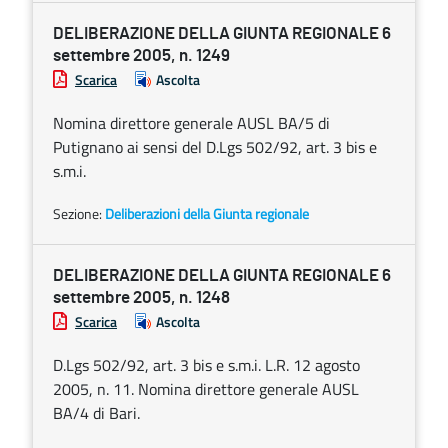
DELIBERAZIONE DELLA GIUNTA REGIONALE 6
settembre 2005, n. 1249
Scarica
Ascolta
Nomina direttore generale AUSL BA/5 di
Putignano ai sensi del D.Lgs 502/92, art. 3 bis e
s.m.i.
Sezione:
Deliberazioni della Giunta regionale
DELIBERAZIONE DELLA GIUNTA REGIONALE 6
settembre 2005, n. 1248
Scarica
Ascolta
D.Lgs 502/92, art. 3 bis e s.m.i. L.R. 12 agosto
2005, n. 11. Nomina direttore generale AUSL
BA/4 di Bari.