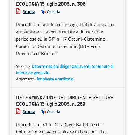
ECOLOGIA 15 luglio 2005, n. 306
Scarica
Ascolta
Procedura di verifica di assoggettabilità impatto
ambientale - Lavori di rettifica di tre curve
pericolose sulla S.P. n. 17 Ostuni-Cisternino -
Comuni di Ostuni e Cisternino (Br) - Prop.
Provincia di Brindisi.
Sezione:
Determinazioni dirigenziali aventi contenuto di
interesse generale
Argomenti:
Ambiente e territorio
DETERMINAZIONE DEL DIRIGENTE SETTORE
ECOLOGIA 13 luglio 2005, n. 289
Scarica
Ascolta
Procedura di V.I.A. Ditta Cave Barletta srl -
Coltivazione cava di "calcare in blocchi" - Loc.