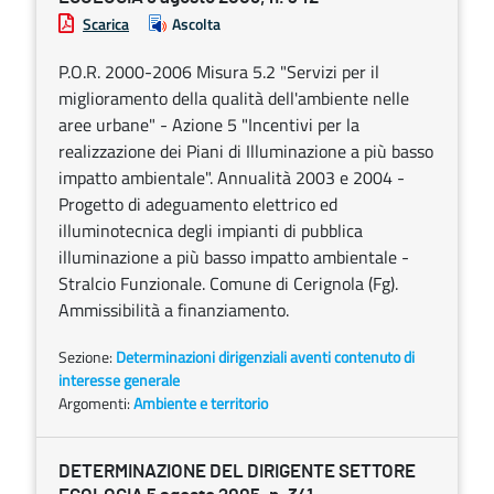
Scarica
Ascolta
P.O.R. 2000-2006 Misura 5.2 "Servizi per il
miglioramento della qualità dell'ambiente nelle
aree urbane" - Azione 5 "Incentivi per la
realizzazione dei Piani di Illuminazione a più basso
impatto ambientale". Annualità 2003 e 2004 -
Progetto di adeguamento elettrico ed
illuminotecnica degli impianti di pubblica
illuminazione a più basso impatto ambientale -
Stralcio Funzionale. Comune di Cerignola (Fg).
Ammissibilità a finanziamento.
Sezione:
Determinazioni dirigenziali aventi contenuto di
interesse generale
Argomenti:
Ambiente e territorio
DETERMINAZIONE DEL DIRIGENTE SETTORE