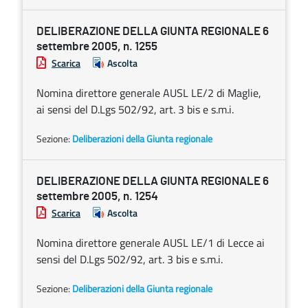
DELIBERAZIONE DELLA GIUNTA REGIONALE 6
settembre 2005, n. 1255
Scarica
Ascolta
Nomina direttore generale AUSL LE/2 di Maglie,
ai sensi del D.Lgs 502/92, art. 3 bis e s.m.i.
Sezione:
Deliberazioni della Giunta regionale
DELIBERAZIONE DELLA GIUNTA REGIONALE 6
settembre 2005, n. 1254
Scarica
Ascolta
Nomina direttore generale AUSL LE/1 di Lecce ai
sensi del D.Lgs 502/92, art. 3 bis e s.m.i.
Sezione:
Deliberazioni della Giunta regionale