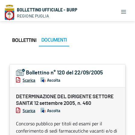
BOLLETTINO UFFICIALE - BURP
REGIONE PUGLIA
DOCUMENTI
BOLLETTINI
Bollettino n° 120 del 22/09/2005
Scarica
Ascolta
DETERMINAZIONE DEL DIRIGENTE SETTORE
SANITA' 12 settembre 2005, n. 460
Scarica
Ascolta
Concorso pubblico per titoli ed esami per il
conferimento di sedi farmaceutiche vacanti e/o di