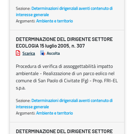
Sezione:
Determinazioni dirigenziali aventi contenuto di
interesse generale
Argomenti:
Ambiente e territorio
DETERMINAZIONE DEL DIRIGENTE SETTORE
ECOLOGIA 15 luglio 2005, n. 307
Scarica
Ascolta
Procedura di verifica di assoggettabilità impatto
ambientale - Realizzazione di un parco eolico nel
comune di San Paolo di Civitate (Fg) - Prop. FRI-EL
s.p.a.
Sezione:
Determinazioni dirigenziali aventi contenuto di
interesse generale
Argomenti:
Ambiente e territorio
DETERMINAZIONE DEL DIRIGENTE SETTORE