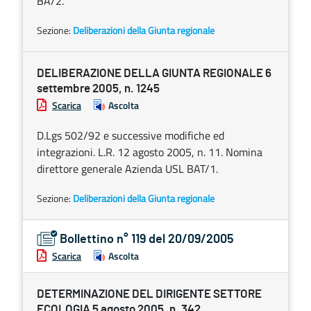
BA/2.
Sezione:
Deliberazioni della Giunta regionale
DELIBERAZIONE DELLA GIUNTA REGIONALE 6
settembre 2005, n. 1245
Scarica
Ascolta
D.Lgs 502/92 e successive modifiche ed
integrazioni. L.R. 12 agosto 2005, n. 11. Nomina
direttore generale Azienda USL BAT/1.
Sezione:
Deliberazioni della Giunta regionale
Bollettino n° 119 del 20/09/2005
Scarica
Ascolta
DETERMINAZIONE DEL DIRIGENTE SETTORE
ECOLOGIA 5 agosto 2005, n. 342