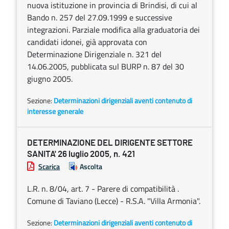
nuova istituzione in provincia di Brindisi, di cui al
Bando n. 257 del 27.09.1999 e successive
integrazioni. Parziale modifica alla graduatoria dei
candidati idonei, già approvata con
Determinazione Dirigenziale n. 321 del
14.06.2005, pubblicata sul BURP n. 87 del 30
giugno 2005.
Sezione:
Determinazioni dirigenziali aventi contenuto di
interesse generale
DETERMINAZIONE DEL DIRIGENTE SETTORE
SANITA' 26 luglio 2005, n. 421
Scarica
Ascolta
L.R. n. 8/04, art. 7 - Parere di compatibilità .
Comune di Taviano (Lecce) - R.S.A. "Villa Armonia".
Sezione:
Determinazioni dirigenziali aventi contenuto di