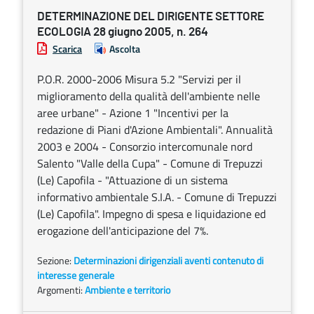
DETERMINAZIONE DEL DIRIGENTE SETTORE
ECOLOGIA 28 giugno 2005, n. 264
Scarica
Ascolta
P.O.R. 2000-2006 Misura 5.2 "Servizi per il
miglioramento della qualità dell'ambiente nelle
aree urbane" - Azione 1 "Incentivi per la
redazione di Piani d'Azione Ambientali". Annualità
2003 e 2004 - Consorzio intercomunale nord
Salento "Valle della Cupa" - Comune di Trepuzzi
(Le) Capofila - "Attuazione di un sistema
informativo ambientale S.I.A. - Comune di Trepuzzi
(Le) Capofila". Impegno di spesa e liquidazione ed
erogazione dell'anticipazione del 7%.
Sezione:
Determinazioni dirigenziali aventi contenuto di
interesse generale
Argomenti:
Ambiente e territorio