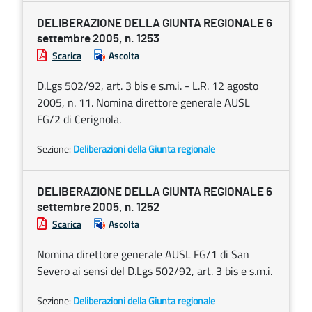
DELIBERAZIONE DELLA GIUNTA REGIONALE 6
settembre 2005, n. 1253
Scarica
Ascolta
D.Lgs 502/92, art. 3 bis e s.m.i. - L.R. 12 agosto
2005, n. 11. Nomina direttore generale AUSL
FG/2 di Cerignola.
Sezione:
Deliberazioni della Giunta regionale
DELIBERAZIONE DELLA GIUNTA REGIONALE 6
settembre 2005, n. 1252
Scarica
Ascolta
Nomina direttore generale AUSL FG/1 di San
Severo ai sensi del D.Lgs 502/92, art. 3 bis e s.m.i.
Sezione:
Deliberazioni della Giunta regionale