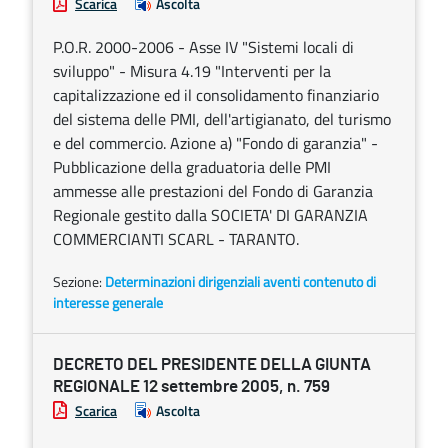
Scarica
Ascolta
P.O.R. 2000-2006 - Asse IV "Sistemi locali di
sviluppo" - Misura 4.19 "Interventi per la
capitalizzazione ed il consolidamento finanziario
del sistema delle PMI, dell'artigianato, del turismo
e del commercio. Azione a) "Fondo di garanzia" -
Pubblicazione della graduatoria delle PMI
ammesse alle prestazioni del Fondo di Garanzia
Regionale gestito dalla SOCIETA' DI GARANZIA
COMMERCIANTI SCARL - TARANTO.
Sezione:
Determinazioni dirigenziali aventi contenuto di
interesse generale
DECRETO DEL PRESIDENTE DELLA GIUNTA
REGIONALE 12 settembre 2005, n. 759
Scarica
Ascolta