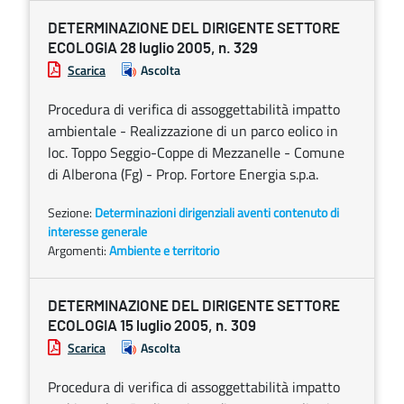
DETERMINAZIONE DEL DIRIGENTE SETTORE
ECOLOGIA 28 luglio 2005, n. 329
Scarica
Ascolta
Procedura di verifica di assoggettabilità impatto
ambientale - Realizzazione di un parco eolico in
loc. Toppo Seggio-Coppe di Mezzanelle - Comune
di Alberona (Fg) - Prop. Fortore Energia s.p.a.
Sezione:
Determinazioni dirigenziali aventi contenuto di
interesse generale
Argomenti:
Ambiente e territorio
DETERMINAZIONE DEL DIRIGENTE SETTORE
ECOLOGIA 15 luglio 2005, n. 309
Scarica
Ascolta
Procedura di verifica di assoggettabilità impatto