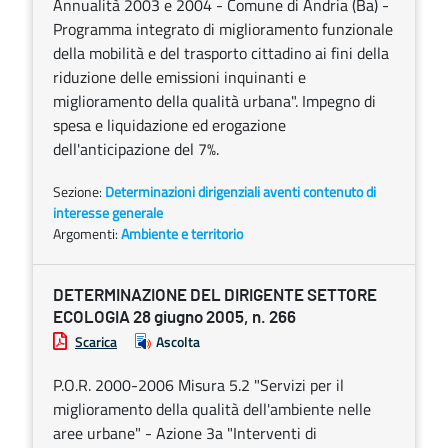
Annualità 2003 e 2004 - Comune di Andria (Ba) -
Programma integrato di miglioramento funzionale
della mobilità e del trasporto cittadino ai fini della
riduzione delle emissioni inquinanti e
miglioramento della qualità urbana". Impegno di
spesa e liquidazione ed erogazione
dell'anticipazione del 7%.
Sezione:
Determinazioni dirigenziali aventi contenuto di
interesse generale
Argomenti:
Ambiente e territorio
DETERMINAZIONE DEL DIRIGENTE SETTORE
ECOLOGIA 28 giugno 2005, n. 266
Scarica
Ascolta
P.O.R. 2000-2006 Misura 5.2 "Servizi per il
miglioramento della qualità dell'ambiente nelle
aree urbane" - Azione 3a "Interventi di