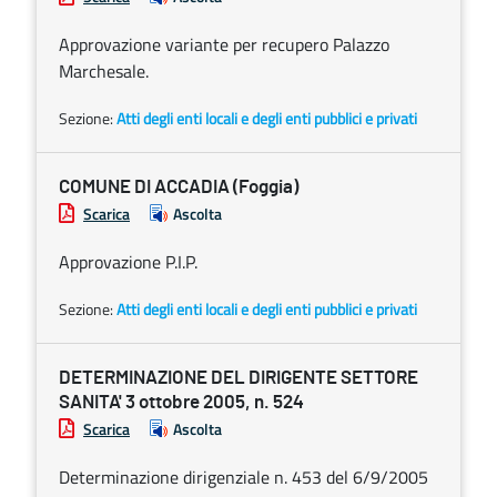
Approvazione variante per recupero Palazzo
Marchesale.
Sezione:
Atti degli enti locali e degli enti pubblici e privati
COMUNE DI ACCADIA (Foggia)
Scarica
Ascolta
Approvazione P.I.P.
Sezione:
Atti degli enti locali e degli enti pubblici e privati
DETERMINAZIONE DEL DIRIGENTE SETTORE
SANITA' 3 ottobre 2005, n. 524
Scarica
Ascolta
Determinazione dirigenziale n. 453 del 6/9/2005