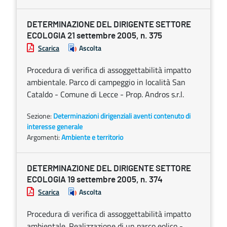
DETERMINAZIONE DEL DIRIGENTE SETTORE
ECOLOGIA 21 settembre 2005, n. 375
Scarica
Ascolta
Procedura di verifica di assoggettabilità impatto
ambientale. Parco di campeggio in località San
Cataldo - Comune di Lecce - Prop. Andros s.r.l.
Sezione:
Determinazioni dirigenziali aventi contenuto di
interesse generale
Argomenti:
Ambiente e territorio
DETERMINAZIONE DEL DIRIGENTE SETTORE
ECOLOGIA 19 settembre 2005, n. 374
Scarica
Ascolta
Procedura di verifica di assoggettabilità impatto
ambientale. Realizzazione di un parco eolico -