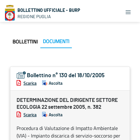
BOLLETTINO UFFICIALE - BURP
REGIONE PUGLIA
DOCUMENTI
BOLLETTINI
Bollettino n° 130 del 18/10/2005
Scarica
Ascolta
DETERMINAZIONE DEL DIRIGENTE SETTORE
ECOLOGIA 22 settembre 2005, n. 382
Scarica
Ascolta
Procedura di Valutazione di Impatto Ambientale
(VIA) - Impianto discarica di servizio-soccorso per