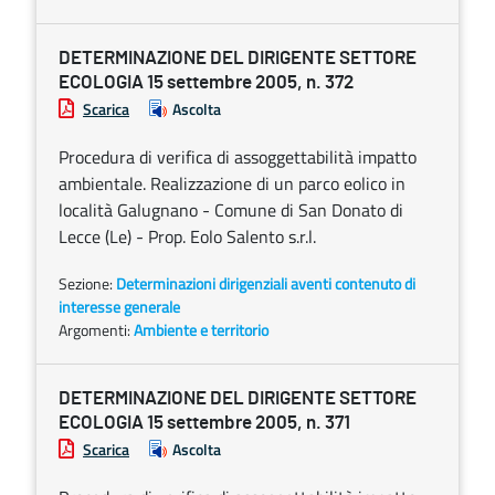
DETERMINAZIONE DEL DIRIGENTE SETTORE
ECOLOGIA 15 settembre 2005, n. 372
Scarica
Ascolta
Procedura di verifica di assoggettabilità impatto
ambientale. Realizzazione di un parco eolico in
località Galugnano - Comune di San Donato di
Lecce (Le) - Prop. Eolo Salento s.r.l.
Sezione:
Determinazioni dirigenziali aventi contenuto di
interesse generale
Argomenti:
Ambiente e territorio
DETERMINAZIONE DEL DIRIGENTE SETTORE
ECOLOGIA 15 settembre 2005, n. 371
Scarica
Ascolta