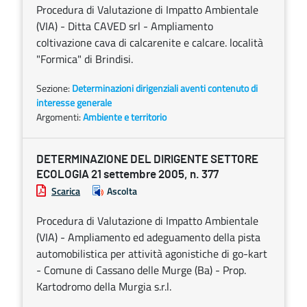
Procedura di Valutazione di Impatto Ambientale
(VIA) - Ditta CAVED srl - Ampliamento
coltivazione cava di calcarenite e calcare. località
"Formica" di Brindisi.
Sezione:
Determinazioni dirigenziali aventi contenuto di
interesse generale
Argomenti:
Ambiente e territorio
DETERMINAZIONE DEL DIRIGENTE SETTORE
ECOLOGIA 21 settembre 2005, n. 377
Scarica
Ascolta
Procedura di Valutazione di Impatto Ambientale
(VIA) - Ampliamento ed adeguamento della pista
automobilistica per attività agonistiche di go-kart
- Comune di Cassano delle Murge (Ba) - Prop.
Kartodromo della Murgia s.r.l.