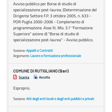
Avviso pubblico per Borse di studio di
specializzazione post-laurea. (Determinazione del
Dirigente Settore F.P. 3 ottobre 2005, n. 633 -
POR Puglia 2000-2006 - Complemento di
programmazione. Asse III, Mis. 3.7 "Formazione
Superiore" azione d) "Borse di studio di
specializzazione post-laurea" - Avviso pubblico.
Sezione:
Appalti e Contratti
Argomenti:
Lavoro e formazione professionale
COMUNE DI RUTIGLIANO (Bari)
Scarica
Ascolta
Esproprio.
Sezione:
Atti degli enti locali e degli enti pubblici e privati