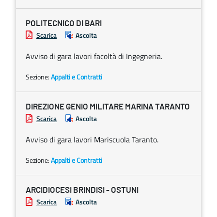
POLITECNICO DI BARI
Scarica
Ascolta
Avviso di gara lavori facoltà di Ingegneria.
Sezione:
Appalti e Contratti
DIREZIONE GENIO MILITARE MARINA TARANTO
Scarica
Ascolta
Avviso di gara lavori Mariscuola Taranto.
Sezione:
Appalti e Contratti
ARCIDIOCESI BRINDISI - OSTUNI
Scarica
Ascolta