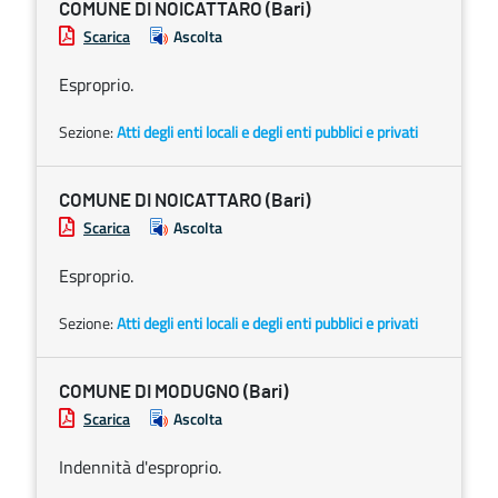
COMUNE DI NOICATTARO (Bari)
Scarica
Ascolta
Esproprio.
Sezione:
Atti degli enti locali e degli enti pubblici e privati
COMUNE DI NOICATTARO (Bari)
Scarica
Ascolta
Esproprio.
Sezione:
Atti degli enti locali e degli enti pubblici e privati
COMUNE DI MODUGNO (Bari)
Scarica
Ascolta
Indennità d'esproprio.