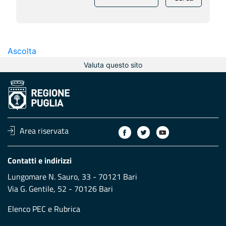
Ascolta
Valuta questo sito
Area riservata
Contatti e indirizzi
Lungomare N. Sauro, 33 - 70121 Bari
Via G. Gentile, 52 - 70126 Bari
Elenco PEC
e
Rubrica