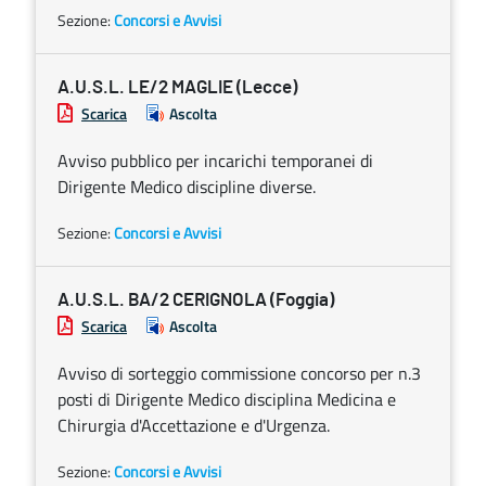
Sezione:
Concorsi e Avvisi
A.U.S.L. LE/2 MAGLIE (Lecce)
Scarica
Ascolta
Avviso pubblico per incarichi temporanei di
Dirigente Medico discipline diverse.
Sezione:
Concorsi e Avvisi
A.U.S.L. BA/2 CERIGNOLA (Foggia)
Scarica
Ascolta
Avviso di sorteggio commissione concorso per n.3
posti di Dirigente Medico disciplina Medicina e
Chirurgia d'Accettazione e d'Urgenza.
Sezione:
Concorsi e Avvisi