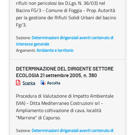
rifiuti non pericolosi (ex D.Lgs. N. 36/03) nel
Bacino FG/3 - Comune di Foggia - Prop. Autorità
per la gestione dei Rifiuti Solidi Urbani del bacino
Fg/3.
Sezione:
Determinazioni dirigenziali aventi contenuto di
interesse generale
Argomenti:
Ambiente e territorio
DETERMINAZIONE DEL DIRIGENTE SETTORE
ECOLOGIA 21 settembre 2005, n. 380
Scarica
Ascolta
Procedura di Valutazione di Impatto Ambientale
(VIA) - Ditta Mediterraneo Costruzioni srl -
Ampliamento coltivazione di cava. località
"Marrone" di Capurso.
Sezione:
Determinazioni dirigenziali aventi contenuto di