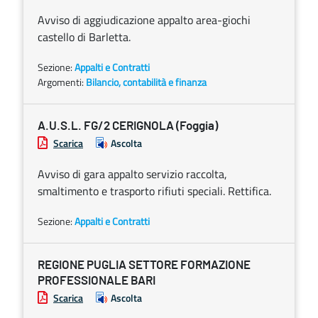
Avviso di aggiudicazione appalto area-giochi
castello di Barletta.
Sezione:
Appalti e Contratti
Argomenti:
Bilancio, contabilità e finanza
A.U.S.L. FG/2 CERIGNOLA (Foggia)
Scarica
Ascolta
Avviso di gara appalto servizio raccolta,
smaltimento e trasporto rifiuti speciali. Rettifica.
Sezione:
Appalti e Contratti
REGIONE PUGLIA SETTORE FORMAZIONE
PROFESSIONALE BARI
Scarica
Ascolta