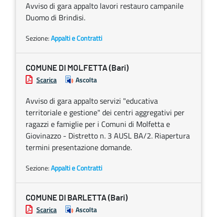
Avviso di gara appalto lavori restauro campanile
Duomo di Brindisi.
Sezione:
Appalti e Contratti
COMUNE DI MOLFETTA (Bari)
Scarica
Ascolta
Avviso di gara appalto servizi "educativa
territoriale e gestione" dei centri aggregativi per
ragazzi e famiglie per i Comuni di Molfetta e
Giovinazzo - Distretto n. 3 AUSL BA/2. Riapertura
termini presentazione domande.
Sezione:
Appalti e Contratti
COMUNE DI BARLETTA (Bari)
Scarica
Ascolta