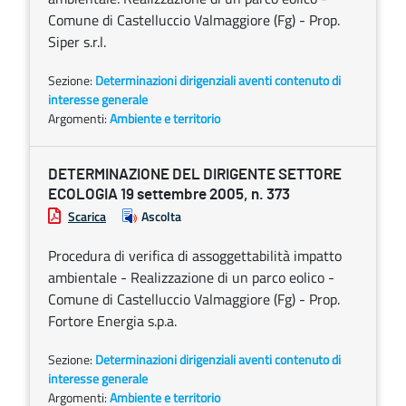
Comune di Castelluccio Valmaggiore (Fg) - Prop.
Siper s.r.l.
Sezione:
Determinazioni dirigenziali aventi contenuto di
interesse generale
Argomenti:
Ambiente e territorio
DETERMINAZIONE DEL DIRIGENTE SETTORE
ECOLOGIA 19 settembre 2005, n. 373
Scarica
Ascolta
Procedura di verifica di assoggettabilità impatto
ambientale - Realizzazione di un parco eolico -
Comune di Castelluccio Valmaggiore (Fg) - Prop.
Fortore Energia s.p.a.
Sezione:
Determinazioni dirigenziali aventi contenuto di
interesse generale
Argomenti:
Ambiente e territorio