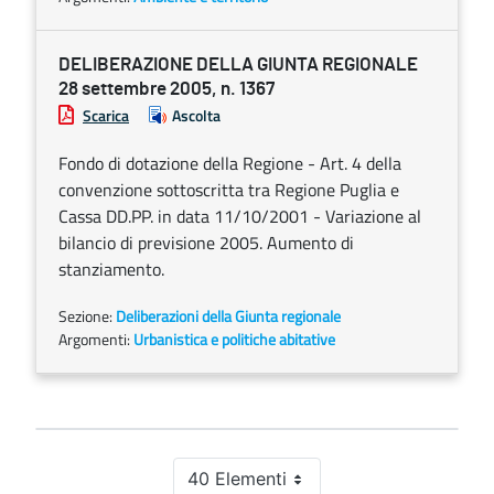
DELIBERAZIONE DELLA GIUNTA REGIONALE
28 settembre 2005, n. 1367
Scarica
Ascolta
Fondo di dotazione della Regione - Art. 4 della
convenzione sottoscritta tra Regione Puglia e
Cassa DD.PP. in data 11/10/2001 - Variazione al
bilancio di previsione 2005. Aumento di
stanziamento.
Sezione:
Deliberazioni della Giunta regionale
Argomenti:
Urbanistica e politiche abitative
40 Elementi
Per pagina