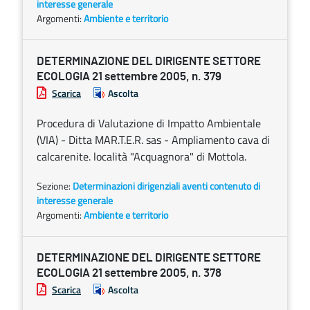
interesse generale
Argomenti:
Ambiente e territorio
DETERMINAZIONE DEL DIRIGENTE SETTORE
ECOLOGIA 21 settembre 2005, n. 379
Scarica
Ascolta
Procedura di Valutazione di Impatto Ambientale
(VIA) - Ditta MAR.T.E.R. sas - Ampliamento cava di
calcarenite. località "Acquagnora" di Mottola.
Sezione:
Determinazioni dirigenziali aventi contenuto di
interesse generale
Argomenti:
Ambiente e territorio
DETERMINAZIONE DEL DIRIGENTE SETTORE
ECOLOGIA 21 settembre 2005, n. 378
Scarica
Ascolta