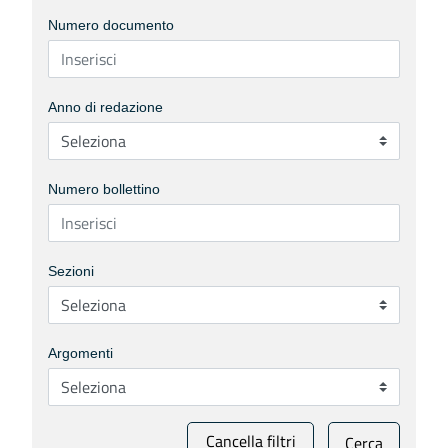
Numero documento
Anno di redazione
Numero bollettino
Sezioni
Argomenti
Cancella filtri
Cerca