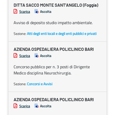
DITTA SACCO MONTE SANT'ANGELO (Foggia)
Scarica
Ascolta
Avviso di deposito studio impatto ambientale.
Sezione:
Atti degli enti locali e degli enti pubblici e privati
AZIENDA OSPEDALIERA POLICLINICO BARI
Scarica
Ascolta
Concorso pubblico per n. 3 posti di Dirigente
Medico disciplina Neurochirurgia.
Sezione:
Concorsi e Avvisi
AZIENDA OSPEDALIERA POLICLINICO BARI
Scarica
Ascolta