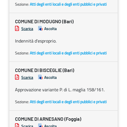
Sezione:
Atti degli enti locali e degli enti pubblici e privati
COMUNE DI MODUGNO (Bari)
Scarica
Ascolta
Indennità d'esproprio.
Sezione:
Atti degli enti locali e degli enti pubblici e privati
COMUNE DI BISCEGLIE (Bari)
Scarica
Ascolta
Approvazione variante P. di L. maglia 158/161.
Sezione:
Atti degli enti locali e degli enti pubblici e privati
COMUNE DI ARNESANO (Foggia)
Scarica
Ascolta