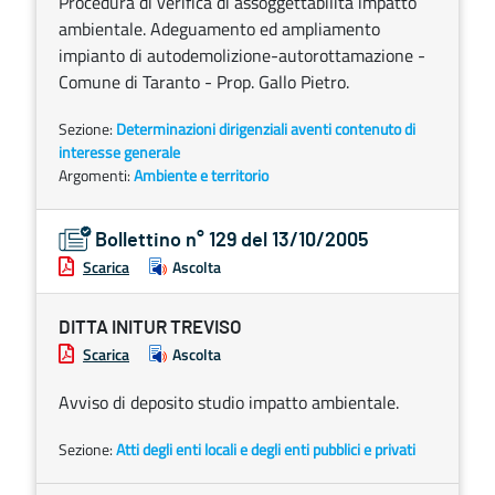
Procedura di verifica di assoggettabilità impatto
ambientale. Adeguamento ed ampliamento
impianto di autodemolizione-autorottamazione -
Comune di Taranto - Prop. Gallo Pietro.
Sezione:
Determinazioni dirigenziali aventi contenuto di
interesse generale
Argomenti:
Ambiente e territorio
Bollettino n° 129 del 13/10/2005
Scarica
Ascolta
DITTA INITUR TREVISO
Scarica
Ascolta
Avviso di deposito studio impatto ambientale.
Sezione:
Atti degli enti locali e degli enti pubblici e privati