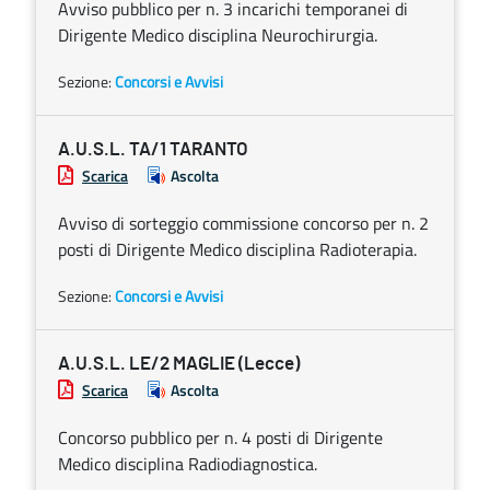
Avviso pubblico per n. 3 incarichi temporanei di
Dirigente Medico disciplina Neurochirurgia.
Sezione:
Concorsi e Avvisi
A.U.S.L. TA/1 TARANTO
Scarica
Ascolta
Avviso di sorteggio commissione concorso per n. 2
posti di Dirigente Medico disciplina Radioterapia.
Sezione:
Concorsi e Avvisi
A.U.S.L. LE/2 MAGLIE (Lecce)
Scarica
Ascolta
Concorso pubblico per n. 4 posti di Dirigente
Medico disciplina Radiodiagnostica.