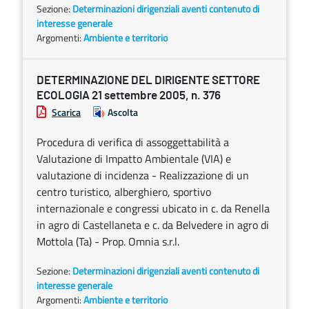
Sezione:
Determinazioni dirigenziali aventi contenuto di
interesse generale
Argomenti:
Ambiente e territorio
DETERMINAZIONE DEL DIRIGENTE SETTORE
ECOLOGIA 21 settembre 2005, n. 376
Scarica
Ascolta
Procedura di verifica di assoggettabilità a
Valutazione di Impatto Ambientale (VIA) e
valutazione di incidenza - Realizzazione di un
centro turistico, alberghiero, sportivo
internazionale e congressi ubicato in c. da Renella
in agro di Castellaneta e c. da Belvedere in agro di
Mottola (Ta) - Prop. Omnia s.r.l.
Sezione:
Determinazioni dirigenziali aventi contenuto di
interesse generale
Argomenti:
Ambiente e territorio