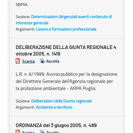
spesa.
Sezione:
Determinazioni dirigenziali aventi contenuto di
interesse generale
Argomenti:
Lavoro e formazione professionale
DELIBERAZIONE DELLA GIUNTA REGIONALE 4
ottobre 2005, n. 1419
Scarica
Ascolta
L.R. n. 6/1999. Avviso pubblico per la designazione
del Direttore Generale dell'Agenzia regionale per
la protezione ambientale - ARPA Puglia.
Sezione:
Deliberazioni della Giunta regionale
Argomenti:
Ambiente e territorio
ORDINANZA del 3 giugno 2005, n. 489
Scarica
Ascolta