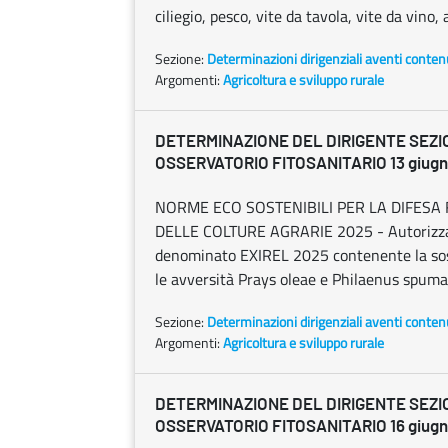
ciliegio, pesco, vite da tavola, vite da vino
Sezione:
Determinazioni dirigenziali aventi conten
Argomenti:
Agricoltura e sviluppo rurale
DETERMINAZIONE DEL DIRIGENTE SEZI
OSSERVATORIO FITOSANITARIO 13 giugno
NORME ECO SOSTENIBILI PER LA DIFESA 
DELLE COLTURE AGRARIE 2025 - Autorizzazio
denominato EXIREL 2025 contenente la sosta
le avversità Prays oleae e Philaenus spuma
Sezione:
Determinazioni dirigenziali aventi conten
Argomenti:
Agricoltura e sviluppo rurale
DETERMINAZIONE DEL DIRIGENTE SEZI
OSSERVATORIO FITOSANITARIO 16 giugno