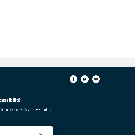
cessibilità
chiarazione di accessibilità
×