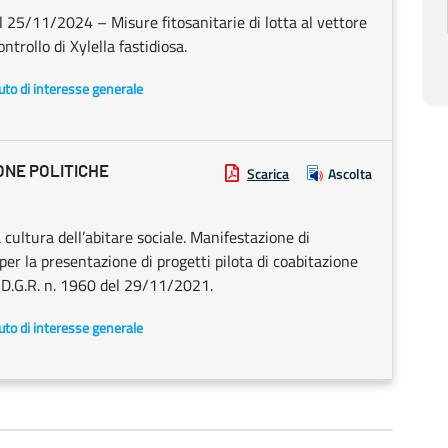
 25/11/2024 – Misure fitosanitarie di lotta al vettore
ntrollo di Xylella fastidiosa.
uto di interesse generale
ONE POLITICHE
Scarica
Ascolta
 cultura dell’abitare sociale. Manifestazione di
er la presentazione di progetti pilota di coabitazione
la D.G.R. n. 1960 del 29/11/2021.
uto di interesse generale