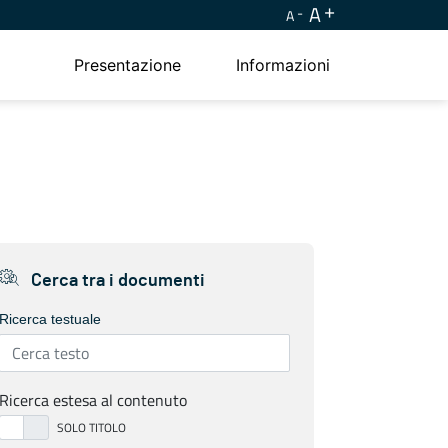
A
A
Presentazione
Informazioni
Cerca tra i documenti
Ricerca testuale
Ricerca estesa al contenuto