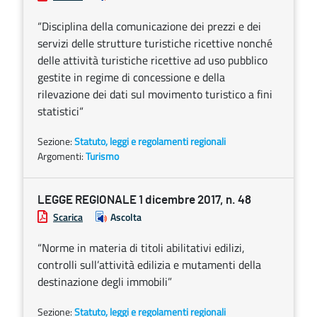
“Disciplina della comunicazione dei prezzi e dei
servizi delle strutture turistiche ricettive nonché
delle attività turistiche ricettive ad uso pubblico
gestite in regime di concessione e della
rilevazione dei dati sul movimento turistico a fini
statistici“
Sezione:
Statuto, leggi e regolamenti regionali
Argomenti:
Turismo
LEGGE REGIONALE 1 dicembre 2017, n. 48
Scarica
Ascolta
“Norme in materia di titoli abilitativi edilizi,
controlli sull’attività edilizia e mutamenti della
destinazione degli immobili”
Sezione:
Statuto, leggi e regolamenti regionali