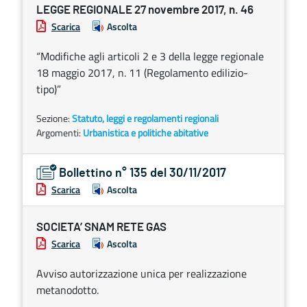
LEGGE REGIONALE 27 novembre 2017, n. 46
Scarica
Ascolta
“Modifiche agli articoli 2 e 3 della legge regionale
18 maggio 2017, n. 11 (Regolamento edilizio-
tipo)”
Sezione:
Statuto, leggi e regolamenti regionali
Argomenti:
Urbanistica e politiche abitative
Bollettino n° 135 del 30/11/2017
Scarica
Ascolta
SOCIETA’ SNAM RETE GAS
Scarica
Ascolta
Avviso autorizzazione unica per realizzazione
metanodotto.