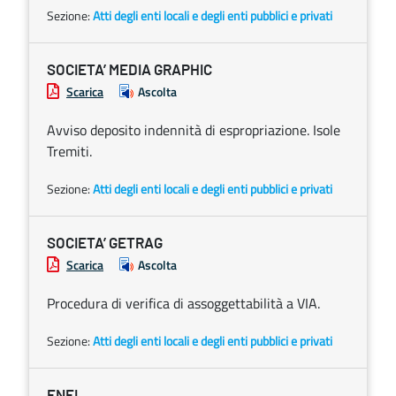
Sezione:
Atti degli enti locali e degli enti pubblici e privati
SOCIETA’ MEDIA GRAPHIC
Scarica
Ascolta
Avviso deposito indennità di espropriazione. Isole
Tremiti.
Sezione:
Atti degli enti locali e degli enti pubblici e privati
SOCIETA’ GETRAG
Scarica
Ascolta
Procedura di verifica di assoggettabilità a VIA.
Sezione:
Atti degli enti locali e degli enti pubblici e privati
ENEL