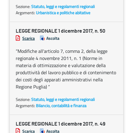
Sezione:
Statuto, leggi e regolamenti regionali
Argomenti:
Urbanistica e politiche abitative
LEGGE REGIONALE 1 dicembre 2017, n. 50
Scarica
Ascolta
“Modifiche all'articolo 7, comma 2, della legge
regionale 4 novembre 2011, n. 1 (Norme in
materia di ottimizzazione e valutazione della
produttività del lavoro pubblico e di contenimento
dei costi degli apparati amministrativi nella
Regione Puglia) “
Sezione:
Statuto, leggi e regolamenti regionali
Argomenti:
Bilancio, contabilità e finanza
LEGGE REGIONALE 1 dicembre 2017, n. 49
Scarica
Ascolta