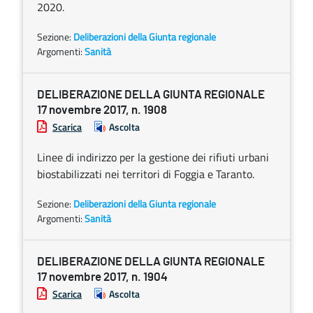
2020.
Sezione:
Deliberazioni della Giunta regionale
Argomenti:
Sanità
DELIBERAZIONE DELLA GIUNTA REGIONALE
17 novembre 2017, n. 1908
Scarica
Ascolta
Linee di indirizzo per la gestione dei rifiuti urbani
biostabilizzati nei territori di Foggia e Taranto.
Sezione:
Deliberazioni della Giunta regionale
Argomenti:
Sanità
DELIBERAZIONE DELLA GIUNTA REGIONALE
17 novembre 2017, n. 1904
Scarica
Ascolta