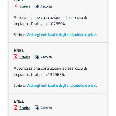
Scarica
Ascolta
Autorizzazione costruzione ed esercizio di
impianto. Pratica n. 1078504.
Sezione:
Atti degli enti locali e degli enti pubblici e privati
ENEL
Scarica
Ascolta
Autorizzazione costruzione ed esercizio di
impianto. Pratica n.1379636.
Sezione:
Atti degli enti locali e degli enti pubblici e privati
ENEL
Scarica
Ascolta