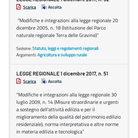
Scarica
Ascolta
“Modifiche e integrazioni alla legge regionale 20
dicembre 2005, n. 18 (Istituzione del Parco
naturale regionale Terra delle Gravine)”
Sezione:
Statuto, leggi e regolamenti regionali
Argomenti:
Agricoltura e sviluppo rurale
LEGGE REGIONALE 1 dicembre 2017, n. 51
Scarica
Ascolta
“Modifiche e integrazioni alla legge regionale 30
luglio 2009, n. 14 (Misure straordinarie e urgenti
a sostegno dell'attività edilizia e per il
miglioramento della qualità del patrimonio edilizio
residenziale), norma interpretativa e altre norme
in materia edilizia e tecnologica”