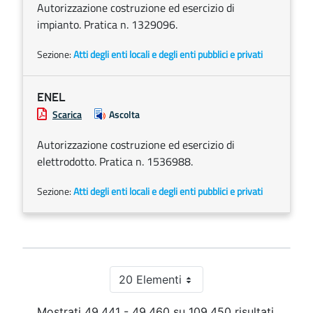
Autorizzazione costruzione ed esercizio di
impianto. Pratica n. 1329096.
Sezione:
Atti degli enti locali e degli enti pubblici e privati
ENEL
Scarica
Ascolta
Autorizzazione costruzione ed esercizio di
elettrodotto. Pratica n. 1536988.
Sezione:
Atti degli enti locali e degli enti pubblici e privati
20 Elementi
Per pagina
Mostrati 49.441 - 49.460 su 109.450 risultati.