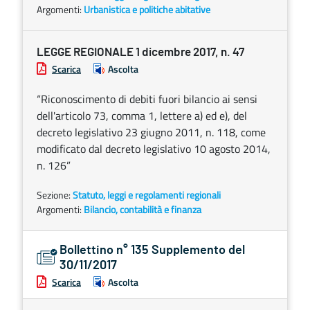
Argomenti:
Urbanistica e politiche abitative
LEGGE REGIONALE 1 dicembre 2017, n. 47
Scarica
Ascolta
“Riconoscimento di debiti fuori bilancio ai sensi
dell'articolo 73, comma 1, lettere a) ed e), del
decreto legislativo 23 giugno 2011, n. 118, come
modificato dal decreto legislativo 10 agosto 2014,
n. 126”
Sezione:
Statuto, leggi e regolamenti regionali
Argomenti:
Bilancio, contabilità e finanza
Bollettino n° 135 Supplemento del
30/11/2017
Scarica
Ascolta