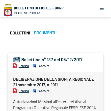
BOLLETTINO UFFICIALE - BURP
REGIONE PUGLIA
DOCUMENTI
BOLLETTINI
Bollettino n° 137 del 05/12/2017
Scarica
Ascolta
DELIBERAZIONE DELLA GIUNTA REGIONALE
21 novembre 2017, n. 1911
Scarica
Ascolta
Autorizzazioni Missioni all'estero relative al
Programma Operativo Regionale FESR-FSE 2014-