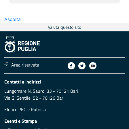
Ascolta
Valuta questo sito
Area riservata
Contatti e indirizzi
Lungomare N. Sauro, 33 - 70121 Bari
Via G. Gentile, 52 - 70126 Bari
Elenco PEC
e
Rubrica
Eventi e Stampa