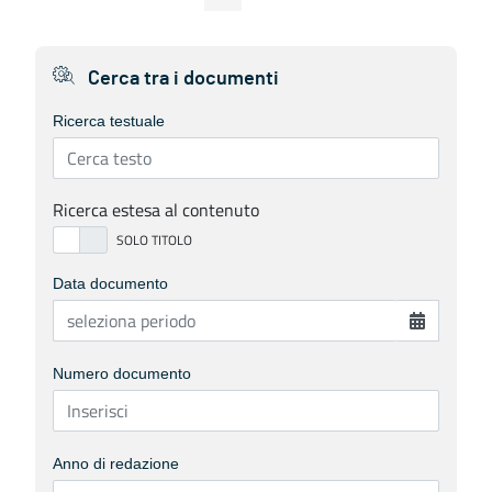
Cerca tra i documenti
Ricerca testuale
Ricerca estesa al contenuto
Data documento
Numero documento
Anno di redazione