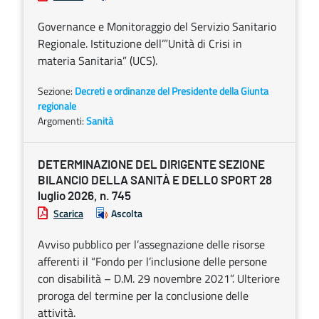
Governance e Monitoraggio del Servizio Sanitario
Regionale. Istituzione dell’”Unità di Crisi in
materia Sanitaria” (UCS).
Sezione:
Decreti e ordinanze del Presidente della Giunta
regionale
Argomenti:
Sanità
DETERMINAZIONE DEL DIRIGENTE SEZIONE
BILANCIO DELLA SANITÀ E DELLO SPORT 28
luglio 2026, n. 745
Scarica
Ascolta
Avviso pubblico per l’assegnazione delle risorse
afferenti il “Fondo per l’inclusione delle persone
con disabilità – D.M. 29 novembre 2021”. Ulteriore
proroga del termine per la conclusione delle
attività.