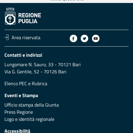
Area riservata
Contatti e indirizzi
Lungomare N. Sauro, 33 - 70121 Bari
Via G. Gentile, 52 - 70126 Bari
Elenco PEC
e
Rubrica
Eventi e Stampa
Ufficio stampa della Giunta
Press Regione
Logo e identità regionale
Accessibilità