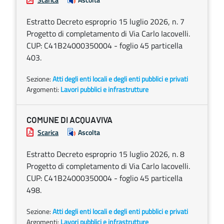
Estratto Decreto esproprio 15 luglio 2026, n. 7
Progetto di completamento di Via Carlo Iacovelli.
CUP: C41B24000350004 - foglio 45 particella
403.
Sezione:
Atti degli enti locali e degli enti pubblici e privati
Argomenti:
Lavori pubblici e infrastrutture
COMUNE DI ACQUAVIVA
Scarica
Ascolta
Estratto Decreto esproprio 15 luglio 2026, n. 8
Progetto di completamento di Via Carlo Iacovelli.
CUP: C41B24000350004 - foglio 45 particella
498.
Sezione:
Atti degli enti locali e degli enti pubblici e privati
Argomenti:
Lavori pubblici e infrastrutture