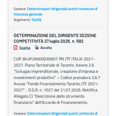
Sezione:
Determinazioni dirigenziali aventi contenuto di
interesse generale
Argomenti:
Sanità
DETERMINAZIONE DEL DIRIGENTE SEZIONE
COMPETITIVITÀ 27 luglio 2026, n. 592
Scarica
Ascolta
CUP: B43F26000030007 PN JTF ITALIA 2021-
2027. Piano Territoriale di Taranto. Azione 2.6
“Sviluppo imprenditoriale, creazione d’impresa e
investimenti produttivi” – Codice procedura 2.6.7
Avviso “Fondo Finanziamento Taranto JTF 2021-
2027” - D.G.R. n. 1027 del 21.07.2026. Rettifica
Allegato C) “Descrizione dello strumento
finanziario” dell’Accordo di Finanziamento.
Sezione:
Determinazioni dirigenziali aventi contenuto di