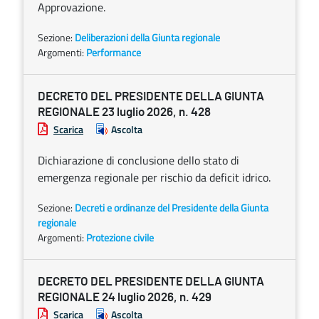
Approvazione.
Sezione:
Deliberazioni della Giunta regionale
Argomenti:
Performance
DECRETO DEL PRESIDENTE DELLA GIUNTA
REGIONALE 23 luglio 2026, n. 428
Scarica
Ascolta
Dichiarazione di conclusione dello stato di
emergenza regionale per rischio da deficit idrico.
Sezione:
Decreti e ordinanze del Presidente della Giunta
regionale
Argomenti:
Protezione civile
DECRETO DEL PRESIDENTE DELLA GIUNTA
REGIONALE 24 luglio 2026, n. 429
Scarica
Ascolta