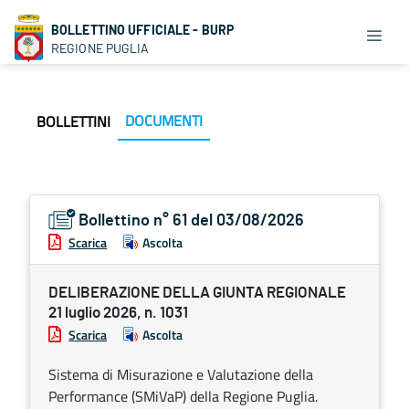
BOLLETTINO UFFICIALE - BURP
REGIONE PUGLIA
DOCUMENTI
BOLLETTINI
Bollettino n° 61 del 03/08/2026
Scarica
Ascolta
DELIBERAZIONE DELLA GIUNTA REGIONALE
21 luglio 2026, n. 1031
Scarica
Ascolta
Sistema di Misurazione e Valutazione della
Performance (SMiVaP) della Regione Puglia.