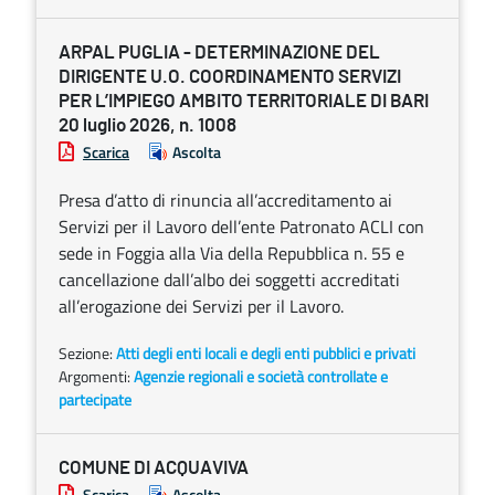
ARPAL PUGLIA - DETERMINAZIONE DEL
DIRIGENTE U.O. COORDINAMENTO SERVIZI
PER L’IMPIEGO AMBITO TERRITORIALE DI BARI
20 luglio 2026, n. 1008
Scarica
Ascolta
Presa d’atto di rinuncia all’accreditamento ai
Servizi per il Lavoro dell’ente Patronato ACLI con
sede in Foggia alla Via della Repubblica n. 55 e
cancellazione dall’albo dei soggetti accreditati
all’erogazione dei Servizi per il Lavoro.
Sezione:
Atti degli enti locali e degli enti pubblici e privati
Argomenti:
Agenzie regionali e società controllate e
partecipate
COMUNE DI ACQUAVIVA
Scarica
Ascolta