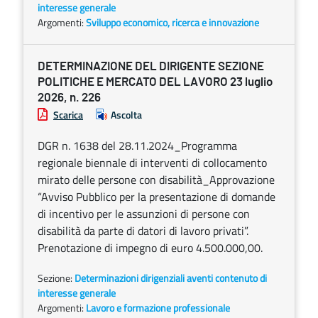
interesse generale
Argomenti:
Sviluppo economico, ricerca e innovazione
DETERMINAZIONE DEL DIRIGENTE SEZIONE
POLITICHE E MERCATO DEL LAVORO 23 luglio
2026, n. 226
Scarica
Ascolta
DGR n. 1638 del 28.11.2024_Programma
regionale biennale di interventi di collocamento
mirato delle persone con disabilità_Approvazione
“Avviso Pubblico per la presentazione di domande
di incentivo per le assunzioni di persone con
disabilità da parte di datori di lavoro privati”.
Prenotazione di impegno di euro 4.500.000,00.
Sezione:
Determinazioni dirigenziali aventi contenuto di
interesse generale
Argomenti:
Lavoro e formazione professionale