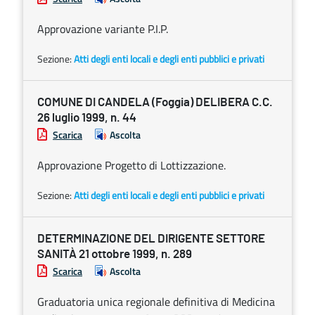
Approvazione variante P.I.P.
Sezione:
Atti degli enti locali e degli enti pubblici e privati
COMUNE DI CANDELA (Foggia) DELIBERA C.C.
26 luglio 1999, n. 44
Scarica
Ascolta
Approvazione Progetto di Lottizzazione.
Sezione:
Atti degli enti locali e degli enti pubblici e privati
DETERMINAZIONE DEL DIRIGENTE SETTORE
SANITÀ 21 ottobre 1999, n. 289
Scarica
Ascolta
Graduatoria unica regionale definitiva di Medicina