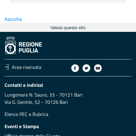
Ascolta
Valuta questo sito
Area riservata
Contatti e indirizzi
Lungomare N. Sauro, 33 - 70121 Bari
Via G. Gentile, 52 - 70126 Bari
Elenco PEC
e
Rubrica
Eventi e Stampa