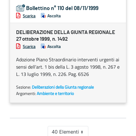
Bollettino n° 110 del 08/11/1999
Scarica
Ascolta
DELIBERAZIONE DELLA GIUNTA REGIONALE
27 ottobre 1999, n. 1492
Scarica
Ascolta
Adozione Piano Straordinario interventi urgenti ai
sensi dell'art. 1 bis della L. 3 agosto 1998, n. 267 e
L. 13 luglio 1999, n. 226. Pag. 6526
Sezione:
Deliberazioni della Giunta regionale
Argomenti:
Ambiente e territorio
40 Elementi
Per pagina