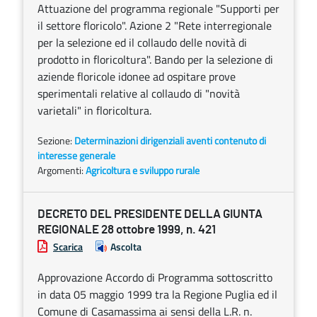
Attuazione del programma regionale "Supporti per
il settore floricolo". Azione 2 "Rete interregionale
per la selezione ed il collaudo delle novità di
prodotto in floricoltura". Bando per la selezione di
aziende floricole idonee ad ospitare prove
sperimentali relative al collaudo di "novità
varietali" in floricoltura.
Sezione:
Determinazioni dirigenziali aventi contenuto di
interesse generale
Argomenti:
Agricoltura e sviluppo rurale
DECRETO DEL PRESIDENTE DELLA GIUNTA
REGIONALE 28 ottobre 1999, n. 421
Scarica
Ascolta
Approvazione Accordo di Programma sottoscritto
in data 05 maggio 1999 tra la Regione Puglia ed il
Comune di Casamassima ai sensi della L.R. n.