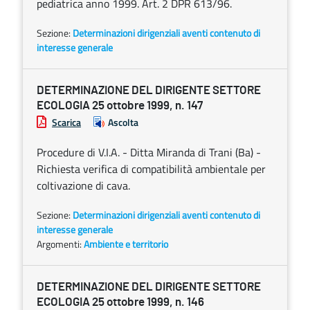
pediatrica anno 1999. Art. 2 DPR 613/96.
Sezione:
Determinazioni dirigenziali aventi contenuto di
interesse generale
DETERMINAZIONE DEL DIRIGENTE SETTORE
ECOLOGIA 25 ottobre 1999, n. 147
Scarica
Ascolta
Procedure di V.I.A. - Ditta Miranda di Trani (Ba) -
Richiesta verifica di compatibilità ambientale per
coltivazione di cava.
Sezione:
Determinazioni dirigenziali aventi contenuto di
interesse generale
Argomenti:
Ambiente e territorio
DETERMINAZIONE DEL DIRIGENTE SETTORE
ECOLOGIA 25 ottobre 1999, n. 146