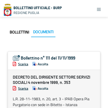
BOLLETTINO UFFICIALE - BURP
REGIONE PUGLIA
DOCUMENTI
BOLLETTINI
Bollettino n° 111 del 11/11/1999
Scarica
Ascolta
DECRETO DEL DIRIGENTE SETTORE SERVIZI
SOCIALI 4 novembre 1999, n. 353
Scarica
Ascolta
L.R. 28-11-1983, n. 20, art. 3 - IPAB Opera Pia
Purgatorio con sede in Bitetto - Istanza