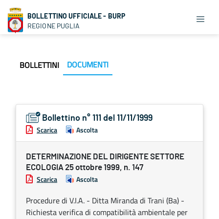
BOLLETTINO UFFICIALE - BURP
REGIONE PUGLIA
DOCUMENTI
BOLLETTINI
Bollettino n° 111 del 11/11/1999
Scarica
Ascolta
DETERMINAZIONE DEL DIRIGENTE SETTORE
ECOLOGIA 25 ottobre 1999, n. 147
Scarica
Ascolta
Procedure di V.I.A. - Ditta Miranda di Trani (Ba) -
Richiesta verifica di compatibilità ambientale per