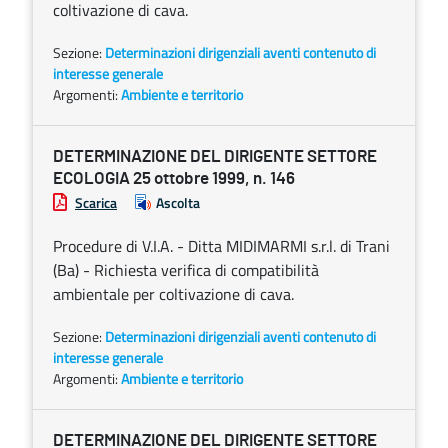
coltivazione di cava.
Sezione:
Determinazioni dirigenziali aventi contenuto di
interesse generale
Argomenti:
Ambiente e territorio
DETERMINAZIONE DEL DIRIGENTE SETTORE
ECOLOGIA 25 ottobre 1999, n. 146
Scarica
Ascolta
Procedure di V.I.A. - Ditta MIDIMARMI s.r.l. di Trani
(Ba) - Richiesta verifica di compatibilità
ambientale per coltivazione di cava.
Sezione:
Determinazioni dirigenziali aventi contenuto di
interesse generale
Argomenti:
Ambiente e territorio
DETERMINAZIONE DEL DIRIGENTE SETTORE