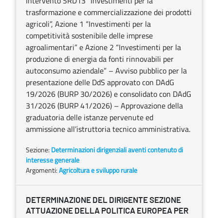
Intervento SRD13 “Investimenti per la
trasformazione e commercializzazione dei prodotti
agricoli”, Azione 1 “Investimenti per la
competitività sostenibile delle imprese
agroalimentari” e Azione 2 “Investimenti per la
produzione di energia da fonti rinnovabili per
autoconsumo aziendale” – Avviso pubblico per la
presentazione delle DdS approvato con DAdG
19/2026 (BURP 30/2026) e consolidato con DAdG
31/2026 (BURP 41/2026) – Approvazione della
graduatoria delle istanze pervenute ed
ammissione all’istruttoria tecnico amministrativa.
Sezione:
Determinazioni dirigenziali aventi contenuto di
interesse generale
Argomenti:
Agricoltura e sviluppo rurale
DETERMINAZIONE DEL DIRIGENTE SEZIONE
ATTUAZIONE DELLA POLITICA EUROPEA PER