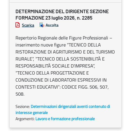
DETERMINAZIONE DEL DIRIGENTE SEZIONE
FORMAZIONE 23 luglio 2026, n. 2285
Scarica
Ascolta
Repertorio Regionale delle Figure Professionali –
inserimento nuove figure “TECNICO DELLA
RISTORAZIONE DI AGRITURISMO E DEL TURISMO
RURALE”, “TECNICO DELLA SOSTENIBILITÀ E
RESPONSABILITÀ SOCIALE D’IMPRESA”,
“TECNICO DELLA PROGETTAZIONE E
CONDUZIONE DI LABORATORI ESPRESSIVI IN
CONTESTI EDUCATIVI”: CODICE FIGG. 506, 507,
508.
Sezione:
Determinazioni dirigenziali aventi contenuto di
interesse generale
Argomenti:
Lavoro e formazione professionale