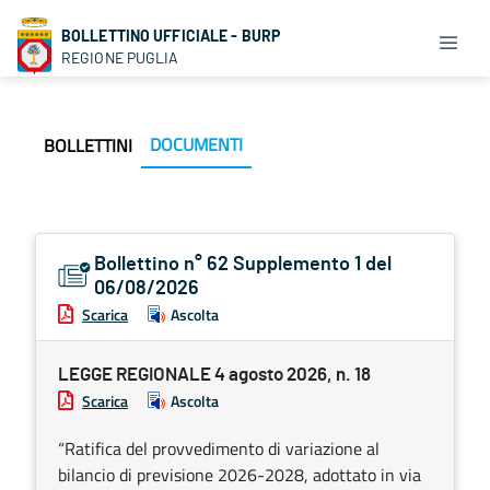
BOLLETTINO UFFICIALE - BURP
REGIONE PUGLIA
DOCUMENTI
BOLLETTINI
Bollettino n° 62 Supplemento 1 del
06/08/2026
Scarica
Ascolta
LEGGE REGIONALE 4 agosto 2026, n. 18
Scarica
Ascolta
“Ratifica del provvedimento di variazione al
bilancio di previsione 2026-2028, adottato in via