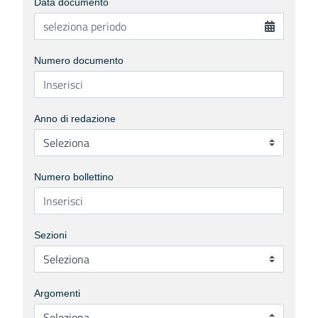
Data documento
Numero documento
Anno di redazione
Numero bollettino
Sezioni
Argomenti