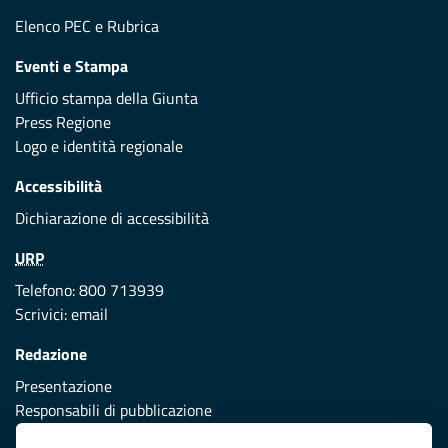
Elenco PEC
e
Rubrica
Eventi e Stampa
Ufficio stampa della Giunta
Press Regione
Logo e identità regionale
Accessibilità
Dichiarazione di accessibilità
URP
Telefono: 800 713939
Scrivici:
email
Redazione
Presentazione
Responsabili di pubblicazione