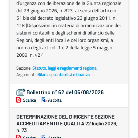
d’urgenza con deliberazione della Giunta regionale
del 23 giugno 2026, n. 823, ai sensi dell’articolo
51 bis del decreto legislativo 23 giugno 2011, n.
118 (Disposizioni in materia di armonizzazione dei
sistemi contabili e degli schemi di bilancio delle
Regioni, degli enti locali e dei loro organismi, a
norma degli articoli 1 e 2 della legge 5 maggio
2009, n. 42)”
Sezione:
Statuto, leggi e regolamenti regionali
Argomenti:
Bilancio, contabilità e finanza
Bollettino n° 62 del 06/08/2026
Scarica
Ascolta
DETERMINAZIONE DEL DIRIGENTE SEZIONE
ACCREDITAMENTO E QUALITÀ 22 luglio 2026,
n. 73
Scarica
Ascolta