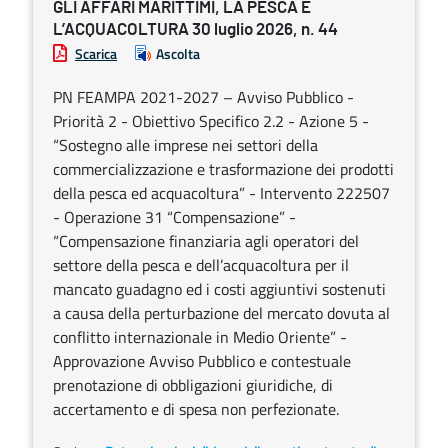
GLI AFFARI MARITTIMI, LA PESCA E
L’ACQUACOLTURA 30 luglio 2026, n. 44
Scarica
Ascolta
PN FEAMPA 2021-2027 – Avviso Pubblico -
Priorità 2 - Obiettivo Specifico 2.2 - Azione 5 -
“Sostegno alle imprese nei settori della
commercializzazione e trasformazione dei prodotti
della pesca ed acquacoltura” - Intervento 222507
- Operazione 31 “Compensazione” -
“Compensazione finanziaria agli operatori del
settore della pesca e dell’acquacoltura per il
mancato guadagno ed i costi aggiuntivi sostenuti
a causa della perturbazione del mercato dovuta al
conflitto internazionale in Medio Oriente” -
Approvazione Avviso Pubblico e contestuale
prenotazione di obbligazioni giuridiche, di
accertamento e di spesa non perfezionate.