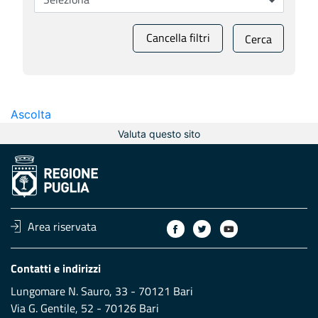
Cancella filtri
Cerca
Ascolta
Valuta questo sito
Area riservata
Contatti e indirizzi
Lungomare N. Sauro, 33 - 70121 Bari
Via G. Gentile, 52 - 70126 Bari