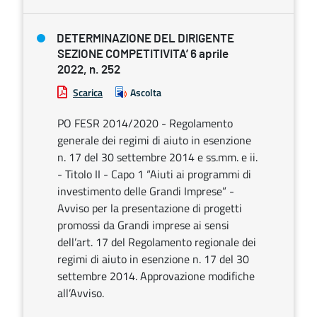
DETERMINAZIONE DEL DIRIGENTE
SEZIONE COMPETITIVITA’ 6 aprile
2022, n. 252
Scarica
Ascolta
PO FESR 2014/2020 - Regolamento
generale dei regimi di aiuto in esenzione
n. 17 del 30 settembre 2014 e ss.mm. e ii.
- Titolo II - Capo 1 “Aiuti ai programmi di
investimento delle Grandi Imprese” -
Avviso per la presentazione di progetti
promossi da Grandi imprese ai sensi
dell’art. 17 del Regolamento regionale dei
regimi di aiuto in esenzione n. 17 del 30
settembre 2014. Approvazione modifiche
all’Avviso.