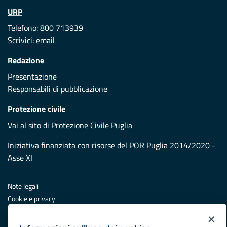
URP
Telefono: 800 713939
Scrivici:
email
Redazione
Presentazione
Responsabili di pubblicazione
Protezione civile
Vai al sito di Protezione Civile Puglia
Iniziativa finanziata con risorse del POR Puglia 2014/2020 -
Asse XI
Note legali
Cookie e privacy
Atti di notifica
×
Feed RSS