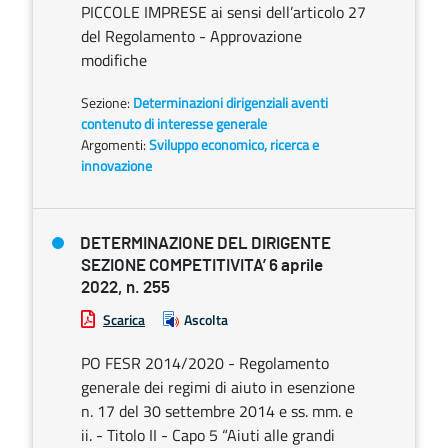
PICCOLE IMPRESE ai sensi dell’articolo 27
del Regolamento - Approvazione
modifiche
Sezione:
Determinazioni dirigenziali aventi
contenuto di interesse generale
Argomenti:
Sviluppo economico, ricerca e
innovazione
DETERMINAZIONE DEL DIRIGENTE
SEZIONE COMPETITIVITA’ 6 aprile
2022, n. 255
Scarica
Ascolta
PO FESR 2014/2020 - Regolamento
generale dei regimi di aiuto in esenzione
n. 17 del 30 settembre 2014 e ss. mm. e
ii. - Titolo II - Capo 5 “Aiuti alle grandi