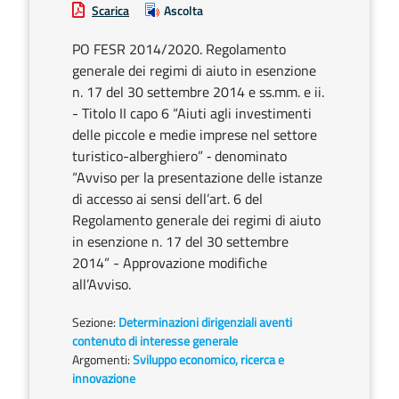
Scarica
Ascolta
PO FESR 2014/2020. Regolamento
generale dei regimi di aiuto in esenzione
n. 17 del 30 settembre 2014 e ss.mm. e ii.
- Titolo II capo 6 “Aiuti agli investimenti
delle piccole e medie imprese nel settore
turistico-alberghiero” ‐ denominato
“Avviso per la presentazione delle istanze
di accesso ai sensi dell’art. 6 del
Regolamento generale dei regimi di aiuto
in esenzione n. 17 del 30 settembre
2014” - Approvazione modifiche
all’Avviso.
Sezione:
Determinazioni dirigenziali aventi
contenuto di interesse generale
Argomenti:
Sviluppo economico, ricerca e
innovazione