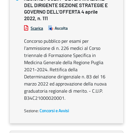
DEL DIRIGENTE SEZIONE STRATEGIE E
GOVERNO DELL’OFFERTA 4 aprile
2022, n. 111
Scarica
Ascolta
Concorso pubblico per esami per
l’ammissione di n. 226 medici al Corso
triennale di Formazione Specifica in
Medicina Generale della Regione Puglia
2021-2024. Rettifica della
Determinazione dirigenziale n. 83 del 16
marzo 2022 ed approvazione della nuova
graduatoria regionale di merito. - C.U.P.
B34C21000020001.
Sezione:
Concorsi e Avvisi