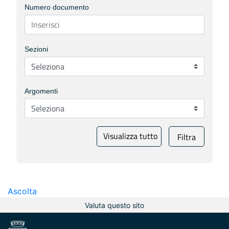
Numero documento
Sezioni
Argomenti
Visualizza tutto
Filtra
Ascolta
Valuta questo sito