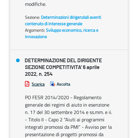
modifiche.
Sezione:
Determinazioni dirigenziali aventi
contenuto di interesse generale
Argomenti:
Sviluppo economico, ricerca e
innovazione
DETERMINAZIONE DEL DIRIGENTE
SEZIONE COMPETITIVITA’ 6 aprile
2022, n. 254
Scarica
Ascolta
PO FESR 2014/2020 - Regolamento
generale dei regimi di aiuto in esenzione
n. 17 del 30 settembre 2014 e ss.mm. e ii.
- Titolo II - Capo 2 “Aiuti ai programmi
integrati promossi da PMI” - Avviso per la
presentazione di progetti promossi da