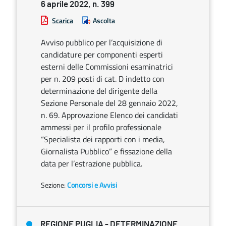
6 aprile 2022, n. 399
Scarica
Ascolta
Avviso pubblico per l’acquisizione di
candidature per componenti esperti
esterni delle Commissioni esaminatrici
per n. 209 posti di cat. D indetto con
determinazione del dirigente della
Sezione Personale del 28 gennaio 2022,
n. 69. Approvazione Elenco dei candidati
ammessi per il profilo professionale
“Specialista dei rapporti con i media,
Giornalista Pubblico” e fissazione della
data per l’estrazione pubblica.
Sezione:
Concorsi e Avvisi
REGIONE PUGLIA - DETERMINAZIONE