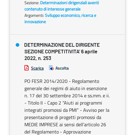
Sezione:
Determinazioni dirigenziali aventi
contenuto di interesse generale
Argomenti:
Sviluppo economico, ricerca e
innovazione
DETERMINAZIONE DEL DIRIGENTE
SEZIONE COMPETITIVITA’ 6 aprile
2022, n. 253
Scarica
Ascolta
PO FESR 2014/2020 - Regolamento
generale dei regimi di aiuto in esenzione
n. 17 del 30 settembre 2014 e ss.mm. e ii.
- Titolo II - Capo 2 “Aiuti ai programmi
integrati promossi da PMI” - Avviso per la
presentazione di progetti promossi da
MEDIE IMPRESE ai sensi dell’articolo 26
del Regolamento - Approvazione