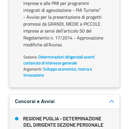
imprese e alle PMI per programmi
integrati di agevolazione - PIA Turismo”
- Avviso per la presentazione di progetti
promossi da GRANDI, MEDIE e PICCOLE
imprese ai sensi dell’articolo 50 del
Regolamento n. 17/2014 - Approvazione
modifiche all’Avviso.
Sezione:
Determinazioni dirigenziali aventi
contenuto di interesse generale
Argomenti:
Sviluppo economico, ricerca e
innovazione
Concorsi e Avvisi
REGIONE PUGLIA - DETERMINAZIONE
DEL DIRIGENTE SEZIONE PERSONALE