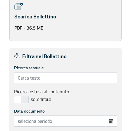
Scarica Bollettino
PDF - 36,5 MB
Filtra nel Bollettino
Ricerca testuale
Ricerca estesa al contenuto
Data documento