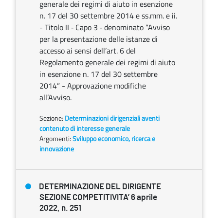
generale dei regimi di aiuto in esenzione
n. 17 del 30 settembre 2014 e ss.mm. e ii.
- Titolo II ‐ Capo 3 ‐ denominato “Avviso
per la presentazione delle istanze di
accesso ai sensi dell’art. 6 del
Regolamento generale dei regimi di aiuto
in esenzione n. 17 del 30 settembre
2014” - Approvazione modifiche
all’Avviso.
Sezione:
Determinazioni dirigenziali aventi
contenuto di interesse generale
Argomenti:
Sviluppo economico, ricerca e
innovazione
DETERMINAZIONE DEL DIRIGENTE
SEZIONE COMPETITIVITA’ 6 aprile
2022, n. 251