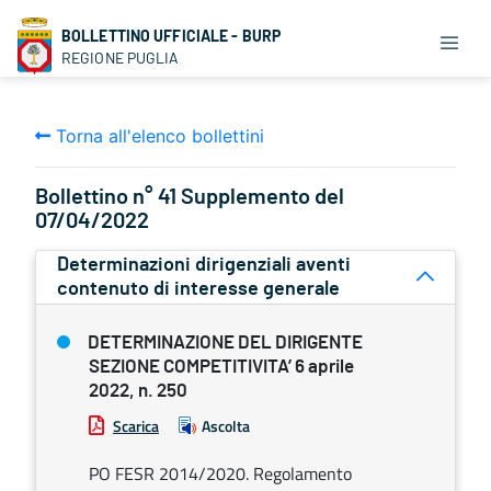
BOLLETTINO UFFICIALE - BURP
REGIONE PUGLIA
Torna all'elenco bollettini
Bollettino n° 41 Supplemento del
07/04/2022
Determinazioni dirigenziali aventi
contenuto di interesse generale
DETERMINAZIONE DEL DIRIGENTE
SEZIONE COMPETITIVITA’ 6 aprile
2022, n. 250
Scarica
Ascolta
PO FESR 2014/2020. Regolamento