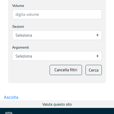
Volume
Sezioni
Argomenti
Cancella filtri
Cerca
Ascolta
Valuta questo sito