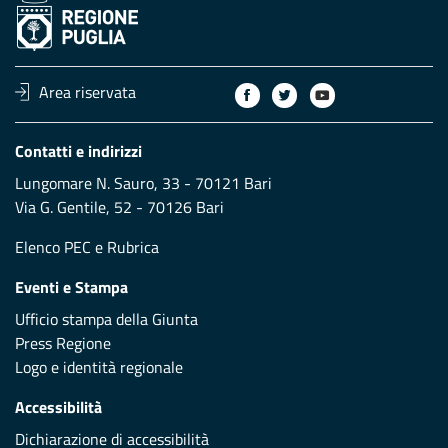
Area riservata
Contatti e indirizzi
Lungomare N. Sauro, 33 - 70121 Bari
Via G. Gentile, 52 - 70126 Bari
Elenco PEC
e
Rubrica
Eventi e Stampa
Ufficio stampa della Giunta
Press Regione
Logo e identità regionale
Accessibilità
Dichiarazione di accessibilità