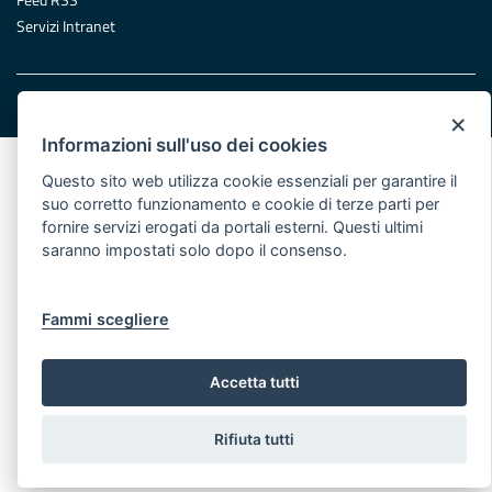
Servizi Intranet
© Regione Puglia
×
Informazioni sull'uso dei cookies
Questo sito web utilizza cookie essenziali per garantire il
suo corretto funzionamento e cookie di terze parti per
fornire servizi erogati da portali esterni. Questi ultimi
saranno impostati solo dopo il consenso.
Fammi scegliere
Accetta tutti
Rifiuta tutti