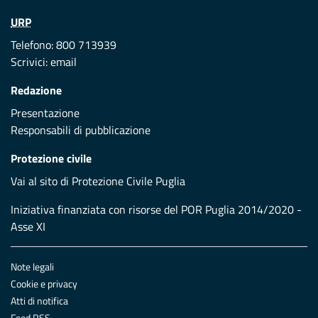
URP
Telefono: 800 713939
Scrivici:
email
Redazione
Presentazione
Responsabili di pubblicazione
Protezione civile
Vai al sito di Protezione Civile Puglia
Iniziativa finanziata con risorse del POR Puglia 2014/2020 -
Asse XI
Note legali
Cookie e privacy
Atti di notifica
Feed RSS