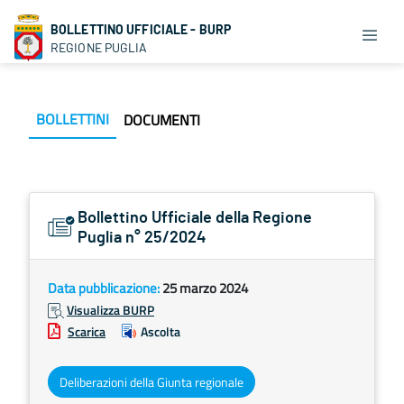
BOLLETTINO UFFICIALE - BURP
REGIONE PUGLIA
BOLLETTINI
DOCUMENTI
Bollettino Ufficiale della Regione
Puglia n° 25/2024
Data pubblicazione:
25 marzo 2024
Visualizza BURP
Scarica
Ascolta
Deliberazioni della Giunta regionale