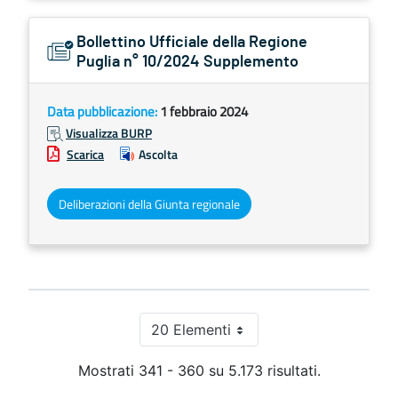
Bollettino Ufficiale della Regione
Puglia n° 10/2024 Supplemento
Data pubblicazione:
1 febbraio 2024
Visualizza BURP
Scarica
Ascolta
Deliberazioni della Giunta regionale
20 Elementi
Per pagina
Mostrati 341 - 360 su 5.173 risultati.