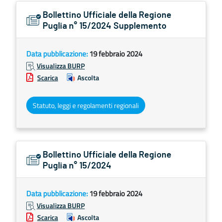
Bollettino Ufficiale della Regione
Puglia n° 15/2024 Supplemento
Data pubblicazione:
19 febbraio 2024
Visualizza BURP
Scarica
Ascolta
Statuto, leggi e regolamenti regionali
Bollettino Ufficiale della Regione
Puglia n° 15/2024
Data pubblicazione:
19 febbraio 2024
Visualizza BURP
Scarica
Ascolta