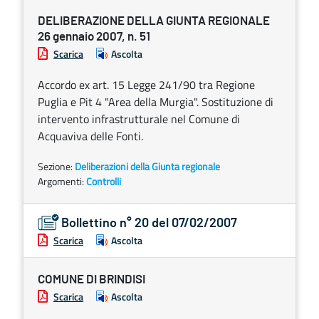
DELIBERAZIONE DELLA GIUNTA REGIONALE
26 gennaio 2007, n. 51
Scarica
Ascolta
Accordo ex art. 15 Legge 241/90 tra Regione
Puglia e Pit 4 "Area della Murgia". Sostituzione di
intervento infrastrutturale nel Comune di
Acquaviva delle Fonti.
Sezione:
Deliberazioni della Giunta regionale
Argomenti:
Controlli
Bollettino n° 20 del 07/02/2007
Scarica
Ascolta
COMUNE DI BRINDISI
Scarica
Ascolta