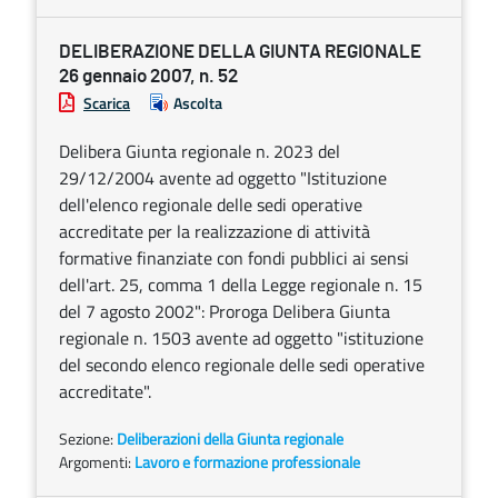
DELIBERAZIONE DELLA GIUNTA REGIONALE
26 gennaio 2007, n. 52
Scarica
Ascolta
Delibera Giunta regionale n. 2023 del
29/12/2004 avente ad oggetto "Istituzione
dell'elenco regionale delle sedi operative
accreditate per la realizzazione di attività
formative finanziate con fondi pubblici ai sensi
dell'art. 25, comma 1 della Legge regionale n. 15
del 7 agosto 2002": Proroga Delibera Giunta
regionale n. 1503 avente ad oggetto "istituzione
del secondo elenco regionale delle sedi operative
accreditate".
Sezione:
Deliberazioni della Giunta regionale
Argomenti:
Lavoro e formazione professionale