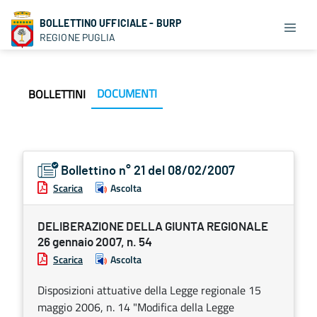
BOLLETTINO UFFICIALE - BURP
REGIONE PUGLIA
DOCUMENTI
BOLLETTINI
Bollettino n° 21 del 08/02/2007
Scarica
Ascolta
DELIBERAZIONE DELLA GIUNTA REGIONALE
26 gennaio 2007, n. 54
Scarica
Ascolta
Disposizioni attuative della Legge regionale 15
maggio 2006, n. 14 "Modifica della Legge