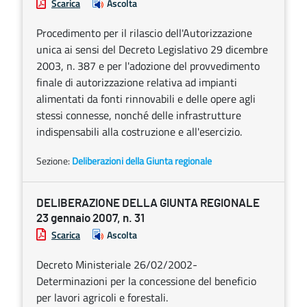
Scarica
Ascolta
Procedimento per il rilascio dell'Autorizzazione
unica ai sensi del Decreto Legislativo 29 dicembre
2003, n. 387 e per l'adozione del provvedimento
finale di autorizzazione relativa ad impianti
alimentati da fonti rinnovabili e delle opere agli
stessi connesse, nonché delle infrastrutture
indispensabili alla costruzione e all'esercizio.
Sezione:
Deliberazioni della Giunta regionale
DELIBERAZIONE DELLA GIUNTA REGIONALE
23 gennaio 2007, n. 31
Scarica
Ascolta
Decreto Ministeriale 26/02/2002-
Determinazioni per la concessione del beneficio
per lavori agricoli e forestali.