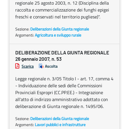
regionale 25 agosto 2003, n. 12 (Disciplina della
raccolta e commercializzazione dei funghi epigei
freschi e conservati nel territorio pugliese)".
Sezione:
Deliberazioni della Giunta regionale
Argomenti:
Agricoltura e sviluppo rurale
DELIBERAZIONE DELLA GIUNTA REGIONALE
26 gennaio 2007, n. 53
Scarica
Ascolta
Legge regionale n. 3/05 Titolo I - art. 17, comma 4
- Individuazione delle sedi delle Commissioni
Provinciali Espropri (CC.PP.EE.) - Integrazione
all'atto di indirizzo amministrativo adottato con
deliberazione di Giunta regionale n. 1495/06.
Sezione:
Deliberazioni della Giunta regionale
Argomenti:
Lavori pubblici e infrastrutture