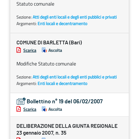
Statuto comunale
Sezione:
Atti degli enti locali e degli enti pubblici e privati
Argomenti:
Enti locali e decentramento
COMUNE DI BARLETTA (Bari)
Scarica
Ascolta
Modifiche Statuto comunale
Sezione:
Atti degli enti locali e degli enti pubblici e privati
Argomenti:
Enti locali e decentramento
Bollettino n° 19 del 06/02/2007
Scarica
Ascolta
DELIBERAZIONE DELLA GIUNTA REGIONALE
23 gennaio 2007, n. 35