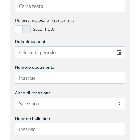
Ricerca estesa al contenuto
Data documento
Numero documento
Anno di redazione
Numero bollettino