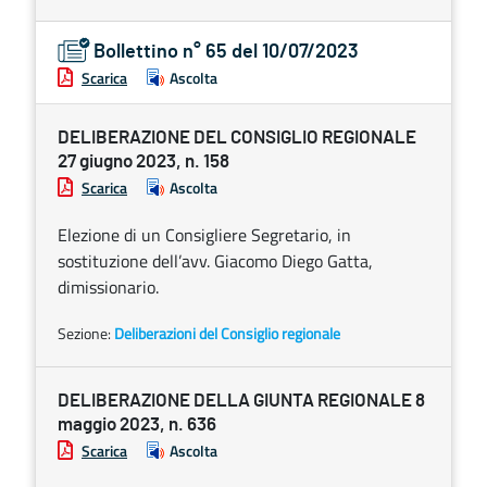
Bollettino n° 65 del 10/07/2023
Scarica
Ascolta
DELIBERAZIONE DEL CONSIGLIO REGIONALE
27 giugno 2023, n. 158
Scarica
Ascolta
Elezione di un Consigliere Segretario, in
sostituzione dell’avv. Giacomo Diego Gatta,
dimissionario.
Sezione:
Deliberazioni del Consiglio regionale
DELIBERAZIONE DELLA GIUNTA REGIONALE 8
maggio 2023, n. 636
Scarica
Ascolta