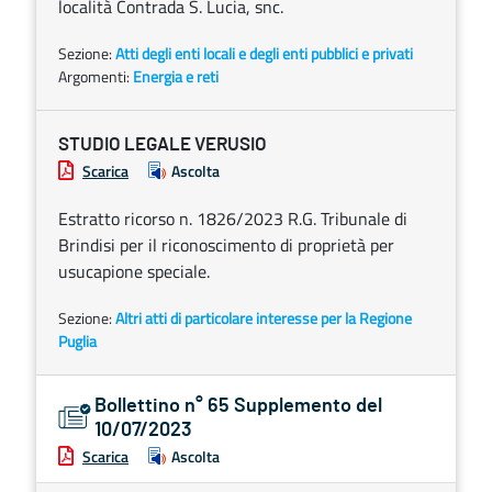
località Contrada S. Lucia, snc.
Sezione:
Atti degli enti locali e degli enti pubblici e privati
Argomenti:
Energia e reti
STUDIO LEGALE VERUSIO
Scarica
Ascolta
Estratto ricorso n. 1826/2023 R.G. Tribunale di
Brindisi per il riconoscimento di proprietà per
usucapione speciale.
Sezione:
Altri atti di particolare interesse per la Regione
Puglia
Bollettino n° 65 Supplemento del
10/07/2023
Scarica
Ascolta