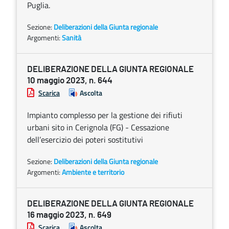
Puglia.
Sezione:
Deliberazioni della Giunta regionale
Argomenti:
Sanità
DELIBERAZIONE DELLA GIUNTA REGIONALE
10 maggio 2023, n. 644
Scarica
Ascolta
Impianto complesso per la gestione dei rifiuti
urbani sito in Cerignola (FG) - Cessazione
dell’esercizio dei poteri sostitutivi
Sezione:
Deliberazioni della Giunta regionale
Argomenti:
Ambiente e territorio
DELIBERAZIONE DELLA GIUNTA REGIONALE
16 maggio 2023, n. 649
Scarica
Ascolta