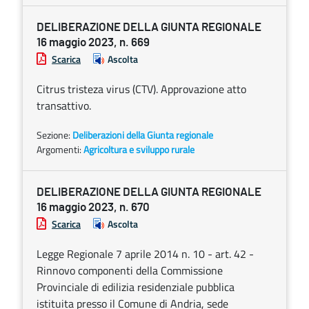
DELIBERAZIONE DELLA GIUNTA REGIONALE
16 maggio 2023, n. 669
Scarica
Ascolta
Citrus tristeza virus (CTV). Approvazione atto
transattivo.
Sezione:
Deliberazioni della Giunta regionale
Argomenti:
Agricoltura e sviluppo rurale
DELIBERAZIONE DELLA GIUNTA REGIONALE
16 maggio 2023, n. 670
Scarica
Ascolta
Legge Regionale 7 aprile 2014 n. 10 - art. 42 -
Rinnovo componenti della Commissione
Provinciale di edilizia residenziale pubblica
istituita presso il Comune di Andria, sede