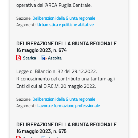
operativa dell’ARCA Puglia Centrale.
Sezione:
Deliberazioni della Giunta regionale
Argomenti:
Urbanistica e politiche abitative
DELIBERAZIONE DELLA GIUNTA REGIONALE
16 maggio 2023, n. 674
Scarica
Ascolta
Legge di Bilancio n. 32 del 29.12.2022.
Riconoscimento del contributo una tantum agli
Enti di cui al D.P.C.M. 20 maggio 2022.
Sezione:
Deliberazioni della Giunta regionale
Argomenti:
Lavoro e formazione professionale
DELIBERAZIONE DELLA GIUNTA REGIONALE
16 maggio 2023, n. 675