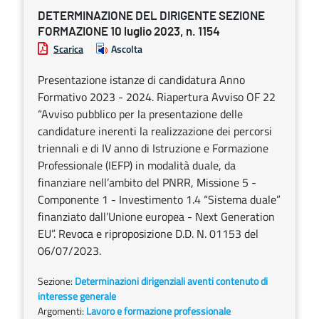
DETERMINAZIONE DEL DIRIGENTE SEZIONE
FORMAZIONE 10 luglio 2023, n. 1154
Scarica
Ascolta
Presentazione istanze di candidatura Anno
Formativo 2023 - 2024. Riapertura Avviso OF 22
“Avviso pubblico per la presentazione delle
candidature inerenti la realizzazione dei percorsi
triennali e di IV anno di Istruzione e Formazione
Professionale (IEFP) in modalità duale, da
finanziare nell’ambito del PNRR, Missione 5 -
Componente 1 - Investimento 1.4 “Sistema duale”
finanziato dall’Unione europea - Next Generation
EU”. Revoca e riproposizione D.D. N. 01153 del
06/07/2023.
Sezione:
Determinazioni dirigenziali aventi contenuto di
interesse generale
Argomenti:
Lavoro e formazione professionale