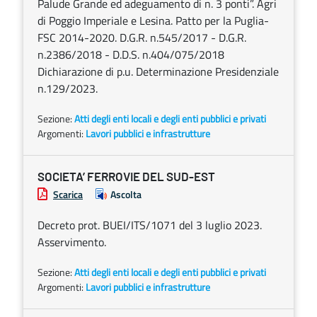
Palude Grande ed adeguamento di n. 3 ponti”. Agri
di Poggio Imperiale e Lesina. Patto per la Puglia-
FSC 2014-2020. D.G.R. n.545/2017 - D.G.R.
n.2386/2018 - D.D.S. n.404/075/2018
Dichiarazione di p.u. Determinazione Presidenziale
n.129/2023.
Sezione:
Atti degli enti locali e degli enti pubblici e privati
Argomenti:
Lavori pubblici e infrastrutture
SOCIETA’ FERROVIE DEL SUD-EST
Scarica
Ascolta
Decreto prot. BUEI/ITS/1071 del 3 luglio 2023.
Asservimento.
Sezione:
Atti degli enti locali e degli enti pubblici e privati
Argomenti:
Lavori pubblici e infrastrutture