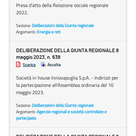
Presa d’atto della Relazione sociale regionale
2022.
Sezione:
Deliberazioni della Giunta regionale
Argomenti:
Energia e reti
DELIBERAZIONE DELLA GIUNTA REGIONALE 8
maggio 2023, n. 638
Scarica
Ascolta
Società in house Innovapuglia S.p.A. - Indirizzi per
la partecipazione all’Assemblea ordinaria del 10
maggio 2023.
Sezione:
Deliberazioni della Giunta regionale
Argomenti:
Agenzie regionali e società controllate e
partecipate