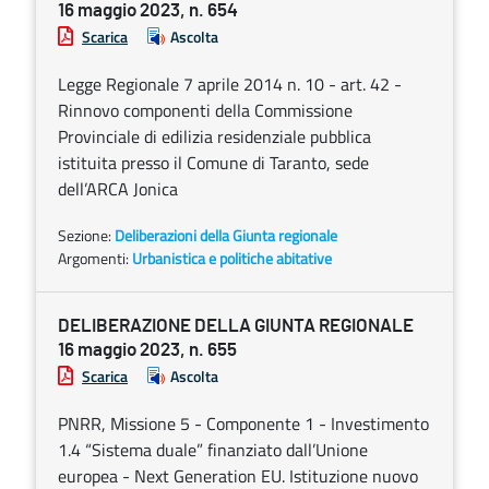
16 maggio 2023, n. 654
Scarica
Ascolta
Legge Regionale 7 aprile 2014 n. 10 - art. 42 -
Rinnovo componenti della Commissione
Provinciale di edilizia residenziale pubblica
istituita presso il Comune di Taranto, sede
dell’ARCA Jonica
Sezione:
Deliberazioni della Giunta regionale
Argomenti:
Urbanistica e politiche abitative
DELIBERAZIONE DELLA GIUNTA REGIONALE
16 maggio 2023, n. 655
Scarica
Ascolta
PNRR, Missione 5 - Componente 1 - Investimento
1.4 “Sistema duale” finanziato dall’Unione
europea - Next Generation EU. Istituzione nuovo