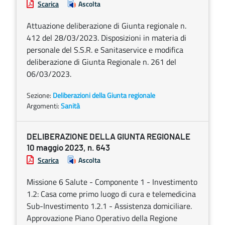
Scarica
Ascolta
Attuazione deliberazione di Giunta regionale n.
412 del 28/03/2023. Disposizioni in materia di
personale del S.S.R. e Sanitaservice e modifica
deliberazione di Giunta Regionale n. 261 del
06/03/2023.
Sezione:
Deliberazioni della Giunta regionale
Argomenti:
Sanità
DELIBERAZIONE DELLA GIUNTA REGIONALE
10 maggio 2023, n. 643
Scarica
Ascolta
Missione 6 Salute - Componente 1 - Investimento
1.2: Casa come primo luogo di cura e telemedicina
Sub-Investimento 1.2.1 - Assistenza domiciliare.
Approvazione Piano Operativo della Regione