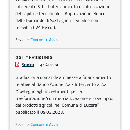
Intervento 3.1 - Potenziamento e valorizzazione
del capitale territoriale - Approvazione elenco
delle Domande di Sostegno ricevibili e non
ricevibili (IV^ Fascia).
Sezione:
Concorsi e Avvisi
GAL MERIDAUNIA
Scarica
Ascolta
Graduatoria domande ammesse a finanziamento
relative al Bando Azione 2.2 - Intervento 2.2.2
“Sostegno agli investimenti per la
trasformazione/commercializzazione e lo sviluppo
dei prodotti agricoli nel Comune di Lucera”
pubblicato il 09.03.2023.
Sezione:
Concorsi e Avvisi