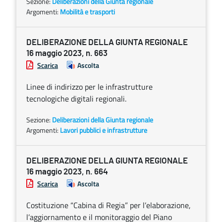
Sezione:
Deliberazioni della Giunta regionale
Argomenti:
Mobilità e trasporti
DELIBERAZIONE DELLA GIUNTA REGIONALE
16 maggio 2023, n. 663
Scarica
Ascolta
Linee di indirizzo per le infrastrutture
tecnologiche digitali regionali.
Sezione:
Deliberazioni della Giunta regionale
Argomenti:
Lavori pubblici e infrastrutture
DELIBERAZIONE DELLA GIUNTA REGIONALE
16 maggio 2023, n. 664
Scarica
Ascolta
Costituzione “Cabina di Regia” per l’elaborazione,
l’aggiornamento e il monitoraggio del Piano