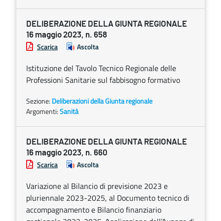
DELIBERAZIONE DELLA GIUNTA REGIONALE
16 maggio 2023, n. 658
Scarica
Ascolta
Istituzione del Tavolo Tecnico Regionale delle
Professioni Sanitarie sul fabbisogno formativo
Sezione:
Deliberazioni della Giunta regionale
Argomenti:
Sanità
DELIBERAZIONE DELLA GIUNTA REGIONALE
16 maggio 2023, n. 660
Scarica
Ascolta
Variazione al Bilancio di previsione 2023 e
pluriennale 2023-2025, al Documento tecnico di
accompagnamento e Bilancio finanziario