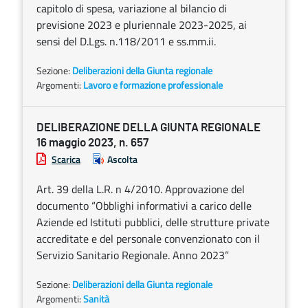
capitolo di spesa, variazione al bilancio di
previsione 2023 e pluriennale 2023-2025, ai
sensi del D.Lgs. n.118/2011 e ss.mm.ii.
Sezione:
Deliberazioni della Giunta regionale
Argomenti:
Lavoro e formazione professionale
DELIBERAZIONE DELLA GIUNTA REGIONALE
16 maggio 2023, n. 657
Scarica
Ascolta
Art. 39 della L.R. n 4/2010. Approvazione del
documento “Obblighi informativi a carico delle
Aziende ed Istituti pubblici, delle strutture private
accreditate e del personale convenzionato con il
Servizio Sanitario Regionale. Anno 2023”
Sezione:
Deliberazioni della Giunta regionale
Argomenti:
Sanità