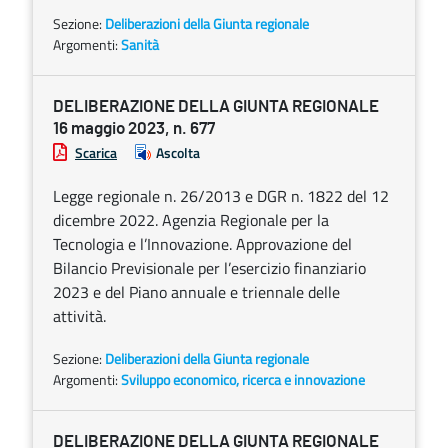
Sezione:
Deliberazioni della Giunta regionale
Argomenti:
Sanità
DELIBERAZIONE DELLA GIUNTA REGIONALE
16 maggio 2023, n. 677
Scarica
Ascolta
Legge regionale n. 26/2013 e DGR n. 1822 del 12
dicembre 2022. Agenzia Regionale per la
Tecnologia e l’Innovazione. Approvazione del
Bilancio Previsionale per l’esercizio finanziario
2023 e del Piano annuale e triennale delle
attività.
Sezione:
Deliberazioni della Giunta regionale
Argomenti:
Sviluppo economico, ricerca e innovazione
DELIBERAZIONE DELLA GIUNTA REGIONALE