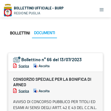
BOLLETTINO UFFICIALE - BURP
REGIONE PUGLIA
DOCUMENTI
BOLLETTINI
Bollettino n° 66 del 13/07/2023
Scarica
Ascolta
CONSORZIO SPECIALE PER LA BONIFICA DI
ARNEO
Scarica
Ascolta
AVVISO DI CONCORSO PUBBLICO PER TITOLI ED
ESAMI AI SENSI DEGLI ARTT. 42 E 43 DEL C.C.N.L.