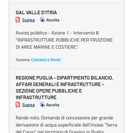
GAL VALLE D’ITRIA
Scarica
Ascolta
Avviso pubblico - Azione 1 - Intervento 8
“INFRASTRUTTURE PUBBLICHE PER FRUIZIONE
DI AREE MARINE E COSTIERE”.
Sezione:
Concorsi e Avvisi
REGIONE PUGLIA - DIPARTIMENTO BILANCIO,
AFFARI GENERALI E INFRASTRUTTURE -
SEZIONE OPERE PUBBLICHE E
INFRASTRUTTURE
Scarica
Ascolta
Rende noto. Domanda di concessione per grande
derivazione di acqua superficiale dall’invaso “Serra
del Corvo” nel territorio di Gravina in Puglia