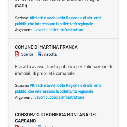
(BARI).
Sezione:
Altri atti e avvisi della Regione e di altri enti
pubblici che interessano la collettività regionale
Argomenti:
Lavori pubblici e infrastrutture
COMUNE DI MARTINA FRANCA
Scarica
Ascolta
Estratto avviso di asta pubblica per l’alienazione di
immobili di proprietà comunale.
Sezione:
Altri atti e avvisi della Regione e di altri enti
pubblici che interessano la collettività regionale
Argomenti:
Lavori pubblici e infrastrutture
CONSORZIO DI BONIFICA MONTANA DEL
GARGANO