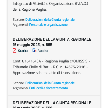
Integrato di Attività e Organizzazione (P.I.A.O.)
della Regione Puglia.
Sezione:
Deliberazioni della Giunta regionale
Argomenti:
Personale e organizzazione
DELIBERAZIONE DELLA GIUNTA REGIONALE
16 maggio 2023, n. 665
Scarica
Ascolta
Cont. 816/16/CA - Regione Puglia c/OMISSIS -
Tribunale Civile di Bari - R.G. n. 14675/2016 -
Approvazione schema atto di transazione.
Sezione:
Deliberazioni della Giunta regionale
Argomenti:
Enti locali e decentramento
DELIBERAZIONE DELLA GIUNTA REGIONALE