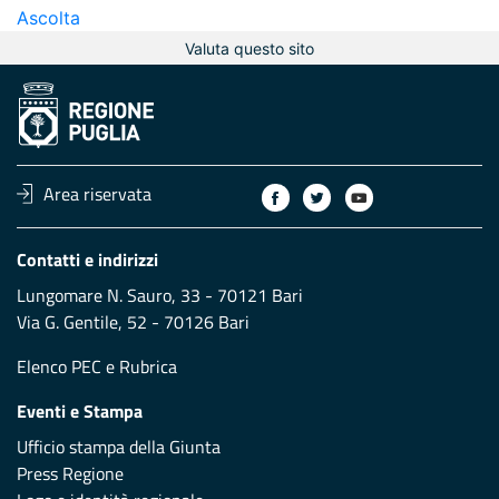
Ascolta
Valuta questo sito
Area riservata
Contatti e indirizzi
Lungomare N. Sauro, 33 - 70121 Bari
Via G. Gentile, 52 - 70126 Bari
Elenco PEC
e
Rubrica
Eventi e Stampa
Ufficio stampa della Giunta
Press Regione