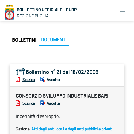
BOLLETTINO UFFICIALE - BURP
REGIONE PUGLIA
DOCUMENTI
BOLLETTINI
Bollettino n° 21 del 16/02/2006
Scarica
Ascolta
CONSORZIO SVILUPPO INDUSTRIALE BARI
Scarica
Ascolta
Indennità d'esproprio.
Sezione:
Atti degli enti locali e degli enti pubblici e privati