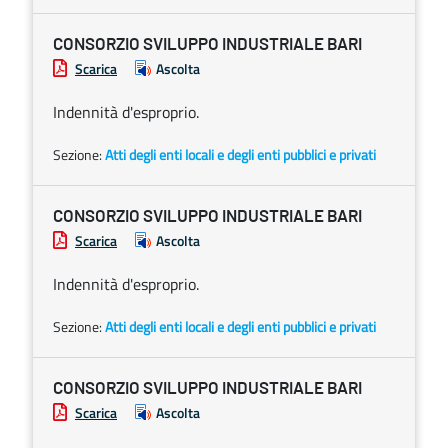
CONSORZIO SVILUPPO INDUSTRIALE BARI
Scarica
Ascolta
Indennità d'esproprio.
Sezione:
Atti degli enti locali e degli enti pubblici e privati
CONSORZIO SVILUPPO INDUSTRIALE BARI
Scarica
Ascolta
Indennità d'esproprio.
Sezione:
Atti degli enti locali e degli enti pubblici e privati
CONSORZIO SVILUPPO INDUSTRIALE BARI
Scarica
Ascolta