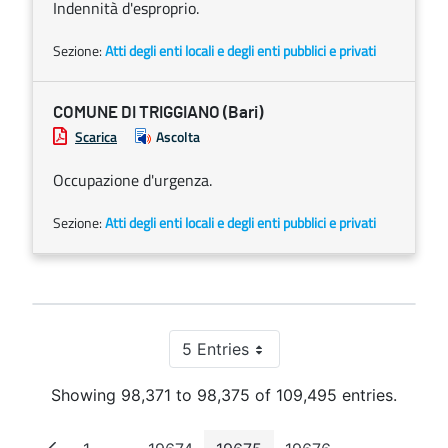
Indennità d'esproprio.
Sezione:
Atti degli enti locali e degli enti pubblici e privati
COMUNE DI TRIGGIANO (Bari)
Scarica
Ascolta
Occupazione d'urgenza.
Sezione:
Atti degli enti locali e degli enti pubblici e privati
5 Entries
Per Page
Showing 98,371 to 98,375 of 109,495 entries.