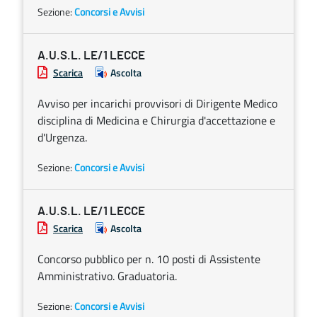
Sezione:
Concorsi e Avvisi
A.U.S.L. LE/1 LECCE
Scarica
Ascolta
Avviso per incarichi provvisori di Dirigente Medico
disciplina di Medicina e Chirurgia d'accettazione e
d'Urgenza.
Sezione:
Concorsi e Avvisi
A.U.S.L. LE/1 LECCE
Scarica
Ascolta
Concorso pubblico per n. 10 posti di Assistente
Amministrativo. Graduatoria.
Sezione:
Concorsi e Avvisi