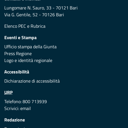
Lungomare N. Sauro, 33 - 70121 Bari
Via G. Gentile, 52 - 70126 Bari
Elenco PEC
e
Rubrica
Eventi e Stampa
Ufficio stampa della Giunta
Press Regione
Logo e identità regionale
Accessibilità
Dichiarazione di accessibilità
URP
Telefono: 800 713939
Scrivici:
email
Redazione