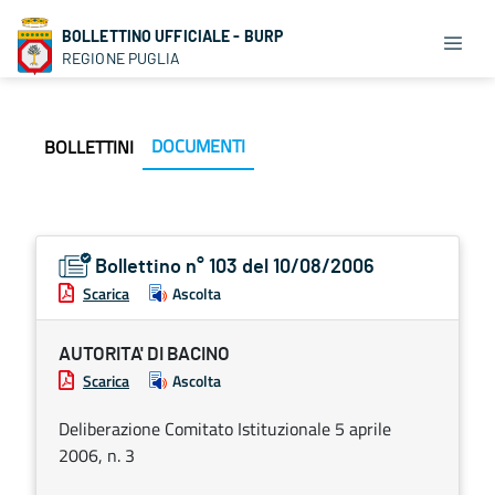
BOLLETTINO UFFICIALE - BURP
REGIONE PUGLIA
DOCUMENTI
BOLLETTINI
Bollettino n° 103 del 10/08/2006
Scarica
Ascolta
AUTORITA' DI BACINO
Scarica
Ascolta
Deliberazione Comitato Istituzionale 5 aprile
2006, n. 3