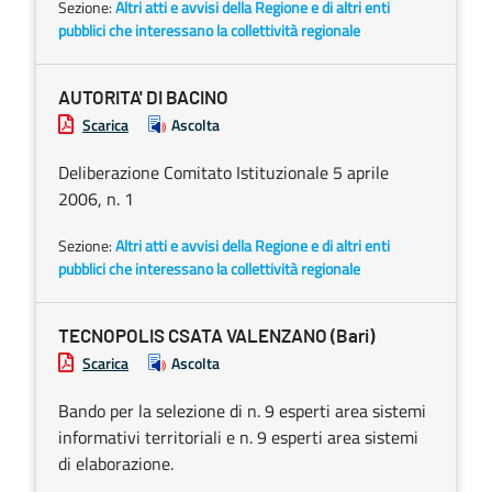
Sezione:
Altri atti e avvisi della Regione e di altri enti
pubblici che interessano la collettività regionale
AUTORITA' DI BACINO
Scarica
Ascolta
Deliberazione Comitato Istituzionale 5 aprile
2006, n. 1
Sezione:
Altri atti e avvisi della Regione e di altri enti
pubblici che interessano la collettività regionale
TECNOPOLIS CSATA VALENZANO (Bari)
Scarica
Ascolta
Bando per la selezione di n. 9 esperti area sistemi
informativi territoriali e n. 9 esperti area sistemi
di elaborazione.