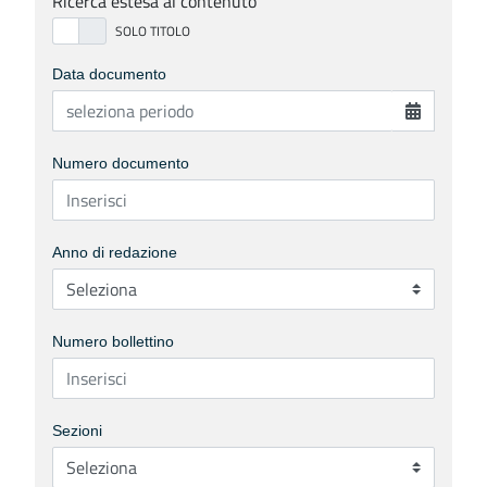
Ricerca estesa al contenuto
Data documento
Numero documento
Anno di redazione
Numero bollettino
Sezioni