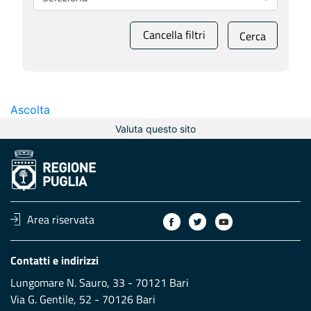
Cancella filtri
Cerca
Ascolta
Valuta questo sito
Area riservata
Contatti e indirizzi
Lungomare N. Sauro, 33 - 70121 Bari
Via G. Gentile, 52 - 70126 Bari