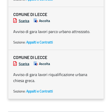
COMUNE DI LECCE
Scarica
Ascolta
Avviso di gara lavori parco urbano attrezzato.
Sezione:
Appalti e Contratti
COMUNE DI LECCE
Scarica
Ascolta
Avviso di gara lavori riqualificazione urbana
chiesa greca.
Sezione:
Appalti e Contratti