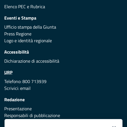
Elenco PEC
e
Rubrica
Eventi e Stampa
Ufficio stampa della Giunta
Press Regione
Logo e identità regionale
Accessibilità
Dichiarazione di accessibilità
URP
Telefono: 800 713939
Scrivici:
email
Redazione
Presentazione
Responsabili di pubblicazione
Protezione civile