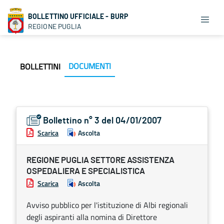
BOLLETTINO UFFICIALE - BURP
REGIONE PUGLIA
DOCUMENTI
BOLLETTINI
Bollettino n° 3 del 04/01/2007
Scarica
Ascolta
REGIONE PUGLIA SETTORE ASSISTENZA
OSPEDALIERA E SPECIALISTICA
Scarica
Ascolta
Avviso pubblico per l'istituzione di Albi regionali
degli aspiranti alla nomina di Direttore