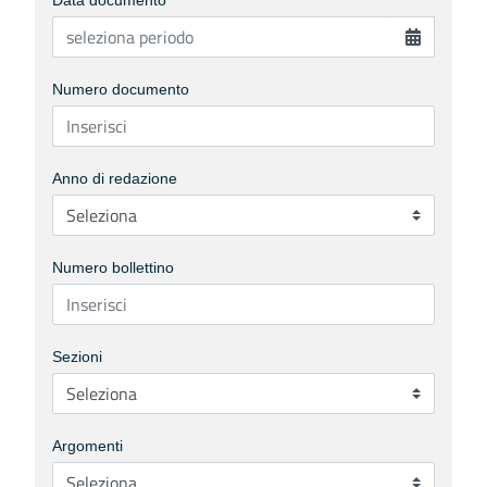
Data documento
Numero documento
Anno di redazione
Numero bollettino
Sezioni
Argomenti