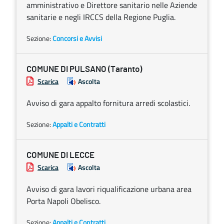
amministrativo e Direttore sanitario nelle Aziende
sanitarie e negli IRCCS della Regione Puglia.
Sezione:
Concorsi e Avvisi
COMUNE DI PULSANO (Taranto)
Scarica
Ascolta
Avviso di gara appalto fornitura arredi scolastici.
Sezione:
Appalti e Contratti
COMUNE DI LECCE
Scarica
Ascolta
Avviso di gara lavori riqualificazione urbana area
Porta Napoli Obelisco.
Sezione:
Appalti e Contratti