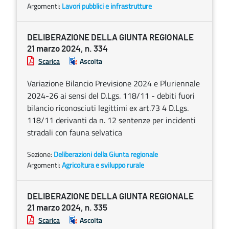
Argomenti:
Lavori pubblici e infrastrutture
DELIBERAZIONE DELLA GIUNTA REGIONALE
21 marzo 2024, n. 334
Scarica
Ascolta
Variazione Bilancio Previsione 2024 e Pluriennale
2024-26 ai sensi del D.Lgs. 118/11 - debiti fuori
bilancio riconosciuti legittimi ex art.73 4 D.Lgs.
118/11 derivanti da n. 12 sentenze per incidenti
stradali con fauna selvatica
Sezione:
Deliberazioni della Giunta regionale
Argomenti:
Agricoltura e sviluppo rurale
DELIBERAZIONE DELLA GIUNTA REGIONALE
21 marzo 2024, n. 335
Scarica
Ascolta