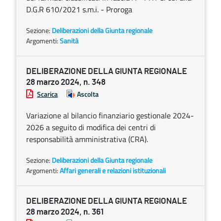
D.G.R 610/2021 s.m.i. - Proroga
Sezione:
Deliberazioni della Giunta regionale
Argomenti:
Sanità
DELIBERAZIONE DELLA GIUNTA REGIONALE
28 marzo 2024, n. 348
Scarica
Ascolta
Variazione al bilancio finanziario gestionale 2024-
2026 a seguito di modifica dei centri di
responsabilità amministrativa (CRA).
Sezione:
Deliberazioni della Giunta regionale
Argomenti:
Affari generali e relazioni istituzionali
DELIBERAZIONE DELLA GIUNTA REGIONALE
28 marzo 2024, n. 361