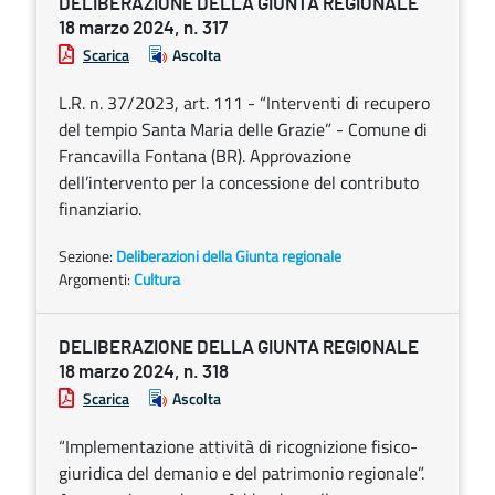
DELIBERAZIONE DELLA GIUNTA REGIONALE
18 marzo 2024, n. 317
Scarica
Ascolta
L.R. n. 37/2023, art. 111 - “Interventi di recupero
del tempio Santa Maria delle Grazie” - Comune di
Francavilla Fontana (BR). Approvazione
dell’intervento per la concessione del contributo
finanziario.
Sezione:
Deliberazioni della Giunta regionale
Argomenti:
Cultura
DELIBERAZIONE DELLA GIUNTA REGIONALE
18 marzo 2024, n. 318
Scarica
Ascolta
“Implementazione attività di ricognizione fisico-
giuridica del demanio e del patrimonio regionale”.