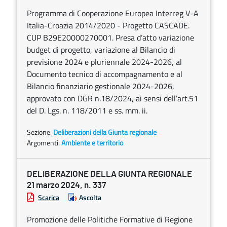
Programma di Cooperazione Europea Interreg V-A
Italia-Croazia 2014/2020 - Progetto CASCADE.
CUP B29E20000270001. Presa d’atto variazione
budget di progetto, variazione al Bilancio di
previsione 2024 e pluriennale 2024-2026, al
Documento tecnico di accompagnamento e al
Bilancio finanziario gestionale 2024-2026,
approvato con DGR n.18/2024, ai sensi dell’art.51
del D. Lgs. n. 118/2011 e ss. mm. ii.
Sezione:
Deliberazioni della Giunta regionale
Argomenti:
Ambiente e territorio
DELIBERAZIONE DELLA GIUNTA REGIONALE
21 marzo 2024, n. 337
Scarica
Ascolta
Promozione delle Politiche Formative di Regione