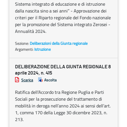
Sistema integrato di educazione e di istruzione
dalla nascita sino a sei anni” - Approvazione dei
criteri per il Riparto regionale del Fondo nazionale
per la promozione del Sistema integrato Zerosei -
Annualità 2024.
Sezione:
Deliberazioni della Giunta regionale
Argomenti:
Istruzione
DELIBERAZIONE DELLA GIUNTA REGIONALE 8
aprile 2024, n. 415
Scarica
Ascolta
Ratifica dell’Accordo tra Regione Puglia e Parti
Sociali per la prosecuzione del trattamento di
mobilità in deroga nell’anno 2024 ai sensi dell’art.
1, comma 170 della Legge 30 dicembre 2023, n.
213.