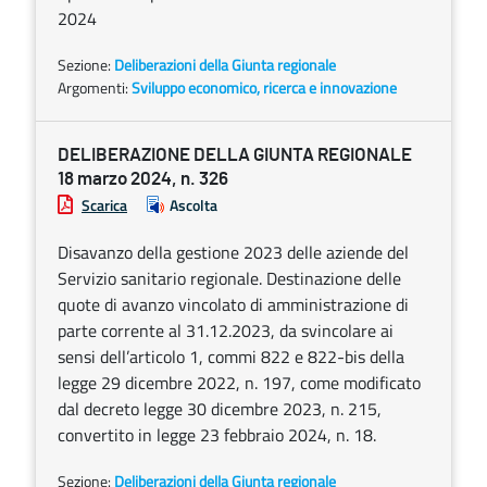
2024
Sezione:
Deliberazioni della Giunta regionale
Argomenti:
Sviluppo economico, ricerca e innovazione
DELIBERAZIONE DELLA GIUNTA REGIONALE
18 marzo 2024, n. 326
Scarica
Ascolta
Disavanzo della gestione 2023 delle aziende del
Servizio sanitario regionale. Destinazione delle
quote di avanzo vincolato di amministrazione di
parte corrente al 31.12.2023, da svincolare ai
sensi dell’articolo 1, commi 822 e 822-bis della
legge 29 dicembre 2022, n. 197, come modificato
dal decreto legge 30 dicembre 2023, n. 215,
convertito in legge 23 febbraio 2024, n. 18.
Sezione:
Deliberazioni della Giunta regionale