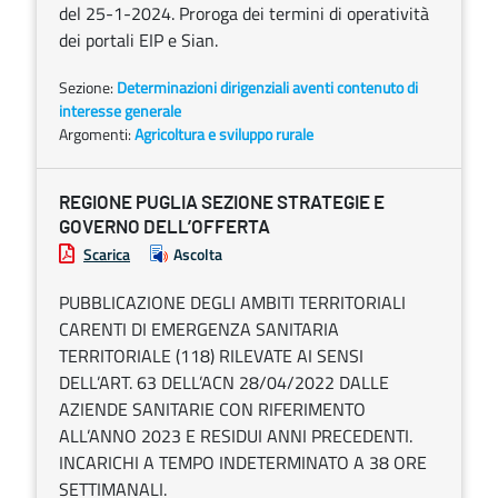
del 25-1-2024. Proroga dei termini di operatività
dei portali EIP e Sian.
Sezione:
Determinazioni dirigenziali aventi contenuto di
interesse generale
Argomenti:
Agricoltura e sviluppo rurale
REGIONE PUGLIA SEZIONE STRATEGIE E
GOVERNO DELL’OFFERTA
Scarica
Ascolta
PUBBLICAZIONE DEGLI AMBITI TERRITORIALI
CARENTI DI EMERGENZA SANITARIA
TERRITORIALE (118) RILEVATE AI SENSI
DELL’ART. 63 DELL’ACN 28/04/2022 DALLE
AZIENDE SANITARIE CON RIFERIMENTO
ALL’ANNO 2023 E RESIDUI ANNI PRECEDENTI.
INCARICHI A TEMPO INDETERMINATO A 38 ORE
SETTIMANALI.