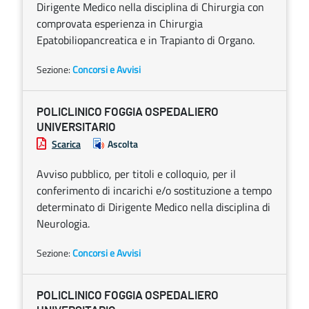
Dirigente Medico nella disciplina di Chirurgia con
comprovata esperienza in Chirurgia
Epatobiliopancreatica e in Trapianto di Organo.
Sezione:
Concorsi e Avvisi
POLICLINICO FOGGIA OSPEDALIERO
UNIVERSITARIO
Scarica
Ascolta
Avviso pubblico, per titoli e colloquio, per il
conferimento di incarichi e/o sostituzione a tempo
determinato di Dirigente Medico nella disciplina di
Neurologia.
Sezione:
Concorsi e Avvisi
POLICLINICO FOGGIA OSPEDALIERO