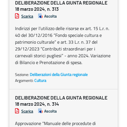
DELIBERAZIONE DELLA GIUNTA REGIONALE
18 marzo 2024, n. 313
Scarica
Ascolta
Indirizzi per l’utilizzo delle risorse ex art. 15 L.r. n.
40 del 30/12/2016 “Fondo speciale cultura e
patrimonio culturale” e art. 33 L.r. n. 37 del
29/12/2023 “Contributi straordinari per i
carnevali storici pugliesi” - anno 2024. Variazione
di Bilancio e Prenotazione di spesa.
Sezione:
Deliberazioni della Giunta regionale
Argomenti:
Cultura
DELIBERAZIONE DELLA GIUNTA REGIONALE
18 marzo 2024, n. 314
Scarica
Ascolta
Approvazione “Manuale delle procedute di