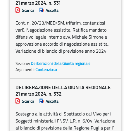
21 marzo 2024, n. 331
Scarica
Ascolta
Cont. n. 20/23/MED/SM. (riferim. contenziosi
vari). Negoziazione assistita. Ratifica mandato
difensivo legale interno avv. Michele Simone e
approvazione accordo di negoziazione assistita.
Variazione di bilancio di previsione anno 2024.
Sezione:
Deliberazioni della Giunta regionale
Argomenti:
Contenzioso
DELIBERAZIONE DELLA GIUNTA REGIONALE
21 marzo 2024, n. 332
Scarica
Ascolta
Sostegno alle attività di Spettacolo dal Vivo per i
Soggetti ministeriali FNSV. L.R. n. 6/04. Variazione
al bilancio di previsione della Regione Puglia per l’