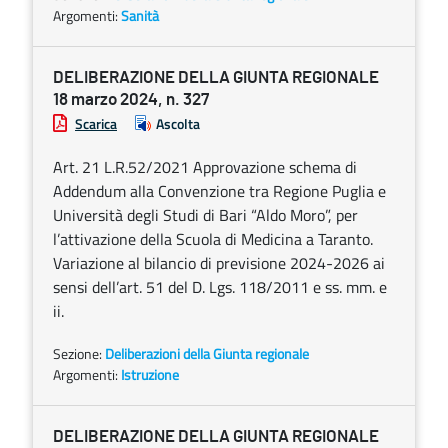
Argomenti:
Sanità
DELIBERAZIONE DELLA GIUNTA REGIONALE
18 marzo 2024, n. 327
Scarica
Ascolta
Art. 21 L.R.52/2021 Approvazione schema di
Addendum alla Convenzione tra Regione Puglia e
Università degli Studi di Bari “Aldo Moro”, per
l’attivazione della Scuola di Medicina a Taranto.
Variazione al bilancio di previsione 2024-2026 ai
sensi dell’art. 51 del D. Lgs. 118/2011 e ss. mm. e
ii.
Sezione:
Deliberazioni della Giunta regionale
Argomenti:
Istruzione
DELIBERAZIONE DELLA GIUNTA REGIONALE