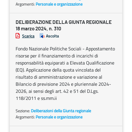
Argomenti:
Personale e organizzazione
DELIBERAZIONE DELLA GIUNTA REGIONALE
18 marzo 2024, n. 310
Scarica
Ascolta
Fondo Nazionale Politiche Sociali - Appostamento
risorse per il finanziamento di incarichi di
responsabilità equiparati a Elevata Qualificazione
(EQ). Applicazione della quota vincolata del
risultato di amministrazione e variazione al
Bilancio di previsione 2024 e pluriennale 2024-
2026, ai sensi degli art. 42 e 51 del D.Lgs.
118/2011 e ss.mm.ii
Sezione:
Deliberazioni della Giunta regionale
Argomenti:
Personale e organizzazione