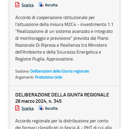
Scarica
Ascolta
Accordo di cooperazione istituzionale per
l’attuazione della misura M2C4 - investimento 1.1
“Realizzazione di un sistema avanzato e integrato
di monitoraggio e previsione” prevista dal Piano
Nazionale Di Ripresa e Resilienza tra Ministero
dell’Ambiente e della Sicurezza Energetica e
Regione Puglia. Approvazione.
Sezione:
Deliberazioni della Giunta regionale
Argomenti:
Protezione civile
DELIBERAZIONE DELLA GIUNTA REGIONALE
26 marzo 2024, n. 345
Scarica
Ascolta
Accordo regionale per la distribuzione per conto
dei farmaci classificati in fascia A - PHT di cui alla