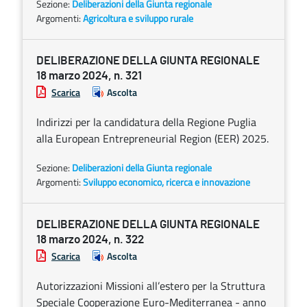
Sezione:
Deliberazioni della Giunta regionale
Argomenti:
Agricoltura e sviluppo rurale
DELIBERAZIONE DELLA GIUNTA REGIONALE
18 marzo 2024, n. 321
Scarica
Ascolta
Indirizzi per la candidatura della Regione Puglia
alla European Entrepreneurial Region (EER) 2025.
Sezione:
Deliberazioni della Giunta regionale
Argomenti:
Sviluppo economico, ricerca e innovazione
DELIBERAZIONE DELLA GIUNTA REGIONALE
18 marzo 2024, n. 322
Scarica
Ascolta
Autorizzazioni Missioni all’estero per la Struttura
Speciale Cooperazione Euro-Mediterranea - anno