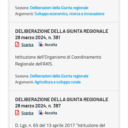
Sezione:
Deliberazioni della Giunta regionale
Argomenti:
Sviluppo economico, ricerca e innovazione
DELIBERAZIONE DELLA GIUNTA REGIONALE
28 marzo 2024, n. 381
Scarica
Ascolta
Istituzione dell’Organismo di Coordinamento
Regionale dell’AKIS.
Sezione:
Deliberazioni della Giunta regionale
Argomenti:
Agricoltura e sviluppo rurale
DELIBERAZIONE DELLA GIUNTA REGIONALE
28 marzo 2024, n. 387
Scarica
Ascolta
D. Lgs. n. 65 del 13 aprile 2017 “Istituzione del