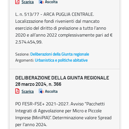
Scarica
Ascolta
L. n. 513/77 - ARCA PUGLIA CENTRALE.
Localizzazione fondi rivenienti dal mancato
esercizio del diritto di prelazione a tutto l’anno
2020 e all’anno 2022 complessivamente pari ad €
2.574.454,99.
Sezione:
Deliberazioni della Giunta regionale
Argomenti:
Urbanistica e politiche abitative
DELIBERAZIONE DELLA GIUNTA REGIONALE
28 marzo 2024, n. 366
Scarica
Ascolta
PO FESR-FSE+ 2021-2027. Avviso “Pacchetti
Integrati di Agevolazione per Micro e Piccole
Imprese (MiniPIA)”. Determinazione valore Spread
per l’anno 2024.