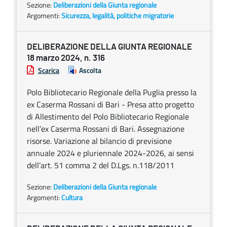
Sezione:
Deliberazioni della Giunta regionale
Argomenti:
Sicurezza, legalità, politiche migratorie
DELIBERAZIONE DELLA GIUNTA REGIONALE
18 marzo 2024, n. 316
Scarica
Ascolta
Polo Bibliotecario Regionale della Puglia presso la
ex Caserma Rossani di Bari - Presa atto progetto
di Allestimento del Polo Bibliotecario Regionale
nell’ex Caserma Rossani di Bari. Assegnazione
risorse. Variazione al bilancio di previsione
annuale 2024 e pluriennale 2024-2026, ai sensi
dell’art. 51 comma 2 del D.Lgs. n.118/2011
Sezione:
Deliberazioni della Giunta regionale
Argomenti:
Cultura