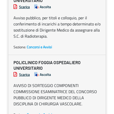
UNIVERSITARIO
Scarica
Ascolta
Avviso pubblico, per titoli e colloquio, per il
conferimento di incarichi a tempo determinato e/o
sostituzione di Dirigente Medico da assegnare alla
S.C. di Radioterapia.
Sezione:
Concorsi e Avvisi
POLICLINICO FOGGIA OSPEDALIERO
UNIVERSITARIO
Scarica
Ascolta
AVVISO DI SORTEGGIO COMPONENTI
COMMISSIONE ESAMINATRICE DEL CONCORSO
PUBBLICO DI DIRIGENTE MEDICO DELLA
DISCIPLINA DI CHIRURGIA VASCOLARE.