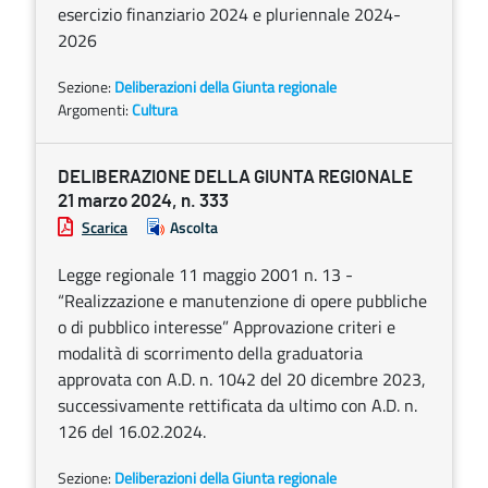
esercizio finanziario 2024 e pluriennale 2024-
2026
Sezione:
Deliberazioni della Giunta regionale
Argomenti:
Cultura
DELIBERAZIONE DELLA GIUNTA REGIONALE
21 marzo 2024, n. 333
Scarica
Ascolta
Legge regionale 11 maggio 2001 n. 13 -
“Realizzazione e manutenzione di opere pubbliche
o di pubblico interesse” Approvazione criteri e
modalità di scorrimento della graduatoria
approvata con A.D. n. 1042 del 20 dicembre 2023,
successivamente rettificata da ultimo con A.D. n.
126 del 16.02.2024.
Sezione:
Deliberazioni della Giunta regionale