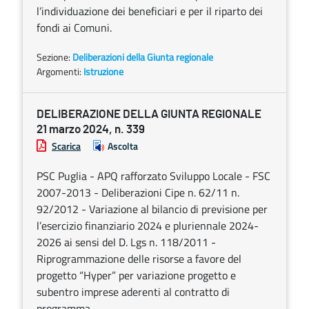
l’individuazione dei beneficiari e per il riparto dei
fondi ai Comuni.
Sezione:
Deliberazioni della Giunta regionale
Argomenti:
Istruzione
DELIBERAZIONE DELLA GIUNTA REGIONALE
21 marzo 2024, n. 339
Scarica
Ascolta
PSC Puglia - APQ rafforzato Sviluppo Locale - FSC
2007-2013 - Deliberazioni Cipe n. 62/11 n.
92/2012 - Variazione al bilancio di previsione per
l’esercizio finanziario 2024 e pluriennale 2024-
2026 ai sensi del D. Lgs n. 118/2011 -
Riprogrammazione delle risorse a favore del
progetto “Hyper” per variazione progetto e
subentro imprese aderenti al contratto di
programma.