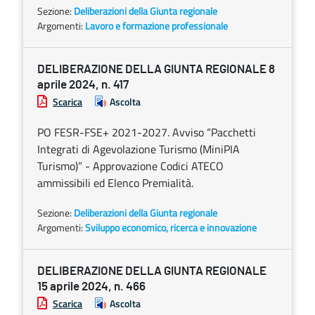
Sezione:
Deliberazioni della Giunta regionale
Argomenti:
Lavoro e formazione professionale
DELIBERAZIONE DELLA GIUNTA REGIONALE 8
aprile 2024, n. 417
Scarica
Ascolta
PO FESR-FSE+ 2021-2027. Avviso “Pacchetti
Integrati di Agevolazione Turismo (MiniPIA
Turismo)” - Approvazione Codici ATECO
ammissibili ed Elenco Premialità.
Sezione:
Deliberazioni della Giunta regionale
Argomenti:
Sviluppo economico, ricerca e innovazione
DELIBERAZIONE DELLA GIUNTA REGIONALE
15 aprile 2024, n. 466
Scarica
Ascolta