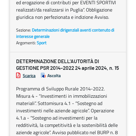
ed erogazione di contributi per EVENTI SPORTIVI
realizzati/da realizzarsi in Puglia”. Obbligazione
giuridica non perfezionata e indizione Avviso.
Sezione:
Determinazioni dirigenziali aventi contenuto di
interesse generale
Argomenti:
Sport
DETERMINAZIONE DELL’AUTORITÀ DI
GESTIONE PSR 2014-2022 24 aprile 2024, n. 15
Scarica
Ascolta
Programma di Sviluppo Rurale 2014-2022.
Misura 4 - “Investimenti in immobilizzazioni
materiali”. Sottomisura 4.1 - “Sostegno ad
investimenti nelle aziende agricole”. Operazione
4.1.a - “Sostegno ad investimenti per la
redditività, la competitività e la sostenibilità delle
aziende agricole”. Avviso pubblicato nel BURP n. 8