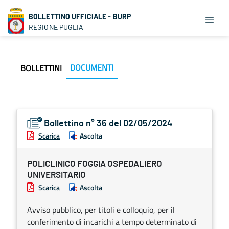
BOLLETTINO UFFICIALE - BURP
REGIONE PUGLIA
DOCUMENTI
BOLLETTINI
Bollettino n° 36 del 02/05/2024
Scarica
Ascolta
POLICLINICO FOGGIA OSPEDALIERO
UNIVERSITARIO
Scarica
Ascolta
Avviso pubblico, per titoli e colloquio, per il
conferimento di incarichi a tempo determinato di