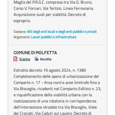
Maglia del P.R.G.C. compresa tra Via G. Bruno,
Corso V. Fornari, Via Terlizzi, Linea Ferroviaria.
Acquisizione suoli per viabilità. Decreto di
esproprio.
Sezione:
Atti degli enti locali e degli enti pubblici e privati
Argomenti:
Lavori pubblici e infrastrutture
COMUNE DI MOLFETTA
Scarica
Ascolta
Estratto decreto 19 agosto 2024, n. 1380
Completamento delle opere di urbanizzazione del
Comparto n. 17 - Area nord e aree limitrofe fino a
Via Bisceglie, ricadenti nel Comparto Edilizio n. 23,
e riqualificazione della viabilità urbana con la
realizzazione di una rotatoria in corrispondenza
dell’intersezione stradale tra Via Bisceglie, Viale
dei Crociati, Via Caduti sul Lavoro. Decreto di