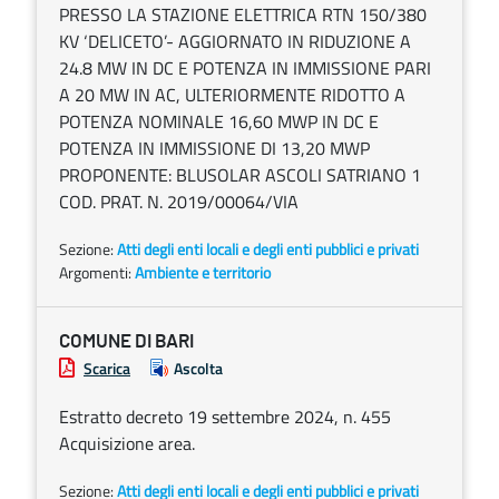
PRESSO LA STAZIONE ELETTRICA RTN 150/380
KV ‘DELICETO’- AGGIORNATO IN RIDUZIONE A
24.8 MW IN DC E POTENZA IN IMMISSIONE PARI
A 20 MW IN AC, ULTERIORMENTE RIDOTTO A
POTENZA NOMINALE 16,60 MWP IN DC E
POTENZA IN IMMISSIONE DI 13,20 MWP
PROPONENTE: BLUSOLAR ASCOLI SATRIANO 1
COD. PRAT. N. 2019/00064/VIA
Sezione:
Atti degli enti locali e degli enti pubblici e privati
Argomenti:
Ambiente e territorio
COMUNE DI BARI
Scarica
Ascolta
Estratto decreto 19 settembre 2024, n. 455
Acquisizione area.
Sezione:
Atti degli enti locali e degli enti pubblici e privati