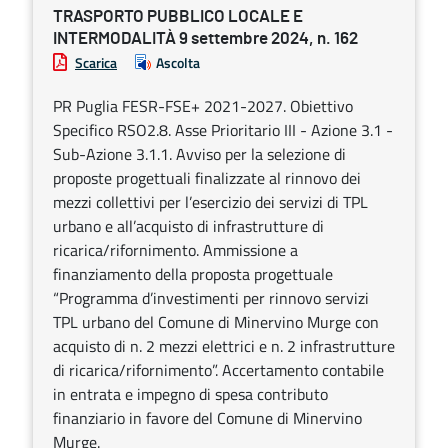
TRASPORTO PUBBLICO LOCALE E
INTERMODALITÀ 9 settembre 2024, n. 162
Scarica
Ascolta
PR Puglia FESR-FSE+ 2021-2027. Obiettivo
Specifico RSO2.8. Asse Prioritario III - Azione 3.1 -
Sub-Azione 3.1.1. Avviso per la selezione di
proposte progettuali finalizzate al rinnovo dei
mezzi collettivi per l’esercizio dei servizi di TPL
urbano e all’acquisto di infrastrutture di
ricarica/rifornimento. Ammissione a
finanziamento della proposta progettuale
“Programma d’investimenti per rinnovo servizi
TPL urbano del Comune di Minervino Murge con
acquisto di n. 2 mezzi elettrici e n. 2 infrastrutture
di ricarica/rifornimento”. Accertamento contabile
in entrata e impegno di spesa contributo
finanziario in favore del Comune di Minervino
Murge.