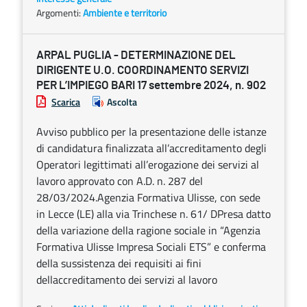
Argomenti:
Ambiente e territorio
ARPAL PUGLIA - DETERMINAZIONE DEL
DIRIGENTE U.O. COORDINAMENTO SERVIZI
PER L’IMPIEGO BARI 17 settembre 2024, n. 902
Scarica
Ascolta
Avviso pubblico per la presentazione delle istanze
di candidatura finalizzata all’accreditamento degli
Operatori legittimati all’erogazione dei servizi al
lavoro approvato con A.D. n. 287 del
28/03/2024.Agenzia Formativa Ulisse, con sede
in Lecce (LE) alla via Trinchese n. 61/ DPresa datto
della variazione della ragione sociale in “Agenzia
Formativa Ulisse Impresa Sociali ETS” e conferma
della sussistenza dei requisiti ai fini
dellaccreditamento dei servizi al lavoro