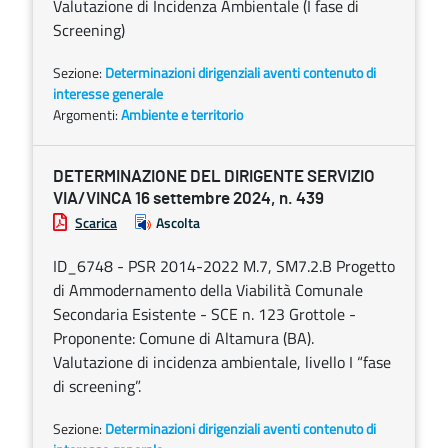
Valutazione di Incidenza Ambientale (I fase di
Screening)
Sezione:
Determinazioni dirigenziali aventi contenuto di
interesse generale
Argomenti:
Ambiente e territorio
DETERMINAZIONE DEL DIRIGENTE SERVIZIO
VIA/VINCA 16 settembre 2024, n. 439
Scarica
Ascolta
ID_6748 - PSR 2014-2022 M.7, SM7.2.B Progetto
di Ammodernamento della Viabilità Comunale
Secondaria Esistente - SCE n. 123 Grottole -
Proponente: Comune di Altamura (BA).
Valutazione di incidenza ambientale, livello I “fase
di screening”.
Sezione:
Determinazioni dirigenziali aventi contenuto di