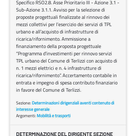
Specifico RSO2.8. Asse Prioritario III - Azione 3.1 -
Sub-Azione 3.1.1. Avviso per la selezione di
proposte progettuali finalizzate al rinnovo dei
mezzi collettivi per l’esercizio dei servizi di TPL
urbano e all’acquisto di infrastrutture di
ricarica/rifornimento. Ammissione a
finanziamento della proposta progettuale
“Programma d’investimenti per rinnovo servizi
TPL urbano del Comune di Terlizzi con acquisto di
n. 1 mezzi elettrici e n. 4 infrastrutture di
ricarica/rifornimento”. Accertamento contabile in
entrata e impegno di spesa contributo finanziario
in favore del Comune di Terlizzi.
Sezione:
Determinazioni dirigenziali aventi contenuto di
interesse generale
Argomenti:
Mobilità e trasporti
DETERMINAZIONE DEL DIRIGENTE SEZIONE