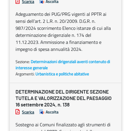
Scarica
Ascolta
Adeguamento dei PUG/PRG vigenti al PPTR ai
sensi dell’art. 2 L.R. n. 20/2009. D.G.R. n.
987/2024 scorrimento Elenco istanze di cui alla
determinazione dirigenziale n. 174 del
11.12.2023. Ammissione a finanziamento e
impegno di spesa annualità 2024.
Sezione:
Determinazioni dirigenziali aventi contenuto di
interesse generale
Argomenti:
Urbanistica e politiche abitative
DETERMINAZIONE DEL DIRIGENTE SEZIONE
TUTELA E VALORIZZAZIONE DEL PAESAGGIO
16 settembre 2024, n. 138
Scarica
Ascolta
Sostegno ai Comuni finalizzato agli strumenti di