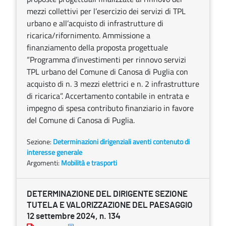
mezzi collettivi per l’esercizio dei servizi di TPL
urbano e all’acquisto di infrastrutture di
ricarica/rifornimento. Ammissione a
finanziamento della proposta progettuale
“Programma d’investimenti per rinnovo servizi
TPL urbano del Comune di Canosa di Puglia con
acquisto di n. 3 mezzi elettrici e n. 2 infrastrutture
di ricarica”. Accertamento contabile in entrata e
impegno di spesa contributo finanziario in favore
del Comune di Canosa di Puglia.
Sezione:
Determinazioni dirigenziali aventi contenuto di
interesse generale
Argomenti:
Mobilità e trasporti
DETERMINAZIONE DEL DIRIGENTE SEZIONE
TUTELA E VALORIZZAZIONE DEL PAESAGGIO
12 settembre 2024, n. 134