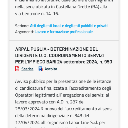
nella sede ubicata in Castellana Grotte (BA) alla
via Centrone n. 14-16.
Sezione:
Atti degli enti locali e degli enti pubblici e privati
Argomenti:
Lavoro e formazione professionale
ARPAL PUGLIA - DETERMINAZIONE DEL
DIRIGENTE U.O. COORDINAMENTO SERVIZI
PER L’IMPIEGO BARI 24 settembre 2024, n. 950
Scarica
Ascolta
Avviso pubblico per la presentazione delle istanze
di candidatura finalizzata all’accreditamento degli
Operatori legittimati all’ erogazione dei servizi al
lavoro approvato con A.D. n. 287 del
28/03/2024.Rinnovo dell’ accreditamento ai sensi
della determina dirigenziale n. 343 del
17/04/2024 all’ organismo Labor Line S.r.l. per