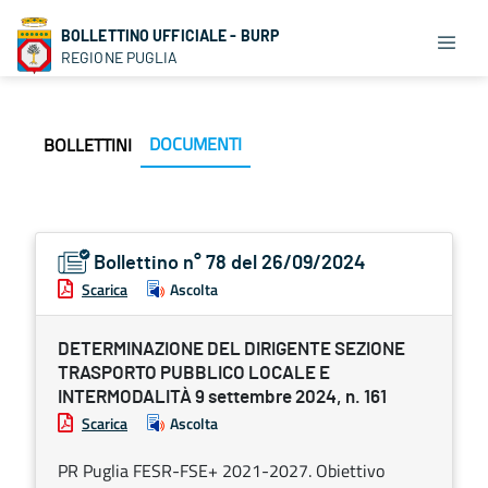
BOLLETTINO UFFICIALE - BURP
REGIONE PUGLIA
DOCUMENTI
BOLLETTINI
Bollettino n° 78 del 26/09/2024
Scarica
Ascolta
DETERMINAZIONE DEL DIRIGENTE SEZIONE
TRASPORTO PUBBLICO LOCALE E
INTERMODALITÀ 9 settembre 2024, n. 161
Scarica
Ascolta
PR Puglia FESR-FSE+ 2021-2027. Obiettivo