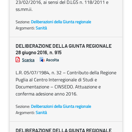
23/02/2016, ai sensi del D.LGS n. 118/2011 e
ss.mm.ii.
Sezione:
Deliberazioni della Giunta regionale
Argomenti:
Sanità
DELIBERAZIONE DELLA GIUNTA REGIONALE
28 giugno 2016, n. 915
Scarica
Ascolta
L.R. 05/07/1984, n. 32 – Contributo della Regione
Puglia al Centro Interregionale di Studi e
Documentazione – CINSEDO. Attuazione e
conferma adesione anno 2016.
Sezione:
Deliberazioni della Giunta regionale
Argomenti:
Sanità
DELIBERAZIONE DELLA GIUNTA REGIONALE