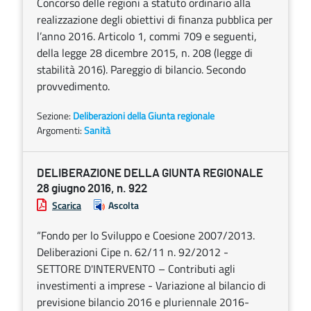
Concorso delle regioni a statuto ordinario alla
realizzazione degli obiettivi di finanza pubblica per
l’anno 2016. Articolo 1, commi 709 e seguenti,
della legge 28 dicembre 2015, n. 208 (legge di
stabilità 2016). Pareggio di bilancio. Secondo
provvedimento.
Sezione:
Deliberazioni della Giunta regionale
Argomenti:
Sanità
DELIBERAZIONE DELLA GIUNTA REGIONALE
28 giugno 2016, n. 922
Scarica
Ascolta
“Fondo per lo Sviluppo e Coesione 2007/2013.
Deliberazioni Cipe n. 62/11 n. 92/2012 -
SETTORE D'INTERVENTO – Contributi agli
investimenti a imprese - Variazione al bilancio di
previsione bilancio 2016 e pluriennale 2016-