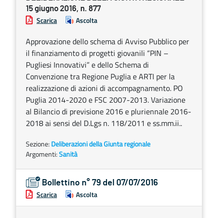
15 giugno 2016, n. 877
Scarica
Ascolta
Approvazione dello schema di Avviso Pubblico per
il finanziamento di progetti giovanili “PIN –
Pugliesi Innovativi” e dello Schema di
Convenzione tra Regione Puglia e ARTI per la
realizzazione di azioni di accompagnamento. PO
Puglia 2014-2020 e FSC 2007-2013. Variazione
al Bilancio di previsione 2016 e pluriennale 2016-
2018 ai sensi del D.Lgs n. 118/2011 e ss.mm.ii..
Sezione:
Deliberazioni della Giunta regionale
Argomenti:
Sanità
Bollettino n° 79 del 07/07/2016
Scarica
Ascolta