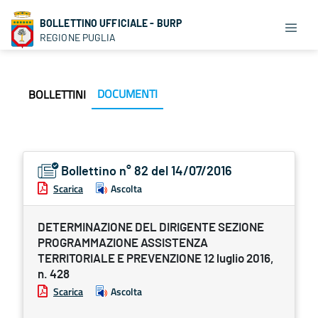
BOLLETTINO UFFICIALE - BURP
REGIONE PUGLIA
DOCUMENTI
BOLLETTINI
Bollettino n° 82 del 14/07/2016
Scarica
Ascolta
DETERMINAZIONE DEL DIRIGENTE SEZIONE
PROGRAMMAZIONE ASSISTENZA
TERRITORIALE E PREVENZIONE 12 luglio 2016,
n. 428
Scarica
Ascolta