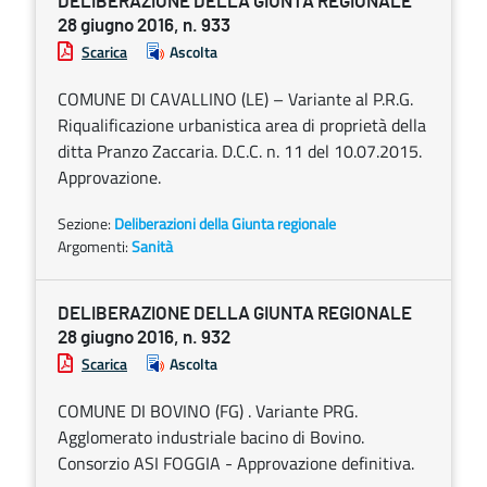
DELIBERAZIONE DELLA GIUNTA REGIONALE
28 giugno 2016, n. 933
Scarica
Ascolta
COMUNE DI CAVALLINO (LE) – Variante al P.R.G.
Riqualificazione urbanistica area di proprietà della
ditta Pranzo Zaccaria. D.C.C. n. 11 del 10.07.2015.
Approvazione.
Sezione:
Deliberazioni della Giunta regionale
Argomenti:
Sanità
DELIBERAZIONE DELLA GIUNTA REGIONALE
28 giugno 2016, n. 932
Scarica
Ascolta
COMUNE DI BOVINO (FG) . Variante PRG.
Agglomerato industriale bacino di Bovino.
Consorzio ASI FOGGIA - Approvazione definitiva.