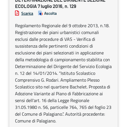
DETERMINAZIONE DEL DIRIGENTE SEZIONE
ECOLOGIA 7 luglio 2016, n. 129
Scarica
Ascolta
Regolamento Regionale del 9 ottobre 2013, n.18.
Registrazione dei piani urbanistici comunali
esclusi dalle procedure di VAS - Verifica di
sussistenza delle pertinenti condizioni di
esclusione dei piani selezionati in applicazione
della metodologia di campionamento stabilita con
Determinazione del Dirigente del Servizio Ecologia
n. 12 del 14/01/2014. “Istituto Scolastico
Comprensivo G. Rodari. Ampliamento Plesso
Scolastico sito nel quartiere Bachelet. Proposta di
Adozione Variante al Piano di Fabbricazione ai
sensi dell'art. 16 della Legge Regionale
31.05.1980 n. 56, particelle 764, 765 del foglio 23
del Comune di Palagiano.”. Autorità procedente:
Comune di Palagiano.