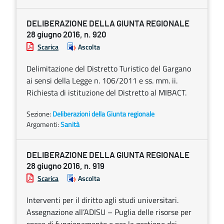
DELIBERAZIONE DELLA GIUNTA REGIONALE
28 giugno 2016, n. 920
Scarica
Ascolta
Delimitazione del Distretto Turistico del Gargano
ai sensi della Legge n. 106/2011 e ss. mm. ii.
Richiesta di istituzione del Distretto al MIBACT.
Sezione:
Deliberazioni della Giunta regionale
Argomenti:
Sanità
DELIBERAZIONE DELLA GIUNTA REGIONALE
28 giugno 2016, n. 919
Scarica
Ascolta
Interventi per il diritto agli studi universitari.
Assegnazione all’ADISU – Puglia delle risorse per