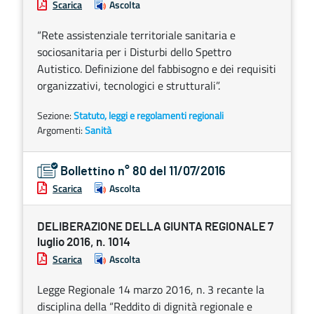
Scarica
Ascolta
“Rete assistenziale territoriale sanitaria e
sociosanitaria per i Disturbi dello Spettro
Autistico. Definizione del fabbisogno e dei requisiti
organizzativi, tecnologici e strutturali”.
Sezione:
Statuto, leggi e regolamenti regionali
Argomenti:
Sanità
Bollettino n° 80 del 11/07/2016
Scarica
Ascolta
DELIBERAZIONE DELLA GIUNTA REGIONALE 7
luglio 2016, n. 1014
Scarica
Ascolta
Legge Regionale 14 marzo 2016, n. 3 recante la
disciplina della “Reddito di dignità regionale e