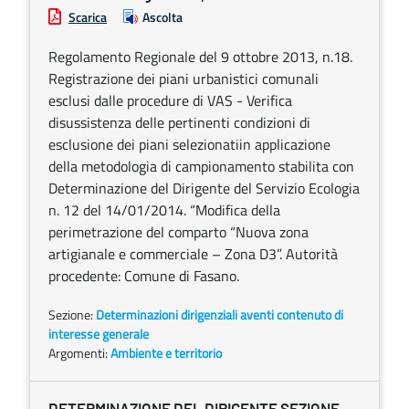
Scarica
Ascolta
Regolamento Regionale del 9 ottobre 2013, n.18.
Registrazione dei piani urbanistici comunali
esclusi dalle procedure di VAS - Verifica
disussistenza delle pertinenti condizioni di
esclusione dei piani selezionatiin applicazione
della metodologia di campionamento stabilita con
Determinazione del Dirigente del Servizio Ecologia
n. 12 del 14/01/2014. “Modifica della
perimetrazione del comparto “Nuova zona
artigianale e commerciale – Zona D3”. Autorità
procedente: Comune di Fasano.
Sezione:
Determinazioni dirigenziali aventi contenuto di
interesse generale
Argomenti:
Ambiente e territorio