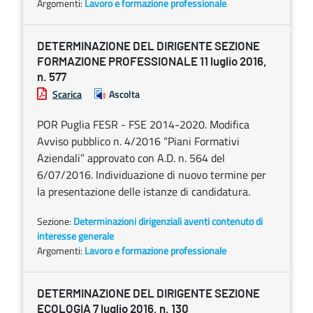
Argomenti:
Lavoro e formazione professionale
DETERMINAZIONE DEL DIRIGENTE SEZIONE
FORMAZIONE PROFESSIONALE 11 luglio 2016,
n. 577
Scarica
Ascolta
POR Puglia FESR - FSE 2014-2020. Modifica
Avviso pubblico n. 4/2016 “Piani Formativi
Aziendali” approvato con A.D. n. 564 del
6/07/2016. Individuazione di nuovo termine per
la presentazione delle istanze di candidatura.
Sezione:
Determinazioni dirigenziali aventi contenuto di
interesse generale
Argomenti:
Lavoro e formazione professionale
DETERMINAZIONE DEL DIRIGENTE SEZIONE
ECOLOGIA 7 luglio 2016, n. 130