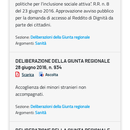
politiche per l’inclusione sociale attiva”. R.R. n. 8
del 23 giugno 2016. Approvazione avviso pubblico
per la domanda di accesso al Reddito di Dignità da
parte dei cittadini.
Sezione:
Deliberazioni della Giunta regionale
Argomenti:
Sanità
DELIBERAZIONE DELLA GIUNTA REGIONALE
28 giugno 2016, n. 934
Scarica
Ascolta
Accoglienza dei minori stranieri non
accompagnati.
Sezione:
Deliberazioni della Giunta regionale
Argomenti:
Sanità