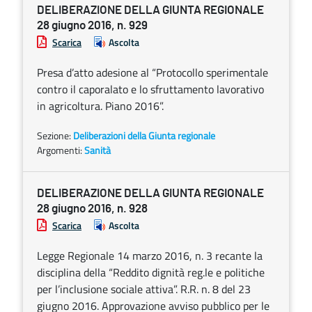
DELIBERAZIONE DELLA GIUNTA REGIONALE
28 giugno 2016, n. 929
Scarica
Ascolta
Presa d’atto adesione al “Protocollo sperimentale
contro il caporalato e lo sfruttamento lavorativo
in agricoltura. Piano 2016”.
Sezione:
Deliberazioni della Giunta regionale
Argomenti:
Sanità
DELIBERAZIONE DELLA GIUNTA REGIONALE
28 giugno 2016, n. 928
Scarica
Ascolta
Legge Regionale 14 marzo 2016, n. 3 recante la
disciplina della “Reddito dignità reg.le e politiche
per l’inclusione sociale attiva”. R.R. n. 8 del 23
giugno 2016. Approvazione avviso pubblico per le