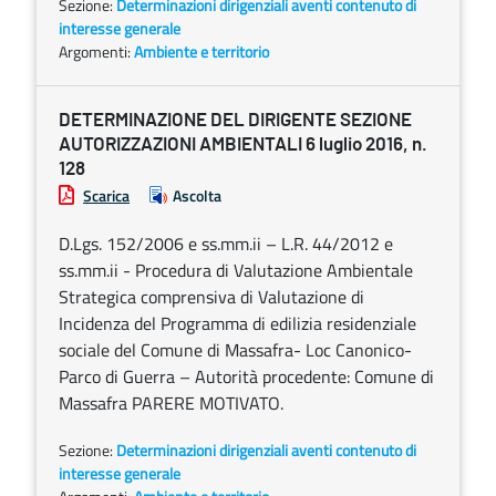
Sezione:
Determinazioni dirigenziali aventi contenuto di
interesse generale
Argomenti:
Ambiente e territorio
DETERMINAZIONE DEL DIRIGENTE SEZIONE
AUTORIZZAZIONI AMBIENTALI 6 luglio 2016, n.
128
Scarica
Ascolta
D.Lgs. 152/2006 e ss.mm.ii – L.R. 44/2012 e
ss.mm.ii - Procedura di Valutazione Ambientale
Strategica comprensiva di Valutazione di
Incidenza del Programma di edilizia residenziale
sociale del Comune di Massafra- Loc Canonico-
Parco di Guerra – Autorità procedente: Comune di
Massafra PARERE MOTIVATO.
Sezione:
Determinazioni dirigenziali aventi contenuto di
interesse generale