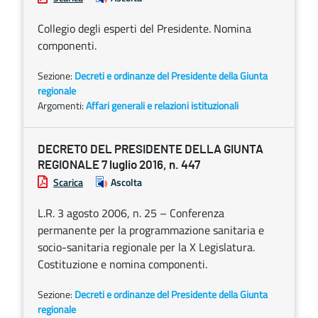
Collegio degli esperti del Presidente. Nomina
componenti.
Sezione:
Decreti e ordinanze del Presidente della Giunta
regionale
Argomenti:
Affari generali e relazioni istituzionali
DECRETO DEL PRESIDENTE DELLA GIUNTA
REGIONALE 7 luglio 2016, n. 447
Scarica
Ascolta
L.R. 3 agosto 2006, n. 25 – Conferenza
permanente per la programmazione sanitaria e
socio-sanitaria regionale per la X Legislatura.
Costituzione e nomina componenti.
Sezione:
Decreti e ordinanze del Presidente della Giunta
regionale