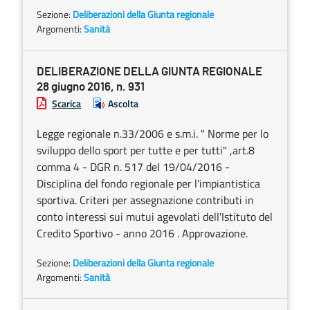
Sezione:
Deliberazioni della Giunta regionale
Argomenti:
Sanità
DELIBERAZIONE DELLA GIUNTA REGIONALE
28 giugno 2016, n. 931
Scarica
Ascolta
Legge regionale n.33/2006 e s.m.i. " Norme per lo
sviluppo dello sport per tutte e per tutti" ,art.8
comma 4 - DGR n. 517 del 19/04/2016 -
Disciplina del fondo regionale per l'impiantistica
sportiva. Criteri per assegnazione contributi in
conto interessi sui mutui agevolati dell'Istituto del
Credito Sportivo - anno 2016 . Approvazione.
Sezione:
Deliberazioni della Giunta regionale
Argomenti:
Sanità