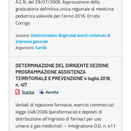
A.C.N. del 29/07/2009. Approvazione della
graduatoria definitiva unica regionale di medicina
pediatrica valevole per l’anno 2016. Errata
Corrige.
Sezione:
Determinazioni dirigenziali aventi contenuto di
interesse generale
Argomenti:
Sanità
DETERMINAZIONE DEL DIRIGENTE SEZIONE
PROGRAMMAZIONE ASSISTENZA
TERRITORIALE E PREVENZIONE 4 luglio 2016,
n. 417
Scarica
Ascolta
Verbali di ispezione farmacie, esercizi commerciali
legge 248/2006 (parafarmacie) e depositi di
distribuzione all’ingrosso di farmaci per uso
umano e gas medicinali. – Integrazione D.D. n. 411