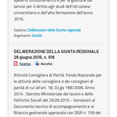
spese di funzionamento e per la gestione dei
servizi per il diritto agli studi dell'istruzione
universitaria e dell'alta formazione dell’anno
2016.
Sezione:
Deliberazioni della Giunta regionale
Argomenti:
Sanità
DELIBERAZIONE DELLA GIUNTA REGIONALE
28 giugno 2016, n. 918
Scarica
Ascolta
Attività Consigliera di Parità. Fondo Nazionale per
le attività delle consigliere e dei consiglieri di
parità di cui all’art. 18, D.Lgs 198/2006. Anno
2014 . Decreto Ministeriale del lavoro e delle
Politiche Sociali del 29.09.2015 - Variazioni al
Documento tecnico di accompagnamento e al
Bilancio gestionale approvato con DGR n. 159 del