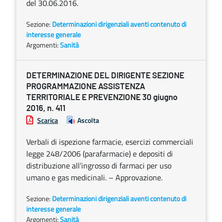
del 30.06.2016.
Sezione:
Determinazioni dirigenziali aventi contenuto di
interesse generale
Argomenti:
Sanità
DETERMINAZIONE DEL DIRIGENTE SEZIONE
PROGRAMMAZIONE ASSISTENZA
TERRITORIALE E PREVENZIONE 30 giugno
2016, n. 411
Scarica
Ascolta
Verbali di ispezione farmacie, esercizi commerciali
legge 248/2006 (parafarmacie) e depositi di
distribuzione all’ingrosso di farmaci per uso
umano e gas medicinali. – Approvazione.
Sezione:
Determinazioni dirigenziali aventi contenuto di
interesse generale
Argomenti:
Sanità