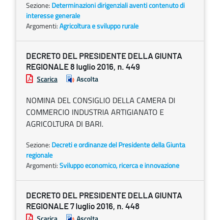
Sezione:
Determinazioni dirigenziali aventi contenuto di
interesse generale
Argomenti:
Agricoltura e sviluppo rurale
DECRETO DEL PRESIDENTE DELLA GIUNTA
REGIONALE 8 luglio 2016, n. 449
Scarica
Ascolta
NOMINA DEL CONSIGLIO DELLA CAMERA DI
COMMERCIO INDUSTRIA ARTIGIANATO E
AGRICOLTURA DI BARI.
Sezione:
Decreti e ordinanze del Presidente della Giunta
regionale
Argomenti:
Sviluppo economico, ricerca e innovazione
DECRETO DEL PRESIDENTE DELLA GIUNTA
REGIONALE 7 luglio 2016, n. 448
Scarica
Ascolta