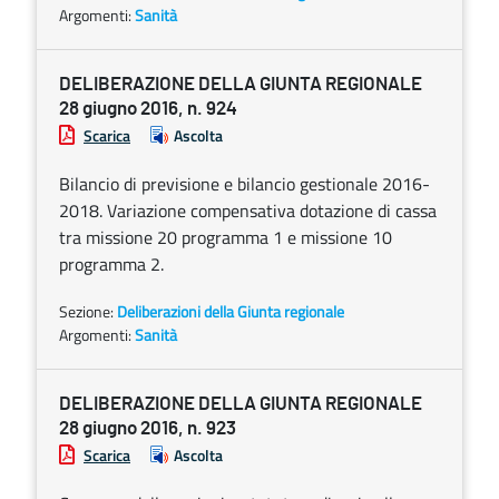
Argomenti:
Sanità
DELIBERAZIONE DELLA GIUNTA REGIONALE
28 giugno 2016, n. 924
Scarica
Ascolta
Bilancio di previsione e bilancio gestionale 2016-
2018. Variazione compensativa dotazione di cassa
tra missione 20 programma 1 e missione 10
programma 2.
Sezione:
Deliberazioni della Giunta regionale
Argomenti:
Sanità
DELIBERAZIONE DELLA GIUNTA REGIONALE
28 giugno 2016, n. 923
Scarica
Ascolta