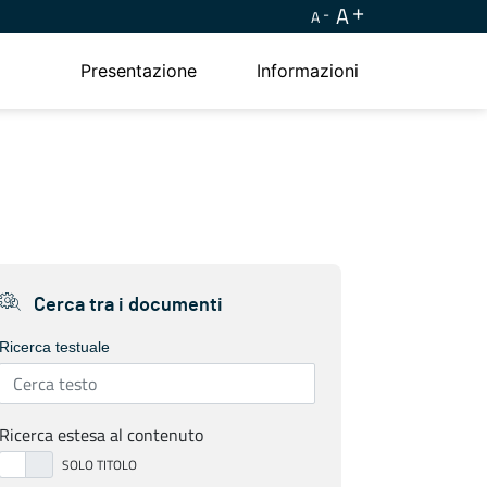
A
A
Presentazione
Informazioni
Cerca tra i documenti
Ricerca testuale
Ricerca estesa al contenuto