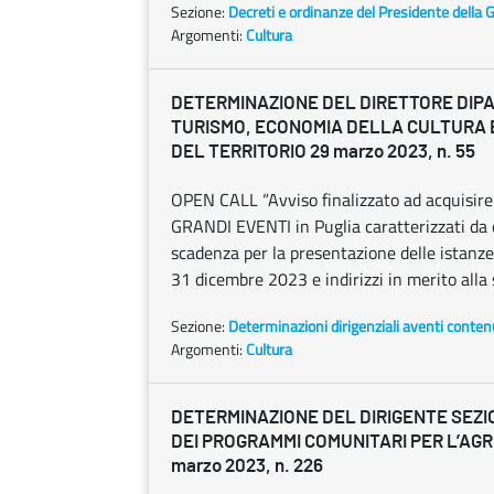
Sezione:
Decreti e ordinanze del Presidente della 
Argomenti:
Cultura
DETERMINAZIONE DEL DIRETTORE DIP
TURISMO, ECONOMIA DELLA CULTURA 
DEL TERRITORIO 29 marzo 2023, n. 55
OPEN CALL “Avviso finalizzato ad acquisire 
GRANDI EVENTI in Puglia caratterizzati da e
scadenza per la presentazione delle istanze
31 dicembre 2023 e indirizzi in merito alla s
Sezione:
Determinazioni dirigenziali aventi conten
Argomenti:
Cultura
DETERMINAZIONE DEL DIRIGENTE SEZ
DEI PROGRAMMI COMUNITARI PER L’AGR
marzo 2023, n. 226