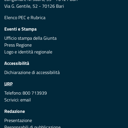
Via G. Gentile, 52 - 70126 Bari
Elenco PEC
e
Rubrica
Eventi e Stampa
Ufficio stampa della Giunta
Press Regione
Logo e identità regionale
Accessibilità
Dichiarazione di accessibilità
URP
Telefono: 800 713939
Scrivici:
email
Redazione
Presentazione
Responsabili di pubblicazione