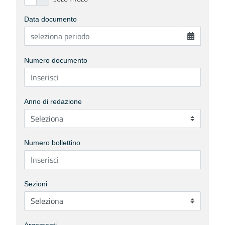
Data documento
Numero documento
Anno di redazione
Numero bollettino
Sezioni