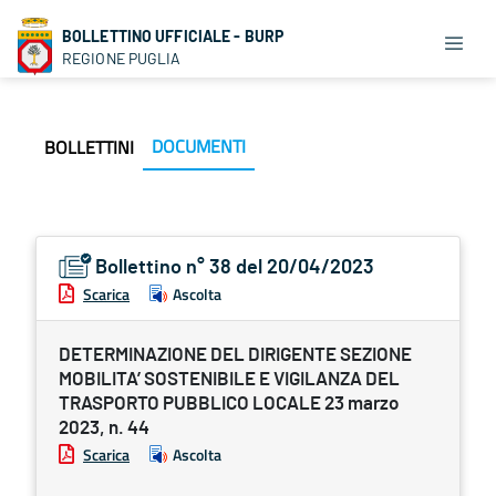
BOLLETTINO UFFICIALE - BURP
REGIONE PUGLIA
DOCUMENTI
BOLLETTINI
Bollettino n° 38 del 20/04/2023
Scarica
Ascolta
DETERMINAZIONE DEL DIRIGENTE SEZIONE
MOBILITA’ SOSTENIBILE E VIGILANZA DEL
TRASPORTO PUBBLICO LOCALE 23 marzo
2023, n. 44
Scarica
Ascolta