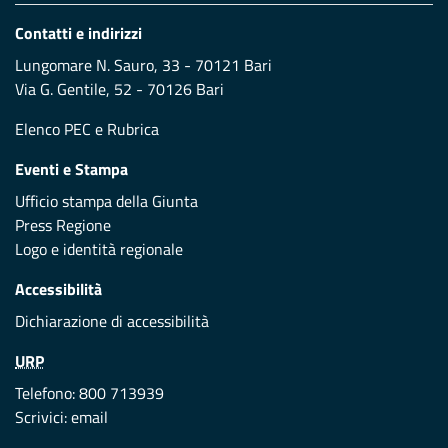
Contatti e indirizzi
Lungomare N. Sauro, 33 - 70121 Bari
Via G. Gentile, 52 - 70126 Bari
Elenco PEC
e
Rubrica
Eventi e Stampa
Ufficio stampa della Giunta
Press Regione
Logo e identità regionale
Accessibilità
Dichiarazione di accessibilità
URP
Telefono: 800 713939
Scrivici:
email