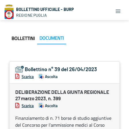
BOLLETTINO UFFICIALE - BURP
REGIONE PUGLIA
DOCUMENTI
BOLLETTINI
Bollettino n° 39 del 26/04/2023
Scarica
Ascolta
DELIBERAZIONE DELLA GIUNTA REGIONALE
27 marzo 2023, n. 399
Scarica
Ascolta
Finanziamento di n. 71 borse di studio aggiuntive
del Concorso per l’ammissione medici al Corso