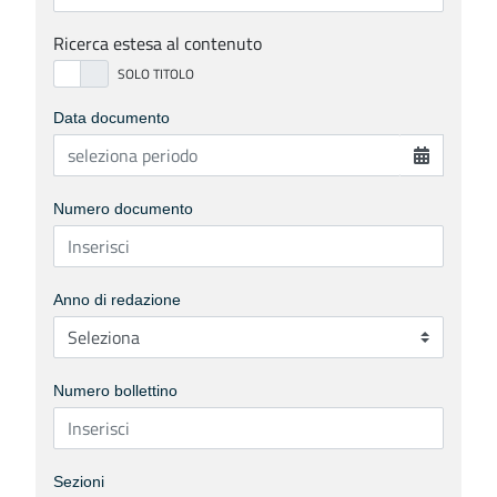
Ricerca estesa al contenuto
Data documento
Numero documento
Anno di redazione
Numero bollettino
Sezioni