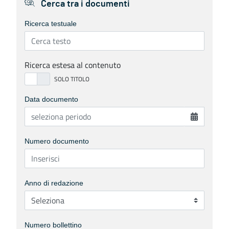
Cerca tra i documenti
Ricerca testuale
Ricerca estesa al contenuto
Data documento
Numero documento
Anno di redazione
Numero bollettino