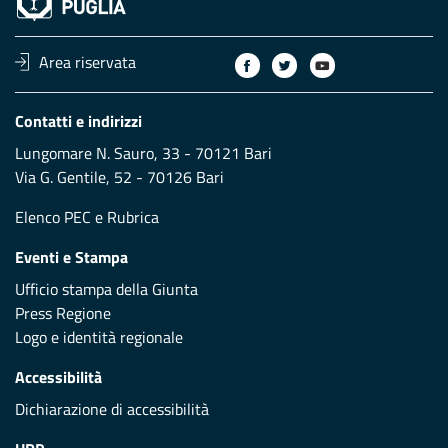
Area riservata
Contatti e indirizzi
Lungomare N. Sauro, 33 - 70121 Bari
Via G. Gentile, 52 - 70126 Bari
Elenco PEC
e
Rubrica
Eventi e Stampa
Ufficio stampa della Giunta
Press Regione
Logo e identità regionale
Accessibilità
Dichiarazione di accessibilità