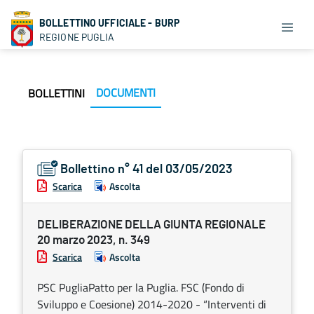
BOLLETTINO UFFICIALE - BURP
REGIONE PUGLIA
DOCUMENTI
BOLLETTINI
Bollettino n° 41 del 03/05/2023
Scarica
Ascolta
DELIBERAZIONE DELLA GIUNTA REGIONALE
20 marzo 2023, n. 349
Scarica
Ascolta
PSC PugliaPatto per la Puglia. FSC (Fondo di
Sviluppo e Coesione) 2014-2020 - “Interventi di