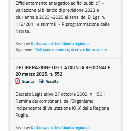
Efficientamento energetico edifici pubblici” -
Variazione al bilancio di previsione 2023 e
pluriennale 2023 -2025 ai sensi del D. Lgs. n.
118/2011 e ss.mm.ii. - Riprogrammazione delle
risorse.
Sezione:
Deliberazioni della Giunta regionale
Argomenti:
Sviluppo economico, ricerca e innovazione
DELIBERAZIONE DELLA GIUNTA REGIONALE
20 marzo 2023, n. 352
Scarica
Ascolta
Decreto Legislativo 27 ottobre 2009, n. 150 -
Nomina dei componenti dell’Organismo
Indipendente di Valutazione (OIV) della Regione
Puglia.
Sezione:
Deliberazioni della Giunta regionale