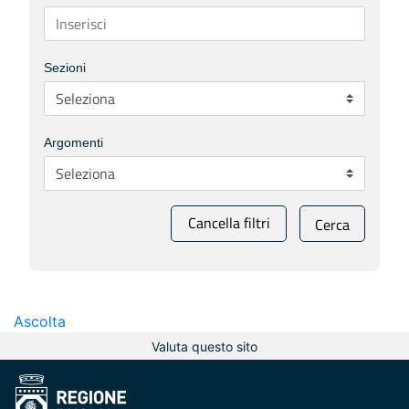
Sezioni
Argomenti
Cancella filtri
Cerca
Ascolta
Valuta questo sito