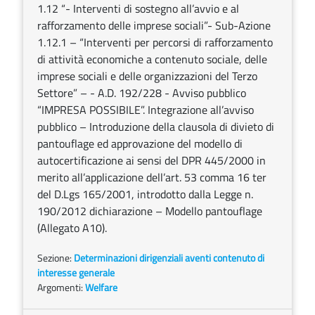
1.12 “- Interventi di sostegno all’avvio e al
rafforzamento delle imprese sociali”- Sub-Azione
1.12.1 – “Interventi per percorsi di rafforzamento
di attività economiche a contenuto sociale, delle
imprese sociali e delle organizzazioni del Terzo
Settore” – - A.D. 192/228 - Avviso pubblico
“IMPRESA POSSIBILE”. Integrazione all’avviso
pubblico – Introduzione della clausola di divieto di
pantouflage ed approvazione del modello di
autocertificazione ai sensi del DPR 445/2000 in
merito all’applicazione dell’art. 53 comma 16 ter
del D.Lgs 165/2001, introdotto dalla Legge n.
190/2012 dichiarazione – Modello pantouflage
(Allegato A10).
Sezione:
Determinazioni dirigenziali aventi contenuto di
interesse generale
Argomenti:
Welfare