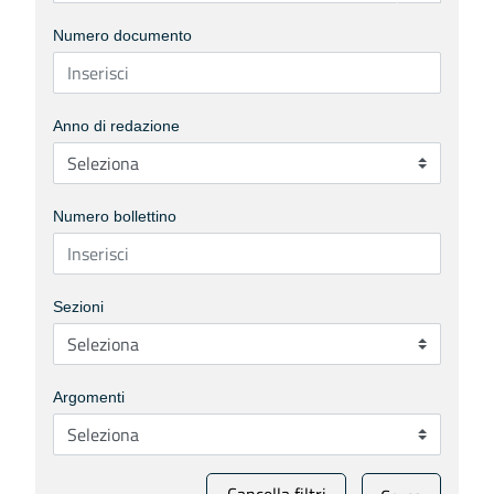
Numero documento
Anno di redazione
Numero bollettino
Sezioni
Argomenti