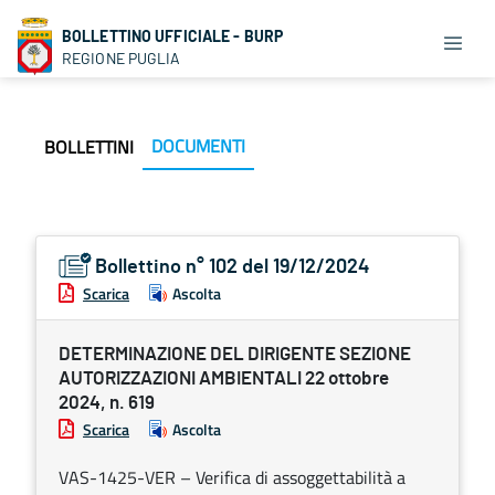
BOLLETTINO UFFICIALE - BURP
REGIONE PUGLIA
DOCUMENTI
BOLLETTINI
Bollettino n° 102 del 19/12/2024
Scarica
Ascolta
DETERMINAZIONE DEL DIRIGENTE SEZIONE
AUTORIZZAZIONI AMBIENTALI 22 ottobre
2024, n. 619
Scarica
Ascolta
VAS-1425-VER – Verifica di assoggettabilità a