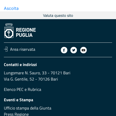
Ascolta
Valuta questo sito
Area riservata
Contatti e indirizzi
Lungomare N. Sauro, 33 - 70121 Bari
Via G. Gentile, 52 - 70126 Bari
Elenco PEC
e
Rubrica
Eventi e Stampa
Ufficio stampa della Giunta
Press Regione