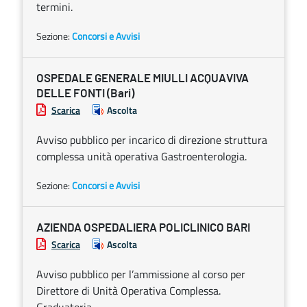
termini.
Sezione:
Concorsi e Avvisi
OSPEDALE GENERALE MIULLI ACQUAVIVA
DELLE FONTI (Bari)
Scarica
Ascolta
Avviso pubblico per incarico di direzione struttura
complessa unità operativa Gastroenterologia.
Sezione:
Concorsi e Avvisi
AZIENDA OSPEDALIERA POLICLINICO BARI
Scarica
Ascolta
Avviso pubblico per l’ammissione al corso per
Direttore di Unità Operativa Complessa.