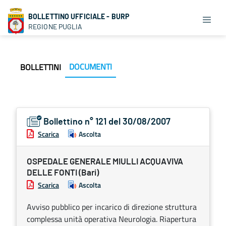
BOLLETTINO UFFICIALE - BURP
REGIONE PUGLIA
DOCUMENTI
BOLLETTINI
Bollettino n° 121 del 30/08/2007
Scarica
Ascolta
OSPEDALE GENERALE MIULLI ACQUAVIVA
DELLE FONTI (Bari)
Scarica
Ascolta
Avviso pubblico per incarico di direzione struttura
complessa unità operativa Neurologia. Riapertura