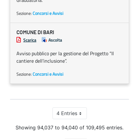
Graduatoria.
Sezione:
Concorsi e Avvisi
COMUNE DI BARI
Scarica
Ascolta
Avviso pubblico per la gestione del Progetto “Il
cantiere dell’inclusione”.
Sezione:
Concorsi e Avvisi
4 Entries
Per Page
Showing 94,037 to 94,040 of 109,495 entries.