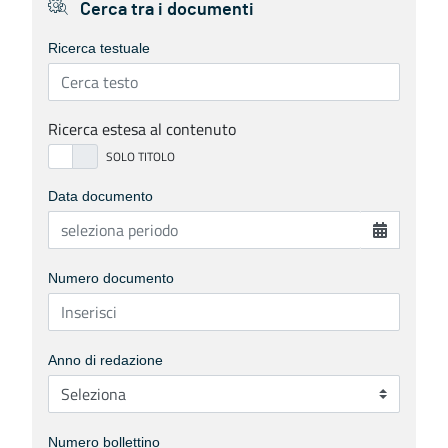
Cerca tra i documenti
Ricerca testuale
Ricerca estesa al contenuto
Data documento
Numero documento
Anno di redazione
Numero bollettino