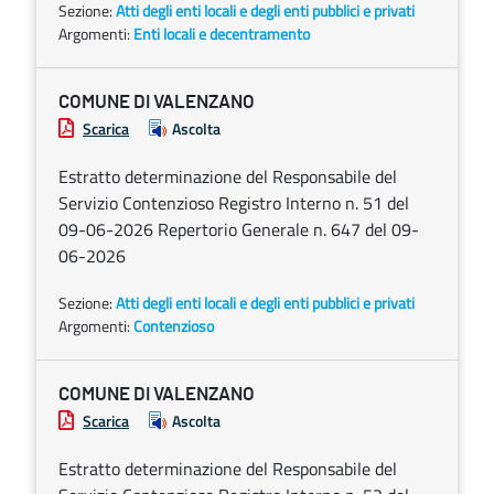
Sezione:
Atti degli enti locali e degli enti pubblici e privati
Argomenti:
Enti locali e decentramento
COMUNE DI VALENZANO
Scarica
Ascolta
Estratto determinazione del Responsabile del
Servizio Contenzioso Registro Interno n. 51 del
09-06-2026 Repertorio Generale n. 647 del 09-
06-2026
Sezione:
Atti degli enti locali e degli enti pubblici e privati
Argomenti:
Contenzioso
COMUNE DI VALENZANO
Scarica
Ascolta
Estratto determinazione del Responsabile del