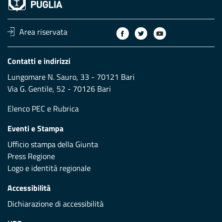
Area riservata
Contatti e indirizzi
Lungomare N. Sauro, 33 - 70121 Bari
Via G. Gentile, 52 - 70126 Bari
Elenco PEC
e
Rubrica
Eventi e Stampa
Ufficio stampa della Giunta
Press Regione
Logo e identità regionale
Accessibilità
Dichiarazione di accessibilità