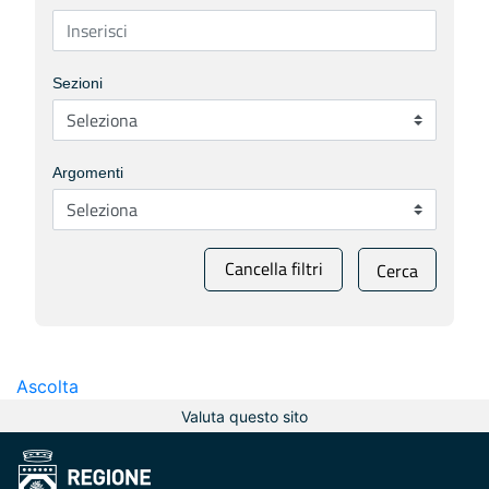
Sezioni
Argomenti
Cancella filtri
Cerca
Ascolta
Valuta questo sito