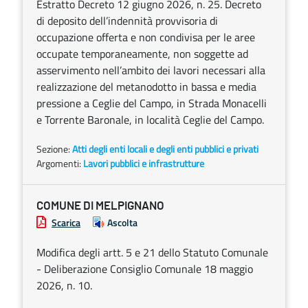
Estratto Decreto 12 giugno 2026, n. 25. Decreto
di deposito dell’indennità provvisoria di
occupazione offerta e non condivisa per le aree
occupate temporaneamente, non soggette ad
asservimento nell’ambito dei lavori necessari alla
realizzazione del metanodotto in bassa e media
pressione a Ceglie del Campo, in Strada Monacelli
e Torrente Baronale, in località Ceglie del Campo.
Sezione:
Atti degli enti locali e degli enti pubblici e privati
Argomenti:
Lavori pubblici e infrastrutture
COMUNE DI MELPIGNANO
Scarica
Ascolta
Modifica degli artt. 5 e 21 dello Statuto Comunale
- Deliberazione Consiglio Comunale 18 maggio
2026, n. 10.