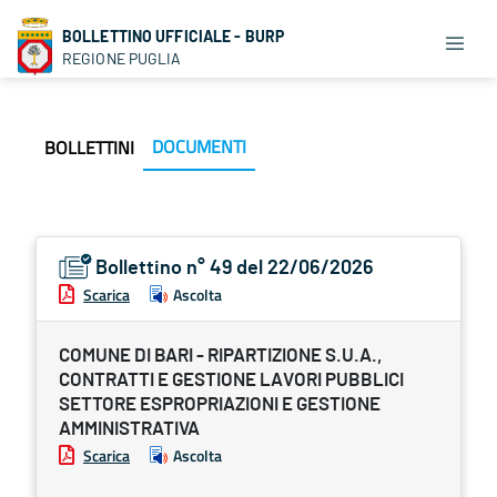
BOLLETTINO UFFICIALE - BURP
REGIONE PUGLIA
DOCUMENTI
BOLLETTINI
Bollettino n° 49 del 22/06/2026
Scarica
Ascolta
COMUNE DI BARI - RIPARTIZIONE S.U.A.,
CONTRATTI E GESTIONE LAVORI PUBBLICI
SETTORE ESPROPRIAZIONI E GESTIONE
AMMINISTRATIVA
Scarica
Ascolta