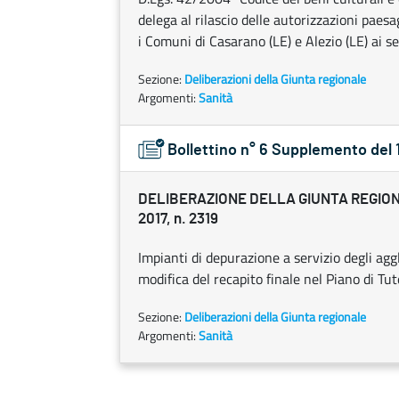
delega al rilascio delle autorizzazioni paes
i Comuni di Casarano (LE) e Alezio (LE) ai sen
Sezione:
Deliberazioni della Giunta regionale
Argomenti:
Sanità
Bollettino n° 6 Supplemento del 
DELIBERAZIONE DELLA GIUNTA REGION
2017, n. 2319
Impianti di depurazione a servizio degli ag
modifica del recapito finale nel Piano di Tut
Sezione:
Deliberazioni della Giunta regionale
Argomenti:
Sanità