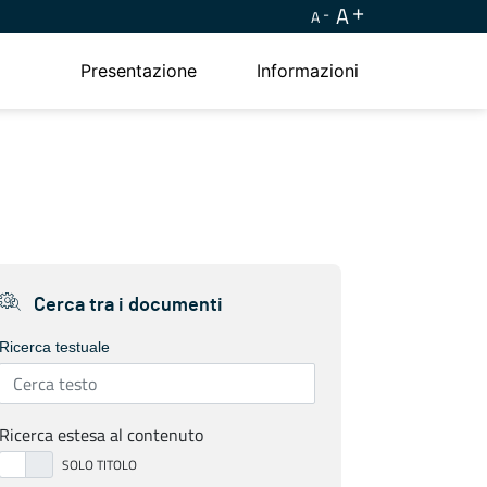
A
A
Presentazione
Informazioni
Cerca tra i documenti
Ricerca testuale
Ricerca estesa al contenuto