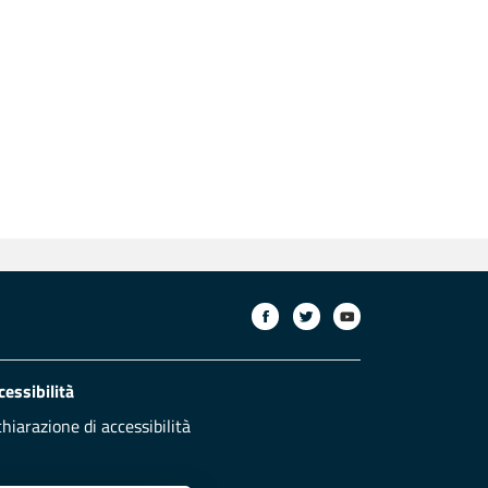
cessibilità
chiarazione di accessibilità