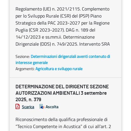
Regolamento (UE) n. 2021/2115. Complemento
per lo Sviluppo Rurale (CSR) del (PSP) Piano
Strategico della PAC 2023-2027 per la Regione
Puglia (CSR 2023-2027). DAG n. 189 del
14/12/2023 e ss.mm.ii. Determinazione
Dirigenziale (DDS) n. 749/2025. Intervento SRA
Sezione:
Determinazioni dirigenziali aventi contenuto di
interesse generale
Argomenti:
Agricoltura e sviluppo rurale
DETERMINAZIONE DEL DIRIGENTE SEZIONE
AUTORIZZAZIONI AMBIENTALI 3 settembre
2025, n. 379
Scarica
Ascolta
Riconoscimento della qualifica professionale di
“Tecnico Competente in Acustica” di cui all’art. 2