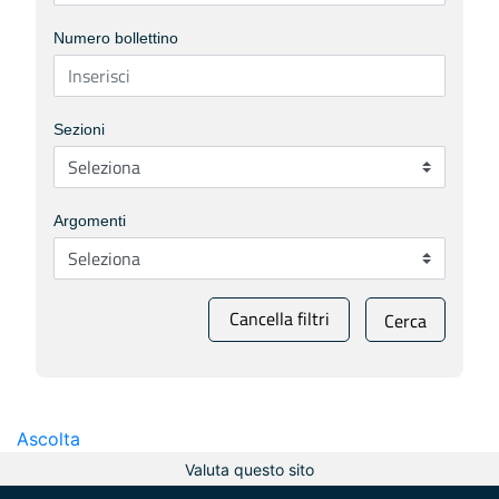
Numero bollettino
Sezioni
Argomenti
Cancella filtri
Cerca
Ascolta
Valuta questo sito