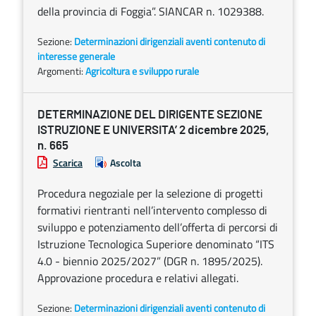
della provincia di Foggia”. SIANCAR n. 1029388.
Sezione:
Determinazioni dirigenziali aventi contenuto di
interesse generale
Argomenti:
Agricoltura e sviluppo rurale
DETERMINAZIONE DEL DIRIGENTE SEZIONE
ISTRUZIONE E UNIVERSITA’ 2 dicembre 2025,
n. 665
Scarica
Ascolta
Procedura negoziale per la selezione di progetti
formativi rientranti nell’intervento complesso di
sviluppo e potenziamento dell’offerta di percorsi di
Istruzione Tecnologica Superiore denominato “ITS
4.0 - biennio 2025/2027” (DGR n. 1895/2025).
Approvazione procedura e relativi allegati.
Sezione:
Determinazioni dirigenziali aventi contenuto di