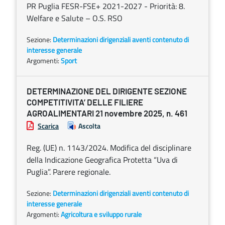
PR Puglia FESR-FSE+ 2021-2027 - Priorità: 8.
Welfare e Salute – O.S. RSO
Sezione:
Determinazioni dirigenziali aventi contenuto di
interesse generale
Argomenti:
Sport
DETERMINAZIONE DEL DIRIGENTE SEZIONE
COMPETITIVITA’ DELLE FILIERE
AGROALIMENTARI 21 novembre 2025, n. 461
Scarica
Ascolta
Reg. (UE) n. 1143/2024. Modifica del disciplinare
della Indicazione Geografica Protetta “Uva di
Puglia”. Parere regionale.
Sezione:
Determinazioni dirigenziali aventi contenuto di
interesse generale
Argomenti:
Agricoltura e sviluppo rurale