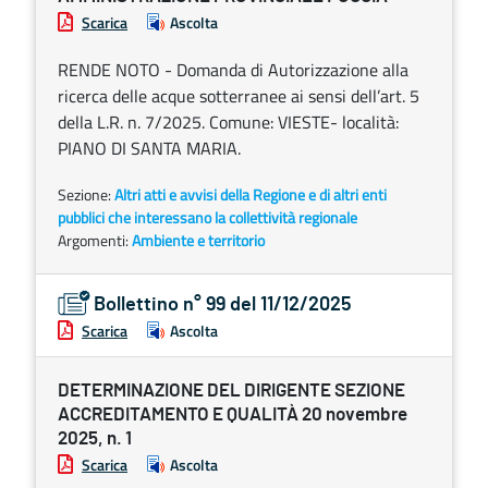
Scarica
Ascolta
RENDE NOTO - Domanda di Autorizzazione alla
ricerca delle acque sotterranee ai sensi dell’art. 5
della L.R. n. 7/2025. Comune: VIESTE- località:
PIANO DI SANTA MARIA.
Sezione:
Altri atti e avvisi della Regione e di altri enti
pubblici che interessano la collettività regionale
Argomenti:
Ambiente e territorio
Bollettino n° 99 del 11/12/2025
Scarica
Ascolta
DETERMINAZIONE DEL DIRIGENTE SEZIONE
ACCREDITAMENTO E QUALITÀ 20 novembre
2025, n. 1
Scarica
Ascolta