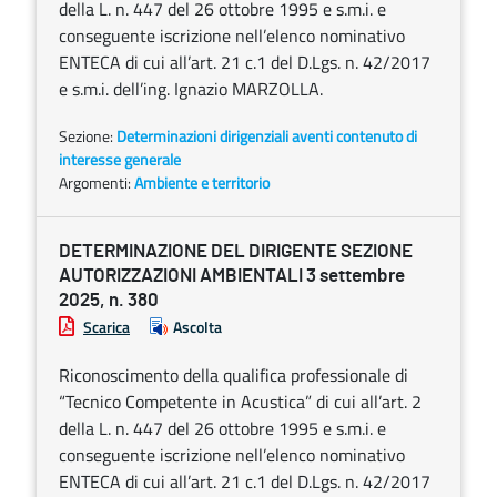
della L. n. 447 del 26 ottobre 1995 e s.m.i. e
conseguente iscrizione nell’elenco nominativo
ENTECA di cui all’art. 21 c.1 del D.Lgs. n. 42/2017
e s.m.i. dell’ing. Ignazio MARZOLLA.
Sezione:
Determinazioni dirigenziali aventi contenuto di
interesse generale
Argomenti:
Ambiente e territorio
DETERMINAZIONE DEL DIRIGENTE SEZIONE
AUTORIZZAZIONI AMBIENTALI 3 settembre
2025, n. 380
Scarica
Ascolta
Riconoscimento della qualifica professionale di
“Tecnico Competente in Acustica” di cui all’art. 2
della L. n. 447 del 26 ottobre 1995 e s.m.i. e
conseguente iscrizione nell’elenco nominativo
ENTECA di cui all’art. 21 c.1 del D.Lgs. n. 42/2017