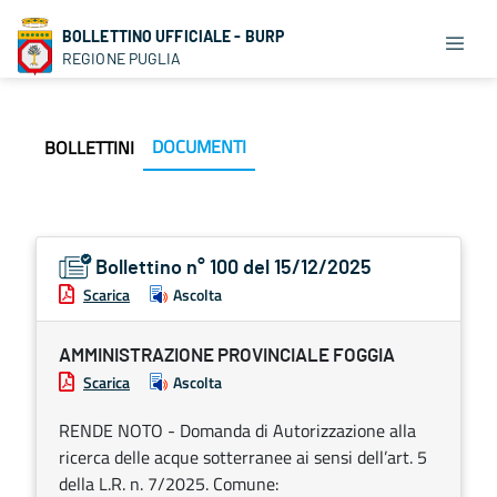
BOLLETTINO UFFICIALE - BURP
REGIONE PUGLIA
DOCUMENTI
BOLLETTINI
Bollettino n° 100 del 15/12/2025
Scarica
Ascolta
AMMINISTRAZIONE PROVINCIALE FOGGIA
Scarica
Ascolta
RENDE NOTO - Domanda di Autorizzazione alla
ricerca delle acque sotterranee ai sensi dell’art. 5
della L.R. n. 7/2025. Comune: