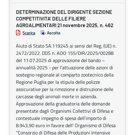
DETERMINAZIONE DEL DIRIGENTE SEZIONE
COMPETITIVITA’ DELLE FILIERE
AGROALIMENTARI 21 novembre 2025, n. 462
Scarica
Ascolta
Aiuto di Stato SA.119245 ai sensi del Reg. (UE) n.
2472/2022. DDS n. AOO 155/DIR/2025/00288
del 11.07.2025 di approvazione del bando –
annualità 2025 - per l’attuazione delle azioni di
sostegno regionale al comparto zootecnico della
Regione Puglia per la stipula delle polizze
assicurative per la rimozione e distruzione delle
carcasse degli animali morte in azienda.
Approvazione della graduatoria delle domande
presentate dagli Organismi Collettivi di Difesa e
contestuale impegno di spesa dell’importo di
8.943,90 euro in favore dell’ Organismo di Difesa
“Consorzio di Difesa delle Produzioni Intensive