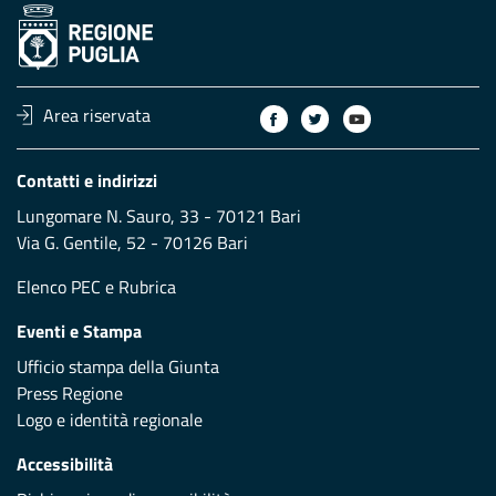
Area riservata
Contatti e indirizzi
Lungomare N. Sauro, 33 - 70121 Bari
Via G. Gentile, 52 - 70126 Bari
Elenco PEC
e
Rubrica
Eventi e Stampa
Ufficio stampa della Giunta
Press Regione
Logo e identità regionale
Accessibilità