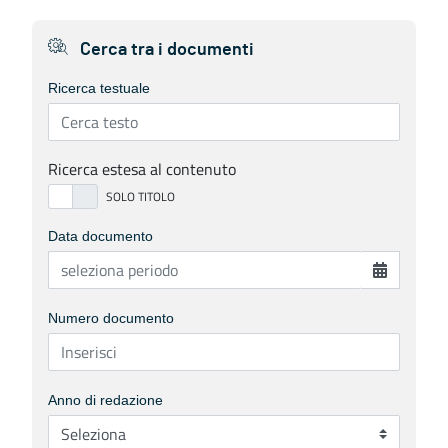
Cerca tra i documenti
Ricerca testuale
Ricerca estesa al contenuto
Data documento
Numero documento
Anno di redazione