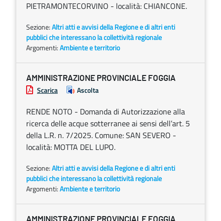
PIETRAMONTECORVINO - località: CHIANCONE.
Sezione:
Altri atti e avvisi della Regione e di altri enti
pubblici che interessano la collettività regionale
Argomenti:
Ambiente e territorio
AMMINISTRAZIONE PROVINCIALE FOGGIA
Scarica
Ascolta
RENDE NOTO - Domanda di Autorizzazione alla
ricerca delle acque sotterranee ai sensi dell’art. 5
della L.R. n. 7/2025. Comune: SAN SEVERO -
località: MOTTA DEL LUPO.
Sezione:
Altri atti e avvisi della Regione e di altri enti
pubblici che interessano la collettività regionale
Argomenti:
Ambiente e territorio
AMMINISTRAZIONE PROVINCIALE FOGGIA