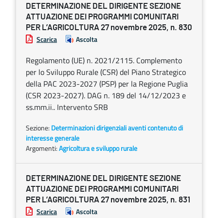
DETERMINAZIONE DEL DIRIGENTE SEZIONE
ATTUAZIONE DEI PROGRAMMI COMUNITARI
PER L’AGRICOLTURA 27 novembre 2025, n. 830
Scarica
Ascolta
Regolamento (UE) n. 2021/2115. Complemento
per lo Sviluppo Rurale (CSR) del Piano Strategico
della PAC 2023-2027 (PSP) per la Regione Puglia
(CSR 2023-2027). DAG n. 189 del 14/12/2023 e
ss.mm.ii.. Intervento SRB
Sezione:
Determinazioni dirigenziali aventi contenuto di
interesse generale
Argomenti:
Agricoltura e sviluppo rurale
DETERMINAZIONE DEL DIRIGENTE SEZIONE
ATTUAZIONE DEI PROGRAMMI COMUNITARI
PER L’AGRICOLTURA 27 novembre 2025, n. 831
Scarica
Ascolta