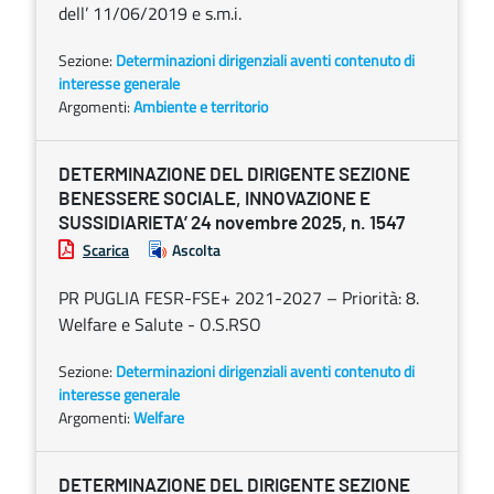
dell’ 11/06/2019 e s.m.i.
Sezione:
Determinazioni dirigenziali aventi contenuto di
interesse generale
Argomenti:
Ambiente e territorio
DETERMINAZIONE DEL DIRIGENTE SEZIONE
BENESSERE SOCIALE, INNOVAZIONE E
SUSSIDIARIETA’ 24 novembre 2025, n. 1547
Scarica
Ascolta
PR PUGLIA FESR-FSE+ 2021-2027 – Priorità: 8.
Welfare e Salute - O.S.RSO
Sezione:
Determinazioni dirigenziali aventi contenuto di
interesse generale
Argomenti:
Welfare
DETERMINAZIONE DEL DIRIGENTE SEZIONE