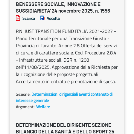
BENESSERE SOCIALE, INNOVAZIONE E
SUSSIDIARIETA’ 24 novembre 2025, n. 1556
Scarica
Ascolta
P.N. JUST TRANSITION FUND ITALIA 2021-2027 -
Piano Territoriale per una Transizione Giusta -
Provincia di Taranto. Azione 2.8 Offerta dei servizi
di cura e di carattere sociale. Cod. Procedura 2.8.4
- Infrastrutture sociali. DGR n. 1208
dell’11/08/2025. Approvazione della Richiesta per
la ricognizione delle proposte progettuali.
Accertamento in entrata e prenotazione di spesa.
Sezione:
Determinazioni dirigenziali aventi contenuto di
interesse generale
Argomenti:
Welfare
DETERMINAZIONE DEL DIRIGENTE SEZIONE
BILANCIO DELLA SANITÀ E DELLO SPORT 25