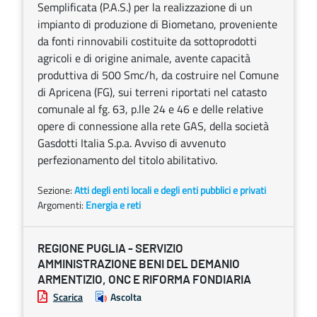
Semplificata (P.A.S.) per la realizzazione di un
impianto di produzione di Biometano, proveniente
da fonti rinnovabili costituite da sottoprodotti
agricoli e di origine animale, avente capacità
produttiva di 500 Smc/h, da costruire nel Comune
di Apricena (FG), sui terreni riportati nel catasto
comunale al fg. 63, p.lle 24 e 46 e delle relative
opere di connessione alla rete GAS, della società
Gasdotti Italia S.p.a. Avviso di avvenuto
perfezionamento del titolo abilitativo.
Sezione:
Atti degli enti locali e degli enti pubblici e privati
Argomenti:
Energia e reti
REGIONE PUGLIA - SERVIZIO
AMMINISTRAZIONE BENI DEL DEMANIO
ARMENTIZIO, ONC E RIFORMA FONDIARIA
Scarica
Ascolta