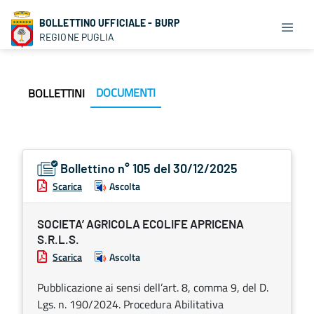
BOLLETTINO UFFICIALE - BURP
REGIONE PUGLIA
DOCUMENTI
BOLLETTINI
Bollettino n° 105 del 30/12/2025
Scarica
Ascolta
SOCIETA’ AGRICOLA ECOLIFE APRICENA
S.R.L.S.
Scarica
Ascolta
Pubblicazione ai sensi dell’art. 8, comma 9, del D.
Lgs. n. 190/2024. Procedura Abilitativa