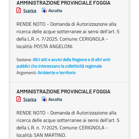
AMMINISTRAZIONE PROVINCIALE FOGGIA
Scarica
Ascolta
RENDE NOTO - Domanda di Autorizzazione alla
ricerca delle acque sotterranee ai sensi dell’art. 5
della L.R. n. 7/2025. Comune: CERIGNOLA -
località: POSTA ANGELONI.
Sezione:
Altri atti e avvisi della Regione e di altri enti
pubblici che interessano la collettività regionale
Argomenti:
Ambiente e territorio
AMMINISTRAZIONE PROVINCIALE FOGGIA
Scarica
Ascolta
RENDE NOTO - Domanda di Autorizzazione alla
ricerca delle acque sotterranee ai sensi dell’art. 5
della L.R. n. 7/2025. Comune: CERIGNOLA -
località: SAN MARTINO.