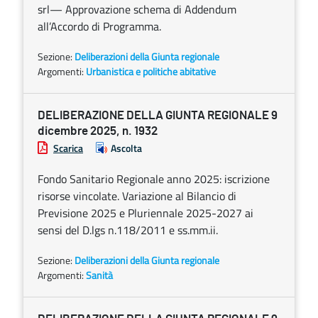
srl— Approvazione schema di Addendum
all’Accordo di Programma.
Sezione:
Deliberazioni della Giunta regionale
Argomenti:
Urbanistica e politiche abitative
DELIBERAZIONE DELLA GIUNTA REGIONALE 9
dicembre 2025, n. 1932
Scarica
Ascolta
Fondo Sanitario Regionale anno 2025: iscrizione
risorse vincolate. Variazione al Bilancio di
Previsione 2025 e Pluriennale 2025-2027 ai
sensi del D.lgs n.118/2011 e ss.mm.ii.
Sezione:
Deliberazioni della Giunta regionale
Argomenti:
Sanità