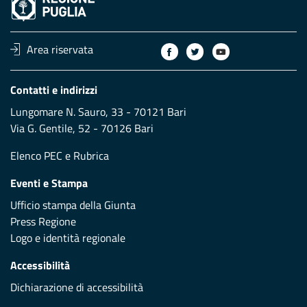
Area riservata
Contatti e indirizzi
Lungomare N. Sauro, 33 - 70121 Bari
Via G. Gentile, 52 - 70126 Bari
Elenco PEC
e
Rubrica
Eventi e Stampa
Ufficio stampa della Giunta
Press Regione
Logo e identità regionale
Accessibilità
Dichiarazione di accessibilità