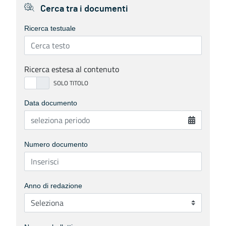
Cerca tra i documenti
Ricerca testuale
Ricerca estesa al contenuto
Data documento
Numero documento
Anno di redazione