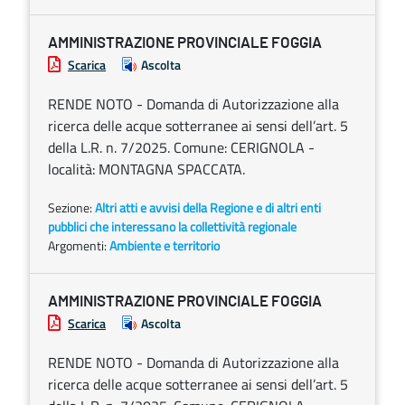
AMMINISTRAZIONE PROVINCIALE FOGGIA
Scarica
Ascolta
RENDE NOTO - Domanda di Autorizzazione alla
ricerca delle acque sotterranee ai sensi dell’art. 5
della L.R. n. 7/2025. Comune: CERIGNOLA -
località: MONTAGNA SPACCATA.
Sezione:
Altri atti e avvisi della Regione e di altri enti
pubblici che interessano la collettività regionale
Argomenti:
Ambiente e territorio
AMMINISTRAZIONE PROVINCIALE FOGGIA
Scarica
Ascolta
RENDE NOTO - Domanda di Autorizzazione alla
ricerca delle acque sotterranee ai sensi dell’art. 5