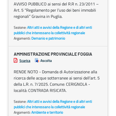
AVVISO PUBBLICO ai sensi del R.R n. 23/2011 –
Art. 5 “Regolamento per l’uso dei beni immobili
regionali” Gravina in Puglia.
Sezione:
Altri atti e avvisi della Regione e di altri enti
pubblici che interessano la collettività regionale
Argomenti:
Demanio e patrimonio
AMMINISTRAZIONE PROVINCIALE FOGGIA
Scarica
Ascolta
RENDE NOTO - Domanda di Autorizzazione alla
ricerca delle acque sotterranee ai sensi dell’art. 5
della L.R. n. 7/2025. Comune: CERIGNOLA -
località: CONTRADA RISICATA.
Sezione:
Altri atti e avvisi della Regione e di altri enti
pubblici che interessano la collettività regionale
Argomenti:
Ambiente e territorio