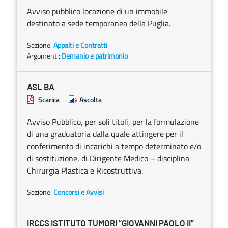
Avviso pubblico locazione di un immobile
destinato a sede temporanea della Puglia.
Sezione:
Appalti e Contratti
Argomenti:
Demanio e patrimonio
ASL BA
Scarica
Ascolta
Avviso Pubblico, per soli titoli, per la formulazione
di una graduatoria dalla quale attingere per il
conferimento di incarichi a tempo determinato e/o
di sostituzione, di Dirigente Medico – disciplina
Chirurgia Plastica e Ricostruttiva.
Sezione:
Concorsi e Avvisi
IRCCS ISTITUTO TUMORI “GIOVANNI PAOLO II”