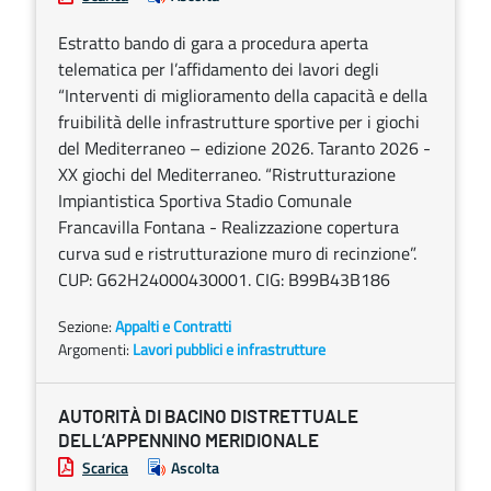
Estratto bando di gara a procedura aperta
telematica per l’affidamento dei lavori degli
“Interventi di miglioramento della capacità e della
fruibilità delle infrastrutture sportive per i giochi
del Mediterraneo – edizione 2026. Taranto 2026 -
XX giochi del Mediterraneo. “Ristrutturazione
Impiantistica Sportiva Stadio Comunale
Francavilla Fontana - Realizzazione copertura
curva sud e ristrutturazione muro di recinzione”.
CUP: G62H24000430001. CIG: B99B43B186
Sezione:
Appalti e Contratti
Argomenti:
Lavori pubblici e infrastrutture
AUTORITÀ DI BACINO DISTRETTUALE
DELL’APPENNINO MERIDIONALE
Scarica
Ascolta