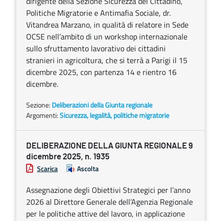
dirigente della Sezione Sicurezza del Cittadino,
Politiche Migratorie e Antimafia Sociale, dr.
Vitandrea Marzano, in qualità di relatore in Sede
OCSE nell’ambito di un workshop internazionale
sullo sfruttamento lavorativo dei cittadini
stranieri in agricoltura, che si terrà a Parigi il 15
dicembre 2025, con partenza 14 e rientro 16
dicembre.
Sezione:
Deliberazioni della Giunta regionale
Argomenti:
Sicurezza, legalità, politiche migratorie
DELIBERAZIONE DELLA GIUNTA REGIONALE 9
dicembre 2025, n. 1935
Scarica
Ascolta
Assegnazione degli Obiettivi Strategici per l’anno
2026 al Direttore Generale dell’Agenzia Regionale
per le politiche attive del lavoro, in applicazione