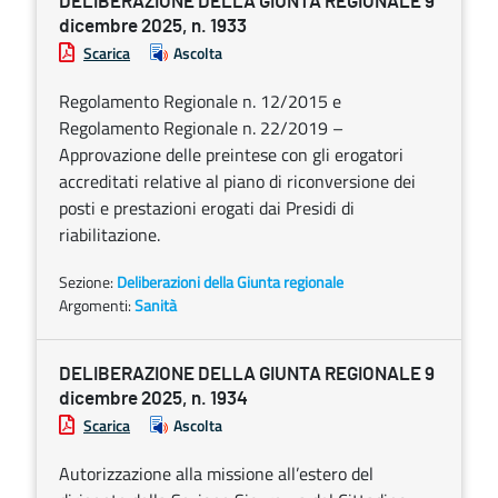
DELIBERAZIONE DELLA GIUNTA REGIONALE 9
dicembre 2025, n. 1933
Scarica
Ascolta
Regolamento Regionale n. 12/2015 e
Regolamento Regionale n. 22/2019 –
Approvazione delle preintese con gli erogatori
accreditati relative al piano di riconversione dei
posti e prestazioni erogati dai Presidi di
riabilitazione.
Sezione:
Deliberazioni della Giunta regionale
Argomenti:
Sanità
DELIBERAZIONE DELLA GIUNTA REGIONALE 9
dicembre 2025, n. 1934
Scarica
Ascolta
Autorizzazione alla missione all’estero del