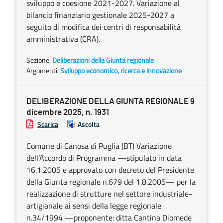
sviluppo e coesione 2021-2027. Variazione al
bilancio finanziario gestionale 2025-2027 a
seguito di modifica dei centri di responsabilità
amministrativa (CRA).
Sezione:
Deliberazioni della Giunta regionale
Argomenti:
Sviluppo economico, ricerca e innovazione
DELIBERAZIONE DELLA GIUNTA REGIONALE 9
dicembre 2025, n. 1931
Scarica
Ascolta
Comune di Canosa di Puglia (BT) Variazione
dell’Accordo di Programma —stipulato in data
16.1.2005 e approvato con decreto del Presidente
della Giunta regionale n.679 del 1.8.2005— per la
realizzazione di strutture nel settore industriale-
artigianale ai sensi della legge regionale
n.34/1994 —proponente: ditta Cantina Diomede