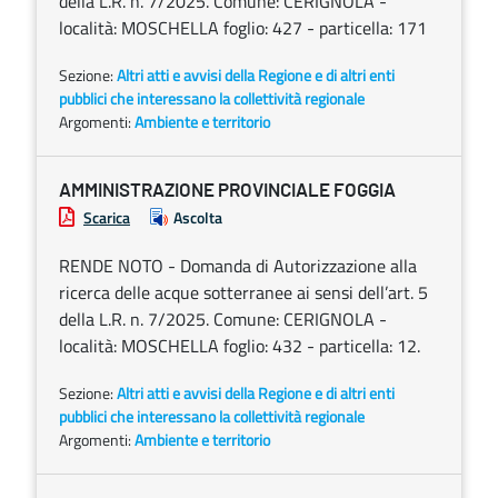
della L.R. n. 7/2025. Comune: CERIGNOLA -
località: MOSCHELLA foglio: 427 - particella: 171
Sezione:
Altri atti e avvisi della Regione e di altri enti
pubblici che interessano la collettività regionale
Argomenti:
Ambiente e territorio
AMMINISTRAZIONE PROVINCIALE FOGGIA
Scarica
Ascolta
RENDE NOTO - Domanda di Autorizzazione alla
ricerca delle acque sotterranee ai sensi dell’art. 5
della L.R. n. 7/2025. Comune: CERIGNOLA -
località: MOSCHELLA foglio: 432 - particella: 12.
Sezione:
Altri atti e avvisi della Regione e di altri enti
pubblici che interessano la collettività regionale
Argomenti:
Ambiente e territorio