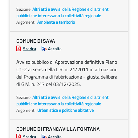
Sezione:
Altri atti e avvisi della Regione e di altri enti
pubblici che interessano la collettività regionale
Argomenti:
Ambiente e territorio
COMUNE DI SAVA
Scarica
Ascolta
Avviso pubblico di Approvazione definitiva Piano
C1-2 ai sensi della L.R. n. 21/2011 in attuazione
del Programma di fabbricazione - giusta delibera
di G.M. n. 247 del 03/12/2025.
Sezione:
Altri atti e avvisi della Regione e di altri enti
pubblici che interessano la collettività regionale
Argomenti:
Urbanistica e politiche abitative
COMUNE DI FRANCAVILLA FONTANA
Scarica
Ascolta