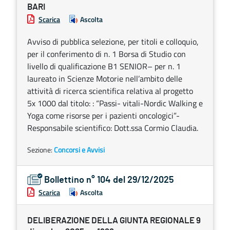
BARI
Scarica
Ascolta
Avviso di pubblica selezione, per titoli e colloquio,
per il conferimento di n. 1 Borsa di Studio con
livello di qualificazione B1 SENIOR– per n. 1
laureato in Scienze Motorie nell’ambito delle
attività di ricerca scientifica relativa al progetto
5x 1000 dal titolo: : “Passi- vitali-Nordic Walking e
Yoga come risorse per i pazienti oncologici”-
Responsabile scientifico: Dott.ssa Cormio Claudia.
Sezione:
Concorsi e Avvisi
Bollettino n° 104 del 29/12/2025
Scarica
Ascolta
DELIBERAZIONE DELLA GIUNTA REGIONALE 9