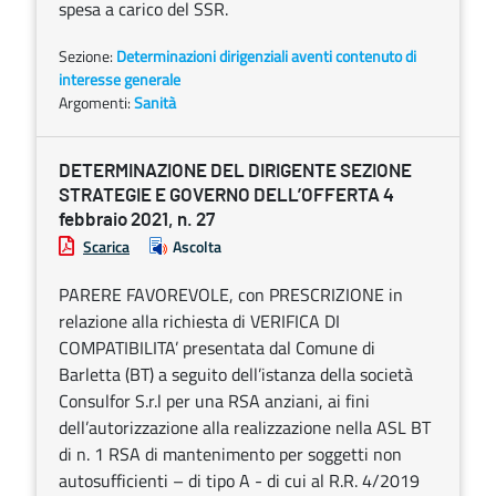
spesa a carico del SSR.
Sezione:
Determinazioni dirigenziali aventi contenuto di
interesse generale
Argomenti:
Sanità
DETERMINAZIONE DEL DIRIGENTE SEZIONE
STRATEGIE E GOVERNO DELL’OFFERTA 4
febbraio 2021, n. 27
Scarica
Ascolta
PARERE FAVOREVOLE, con PRESCRIZIONE in
relazione alla richiesta di VERIFICA DI
COMPATIBILITA’ presentata dal Comune di
Barletta (BT) a seguito dell’istanza della società
Consulfor S.r.l per una RSA anziani, ai fini
dell’autorizzazione alla realizzazione nella ASL BT
di n. 1 RSA di mantenimento per soggetti non
autosufficienti – di tipo A - di cui al R.R. 4/2019