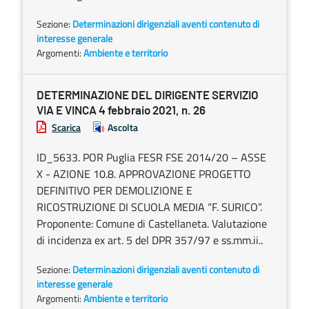
Sezione:
Determinazioni dirigenziali aventi contenuto di
interesse generale
Argomenti:
Ambiente e territorio
DETERMINAZIONE DEL DIRIGENTE SERVIZIO
VIA E VINCA 4 febbraio 2021, n. 26
Scarica
Ascolta
ID_5633. POR Puglia FESR FSE 2014/20 – ASSE
X - AZIONE 10.8. APPROVAZIONE PROGETTO
DEFINITIVO PER DEMOLIZIONE E
RICOSTRUZIONE DI SCUOLA MEDIA “F. SURICO”.
Proponente: Comune di Castellaneta. Valutazione
di incidenza ex art. 5 del DPR 357/97 e ss.mm.ii..
Sezione:
Determinazioni dirigenziali aventi contenuto di
interesse generale
Argomenti:
Ambiente e territorio