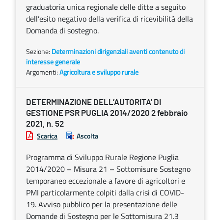
graduatoria unica regionale delle ditte a seguito
dell’esito negativo della verifica di ricevibilità della
Domanda di sostegno.
Sezione:
Determinazioni dirigenziali aventi contenuto di
interesse generale
Argomenti:
Agricoltura e sviluppo rurale
DETERMINAZIONE DELL’AUTORITA’ DI
GESTIONE PSR PUGLIA 2014/2020 2 febbraio
2021, n. 52
Scarica
Ascolta
Programma di Sviluppo Rurale Regione Puglia
2014/2020 – Misura 21 – Sottomisure Sostegno
temporaneo eccezionale a favore di agricoltori e
PMI particolarmente colpiti dalla crisi di COVID-
19. Avviso pubblico per la presentazione delle
Domande di Sostegno per le Sottomisura 21.3