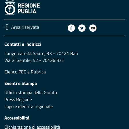
Area riservata
Contatti e indirizzi
Lungomare N. Sauro, 33 - 70121 Bari
Via G. Gentile, 52 - 70126 Bari
Elenco PEC
e
Rubrica
Eventi e Stampa
Ufficio stampa della Giunta
Press Regione
Logo e identità regionale
Accessibilità
Dichiarazione di accessibilità