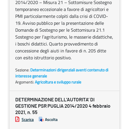
2014/2020 – Misura 21 – Sottomisure Sostegno
temporaneo eccezionale a favore di agricoltori e
PMI particolarmente colpiti dalla crisi di COVID-
19. Avviso pubblico per la presentazione delle
Domande di Sostegno per le Sottomisura 21.1
Sostegno per l’agriturismo, le masserie didattiche,
i boschi didattici. Quarto provvedimento di
concessione degli aiuti in favore di n. 205 ditte
con esito istruttorio positivo.
Sezione:
Determinazioni dirigenziali aventi contenuto di
interesse generale
Argomenti:
Agricoltura e sviluppo rurale
DETERMINAZIONE DELL’AUTORITA’ DI
GESTIONE PSR PUGLIA 2014/2020 4 febbraio
2021, n. 55
Scarica
Ascolta