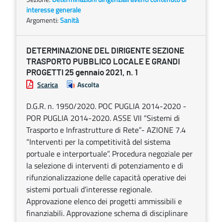
interesse generale
Argomenti:
Sanità
DETERMINAZIONE DEL DIRIGENTE SEZIONE
TRASPORTO PUBBLICO LOCALE E GRANDI
PROGETTI 25 gennaio 2021, n. 1
Scarica
Ascolta
D.G.R. n. 1950/2020. POC PUGLIA 2014-2020 -
POR PUGLIA 2014-2020. ASSE VII “Sistemi di
Trasporto e Infrastrutture di Rete”- AZIONE 7.4
“Interventi per la competitività del sistema
portuale e interportuale”. Procedura negoziale per
la selezione di interventi di potenziamento e di
rifunzionalizzazione delle capacità operative dei
sistemi portuali d’interesse regionale.
Approvazione elenco dei progetti ammissibili e
finanziabili. Approvazione schema di disciplinare