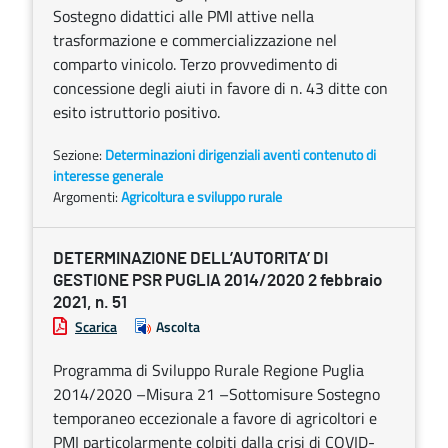
Sostegno didattici alle PMI attive nella
trasformazione e commercializzazione nel
comparto vinicolo. Terzo provvedimento di
concessione degli aiuti in favore di n. 43 ditte con
esito istruttorio positivo.
Sezione:
Determinazioni dirigenziali aventi contenuto di
interesse generale
Argomenti:
Agricoltura e sviluppo rurale
DETERMINAZIONE DELL’AUTORITA’ DI
GESTIONE PSR PUGLIA 2014/2020 2 febbraio
2021, n. 51
Scarica
Ascolta
Programma di Sviluppo Rurale Regione Puglia
2014/2020 –Misura 21 –Sottomisure Sostegno
temporaneo eccezionale a favore di agricoltori e
PMI particolarmente colpiti dalla crisi di COVID-