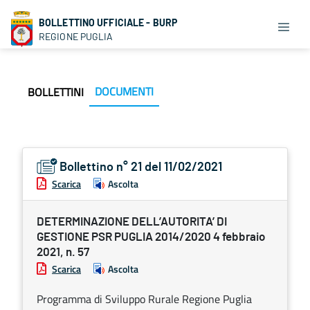
BOLLETTINO UFFICIALE - BURP
REGIONE PUGLIA
DOCUMENTI
BOLLETTINI
Bollettino n° 21 del 11/02/2021
Scarica
Ascolta
DETERMINAZIONE DELL’AUTORITA’ DI
GESTIONE PSR PUGLIA 2014/2020 4 febbraio
2021, n. 57
Scarica
Ascolta
Programma di Sviluppo Rurale Regione Puglia