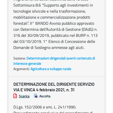
Sottomisura 8.6 “Supporto agli investimenti in
tecnologie silvicole e nella trasformazione,
mobilitazione e commercializzazione prodotti
forestali”. II° BANDO Avviso pubblico approvato
con Determina dell’Autorità di Gestione (DAdG) n.
316 del 30/09/2019, pubblicato nel BURP n. 113
del 03/10/2019. 1° Elenco di Concessione delle
Domande di Sostegno ammesse agli aiuti.
Sezione:
Determinazioni dirigenziali aventi contenuto di
interesse generale
Argomenti:
Agricoltura e sviluppo rurale
DETERMINAZIONE DEL DIRIGENTE SERVIZIO
VIA E VINCA 4 febbraio 2021, n. 31
Scarica
Ascolta
D.Lgs. 152/2006 e smi, L. 241/1990.