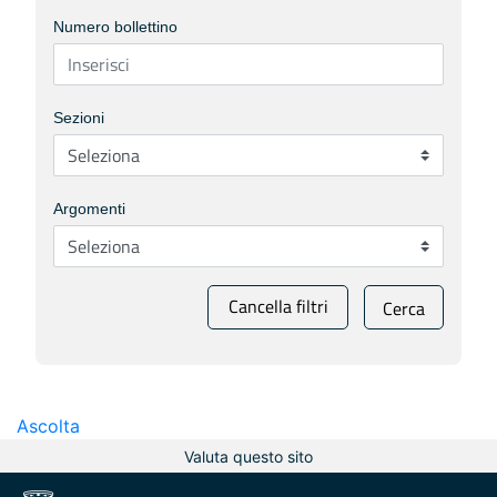
Numero bollettino
Sezioni
Argomenti
Cancella filtri
Cerca
Ascolta
Valuta questo sito