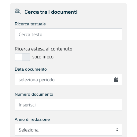
Cerca tra i documenti
Ricerca testuale
Ricerca estesa al contenuto
Data documento
Numero documento
Anno di redazione