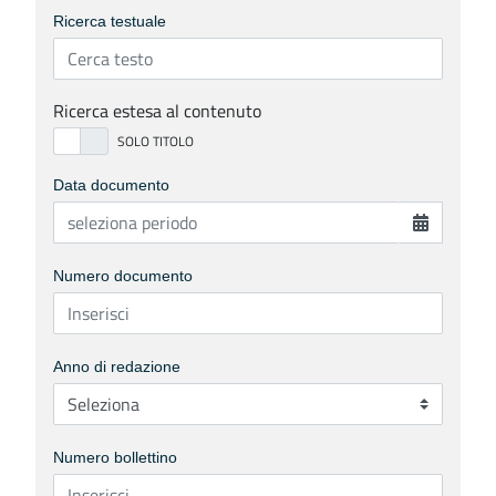
Ricerca testuale
Ricerca estesa al contenuto
Data documento
Numero documento
Anno di redazione
Numero bollettino