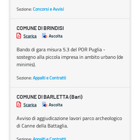
Sezione:
Concorsi e Avvisi
COMUNE DI BRINDISI
Scarica
Ascolta
Bando di gara misura 5.3 del POR Puglia -
sostegno alla piccola impresa in ambito urbano (de
minimis).
Sezione:
Appalti e Contratti
COMUNE DI BARLETTA (Bari)
Scarica
Ascolta
Avviso di aggiudicazione lavori parco archeologico
di Canne della Battaglia.
Sezione:
Appalti e Contratti