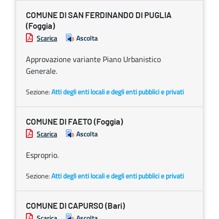
COMUNE DI SAN FERDINANDO DI PUGLIA
(Foggia)
Scarica
Ascolta
Approvazione variante Piano Urbanistico
Generale.
Sezione:
Atti degli enti locali e degli enti pubblici e privati
COMUNE DI FAETO (Foggia)
Scarica
Ascolta
Esproprio.
Sezione:
Atti degli enti locali e degli enti pubblici e privati
COMUNE DI CAPURSO (Bari)
Scarica
Ascolta