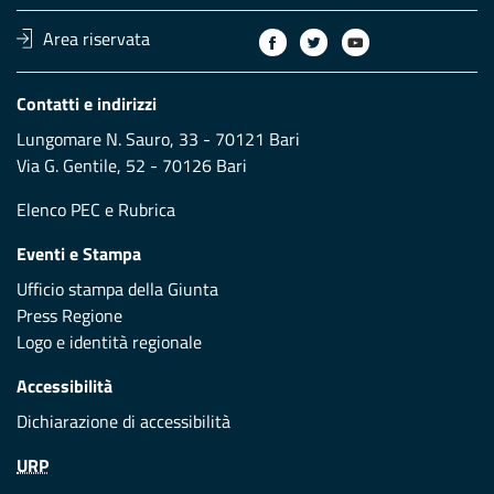
Area riservata
Contatti e indirizzi
Lungomare N. Sauro, 33 - 70121 Bari
Via G. Gentile, 52 - 70126 Bari
Elenco PEC
e
Rubrica
Eventi e Stampa
Ufficio stampa della Giunta
Press Regione
Logo e identità regionale
Accessibilità
Dichiarazione di accessibilità
URP