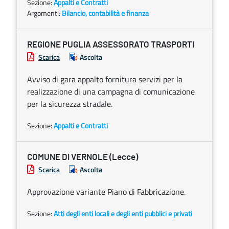
Sezione:
Appalti e Contratti
Argomenti:
Bilancio, contabilità e finanza
REGIONE PUGLIA ASSESSORATO TRASPORTI
Scarica
Ascolta
Avviso di gara appalto fornitura servizi per la
realizzazione di una campagna di comunicazione
per la sicurezza stradale.
Sezione:
Appalti e Contratti
COMUNE DI VERNOLE (Lecce)
Scarica
Ascolta
Approvazione variante Piano di Fabbricazione.
Sezione:
Atti degli enti locali e degli enti pubblici e privati