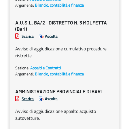
Argomenti:
Bilancio, contabilità e finanza
A.U.S.L. BA/2 - DISTRETTO N. 3 MOLFETTA
(Bari)
Scarica
Ascolta
Avviso di aggiudicazione cumulativo procedure
ristrette.
Sezione:
Appalti e Contratti
Argomenti:
Bilancio, contabilità e finanza
AMMINISTRAZIONE PROVINCIALE DI BARI
Scarica
Ascolta
Avviso di aggiudicazione appalto acquisto
autovetture.