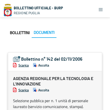
BOLLETTINO UFFICIALE - BURP
REGIONE PUGLIA
DOCUMENTI
BOLLETTINI
Bollettino n° 142 del 02/11/2006
Scarica
Ascolta
AGENZIA REGIONALE PER LA TECNOLOGIA E
L'INNOVAZIONE
Scarica
Ascolta
Selezione pubblica per n. 1 unità di personale
laureato (servizio comunicazione, stampa).