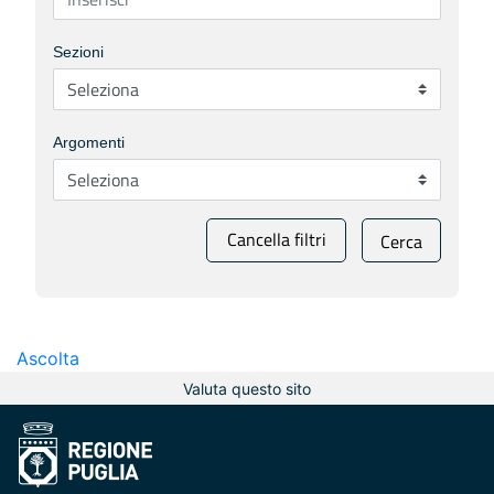
Sezioni
Argomenti
Cancella filtri
Cerca
Ascolta
Valuta questo sito